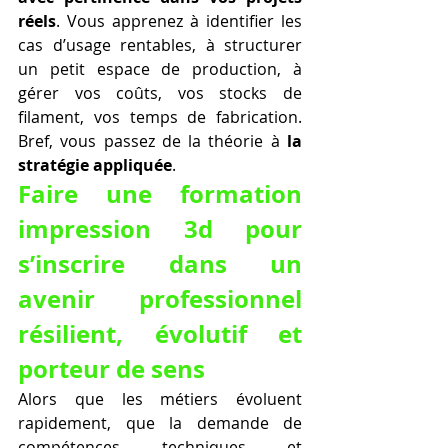
réels
. Vous apprenez à identifier les 
cas d’usage rentables, à structurer 
un petit espace de production, à 
gérer vos coûts, vos stocks de 
filament, vos temps de fabrication. 
Bref, vous passez de la théorie à 
la 
stratégie appliquée
.
Faire une formation 
impression 3d pour 
s’inscrire dans un 
avenir professionnel 
résilient, évolutif et 
porteur de sens
Alors que les métiers évoluent 
rapidement, que la demande de 
compétences techniques et 