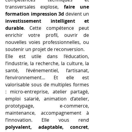
transversales explose, 
faire une 
formation impression 3d
 devient un 
investissement intelligent et 
durable
. Cette compétence peut 
enrichir votre profil, ouvrir de 
nouvelles voies professionnelles, ou 
soutenir un projet de reconversion.
Elle est utile dans l’éducation, 
l’industrie, la recherche, la culture, la 
santé, l’événementiel, l’artisanat, 
l’environnement… Et elle est 
valorisable sous de multiples formes 
: micro-entreprise, atelier partagé, 
emploi salarié, animation d’atelier, 
prototypage, e-commerce, 
maintenance, accompagnement à 
l’innovation. Elle vous rend 
polyvalent, adaptable, concret
, 