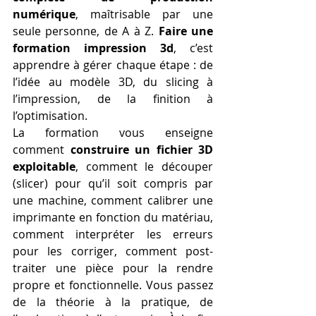
numérique
, maîtrisable par une 
seule personne, de A à Z. 
Faire une 
formation impression 3d
, c’est 
apprendre à gérer chaque étape : de 
l’idée au modèle 3D, du slicing à 
l’impression, de la finition à 
l’optimisation.
La formation vous enseigne 
comment 
construire un fichier 3D 
exploitable
, comment le découper 
(slicer) pour qu’il soit compris par 
une machine, comment calibrer une 
imprimante en fonction du matériau, 
comment interpréter les erreurs 
pour les corriger, comment post-
traiter une pièce pour la rendre 
propre et fonctionnelle. Vous passez 
de la théorie à la pratique, de 