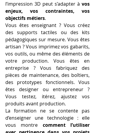
l’impression 3D peut s’adapter à 
vos 
enjeux, vos contraintes, vos 
objectifs métiers
.
Vous êtes enseignant ? Vous créez 
des supports tactiles ou des kits 
pédagogiques sur mesure. Vous êtes 
artisan ? Vous imprimez vos gabarits, 
vos outils, ou même des éléments de 
votre production. Vous êtes en 
entreprise ? Vous fabriquez des 
pièces de maintenance, des boîtiers, 
des prototypes fonctionnels. Vous 
êtes designer ou entrepreneur ? 
Vous testez, itérez, ajustez vos 
produits avant production.
La formation ne se contente pas 
d’enseigner une technologie : elle 
vous montre 
comment l’utiliser 
avec pertinence dans vos projets 