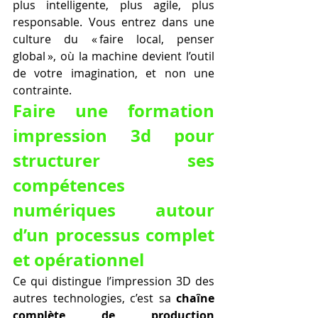
plus intelligente, plus agile, plus 
responsable. Vous entrez dans une 
culture du « faire local, penser 
global », où la machine devient l’outil 
de votre imagination, et non une 
contrainte.
Faire une formation 
impression 3d pour 
structurer ses 
compétences 
numériques autour 
d’un processus complet 
et opérationnel
Ce qui distingue l’impression 3D des 
autres technologies, c’est sa 
chaîne 
complète de production 