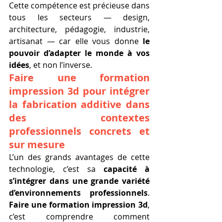
Cette compétence est précieuse dans 
tous les secteurs — design, 
architecture, pédagogie, industrie, 
artisanat — car elle vous donne 
le 
pouvoir d’adapter le monde à vos 
idées
, et non l’inverse.
Faire une formation 
impression 3d pour intégrer 
la fabrication additive dans 
des contextes 
professionnels concrets et 
sur mesure
L’un des grands avantages de cette 
technologie, c’est sa 
capacité à 
s’intégrer dans une grande variété 
d’environnements professionnels
. 
Faire une formation impression 3d
, 
c’est comprendre comment 