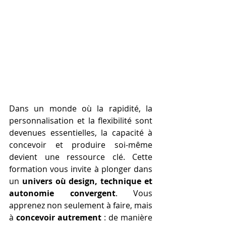
Dans un monde où la rapidité, la 
personnalisation et la flexibilité sont 
devenues essentielles, la capacité à 
concevoir et produire soi-même 
devient une ressource clé. Cette 
formation vous invite à plonger dans 
un 
univers où design, technique et 
autonomie convergent
. Vous 
apprenez non seulement à faire, mais 
à 
concevoir autrement
 : de manière 