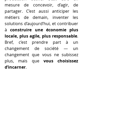
mesure de concevoir, d’agir, de 
partager. C’est aussi anticiper les 
métiers de demain, inventer les 
solutions d’aujourd’hui, et contribuer 
à 
construire une économie plus 
locale, plus agile, plus responsable
. 
Bref, c’est prendre part à un 
changement de société — un 
changement que vous ne subissez 
plus, mais que 
vous choisissez 
d’incarner
.