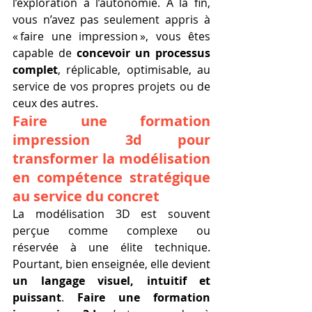
l’exploration à l’autonomie. À la fin, 
vous n’avez pas seulement appris à 
« faire une impression », vous êtes 
capable de 
concevoir un processus 
complet
, réplicable, optimisable, au 
service de vos propres projets ou de 
ceux des autres.
Faire une formation 
impression 3d pour 
transformer la modélisation 
en compétence stratégique 
au service du concret
La modélisation 3D est souvent 
perçue comme complexe ou 
réservée à une élite technique. 
Pourtant, bien enseignée, elle devient 
un langage visuel, intuitif et 
puissant
. 
Faire une formation 