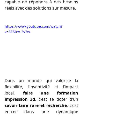
capable de répondre à des besoins 
réels avec des solutions sur mesure.
https://www.youtube.com/watch?
v=3EStev-2v2w
Dans un monde qui valorise la 
flexibilité, l’inventivité et l’impact 
local, 
faire une formation 
impression 3d
, c’est se doter d’un 
savoir-faire rare et recherché
, c’est 
entrer dans une dynamique 