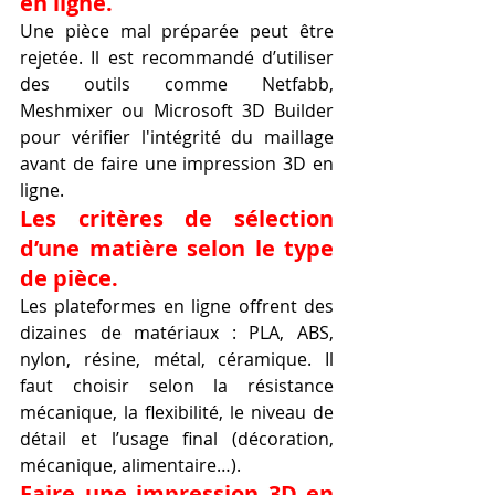
en ligne.
Une pièce mal préparée peut être 
rejetée. Il est recommandé d’utiliser 
des outils comme Netfabb, 
Meshmixer ou Microsoft 3D Builder 
pour vérifier l'intégrité du maillage 
avant de faire une impression 3D en 
ligne.
Les critères de sélection 
d’une matière selon le type 
de pièce.
Les plateformes en ligne offrent des 
dizaines de matériaux : PLA, ABS, 
nylon, résine, métal, céramique. Il 
faut choisir selon la résistance 
mécanique, la flexibilité, le niveau de 
détail et l’usage final (décoration, 
mécanique, alimentaire…).
Faire une impression 3D en 