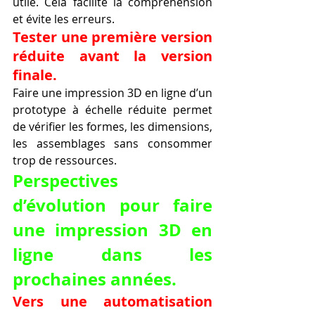
utile. Cela facilite la compréhension 
et évite les erreurs.
Tester une première version 
réduite avant la version 
finale.
Faire une impression 3D en ligne d’un 
prototype à échelle réduite permet 
de vérifier les formes, les dimensions, 
les assemblages sans consommer 
trop de ressources.
Perspectives 
d’évolution pour faire 
une impression 3D en 
ligne dans les 
prochaines années.
Vers une automatisation 