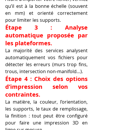
qu’il est à la bonne échelle (souvent 
en mm) et orienté correctement 
pour limiter les supports.
Étape 3 : Analyse 
automatique proposée par 
les plateformes.
La majorité des services analysent 
automatiquement vos fichiers pour 
détecter les erreurs (murs trop fins, 
trous, intersection non-manifold…).
Étape 4 : Choix des options 
d’impression selon vos 
contraintes.
La matière, la couleur, l’orientation, 
les supports, le taux de remplissage, 
la finition : tout peut être configuré 
pour faire une impression 3D en 
ligne sur mesure.