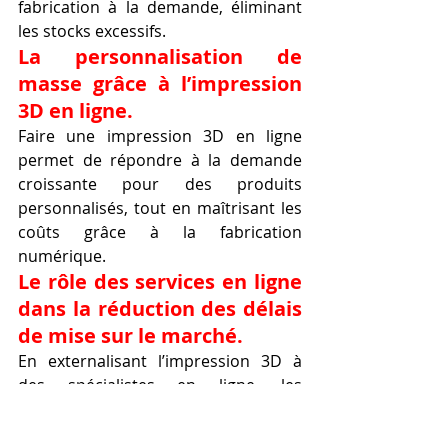
fabrication à la demande, éliminant 
les stocks excessifs.
La personnalisation de 
masse grâce à l’impression 
3D en ligne.
Faire une impression 3D en ligne 
permet de répondre à la demande 
croissante pour des produits 
personnalisés, tout en maîtrisant les 
coûts grâce à la fabrication 
numérique.
Le rôle des services en ligne 
dans la réduction des délais 
de mise sur le marché.
En externalisant l’impression 3D à 
des spécialistes en ligne, les 
entreprises gagnent en agilité, 
accélèrent les prototypes et 