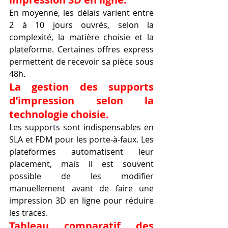
En moyenne, les délais varient entre 
2 à 10 jours ouvrés, selon la 
complexité, la matière choisie et la 
plateforme. Certaines offres express 
permettent de recevoir sa pièce sous 
48h.
La gestion des supports 
d’impression selon la 
technologie choisie.
Les supports sont indispensables en 
SLA et FDM pour les porte-à-faux. Les 
plateformes automatisent leur 
placement, mais il est souvent 
possible de les modifier 
manuellement avant de faire une 
impression 3D en ligne pour réduire 
les traces.
Tableau comparatif des 