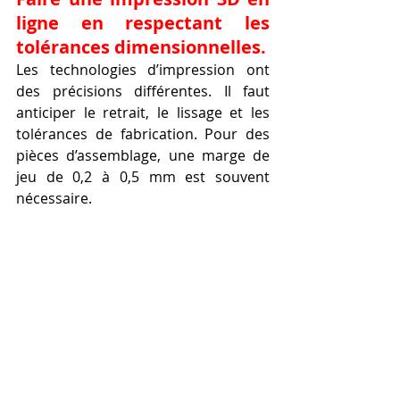
ligne en respectant les 
tolérances dimensionnelles.
Les technologies d’impression ont 
des précisions différentes. Il faut 
anticiper le retrait, le lissage et les 
tolérances de fabrication. Pour des 
pièces d’assemblage, une marge de 
jeu de 0,2 à 0,5 mm est souvent 
nécessaire.