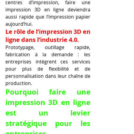
centres d’impression, faire une 
impression 3D en ligne deviendra 
aussi rapide que l’impression papier 
aujourd’hui.
Le rôle de l’impression 3D en 
ligne dans l’industrie 4.0.
Prototypage, outillage rapide, 
fabrication à la demande : les 
entreprises intègrent ces services 
pour plus de flexibilité et de 
personnalisation dans leur chaîne de 
production.
Pourquoi faire une 
impression 3D en ligne 
est un levier 
stratégique pour les 
entreprises.