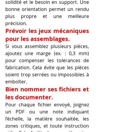
solidité et le besoin en support. Une 
bonne orientation permet un rendu 
plus propre et une meilleure 
précision.
Prévoir les jeux mécaniques 
pour les assemblages.
Si vous assemblez plusieurs pièces, 
ajoutez une marge (ex. : 0,3 mm) 
pour compenser les tolérances de 
fabrication. Cela évite que les pièces 
soient trop serrées ou impossibles à 
emboîter.
Bien nommer ses fichiers et 
les documenter.
Pour chaque fichier envoyé, joignez 
un PDF ou une note indiquant 
l’échelle, la matière souhaitée, les 
zones critiques, et toute instruction 