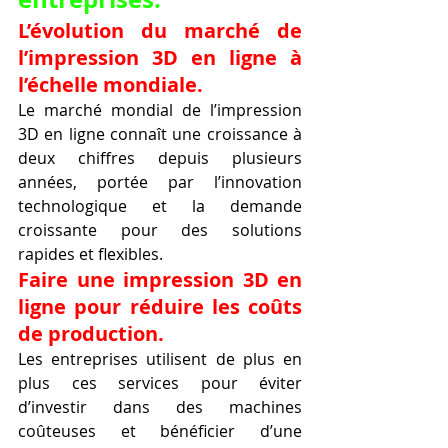
L’évolution du marché de 
l’impression 3D en ligne à 
l’échelle mondiale.
Le marché mondial de l’impression 
3D en ligne connaît une croissance à 
deux chiffres depuis plusieurs 
années, portée par l’innovation 
technologique et la demande 
croissante pour des solutions 
rapides et flexibles.
Faire une impression 3D en 
ligne pour réduire les coûts 
de production.
Les entreprises utilisent de plus en 
plus ces services pour éviter 
d’investir dans des machines 
coûteuses et bénéficier d’une 