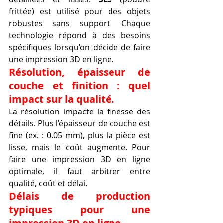
frittée) est utilisé pour des objets 
robustes sans support. Chaque 
technologie répond à des besoins 
spécifiques lorsqu’on décide de faire 
une impression 3D en ligne.
Résolution, épaisseur de 
couche et finition : quel 
impact sur la qualité.
La résolution impacte la finesse des 
détails. Plus l’épaisseur de couche est 
fine (ex. : 0.05 mm), plus la pièce est 
lisse, mais le coût augmente. Pour 
faire une impression 3D en ligne 
optimale, il faut arbitrer entre 
qualité, coût et délai.
Délais de production 
typiques pour une 
impression 3D en ligne.