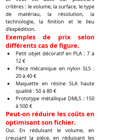
critères : le volume, la surface, le type 
de matériau, la résolution, la 
technologie, la finition et le lieu 
d’expédition.
Exemples de prix selon 
différents cas de figure.
Petit objet décoratif en PLA : 7 à 
12 €
Pièce mécanique en nylon SLS : 
20 à 40 €
Maquette en résine SLA haute 
qualité : 50 à 80 €
Prototype métallique DMLS : 150 
à 500 €
Peut-on réduire les coûts en 
optimisant son fichier.
Oui. En réduisant le volume, en 
creusant la pièce, en réduisant les 