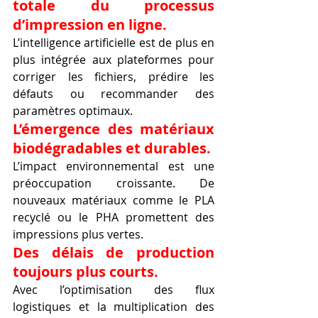
totale du processus 
d’impression en ligne.
L’intelligence artificielle est de plus en 
plus intégrée aux plateformes pour 
corriger les fichiers, prédire les 
défauts ou recommander des 
paramètres optimaux.
L’émergence des matériaux 
biodégradables et durables.
L’impact environnemental est une 
préoccupation croissante. De 
nouveaux matériaux comme le PLA 
recyclé ou le PHA promettent des 
impressions plus vertes.
Des délais de production 
toujours plus courts.
Avec l’optimisation des flux 
logistiques et la multiplication des 