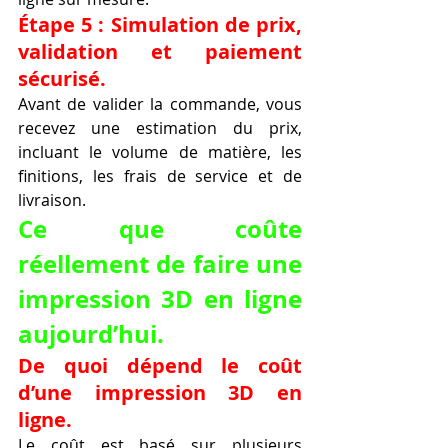
Étape 5 : Simulation de prix, 
validation et paiement 
sécurisé.
Avant de valider la commande, vous 
recevez une estimation du prix, 
incluant le volume de matière, les 
finitions, les frais de service et de 
livraison.
Ce que coûte 
réellement de faire une 
impression 3D en ligne 
aujourd’hui.
De quoi dépend le coût 
d’une impression 3D en 
ligne.
Le coût est basé sur plusieurs 