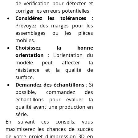
de vérification pour détecter et 
corriger les erreurs potentielles.
Considérez les tolérances
 : 
Prévoyez des marges pour les 
assemblages ou les pièces 
mobiles.
Choisissez la bonne 
orientation
 : L'orientation du 
modèle peut affecter la 
résistance et la qualité de 
surface.
Demandez des échantillons
 : Si 
possible, commandez des 
échantillons pour évaluer la 
qualité avant une production en 
série.
En suivant ces conseils, vous 
maximiserez les chances de succès 
de votre projet d'impression 3D en 