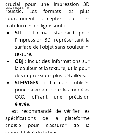
crucial pour une impression 3D 
SNAPMAKER
réussie. Les formats les plus 
couramment acceptés par les 
plateformes en ligne sont :
STL
 : Format standard pour 
l'impression 3D, représentant la 
surface de l'objet sans couleur ni 
texture.
OBJ
 : Inclut des informations sur 
la couleur et la texture, utile pour 
des impressions plus détaillées.
STEP/IGES
 : Formats utilisés 
principalement pour les modèles 
CAO, offrant une précision 
élevée.
Il est recommandé de vérifier les 
spécifications de la plateforme 
choisie pour s'assurer de la 
compatibilité du fichier.