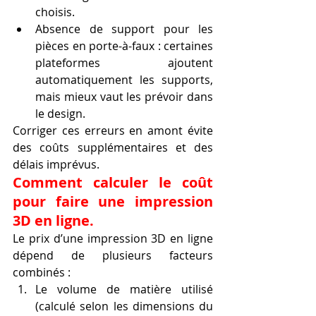
choisis.
Absence de support pour les 
pièces en porte-à-faux : certaines 
plateformes ajoutent 
automatiquement les supports, 
mais mieux vaut les prévoir dans 
le design.
Corriger ces erreurs en amont évite 
des coûts supplémentaires et des 
délais imprévus.
Comment calculer le coût 
pour faire une impression 
3D en ligne.
Le prix d’une impression 3D en ligne 
dépend de plusieurs facteurs 
combinés :
Le volume de matière utilisé 
(calculé selon les dimensions du 