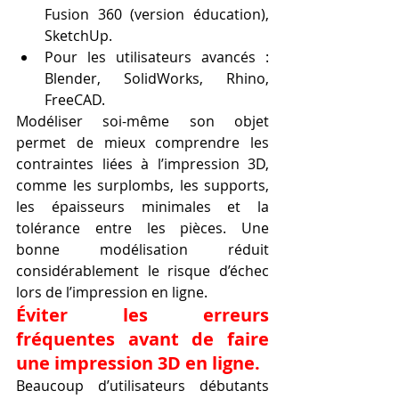
Fusion 360 (version éducation), 
SketchUp.
Pour les utilisateurs avancés : 
Blender, SolidWorks, Rhino, 
FreeCAD.
Modéliser soi-même son objet 
permet de mieux comprendre les 
contraintes liées à l’impression 3D, 
comme les surplombs, les supports, 
les épaisseurs minimales et la 
tolérance entre les pièces. Une 
bonne modélisation réduit 
considérablement le risque d’échec 
lors de l’impression en ligne.
Éviter les erreurs 
fréquentes avant de faire 
une impression 3D en ligne.
Beaucoup d’utilisateurs débutants 