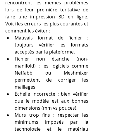
rencontrent les mêmes problèmes 
lors de leur première tentative de 
faire une impression 3D en ligne. 
Voici les erreurs les plus courantes et 
comment les éviter :
Mauvais format de fichier : 
toujours vérifier les formats 
acceptés par la plateforme.
Fichier non étanche (non-
manifold) : les logiciels comme 
Netfabb ou Meshmixer 
permettent de corriger les 
maillages.
Échelle incorrecte : bien vérifier 
que le modèle est aux bonnes 
dimensions (mm vs pouces).
Murs trop fins : respecter les 
minimums imposés par la 
technologie et le matériau 