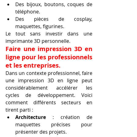
Des bijoux, boutons, coques de 
téléphone.
Des pièces de cosplay, 
maquettes, figurines.
Le tout sans investir dans une 
imprimante 3D personnelle.
Faire une impression 3D en 
ligne pour les professionnels 
et les entreprises.
Dans un contexte professionnel, faire 
une impression 3D en ligne peut 
considérablement accélérer les 
cycles de développement. Voici 
comment différents secteurs en 
tirent parti :
Architecture
 : création de 
maquettes précises pour 
présenter des projets.