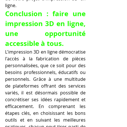
ligne.
Conclusion : faire une 
impression 3D en ligne, 
une opportunité 
accessible à tous.
L'impression 3D en ligne démocratise 
l'accès à la fabrication de pièces 
personnalisées, que ce soit pour des 
besoins professionnels, éducatifs ou 
personnels. Grâce à une multitude 
de plateformes offrant des services 
variés, il est désormais possible de 
concrétiser ses idées rapidement et 
efficacement. En comprenant les 
étapes clés, en choisissant les bons 
outils et en suivant les meilleures 
pratiques, chacun peut tirer parti de 