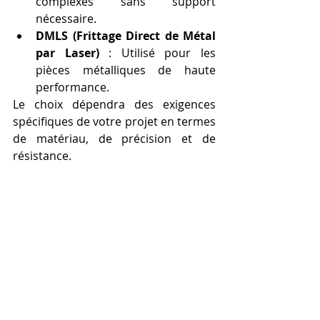
complexes sans support 
nécessaire.
DMLS (Frittage Direct de Métal 
par Laser)
 : Utilisé pour les 
pièces métalliques de haute 
performance.
Le choix dépendra des exigences 
spécifiques de votre projet en termes 
de matériau, de précision et de 
résistance.