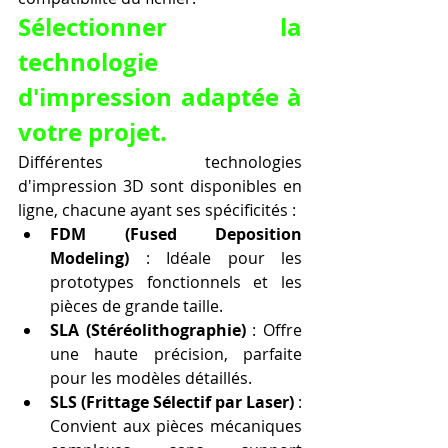
Sélectionner la 
technologie 
d'impression adaptée à 
votre projet.
Différentes technologies 
d'impression 3D sont disponibles en 
ligne, chacune ayant ses spécificités :
FDM (Fused Deposition 
Modeling)
 : Idéale pour les 
prototypes fonctionnels et les 
pièces de grande taille.
SLA (Stéréolithographie)
 : Offre 
une haute précision, parfaite 
pour les modèles détaillés.
SLS (Frittage Sélectif par Laser)
 : 
Convient aux pièces mécaniques 