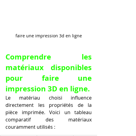
faire une impression 3d en ligne
Comprendre les 
matériaux disponibles 
pour faire une 
impression 3D en ligne.
Le matériau choisi influence 
directement les propriétés de la 
pièce imprimée. Voici un tableau 
comparatif des matériaux 
couramment utilisés :