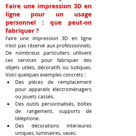
Faire une impression 3D en 
ligne pour un usage 
personnel : que peut-on 
fabriquer ?
Faire une impression 3D en ligne 
n’est pas réservé aux professionnels. 
De nombreux particuliers utilisent 
ces services pour fabriquer des 
objets utiles, décoratifs ou ludiques. 
Voici quelques exemples concrets :
Des pièces de remplacement 
pour appareils électroménagers 
ou jouets cassés.
Des outils personnalisés, boîtes 
de rangement, supports de 
téléphone.
Des décorations intérieures 
uniques, luminaires, vases.