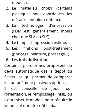
modèle).
Le matériau choisi (certains 
plastiques sont abordables, les 
métaux sont plus coûteux).
La technologie d’impression 
(FDM est généralement moins 
cher que SLA ou SLS).
Le temps d’impression estimé.
Les finitions post-traitement 
(ponçage, peinture, polissage…).
Les frais de livraison.
Certaines plateformes proposent un 
devis automatique dès le dépôt du 
fichier, ce qui permet de comparer 
instantanément plusieurs options.
Il est conseillé de jouer sur 
l’orientation, le remplissage (infill), ou 
d’optimiser le modèle pour réduire le 
volume et donc le coût global.