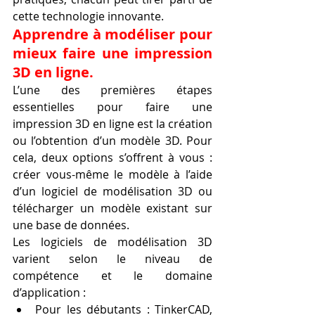
cette technologie innovante.
Apprendre à modéliser pour 
mieux faire une impression 
3D en ligne.
L’une des premières étapes 
essentielles pour faire une 
impression 3D en ligne est la création 
ou l’obtention d’un modèle 3D. Pour 
cela, deux options s’offrent à vous : 
créer vous-même le modèle à l’aide 
d’un logiciel de modélisation 3D ou 
télécharger un modèle existant sur 
une base de données.
Les logiciels de modélisation 3D 
varient selon le niveau de 
compétence et le domaine 
d’application :
Pour les débutants : TinkerCAD, 