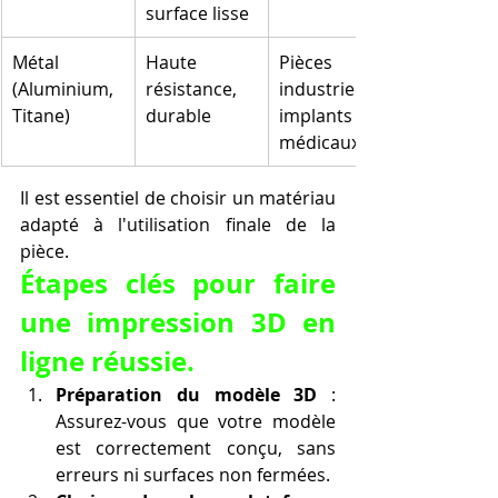
surface lisse
Métal 
Haute 
Pièces 
(Aluminium, 
résistance, 
industrielles, 
Titane)
durable
implants 
médicaux
Il est essentiel de choisir un matériau 
adapté à l'utilisation finale de la 
pièce.
Étapes clés pour faire 
une impression 3D en 
ligne réussie.
Préparation du modèle 3D
 : 
Assurez-vous que votre modèle 
est correctement conçu, sans 
erreurs ni surfaces non fermées.