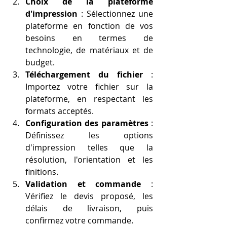
Choix de la plateforme 
d'impression
 : Sélectionnez une 
plateforme en fonction de vos 
besoins en termes de 
technologie, de matériaux et de 
budget.
Téléchargement du fichier
 : 
Importez votre fichier sur la 
plateforme, en respectant les 
formats acceptés.
Configuration des paramètres
 : 
Définissez les options 
d'impression telles que la 
résolution, l'orientation et les 
finitions.
Validation et commande
 : 
Vérifiez le devis proposé, les 
délais de livraison, puis 
confirmez votre commande.