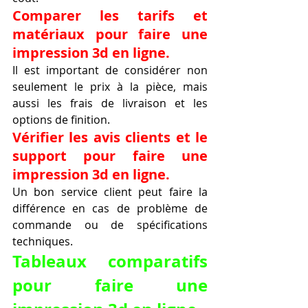
Comparer les tarifs et 
matériaux pour faire une 
impression 3d en ligne.
Il est important de considérer non 
seulement le prix à la pièce, mais 
aussi les frais de livraison et les 
options de finition.
Vérifier les avis clients et le 
support pour faire une 
impression 3d en ligne.
Un bon service client peut faire la 
différence en cas de problème de 
commande ou de spécifications 
techniques.
Tableaux comparatifs 
pour faire une 