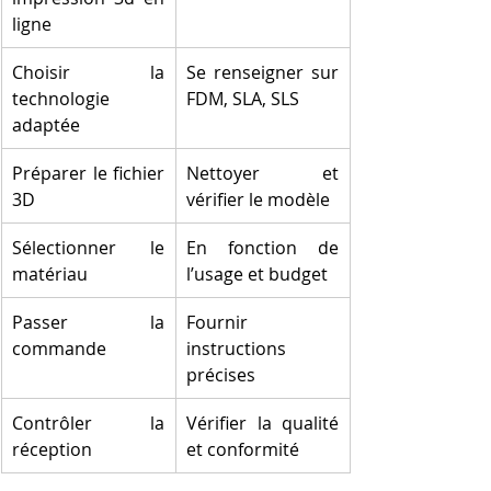
ligne
Choisir la 
Se renseigner sur 
technologie 
FDM, SLA, SLS
adaptée
Préparer le fichier 
Nettoyer et 
3D
vérifier le modèle
Sélectionner le 
En fonction de 
matériau
l’usage et budget
Passer la 
Fournir 
commande
instructions 
précises
Contrôler la 
Vérifier la qualité 
réception
et conformité