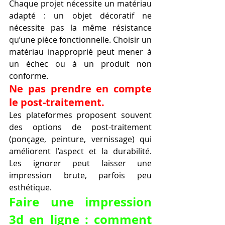
Chaque projet nécessite un matériau 
adapté : un objet décoratif ne 
nécessite pas la même résistance 
qu’une pièce fonctionnelle. Choisir un 
matériau inapproprié peut mener à 
un échec ou à un produit non 
conforme.
Ne pas prendre en compte 
le post-traitement.
Les plateformes proposent souvent 
des options de post-traitement 
(ponçage, peinture, vernissage) qui 
améliorent l’aspect et la durabilité. 
Les ignorer peut laisser une 
impression brute, parfois peu 
esthétique.
Faire une impression 
3d en ligne : comment 