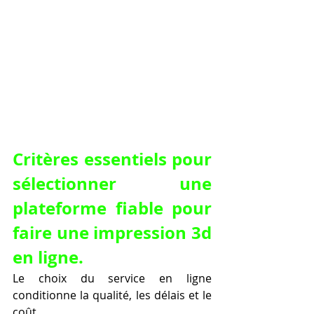
Critères essentiels pour 
sélectionner une 
plateforme fiable pour 
faire une impression 3d 
en ligne.
Le choix du service en ligne 
conditionne la qualité, les délais et le 
coût.