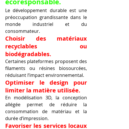
écoresponsable.
Le développement durable est une 
préoccupation grandissante dans le 
monde industriel et du 
consommateur.
Choisir des matériaux 
recyclables ou 
biodégradables.
Certaines plateformes proposent des 
filaments ou résines biosourcées, 
réduisant l’impact environnemental.
Optimiser le design pour 
limiter la matière utilisée.
En modélisation 3D, la conception 
allégée permet de réduire la 
consommation de matériau et la 
durée d’impression.
Favoriser les services locaux 