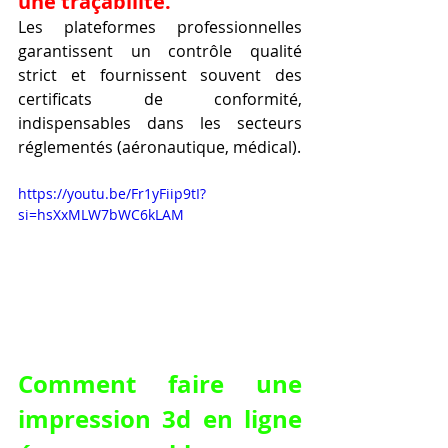
une traçabilité.
Les plateformes professionnelles 
garantissent un contrôle qualité 
strict et fournissent souvent des 
certificats de conformité, 
indispensables dans les secteurs 
réglementés (aéronautique, médical).
https://youtu.be/Fr1yFiip9tI?
si=hsXxMLW7bWC6kLAM
Comment faire une 
impression 3d en ligne 