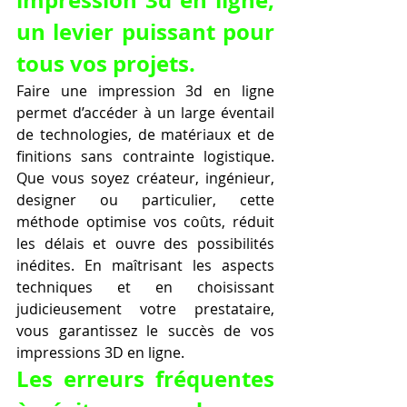
un levier puissant pour 
tous vos projets.
Faire une impression 3d en ligne 
permet d’accéder à un large éventail 
de technologies, de matériaux et de 
finitions sans contrainte logistique. 
Que vous soyez créateur, ingénieur, 
designer ou particulier, cette 
méthode optimise vos coûts, réduit 
les délais et ouvre des possibilités 
inédites. En maîtrisant les aspects 
techniques et en choisissant 
judicieusement votre prestataire, 
vous garantissez le succès de vos 
impressions 3D en ligne.
Les erreurs fréquentes 