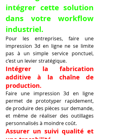
intégrer cette solution 
dans votre workflow 
industriel.
Pour les entreprises, faire une 
impression 3d en ligne ne se limite 
pas à un simple service ponctuel, 
c’est un levier stratégique.
Intégrer la fabrication 
additive à la chaîne de 
production.
Faire une impression 3d en ligne 
permet de prototyper rapidement, 
de produire des pièces sur demande, 
et même de réaliser des outillages 
personnalisés à moindre coût.
Assurer un suivi qualité et 