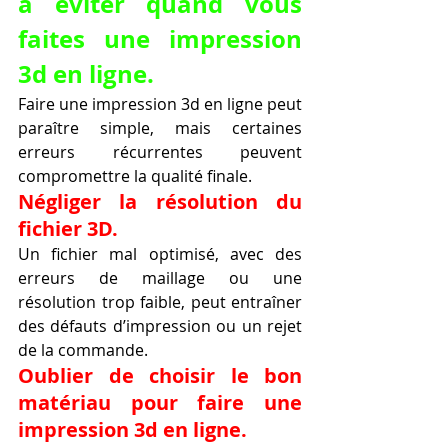
à éviter quand vous 
faites une impression 
3d en ligne.
Faire une impression 3d en ligne peut 
paraître simple, mais certaines 
erreurs récurrentes peuvent 
compromettre la qualité finale.
Négliger la résolution du 
fichier 3D.
Un fichier mal optimisé, avec des 
erreurs de maillage ou une 
résolution trop faible, peut entraîner 
des défauts d’impression ou un rejet 
de la commande.
Oublier de choisir le bon 
matériau pour faire une 
impression 3d en ligne.