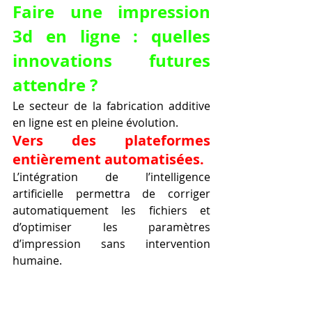
Faire une impression 
3d en ligne : quelles 
innovations futures 
attendre ?
Le secteur de la fabrication additive 
en ligne est en pleine évolution.
Vers des plateformes 
entièrement automatisées.
L’intégration de l’intelligence 
artificielle permettra de corriger 
automatiquement les fichiers et 
d’optimiser les paramètres 
d’impression sans intervention 
humaine.
Impression 3D 
multimatériaux et multi-