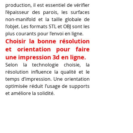
production, il est essentiel de vérifier 
l’épaisseur des parois, les surfaces 
non-manifold et la taille globale de 
l’objet. Les formats STL et OBJ sont les 
plus courants pour l’envoi en ligne.
Choisir la bonne résolution 
et orientation pour faire 
une impression 3d en ligne.
Selon la technologie choisie, la 
résolution influence la qualité et le 
temps d’impression. Une orientation 
optimisée réduit l’usage de supports 
et améliore la solidité.