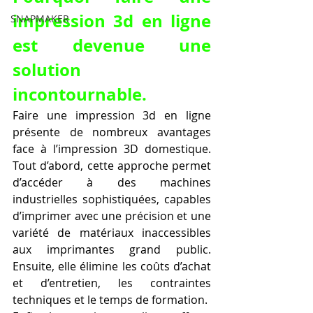
impression 3d en ligne 
SNAPMAKER
est devenue une 
solution 
incontournable.
Faire une impression 3d en ligne 
présente de nombreux avantages 
face à l’impression 3D domestique. 
Tout d’abord, cette approche permet 
d’accéder à des machines 
industrielles sophistiquées, capables 
d’imprimer avec une précision et une 
variété de matériaux inaccessibles 
aux imprimantes grand public. 
Ensuite, elle élimine les coûts d’achat 
et d’entretien, les contraintes 
techniques et le temps de formation.