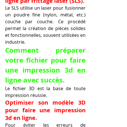
ligne par frittage laser (SLS).
Le SLS utilise un laser pour fusionner 
un poudre fine (nylon, métal, etc.) 
couche par couche. Ce procédé 
permet la création de pièces solides 
et fonctionnelles, souvent utilisées en 
industrie.
Comment préparer 
votre fichier pour faire 
une impression 3d en 
ligne avec succès.
Le fichier 3D est la base de toute 
impression réussie.
Optimiser son modèle 3D 
pour faire une impression 
3d en ligne.
Pour éviter les erreurs de 