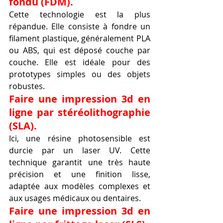
fondu (FDM).
Cette technologie est la plus 
répandue. Elle consiste à fondre un 
filament plastique, généralement PLA 
ou ABS, qui est déposé couche par 
couche. Elle est idéale pour des 
prototypes simples ou des objets 
robustes.
Faire une impression 3d en 
ligne par stéréolithographie 
(SLA).
Ici, une résine photosensible est 
durcie par un laser UV. Cette 
technique garantit une très haute 
précision et une finition lisse, 
adaptée aux modèles complexes et 
aux usages médicaux ou dentaires.
Faire une impression 3d en 