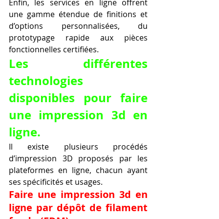
Enfin, les services en ligne offrent 
une gamme étendue de finitions et 
d’options personnalisées, du 
prototypage rapide aux pièces 
fonctionnelles certifiées.
Les différentes 
technologies 
disponibles pour faire 
une impression 3d en 
ligne.
Il existe plusieurs procédés 
d’impression 3D proposés par les 
plateformes en ligne, chacun ayant 
ses spécificités et usages.
Faire une impression 3d en 
ligne par dépôt de filament 