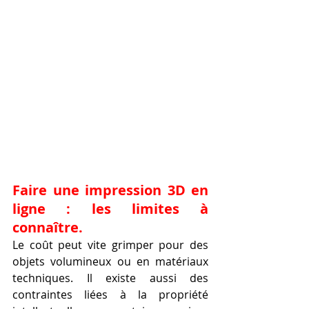
Faire une impression 3D en 
ligne : les limites à 
connaître.
Le coût peut vite grimper pour des 
objets volumineux ou en matériaux 
techniques. Il existe aussi des 
contraintes liées à la propriété 