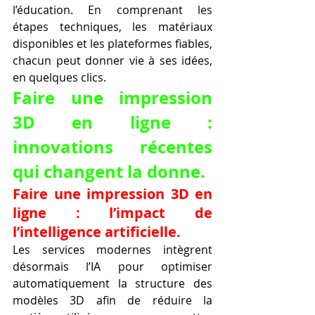
l’éducation. En comprenant les 
étapes techniques, les matériaux 
disponibles et les plateformes fiables, 
chacun peut donner vie à ses idées, 
en quelques clics.
Faire une impression 
3D en ligne : 
innovations récentes 
qui changent la donne.
Faire une impression 3D en 
ligne : l’impact de 
l’intelligence artificielle.
Les services modernes intègrent 
désormais l’IA pour optimiser 
automatiquement la structure des 
modèles 3D afin de réduire la 