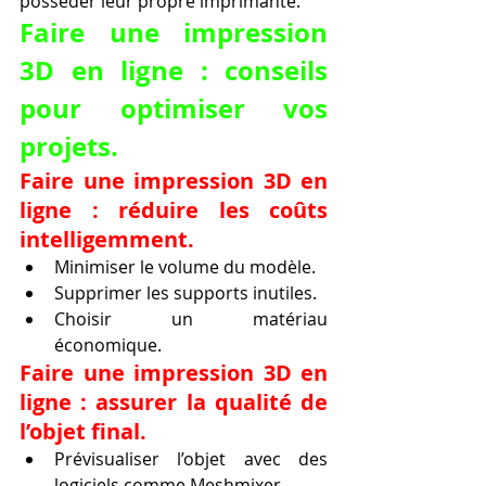
posséder leur propre imprimante.
Faire une impression 
3D en ligne : conseils 
pour optimiser vos 
projets.
Faire une impression 3D en 
ligne : réduire les coûts 
intelligemment.
Minimiser le volume du modèle.
Supprimer les supports inutiles.
Choisir un matériau 
économique.
Faire une impression 3D en 
ligne : assurer la qualité de 
l’objet final.
Prévisualiser l’objet avec des 
logiciels comme Meshmixer.