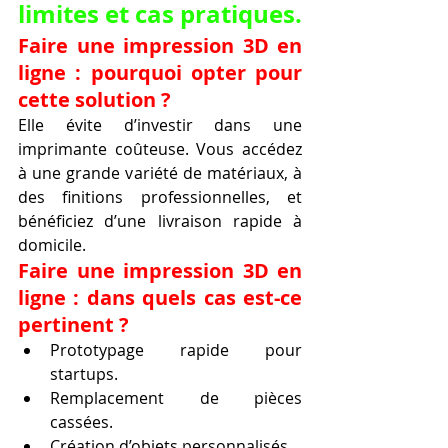
limites et cas pratiques.
Faire une impression 3D en 
ligne : pourquoi opter pour 
cette solution ?
Elle évite d’investir dans une 
imprimante coûteuse. Vous accédez 
à une grande variété de matériaux, à 
des finitions professionnelles, et 
bénéficiez d’une livraison rapide à 
domicile.
Faire une impression 3D en 
ligne : dans quels cas est-ce 
pertinent ?
Prototypage rapide pour 
startups.
Remplacement de pièces 
cassées.
Création d’objets personnalisés.