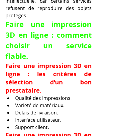
intellectuelle, car certains services 
refusent de reproduire des objets 
protégés.
Faire une impression 
3D en ligne : comment 
choisir un service 
fiable.
Faire une impression 3D en 
ligne : les critères de 
sélection d’un bon 
prestataire.
Qualité des impressions.
Variété de matériaux.
Délais de livraison.
Interface utilisateur.
Support client.
Faire une impression 3D en 