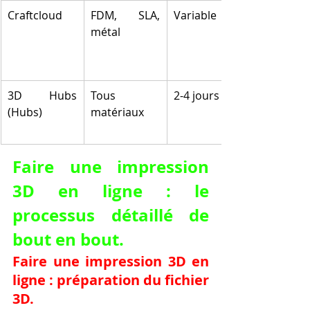
Craftcloud
FDM, SLA, 
Variable
métal
3D Hubs 
Tous 
2-4 jours
(Hubs)
matériaux
Faire une impression 
3D en ligne : le 
processus détaillé de 
bout en bout.
Faire une impression 3D en 
ligne : préparation du fichier 
3D.