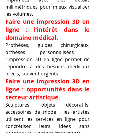
millimétriques pour mieux visualiser 
les volumes.
Faire une impression 3D en 
ligne : l’intérêt dans le 
domaine médical.
Prothèses, guides chirurgicaux, 
orthèses personnalisées : 
l’impression 3D en ligne permet de 
répondre à des besoins médicaux 
précis, souvent urgents.
Faire une impression 3D en 
ligne : opportunités dans le 
secteur artistique.
Sculptures, objets décoratifs, 
accessoires de mode : les artistes 
utilisent les services en ligne pour 
concrétiser leurs idées sans 