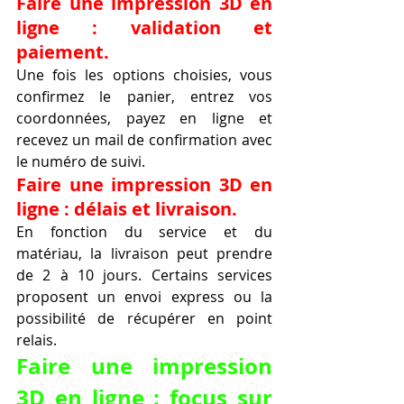
Faire une impression 3D en 
ligne : validation et 
paiement.
Une fois les options choisies, vous 
confirmez le panier, entrez vos 
coordonnées, payez en ligne et 
recevez un mail de confirmation avec 
le numéro de suivi.
Faire une impression 3D en 
ligne : délais et livraison.
En fonction du service et du 
matériau, la livraison peut prendre 
de 2 à 10 jours. Certains services 
proposent un envoi express ou la 
possibilité de récupérer en point 
relais.
Faire une impression 
3D en ligne : focus sur 