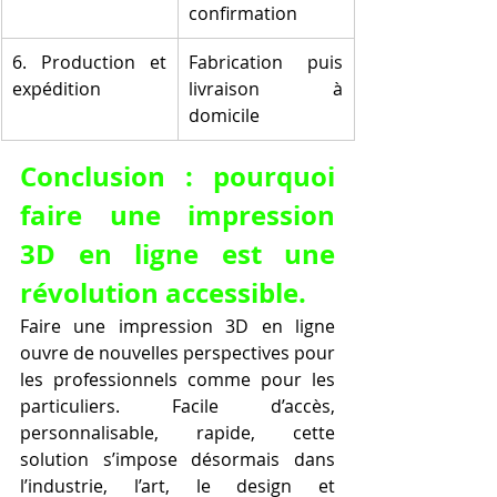
confirmation
6. Production et 
Fabrication puis 
expédition
livraison à 
domicile
Conclusion : pourquoi 
faire une impression 
3D en ligne est une 
révolution accessible.
Faire une impression 3D en ligne 
ouvre de nouvelles perspectives pour 
les professionnels comme pour les 
particuliers. Facile d’accès, 
personnalisable, rapide, cette 
solution s’impose désormais dans 
l’industrie, l’art, le design et 