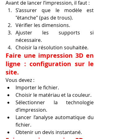
Avant de lancer l’impression, il faut :
S’assurer que le modèle est 
"étanche" (pas de trous).
Vérifier les dimensions.
Ajuster les supports si 
nécessaire.
Choisir la résolution souhaitée.
Faire une impression 3D en 
ligne : configuration sur le 
site.
Vous devez :
Importer le fichier.
Choisir le matériau et la couleur.
Sélectionner la technologie 
d’impression.
Lancer l’analyse automatique du 
fichier.
Obtenir un devis instantané.