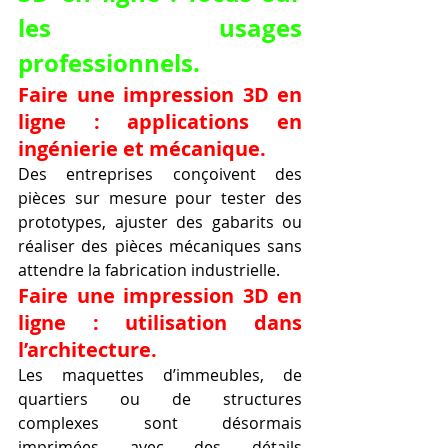
les usages 
professionnels.
Faire une impression 3D en 
ligne : applications en 
ingénierie et mécanique.
Des entreprises conçoivent des 
pièces sur mesure pour tester des 
prototypes, ajuster des gabarits ou 
réaliser des pièces mécaniques sans 
attendre la fabrication industrielle.
Faire une impression 3D en 
ligne : utilisation dans 
l’architecture.
Les maquettes d’immeubles, de 
quartiers ou de structures 
complexes sont désormais 
imprimées avec des détails 