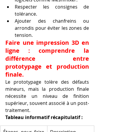
Respecter les consignes de 
tolérance.
Ajouter des chanfreins ou 
arrondis pour éviter les zones de 
tension.
Faire une impression 3D en 
ligne : comprendre la 
différence entre 
prototypage et production 
finale.
Le prototypage tolère des défauts 
mineurs, mais la production finale 
nécessite un niveau de finition 
supérieur, souvent associé à un post-
traitement.
Tableau informatif récapitulatif :