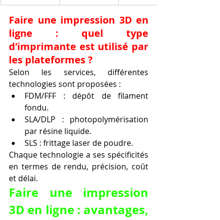
Faire une impression 3D en 
ligne : quel type 
d’imprimante est utilisé par 
les plateformes ?
Selon les services, différentes 
technologies sont proposées :
FDM/FFF : dépôt de filament 
fondu.
SLA/DLP : photopolymérisation 
par résine liquide.
SLS : frittage laser de poudre.
Chaque technologie a ses spécificités 
en termes de rendu, précision, coût 
et délai.
Faire une impression 
3D en ligne : avantages, 