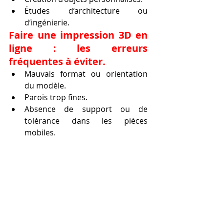
Études d’architecture ou 
d’ingénierie.
Faire une impression 3D en 
ligne : les erreurs 
fréquentes à éviter.
Mauvais format ou orientation 
du modèle.
Parois trop fines.
Absence de support ou de 
tolérance dans les pièces 
mobiles.