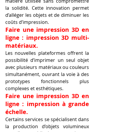
matière utilisée sans compromettre 
la solidité. Cette innovation permet 
d’alléger les objets et de diminuer les 
coûts d’impression.
Faire une impression 3D en 
ligne : impression 3D multi-
matériaux.
Les nouvelles plateformes offrent la 
possibilité d’imprimer un seul objet 
avec plusieurs matériaux ou couleurs 
simultanément, ouvrant la voie à des 
prototypes fonctionnels plus 
complexes et esthétiques.
Faire une impression 3D en 
ligne : impression à grande 
échelle.
Certains services se spécialisent dans 
la production d’objets volumineux 