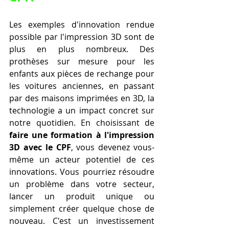
Les exemples d'innovation rendue 
possible par l'impression 3D sont de 
plus en plus nombreux. Des 
prothèses sur mesure pour les 
enfants aux pièces de rechange pour 
les voitures anciennes, en passant 
par des maisons imprimées en 3D, la 
technologie a un impact concret sur 
notre quotidien. En choisissant de 
faire une formation à l'impression 
3D avec le CPF
, vous devenez vous-
même un acteur potentiel de ces 
innovations. Vous pourriez résoudre 
un problème dans votre secteur, 
lancer un produit unique ou 
simplement créer quelque chose de 
nouveau. C'est un investissement 