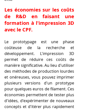
Les économies sur les coûts 
de R&D en faisant une 
formation à l'impression 3D 
avec le CPF.
Le prototypage est une phase 
coûteuse de la recherche et 
développement. L'impression 3D 
permet de réduire ces coûts de 
manière significative. Au lieu d'utiliser 
des méthodes de production lourdes 
et onéreuses, vous pouvez imprimer 
plusieurs versions d'un prototype 
pour quelques euros de filament. Ces 
économies permettent de tester plus 
d'idées, d'expérimenter de nouveaux 
concepts et d'itérer plus rapidement 