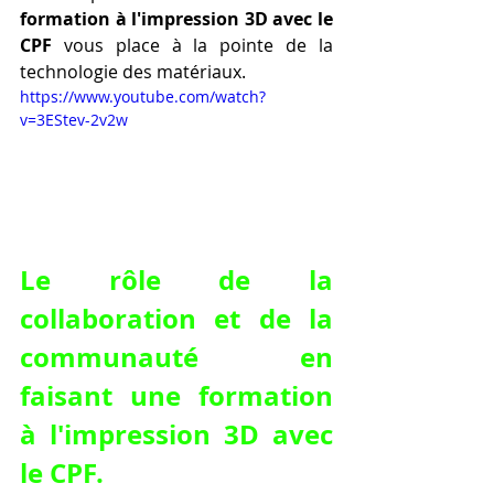
formation à l'impression 3D avec le 
CPF
 vous place à la pointe de la 
technologie des matériaux.
https://www.youtube.com/watch?
v=3EStev-2v2w
Le rôle de la 
collaboration et de la 
communauté en 
faisant une formation 
à l'impression 3D avec 
le CPF.