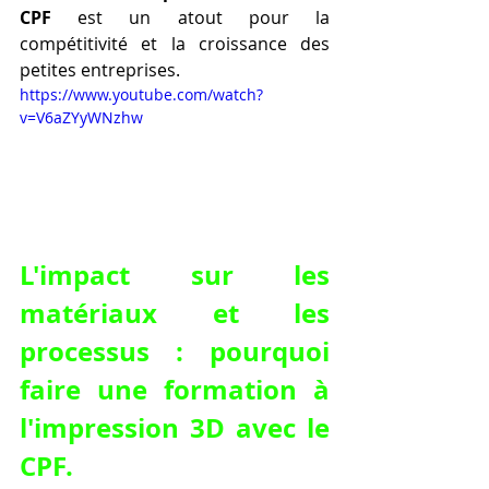
CPF
 est un atout pour la 
compétitivité et la croissance des 
petites entreprises.
https://www.youtube.com/watch?
v=V6aZYyWNzhw
L'impact sur les 
matériaux et les 
processus : pourquoi 
faire une formation à 
l'impression 3D avec le 
CPF.