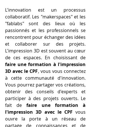
L'innovation est un processus 
collaboratif. Les "makerspaces" et les 
"fablabs" sont des lieux où les 
passionnés et les professionnels se 
rencontrent pour échanger des idées 
et collaborer sur des projets. 
L'impression 3D est souvent au cœur 
de ces espaces. En choisissant de 
faire une formation à l'impression 
3D avec le CPF
, vous vous connectez 
à cette communauté d'innovation. 
Vous pourrez partager vos créations, 
obtenir des conseils d'experts et 
participer à des projets ouverts. Le 
fait de 
faire une formation à 
l'impression 3D avec le CPF
 vous 
ouvre la porte à un réseau de 
partage de connaissances et de 