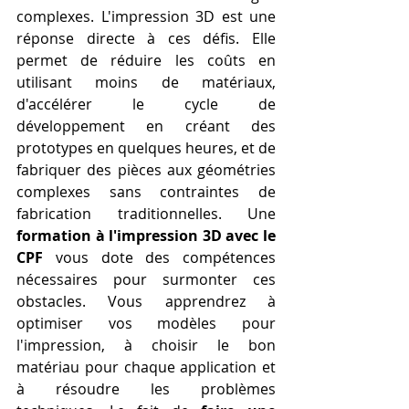
complexes. L'impression 3D est une 
réponse directe à ces défis. Elle 
permet de réduire les coûts en 
utilisant moins de matériaux, 
d'accélérer le cycle de 
développement en créant des 
prototypes en quelques heures, et de 
fabriquer des pièces aux géométries 
complexes sans contraintes de 
fabrication traditionnelles. Une 
formation à l'impression 3D avec le 
CPF
 vous dote des compétences 
nécessaires pour surmonter ces 
obstacles. Vous apprendrez à 
optimiser vos modèles pour 
l'impression, à choisir le bon 
matériau pour chaque application et 
à résoudre les problèmes 