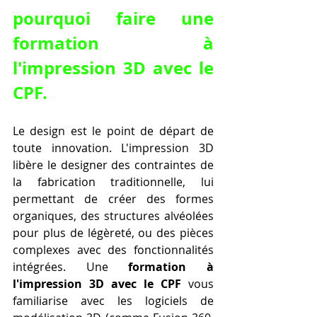
pourquoi faire une 
formation à 
l'impression 3D avec le 
CPF.
Le design est le point de départ de 
toute innovation. L'impression 3D 
libère le designer des contraintes de 
la fabrication traditionnelle, lui 
permettant de créer des formes 
organiques, des structures alvéolées 
pour plus de légèreté, ou des pièces 
complexes avec des fonctionnalités 
intégrées. Une 
formation à 
l'impression 3D avec le CPF
 vous 
familiarise avec les logiciels de 