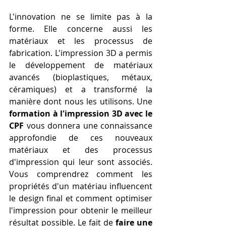
L'innovation ne se limite pas à la 
forme. Elle concerne aussi les 
matériaux et les processus de 
fabrication. L'impression 3D a permis 
le développement de matériaux 
avancés (bioplastiques, métaux, 
céramiques) et a transformé la 
manière dont nous les utilisons. Une 
formation à l'impression 3D avec le 
CPF
 vous donnera une connaissance 
approfondie de ces nouveaux 
matériaux et des processus 
d'impression qui leur sont associés. 
Vous comprendrez comment les 
propriétés d'un matériau influencent 
le design final et comment optimiser 
l'impression pour obtenir le meilleur 
résultat possible. Le fait de 
faire une 