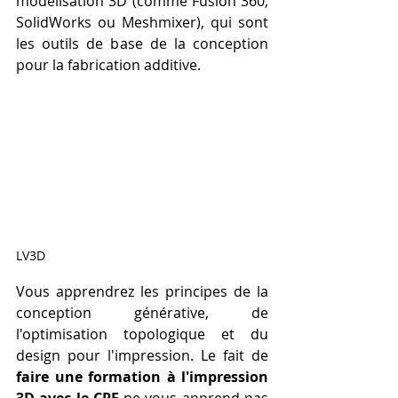
modélisation 3D (comme Fusion 360, 
SolidWorks ou Meshmixer), qui sont 
les outils de base de la conception 
pour la fabrication additive. 
LV3D
Vous apprendrez les principes de la 
conception générative, de 
l'optimisation topologique et du 
design pour l'impression. Le fait de 
faire une formation à l'impression 