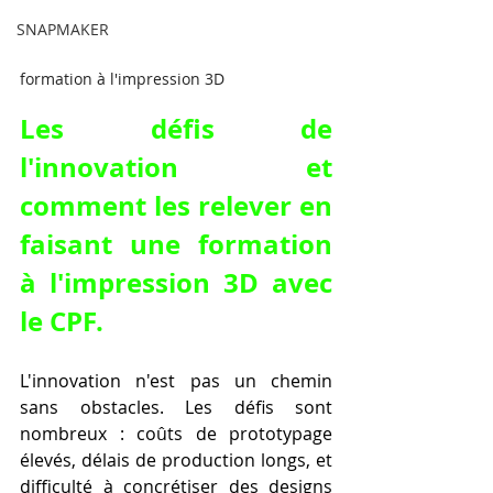
SNAPMAKER
formation à l'impression 3D
Les défis de 
l'innovation et 
comment les relever en 
faisant une formation 
à l'impression 3D avec 
le CPF.
L'innovation n'est pas un chemin 
sans obstacles. Les défis sont 
nombreux : coûts de prototypage 
élevés, délais de production longs, et 
difficulté à concrétiser des designs 