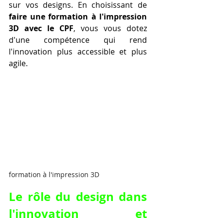
sur vos designs. En choisissant de 
faire une formation à l'impression 
3D avec le CPF
, vous vous dotez 
d'une compétence qui rend 
l'innovation plus accessible et plus 
agile.
formation à l'impression 3D
Le rôle du design dans 
l'innovation et 