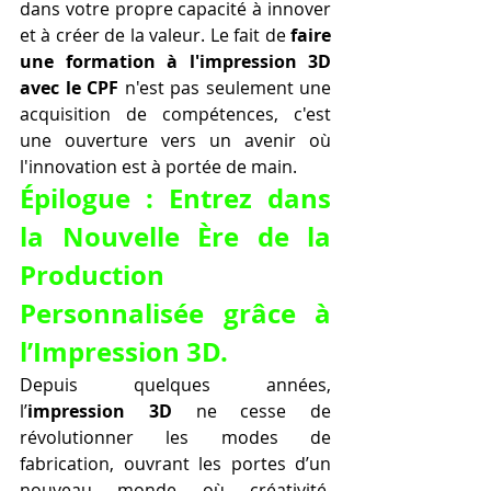
dans votre propre capacité à innover 
et à créer de la valeur. Le fait de 
faire 
une formation à l'impression 3D 
avec le CPF
 n'est pas seulement une 
acquisition de compétences, c'est 
une ouverture vers un avenir où 
l'innovation est à portée de main.
Épilogue : Entrez dans 
la Nouvelle Ère de la 
Production 
Personnalisée grâce à 
l’Impression 3D.
Depuis quelques années, 
l’
impression 3D
 ne cesse de 
révolutionner les modes de 
fabrication, ouvrant les portes d’un 
nouveau monde où créativité, 