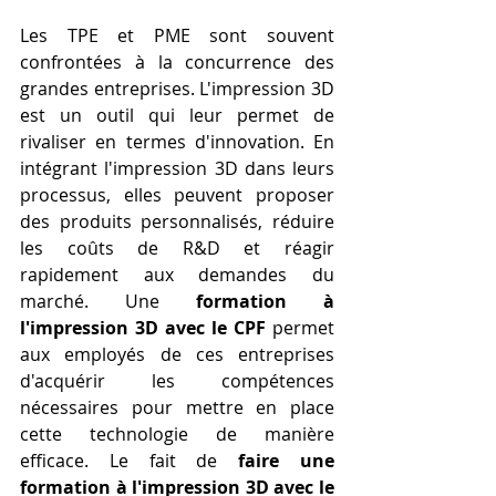
Les TPE et PME sont souvent 
confrontées à la concurrence des 
grandes entreprises. L'impression 3D 
est un outil qui leur permet de 
rivaliser en termes d'innovation. En 
intégrant l'impression 3D dans leurs 
processus, elles peuvent proposer 
des produits personnalisés, réduire 
les coûts de R&D et réagir 
rapidement aux demandes du 
marché. Une 
formation à 
l'impression 3D avec le CPF
 permet 
aux employés de ces entreprises 
d'acquérir les compétences 
nécessaires pour mettre en place 
cette technologie de manière 
efficace. Le fait de 
faire une 
formation à l'impression 3D avec le 