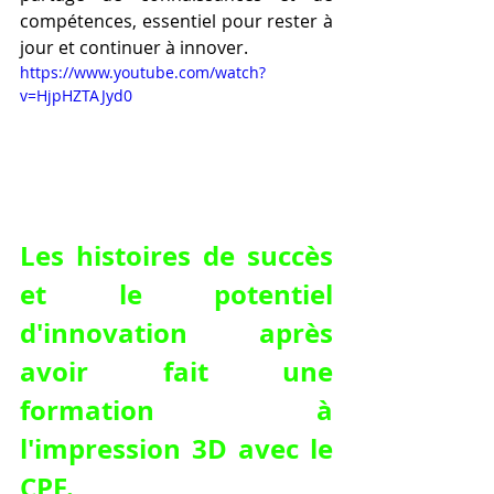
compétences, essentiel pour rester à 
jour et continuer à innover.
https://www.youtube.com/watch?
v=HjpHZTAJyd0
Les histoires de succès 
et le potentiel 
d'innovation après 
avoir fait une 
formation à 
l'impression 3D avec le 
CPF.