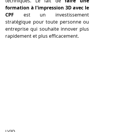
techniques. Le fait de 
faire une 
formation à l'impression 3D avec le 
CPF
 est un investissement 
stratégique pour toute personne ou 
entreprise qui souhaite innover plus 
rapidement et plus efficacement.
LV3D