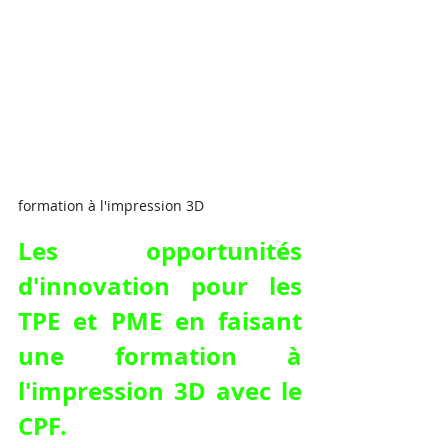
formation à l'impression 3D
Les opportunités 
d'innovation pour les 
TPE et PME en faisant 
une formation à 
l'impression 3D avec le 
CPF.