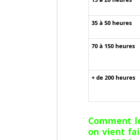
35 à 50 heures
70 à 150 heures
+ de 200 heures
Comment le 
on vient fa