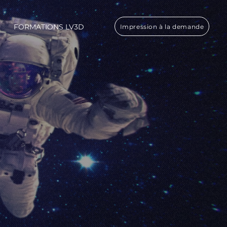
FORMATIONS LV3D
Impression à la demande