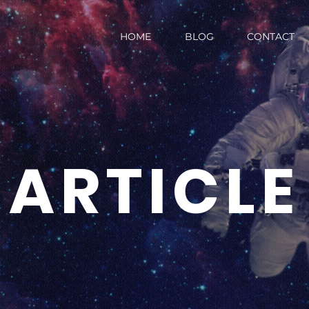
HOME
BLOG
CONTACT
ARTICLE