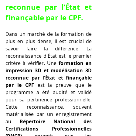
reconnue par l'État et 
finançable par le CPF.
Dans un marché de la formation de 
plus en plus dense, il est crucial de 
savoir faire la différence. La 
reconnaissance d'État est le premier 
critère à vérifier. Une 
formation en 
impression 3D et modélisation 3D 
reconnue par l'État et finançable 
par le CPF
 est la preuve que le 
programme a été audité et validé 
pour sa pertinence professionnelle. 
Cette reconnaissance, souvent 
matérialisée par un enregistrement 
au 
Répertoire National des 
Certifications Professionnelles 
(RNCP)
, garantit que les 