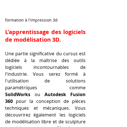
formation à l'impression 3d 
L'apprentissage des logiciels 
de modélisation 3D.
Une partie significative du cursus est 
dédiée à la maîtrise des outils 
logiciels incontournables de 
l'industrie. Vous serez formé à 
l'utilisation de solutions 
paramétriques comme 
SolidWorks
 ou 
Autodesk Fusion 
360
 pour la conception de pièces 
techniques et mécaniques. Vous 
découvrirez également les logiciels 
de modélisation libre et de sculpture 