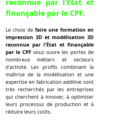
reconnue par l'État et 
finançable par le CPF.
Le choix de 
faire une formation en 
impression 3D et modélisation 3D 
reconnue par l'État et finançable 
par le CPF
 vous ouvre les portes de 
nombreux métiers et secteurs 
d'activité. Les profils combinant la 
maîtrise de la modélisation et une 
expertise en fabrication additive sont 
très recherchés par les entreprises 
qui cherchent à innover, à optimiser 
leurs processus de production et à 
réduire leurs coûts.