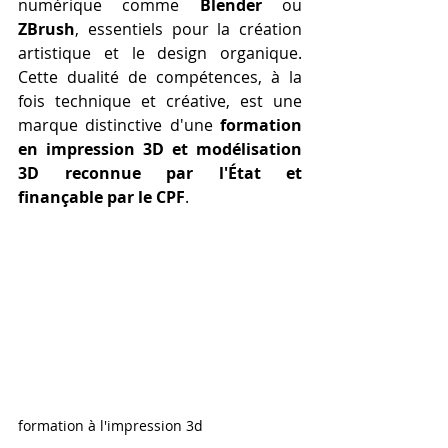
numérique comme 
Blender
 ou 
ZBrush
, essentiels pour la création 
artistique et le design organique. 
Cette dualité de compétences, à la 
fois technique et créative, est une 
marque distinctive d'une 
formation 
en impression 3D et modélisation 
3D reconnue par l'État et 
finançable par le CPF
.
formation à l'impression 3d 