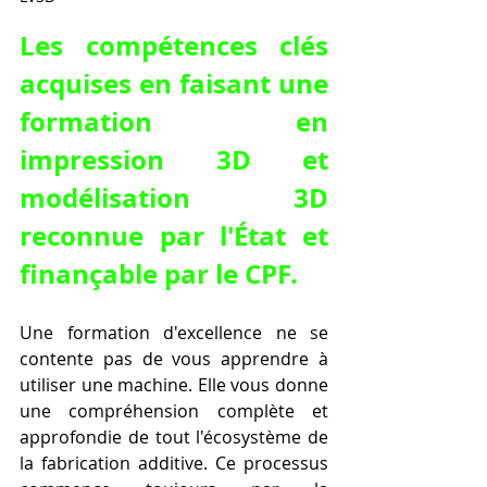
Les compétences clés 
acquises en faisant une 
formation en 
impression 3D et 
modélisation 3D 
reconnue par l'État et 
finançable par le CPF.
Une formation d'excellence ne se 
contente pas de vous apprendre à 
utiliser une machine. Elle vous donne 
une compréhension complète et 
approfondie de tout l'écosystème de 
la fabrication additive. Ce processus 