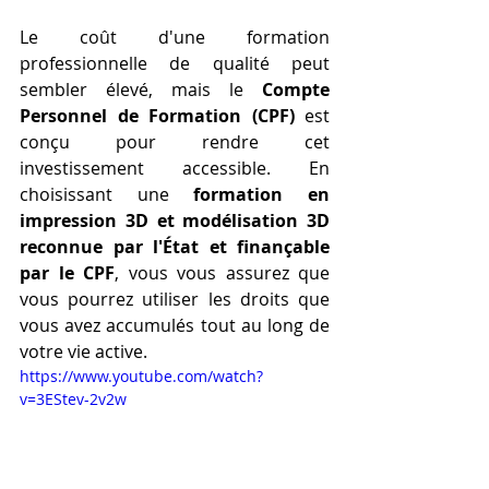
Le coût d'une formation 
professionnelle de qualité peut 
sembler élevé, mais le 
Compte 
Personnel de Formation (CPF)
 est 
conçu pour rendre cet 
investissement accessible. En 
choisissant une 
formation en 
impression 3D et modélisation 3D 
reconnue par l'État et finançable 
par le CPF
, vous vous assurez que 
vous pourrez utiliser les droits que 
vous avez accumulés tout au long de 
votre vie active.
https://www.youtube.com/watch?
v=3EStev-2v2w