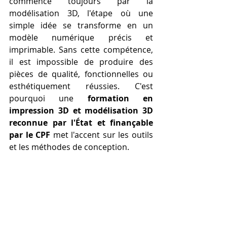
commence toujours par la 
modélisation 3D, l'étape où une 
simple idée se transforme en un 
modèle numérique précis et 
imprimable. Sans cette compétence, 
il est impossible de produire des 
pièces de qualité, fonctionnelles ou 
esthétiquement réussies. C'est 
pourquoi une 
formation en 
impression 3D et modélisation 3D 
reconnue par l'État et finançable 
par le CPF
 met l'accent sur les outils 
et les méthodes de conception.