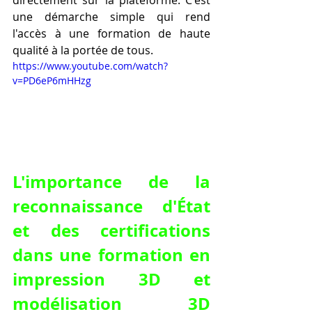
une démarche simple qui rend 
l'accès à une formation de haute 
qualité à la portée de tous.
https://www.youtube.com/watch?
v=PD6eP6mHHzg
L'importance de la 
reconnaissance d'État 
et des certifications 
dans une formation en 
impression 3D et 
modélisation 3D 