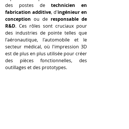
des postes de 
technicien en 
fabrication additive
, d'
ingénieur en 
conception
 ou de 
responsable de 
R&D
. Ces rôles sont cruciaux pour 
des industries de pointe telles que 
l'aéronautique, l'automobile et le 
secteur médical, où l'impression 3D 
est de plus en plus utilisée pour créer 
des pièces fonctionnelles, des 
outillages et des prototypes.