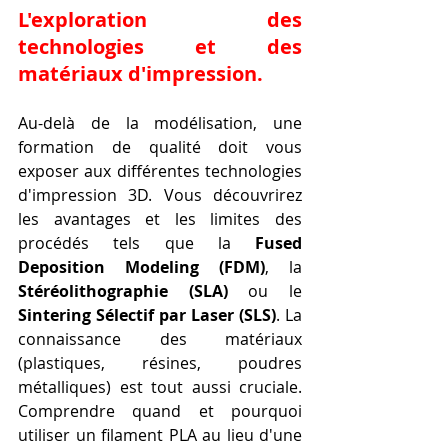
L'exploration des 
technologies et des 
matériaux d'impression.
Au-delà de la modélisation, une 
formation de qualité doit vous 
exposer aux différentes technologies 
d'impression 3D. Vous découvrirez 
les avantages et les limites des 
procédés tels que la 
Fused 
Deposition Modeling (FDM)
, la 
Stéréolithographie (SLA)
 ou le 
Sintering Sélectif par Laser (SLS)
. La 
connaissance des matériaux 
(plastiques, résines, poudres 
métalliques) est tout aussi cruciale. 
Comprendre quand et pourquoi 
utiliser un filament PLA au lieu d'une 