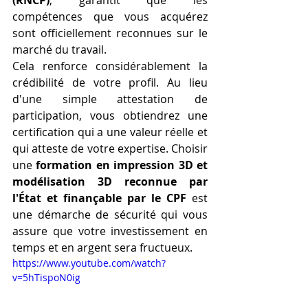
compétences que vous acquérez 
sont officiellement reconnues sur le 
marché du travail.
Cela renforce considérablement la 
crédibilité de votre profil. Au lieu 
d'une simple attestation de 
participation, vous obtiendrez une 
certification qui a une valeur réelle et 
qui atteste de votre expertise. Choisir 
une 
formation en impression 3D et 
modélisation 3D reconnue par 
l'État et finançable par le CPF
 est 
une démarche de sécurité qui vous 
assure que votre investissement en 
temps et en argent sera fructueux.
https://www.youtube.com/watch?
v=5hTispoN0ig