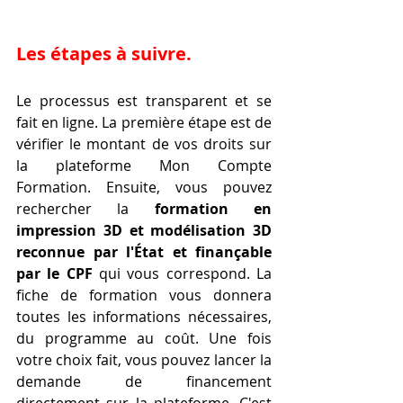
Les étapes à suivre.
Le processus est transparent et se 
fait en ligne. La première étape est de 
vérifier le montant de vos droits sur 
la plateforme Mon Compte 
Formation. Ensuite, vous pouvez 
rechercher la 
formation en 
impression 3D et modélisation 3D 
reconnue par l'État et finançable 
par le CPF
 qui vous correspond. La 
fiche de formation vous donnera 
toutes les informations nécessaires, 
du programme au coût. Une fois 
votre choix fait, vous pouvez lancer la 
demande de financement 
directement sur la plateforme. C'est 