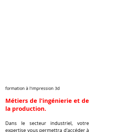
formation à l'impression 3d 
Métiers de l'ingénierie et de 
la production.
Dans le secteur industriel, votre 
expertise vous permettra d'accéder à 