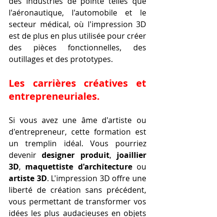
des industries de pointe telles que 
l'aéronautique, l'automobile et le 
secteur médical, où l'impression 3D 
est de plus en plus utilisée pour créer 
des pièces fonctionnelles, des 
outillages et des prototypes.
Les carrières créatives et 
entrepreneuriales.
Si vous avez une âme d'artiste ou 
d'entrepreneur, cette formation est 
un tremplin idéal. Vous pourriez 
devenir 
designer produit
, 
joaillier 
3D
, 
maquettiste d'architecture
 ou 
artiste 3D
. L'impression 3D offre une 
liberté de création sans précédent, 
vous permettant de transformer vos 
idées les plus audacieuses en objets 