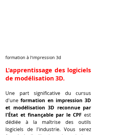
formation à l'impression 3d 
L'apprentissage des logiciels 
de modélisation 3D.
Une part significative du cursus 
d'une 
formation en impression 3D 
et modélisation 3D reconnue par 
l'État et finançable par le CPF
 est 
dédiée à la maîtrise des outils 
logiciels de l'industrie. Vous serez 