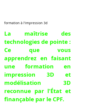
formation à l'impression 3d 
La maîtrise des 
technologies de pointe : 
Ce que vous 
apprendrez en faisant 
une formation en 
impression 3D et 
modélisation 3D 
reconnue par l'État et 
finançable par le CPF.