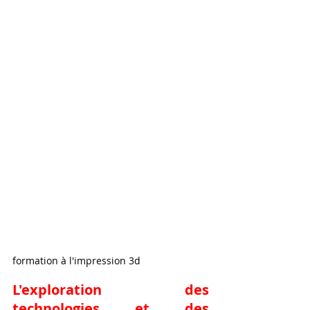
formation à l'impression 3d 
L'exploration des 
technologies et des 