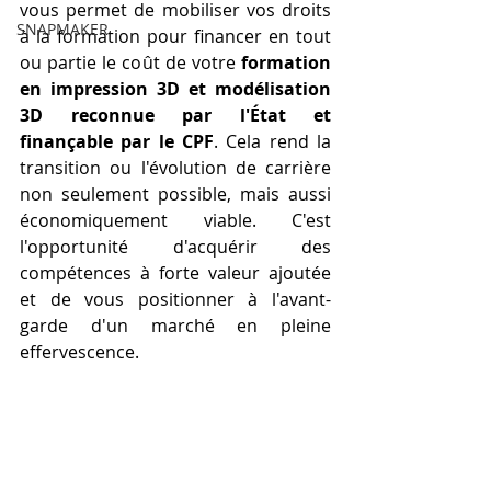
vous permet de mobiliser vos droits 
SNAPMAKER
à la formation pour financer en tout 
ou partie le coût de votre 
formation 
en impression 3D et modélisation 
3D reconnue par l'État et 
finançable par le CPF
. Cela rend la 
transition ou l'évolution de carrière 
non seulement possible, mais aussi 
économiquement viable. C'est 
l'opportunité d'acquérir des 
compétences à forte valeur ajoutée 
et de vous positionner à l'avant-
garde d'un marché en pleine 
effervescence.