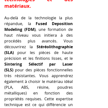
matériaux.
Au-delà de la technologie la plus 
répandue, la 
Fused Deposition 
Modeling (FDM)
, une formation de 
haut niveau vous initiera à des 
procédés plus avancés. Vous 
découvrirez la 
Stéréolithographie 
(SLA)
 pour les pièces de haute 
précision et les finitions lisses, et le 
Sintering Sélectif par Laser 
(SLS)
 pour des pièces fonctionnelles 
très résistantes. Vous apprendrez 
également à choisir le matériau idéal 
(PLA, ABS, résine, poudres 
métalliques) en fonction des 
propriétés requises. Cette expertise 
technique est ce qui différencie un 