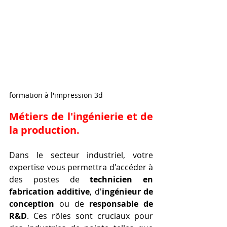
formation à l'impression 3d 
Métiers de l'ingénierie et de 
la production.
Dans le secteur industriel, votre 
expertise vous permettra d'accéder à 
des postes de 
technicien en 
fabrication additive
, d'
ingénieur de 
conception
 ou de 
responsable de 
R&D
. Ces rôles sont cruciaux pour 