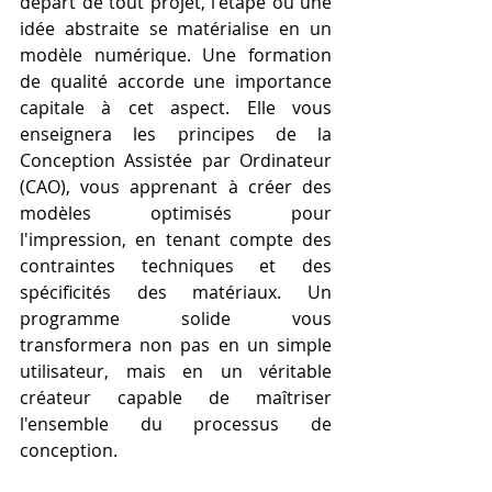
départ de tout projet, l'étape où une 
idée abstraite se matérialise en un 
modèle numérique. Une formation 
de qualité accorde une importance 
capitale à cet aspect. Elle vous 
enseignera les principes de la 
Conception Assistée par Ordinateur 
(CAO), vous apprenant à créer des 
modèles optimisés pour 
l'impression, en tenant compte des 
contraintes techniques et des 
spécificités des matériaux. Un 
programme solide vous 
transformera non pas en un simple 
utilisateur, mais en un véritable 
créateur capable de maîtriser 
l'ensemble du processus de 
conception.