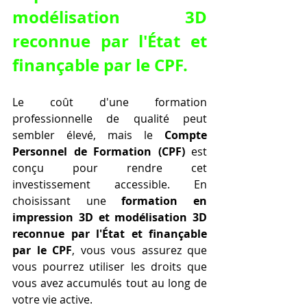
modélisation 3D 
reconnue par l'État et 
finançable par le CPF.
Le coût d'une formation 
professionnelle de qualité peut 
sembler élevé, mais le 
Compte 
Personnel de Formation (CPF)
 est 
conçu pour rendre cet 
investissement accessible. En 
choisissant une 
formation en 
impression 3D et modélisation 3D 
reconnue par l'État et finançable 
par le CPF
, vous vous assurez que 
vous pourrez utiliser les droits que 
vous avez accumulés tout au long de 
votre vie active.