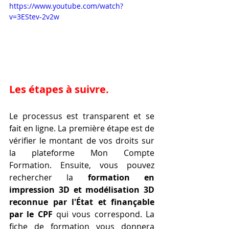
https://www.youtube.com/watch?
v=3EStev-2v2w
Les étapes à suivre.
Le processus est transparent et se 
fait en ligne. La première étape est de 
vérifier le montant de vos droits sur 
la plateforme Mon Compte 
Formation. Ensuite, vous pouvez 
rechercher la 
formation en 
impression 3D et modélisation 3D 
reconnue par l'État et finançable 
par le CPF
 qui vous correspond. La 
fiche de formation vous donnera 