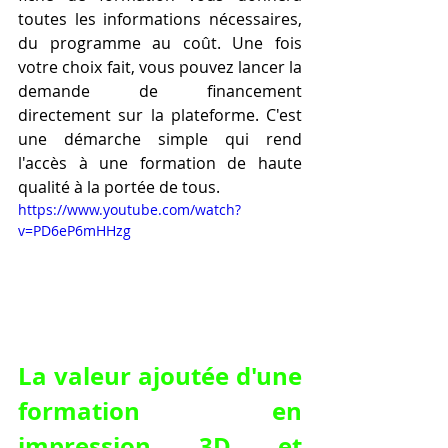
toutes les informations nécessaires, 
du programme au coût. Une fois 
votre choix fait, vous pouvez lancer la 
demande de financement 
directement sur la plateforme. C'est 
une démarche simple qui rend 
l'accès à une formation de haute 
qualité à la portée de tous.
https://www.youtube.com/watch?
v=PD6eP6mHHzg
La valeur ajoutée d'une 
formation en 
impression 3D et 