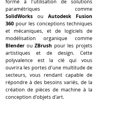
formé à l'utilisation de solutions 
paramétriques comme 
SolidWorks
 ou 
Autodesk Fusion 
360
 pour les conceptions techniques 
et mécaniques, et de logiciels de 
modélisation organique comme 
Blender
 ou 
ZBrush
 pour les projets 
artistiques et de design. Cette 
polyvalence est la clé qui vous 
ouvrira les portes d'une multitude de 
secteurs, vous rendant capable de 
répondre à des besoins variés, de la 
création de pièces de machine à la 
conception d'objets d'art.