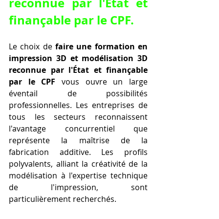
reconnue par l'État et 
finançable par le CPF.
Le choix de 
faire une formation en 
impression 3D et modélisation 3D 
reconnue par l'État et finançable 
par le CPF
 vous ouvre un large 
éventail de possibilités 
professionnelles. Les entreprises de 
tous les secteurs reconnaissent 
l'avantage concurrentiel que 
représente la maîtrise de la 
fabrication additive. Les profils 
polyvalents, alliant la créativité de la 
modélisation à l'expertise technique 
de l'impression, sont 
particulièrement recherchés.