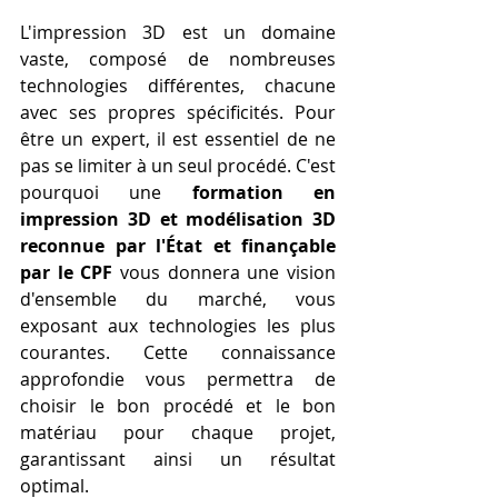
L'impression 3D est un domaine 
vaste, composé de nombreuses 
technologies différentes, chacune 
avec ses propres spécificités. Pour 
être un expert, il est essentiel de ne 
pas se limiter à un seul procédé. C'est 
pourquoi une 
formation en 
impression 3D et modélisation 3D 
reconnue par l'État et finançable 
par le CPF
 vous donnera une vision 
d'ensemble du marché, vous 
exposant aux technologies les plus 
courantes. Cette connaissance 
approfondie vous permettra de 
choisir le bon procédé et le bon 
matériau pour chaque projet, 
garantissant ainsi un résultat 
optimal.