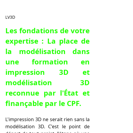
LV3D
Les fondations de votre 
expertise : La place de 
la modélisation dans 
une formation en 
impression 3D et 
modélisation 3D 
reconnue par l'État et 
finançable par le CPF.
L'impression 3D ne serait rien sans la 
modélisation 3D. C'est le point de 