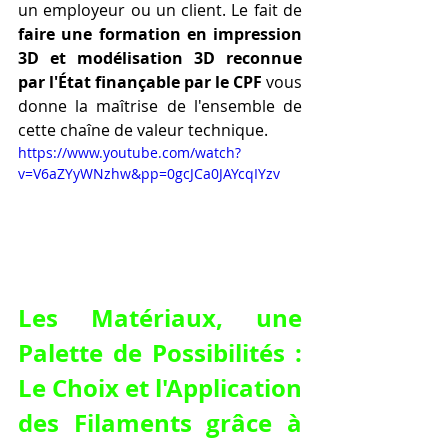
un employeur ou un client. Le fait de 
faire une formation en impression 
3D et modélisation 3D reconnue 
par l'État finançable par le CPF
 vous 
donne la maîtrise de l'ensemble de 
cette chaîne de valeur technique.
https://www.youtube.com/watch?
v=V6aZYyWNzhw&pp=0gcJCa0JAYcqIYzv
Les Matériaux, une 
Palette de Possibilités : 
Le Choix et l'Application 
des Filaments grâce à 