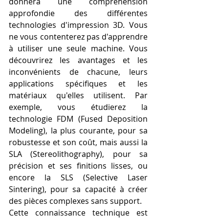
donnera une compréhension 
approfondie des différentes 
technologies d'impression 3D. Vous 
ne vous contenterez pas d'apprendre 
à utiliser une seule machine. Vous 
découvrirez les avantages et les 
inconvénients de chacune, leurs 
applications spécifiques et les 
matériaux qu'elles utilisent. Par 
exemple, vous étudierez la 
technologie FDM (Fused Deposition 
Modeling), la plus courante, pour sa 
robustesse et son coût, mais aussi la 
SLA (Stereolithography), pour sa 
précision et ses finitions lisses, ou 
encore la SLS (Selective Laser 
Sintering), pour sa capacité à créer 
des pièces complexes sans support.
Cette connaissance technique est 