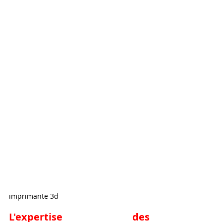
imprimante 3d
L'expertise des 