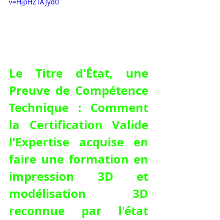
v=HjpHZTAJyd0
Le Titre d'État, une 
Preuve de Compétence 
Technique : Comment 
la Certification Valide 
l'Expertise acquise en 
faire une formation en 
impression 3D et 
modélisation 3D 
reconnue par l'état 