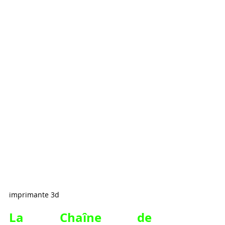
imprimante 3d
La Chaîne de 