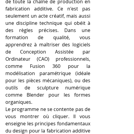
de toute la chaîne de production en 
fabrication additive. Ce n'est pas 
seulement un acte créatif, mais aussi 
une discipline technique qui obéit à 
des règles précises. Dans une 
formation de qualité, vous 
apprendrez à maîtriser des logiciels 
de Conception Assistée par 
Ordinateur (CAO) professionnels, 
comme Fusion 360 pour la 
modélisation paramétrique (idéale 
pour les pièces mécaniques), ou des 
outils de sculpture numérique 
comme Blender pour les formes 
organiques.
Le programme ne se contente pas de 
vous montrer où cliquer. Il vous 
enseigne les principes fondamentaux 
du design pour la fabrication additive 