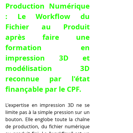
Production Numérique 
: Le Workflow du 
Fichier au Produit 
après 
faire une 
formation en 
impression 3D et 
modélisation 3D 
reconnue par l'état 
finançable par le CPF
.
L'expertise en impression 3D ne se 
limite pas à la simple pression sur un 
bouton. Elle englobe toute la chaîne 
de production, du fichier numérique 