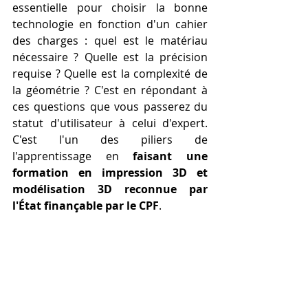
essentielle pour choisir la bonne 
technologie en fonction d'un cahier 
des charges : quel est le matériau 
nécessaire ? Quelle est la précision 
requise ? Quelle est la complexité de 
la géométrie ? C'est en répondant à 
ces questions que vous passerez du 
statut d'utilisateur à celui d'expert. 
C'est l'un des piliers de 
l'apprentissage en 
faisant une 
formation en impression 3D et 
modélisation 3D reconnue par 
l'État finançable par le CPF
.