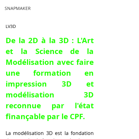
SNAPMAKER
LV3D
De la 2D à la 3D : L'Art 
et la Science de la 
Modélisation avec 
faire 
une formation en 
impression 3D et 
modélisation 3D 
reconnue par l'état 
finançable par le CPF
.
La modélisation 3D est la fondation 