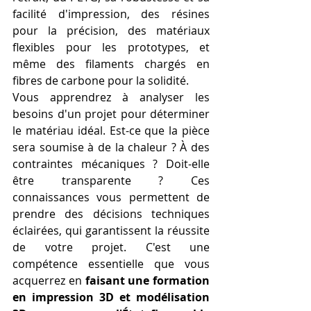
facilité d'impression, des résines 
pour la précision, des matériaux 
flexibles pour les prototypes, et 
même des filaments chargés en 
fibres de carbone pour la solidité.
Vous apprendrez à analyser les 
besoins d'un projet pour déterminer 
le matériau idéal. Est-ce que la pièce 
sera soumise à de la chaleur ? À des 
contraintes mécaniques ? Doit-elle 
être transparente ? Ces 
connaissances vous permettent de 
prendre des décisions techniques 
éclairées, qui garantissent la réussite 
de votre projet. C'est une 
compétence essentielle que vous 
acquerrez en 
faisant une formation 
en impression 3D et modélisation 