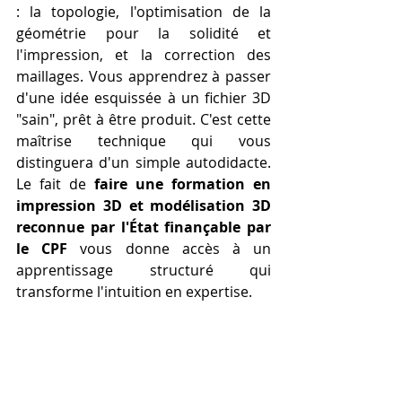
: la topologie, l'optimisation de la 
géométrie pour la solidité et 
l'impression, et la correction des 
maillages. Vous apprendrez à passer 
d'une idée esquissée à un fichier 3D 
"sain", prêt à être produit. C'est cette 
maîtrise technique qui vous 
distinguera d'un simple autodidacte. 
Le fait de 
faire une formation en 
impression 3D et modélisation 3D 
reconnue par l'État finançable par 
le CPF
 vous donne accès à un 
apprentissage structuré qui 
transforme l'intuition en expertise.