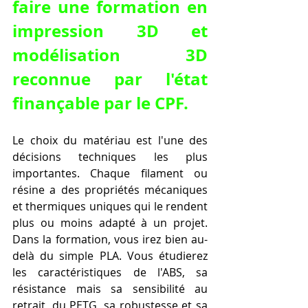
faire une formation en 
impression 3D et 
modélisation 3D 
reconnue par l'état 
finançable par le CPF
.
Le choix du matériau est l'une des 
décisions techniques les plus 
importantes. Chaque filament ou 
résine a des propriétés mécaniques 
et thermiques uniques qui le rendent 
plus ou moins adapté à un projet. 
Dans la formation, vous irez bien au-
delà du simple PLA. Vous étudierez 
les caractéristiques de l'ABS, sa 
résistance mais sa sensibilité au 
retrait, du PETG, sa robustesse et sa 