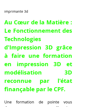
imprimante 3d
Au Cœur de la Matière : 
Le Fonctionnement des 
Technologies 
d'Impression 3D grâce 
à 
faire une formation 
en impression 3D et 
modélisation 3D 
reconnue par l'état 
finançable par le CPF
.
Une formation de pointe vous 