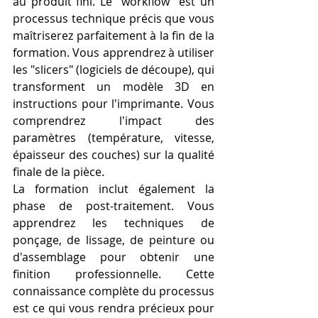
au produit fini. Le "workflow" est un 
processus technique précis que vous 
maîtriserez parfaitement à la fin de la 
formation. Vous apprendrez à utiliser 
les "slicers" (logiciels de découpe), qui 
transforment un modèle 3D en 
instructions pour l'imprimante. Vous 
comprendrez l'impact des 
paramètres (température, vitesse, 
épaisseur des couches) sur la qualité 
finale de la pièce.
La formation inclut également la 
phase de post-traitement. Vous 
apprendrez les techniques de 
ponçage, de lissage, de peinture ou 
d'assemblage pour obtenir une 
finition professionnelle. Cette 
connaissance complète du processus 
est ce qui vous rendra précieux pour 