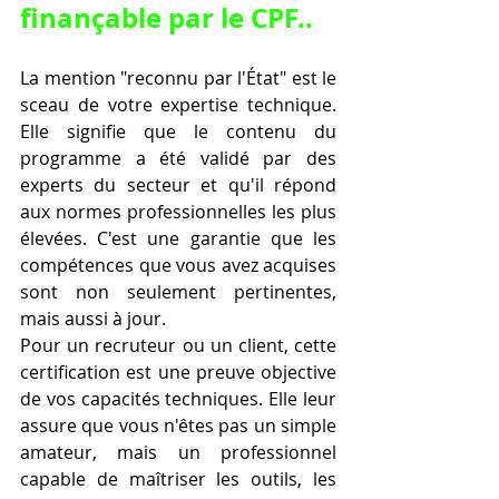
finançable par le CPF
..
La mention "reconnu par l'État" est le 
sceau de votre expertise technique. 
Elle signifie que le contenu du 
programme a été validé par des 
experts du secteur et qu'il répond 
aux normes professionnelles les plus 
élevées. C'est une garantie que les 
compétences que vous avez acquises 
sont non seulement pertinentes, 
mais aussi à jour.
Pour un recruteur ou un client, cette 
certification est une preuve objective 
de vos capacités techniques. Elle leur 
assure que vous n'êtes pas un simple 
amateur, mais un professionnel 
capable de maîtriser les outils, les 