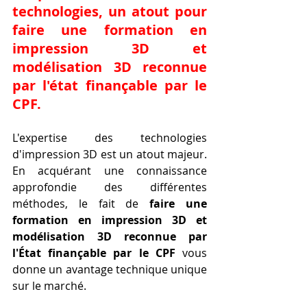
technologies, un atout pour 
faire une formation en 
impression 3D et 
modélisation 3D reconnue 
par l'état finançable par le 
CPF
.
L'expertise des technologies 
d'impression 3D est un atout majeur. 
En acquérant une connaissance 
approfondie des différentes 
méthodes, le fait de 
faire une 
formation en impression 3D et 
modélisation 3D reconnue par 
l'État finançable par le CPF
 vous 
donne un avantage technique unique 
sur le marché.