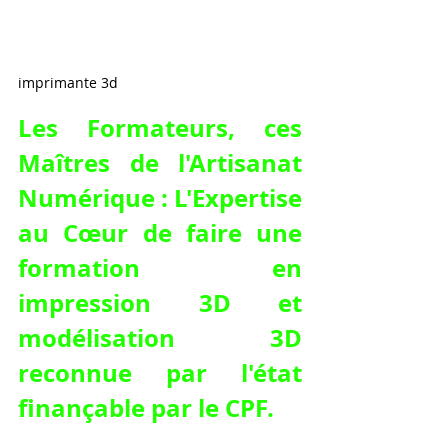
imprimante 3d
Les Formateurs, ces 
Maîtres de l'Artisanat 
Numérique : L'Expertise 
au Cœur de 
faire une 
formation en 
impression 3D et 
modélisation 3D 
reconnue par l'état 
finançable par le CPF
.