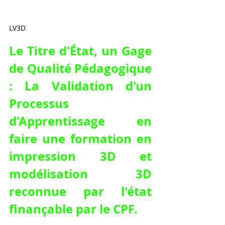
LV3D
Le Titre d'État, un Gage 
de Qualité Pédagogique 
: La Validation d'un 
Processus 
d'Apprentissage en 
faire une formation en 
impression 3D et 
modélisation 3D 
reconnue par l'état 
finançable par le CPF
.