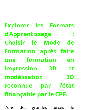
Explorer les Formats 
d'Apprentissage : 
Choisir le Mode de 
Formation après 
faire 
une formation en 
impression 3D et 
modélisation 3D 
reconnue par l'état 
finançable par le CPF
.
L'une des grandes forces de 