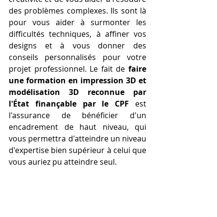
des problèmes complexes. Ils sont là 
pour vous aider à surmonter les 
difficultés techniques, à affiner vos 
designs et à vous donner des 
conseils personnalisés pour votre 
projet professionnel. Le fait de 
faire 
une formation en impression 3D et 
modélisation 3D reconnue par 
l'État finançable par le CPF
 est 
l'assurance de bénéficier d'un 
encadrement de haut niveau, qui 
vous permettra d'atteindre un niveau 
d'expertise bien supérieur à celui que 
vous auriez pu atteindre seul.