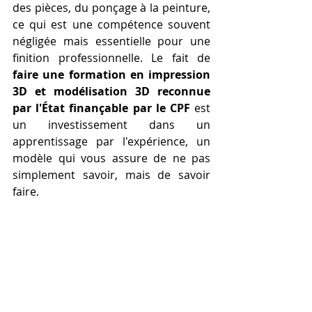
des pièces, du ponçage à la peinture, 
ce qui est une compétence souvent 
négligée mais essentielle pour une 
finition professionnelle. Le fait de 
faire une formation en impression 
3D et modélisation 3D reconnue 
par l'État finançable par le CPF
 est 
un investissement dans un 
apprentissage par l'expérience, un 
modèle qui vous assure de ne pas 
simplement savoir, mais de savoir 
faire.