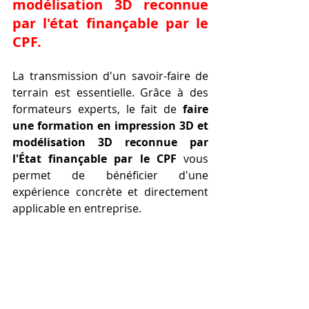
modélisation 3D reconnue 
par l'état finançable par le 
CPF
.
La transmission d'un savoir-faire de 
terrain est essentielle. Grâce à des 
formateurs experts, le fait de 
faire 
une formation en impression 3D et 
modélisation 3D reconnue par 
l'État finançable par le CPF
 vous 
permet de bénéficier d'une 
expérience concrète et directement 
applicable en entreprise.