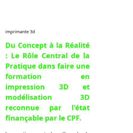
imprimante 3d
Du Concept à la Réalité 
: Le Rôle Central de la 
Pratique dans 
faire une 
formation en 
impression 3D et 
modélisation 3D 
reconnue par l'état 
finançable par le CPF
.