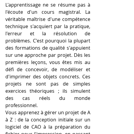
L'apprentissage ne se résume pas à 
l'écoute d'un cours magistral. La 
véritable maîtrise d'une compétence 
technique s'acquiert par la pratique, 
l'erreur et la résolution de 
problèmes. C'est pourquoi la plupart 
des formations de qualité s'appuient 
sur une approche par projet. Dès les 
premières leçons, vous êtes mis au 
défi de concevoir, de modéliser et 
d'imprimer des objets concrets. Ces 
projets ne sont pas de simples 
exercices théoriques ; ils simulent 
des cas réels du monde 
professionnel.
Vous apprenez à gérer un projet de A 
à Z : de la conception initiale sur un 
logiciel de CAO à la préparation du 
fichier pour l'impression, en passant 