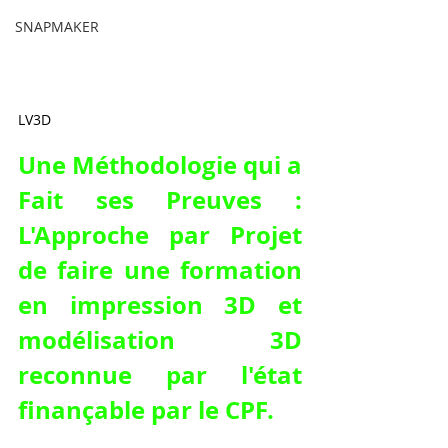
SNAPMAKER
LV3D
Une Méthodologie qui a 
Fait ses Preuves : 
L'Approche par Projet 
de 
faire une formation 
en impression 3D et 
modélisation 3D 
reconnue par l'état 
finançable par le CPF
.