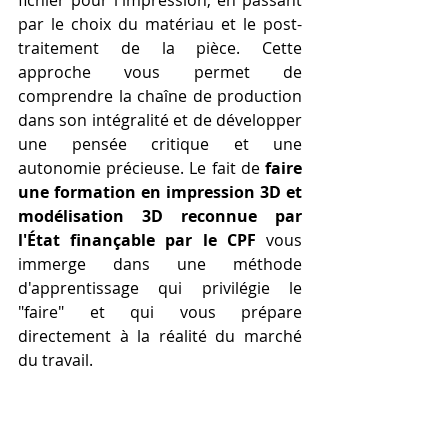
par le choix du matériau et le post-
traitement de la pièce. Cette 
approche vous permet de 
comprendre la chaîne de production 
dans son intégralité et de développer 
une pensée critique et une 
autonomie précieuse. Le fait de 
faire 
une formation en impression 3D et 
modélisation 3D reconnue par 
l'État finançable par le CPF
 vous 
immerge dans une méthode 
d'apprentissage qui privilégie le 
"faire" et qui vous prépare 
directement à la réalité du marché 
du travail.