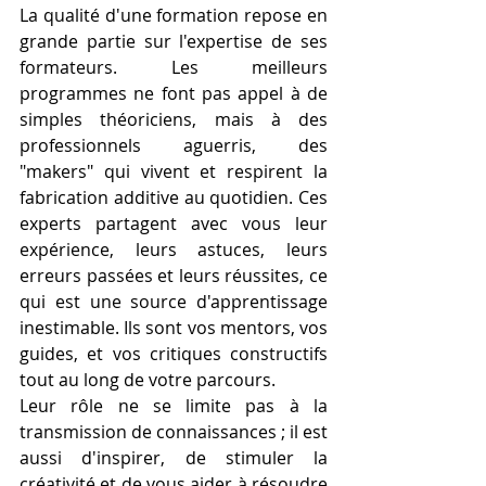
La qualité d'une formation repose en 
grande partie sur l'expertise de ses 
formateurs. Les meilleurs 
programmes ne font pas appel à de 
simples théoriciens, mais à des 
professionnels aguerris, des 
"makers" qui vivent et respirent la 
fabrication additive au quotidien. Ces 
experts partagent avec vous leur 
expérience, leurs astuces, leurs 
erreurs passées et leurs réussites, ce 
qui est une source d'apprentissage 
inestimable. Ils sont vos mentors, vos 
guides, et vos critiques constructifs 
tout au long de votre parcours.
Leur rôle ne se limite pas à la 
transmission de connaissances ; il est 
aussi d'inspirer, de stimuler la 
créativité et de vous aider à résoudre 