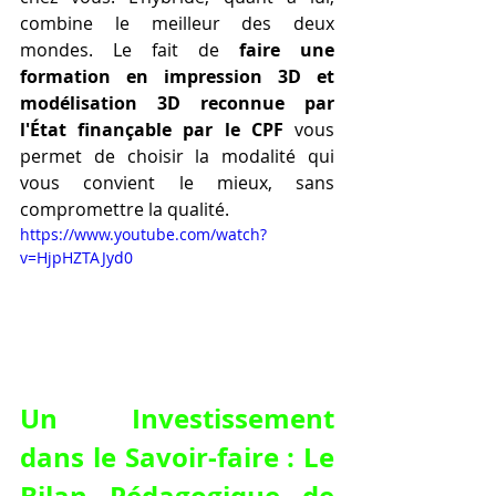
combine le meilleur des deux 
mondes. Le fait de 
faire une 
formation en impression 3D et 
modélisation 3D reconnue par 
l'État finançable par le CPF
 vous 
permet de choisir la modalité qui 
vous convient le mieux, sans 
compromettre la qualité.
https://www.youtube.com/watch?
v=HjpHZTAJyd0
Un Investissement 
dans le Savoir-faire : Le 
Bilan Pédagogique de 