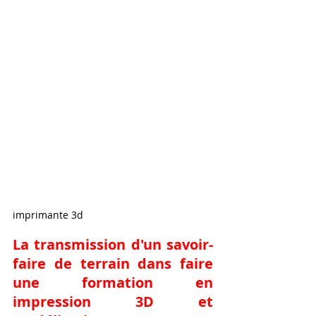
imprimante 3d
La transmission d'un savoir-
faire de terrain dans 
faire 
une formation en 
impression 3D et 