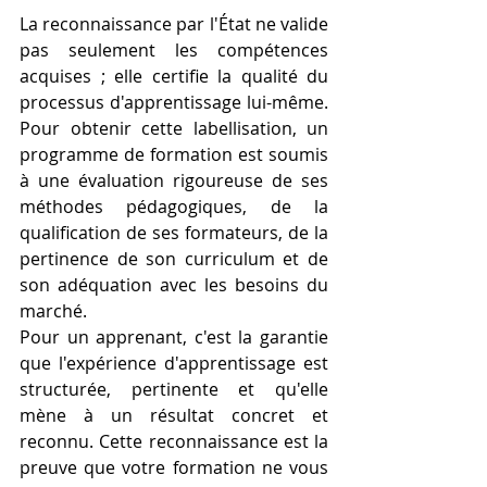
La reconnaissance par l'État ne valide 
pas seulement les compétences 
acquises ; elle certifie la qualité du 
processus d'apprentissage lui-même. 
Pour obtenir cette labellisation, un 
programme de formation est soumis 
à une évaluation rigoureuse de ses 
méthodes pédagogiques, de la 
qualification de ses formateurs, de la 
pertinence de son curriculum et de 
son adéquation avec les besoins du 
marché.
Pour un apprenant, c'est la garantie 
que l'expérience d'apprentissage est 
structurée, pertinente et qu'elle 
mène à un résultat concret et 
reconnu. Cette reconnaissance est la 
preuve que votre formation ne vous 