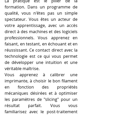
La pratique est le pilier de la 
formation. Dans un programme de 
qualité, vous n'êtes pas un simple 
spectateur. Vous êtes un acteur de 
votre apprentissage, avec un accès 
direct à des machines et des logiciels 
professionnels. Vous apprenez en 
faisant, en testant, en échouant et en 
réussissant. Ce contact direct avec la 
technologie est ce qui vous permet 
de développer une intuition et une 
véritable maîtrise.
Vous apprenez à calibrer une 
imprimante, à choisir le bon filament 
en fonction des propriétés 
mécaniques désirées et à optimiser 
les paramètres de "slicing" pour un 
résultat parfait. Vous vous 
familiarisez avec le post-traitement 