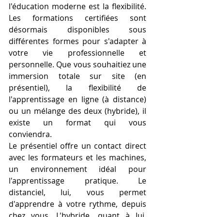
l'éducation moderne est la flexibilité. 
Les formations certifiées sont 
désormais disponibles sous 
différentes formes pour s'adapter à 
votre vie professionnelle et 
personnelle. Que vous souhaitiez une 
immersion totale sur site (en 
présentiel), la flexibilité de 
l'apprentissage en ligne (à distance) 
ou un mélange des deux (hybride), il 
existe un format qui vous 
conviendra.
Le présentiel offre un contact direct 
avec les formateurs et les machines, 
un environnement idéal pour 
l'apprentissage pratique. Le 
distanciel, lui, vous permet 
d'apprendre à votre rythme, depuis 
chez vous. L'hybride, quant à lui, 