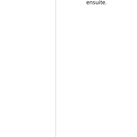
ensuite.