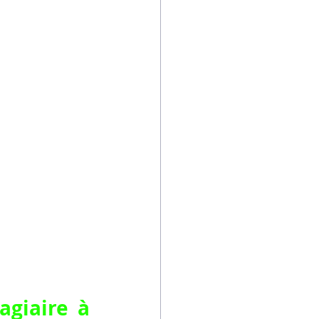
giaire à 