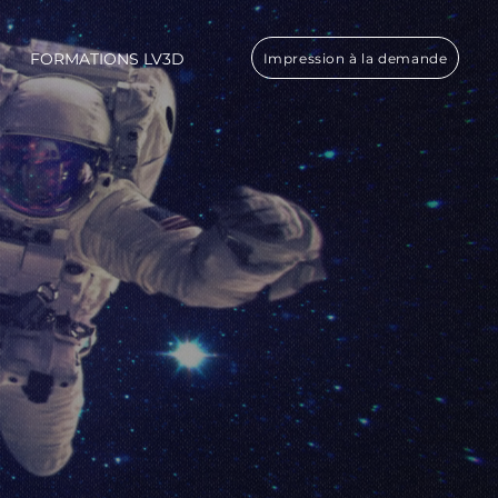
FORMATIONS LV3D
Impression à la demande