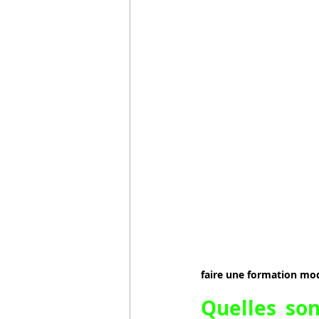
faire une formation mo
Quelles son