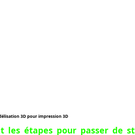
délisation 3D pour impression 3D
t les étapes pour passer de sta