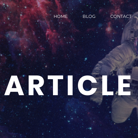
HOME
BLOG
CONTACT
ARTICLE