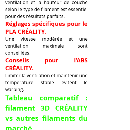
ventilation et la hauteur de couche 
selon le type de filament est essentiel 
pour des résultats parfaits.
Réglages spécifiques pour le 
PLA CRÉALITY.
Une vitesse modérée et une 
ventilation maximale sont 
conseillées.
Conseils pour l’ABS 
CRÉALITY.
Limiter la ventilation et maintenir une 
température stable évitent le 
warping.
Tableau comparatif : 
filament 3D CRÉALITY 
vs autres filaments du 
marché.