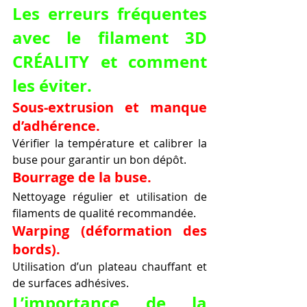
Les erreurs fréquentes 
avec le filament 3D 
CRÉALITY et comment 
les éviter.
Sous-extrusion et manque 
d’adhérence.
Vérifier la température et calibrer la 
buse pour garantir un bon dépôt.
Bourrage de la buse.
Nettoyage régulier et utilisation de 
filaments de qualité recommandée.
Warping (déformation des 
bords).
Utilisation d’un plateau chauffant et 
de surfaces adhésives.
L’importance de la 