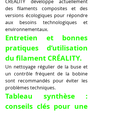
CRÉALITY développe actuellement 
des filaments composites et des 
versions écologiques pour répondre 
aux besoins technologiques et 
environnementaux.
Entretien et bonnes 
pratiques d’utilisation 
du filament CRÉALITY.
Un nettoyage régulier de la buse et 
un contrôle fréquent de la bobine 
sont recommandés pour éviter les 
problèmes techniques.
Tableau synthèse : 
conseils clés pour une 
impression réussie 
avec filament 