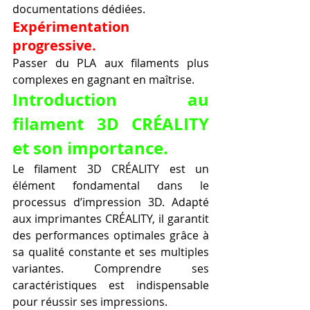
documentations dédiées.
Expérimentation 
progressive.
Passer du PLA aux filaments plus 
complexes en gagnant en maîtrise.
Introduction au 
filament 3D CRÉALITY 
et son importance.
Le filament 3D CRÉALITY est un 
élément fondamental dans le 
processus d’impression 3D. Adapté 
aux imprimantes CRÉALITY, il garantit 
des performances optimales grâce à 
sa qualité constante et ses multiples 
variantes. Comprendre ses 
caractéristiques est indispensable 
pour réussir ses impressions.