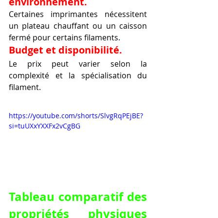
environnement.
Certaines imprimantes nécessitent 
un plateau chauffant ou un caisson 
fermé pour certains filaments.
Budget et disponibilité.
Le prix peut varier selon la 
complexité et la spécialisation du 
filament.
https://youtube.com/shorts/SlvgRqPEjBE?
si=tuUXxYXXFx2vCgBG
Tableau comparatif des 
propriétés physiques 