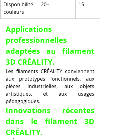
Disponibilité 
20+
15
couleurs
Applications 
professionnelles 
adaptées au filament 
3D CRÉALITY.
Les filaments CRÉALITY conviennent 
aux prototypes fonctionnels, aux 
pièces industrielles, aux objets 
artistiques, et aux usages 
pédagogiques.
Innovations récentes 
dans le filament 3D 
CRÉALITY.