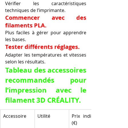
Vérifier les caractéristiques 
techniques de l’imprimante.
Commencer avec des 
filaments PLA.
Plus faciles à gérer pour apprendre 
les bases.
Tester différents réglages.
Adapter les températures et vitesses 
selon les résultats.
Tableau des accessoires 
recommandés pour 
l’impression avec le 
filament 3D CRÉALITY.
Accessoire
Utilité
Prix indicatif 
(€)