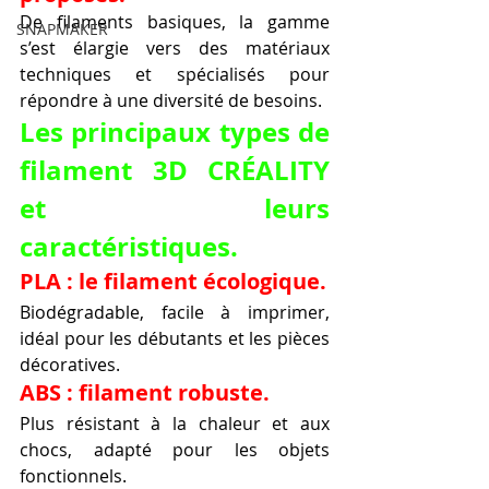
De filaments basiques, la gamme 
SNAPMAKER
s’est élargie vers des matériaux 
techniques et spécialisés pour 
répondre à une diversité de besoins.
Les principaux types de 
filament 3D CRÉALITY 
et leurs 
caractéristiques.
PLA : le filament écologique.
Biodégradable, facile à imprimer, 
idéal pour les débutants et les pièces 
décoratives.
ABS : filament robuste.
Plus résistant à la chaleur et aux 
chocs, adapté pour les objets 
fonctionnels.