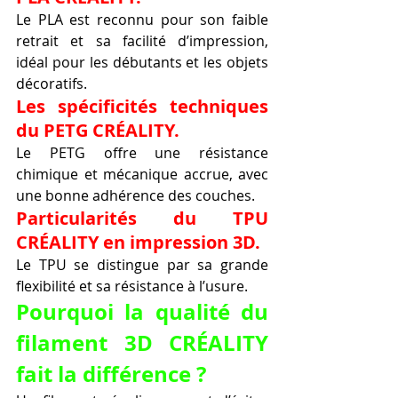
Le PLA est reconnu pour son faible 
retrait et sa facilité d’impression, 
idéal pour les débutants et les objets 
décoratifs.
Les spécificités techniques 
du PETG CRÉALITY.
Le PETG offre une résistance 
chimique et mécanique accrue, avec 
une bonne adhérence des couches.
Particularités du TPU 
CRÉALITY en impression 3D.
Le TPU se distingue par sa grande 
flexibilité et sa résistance à l’usure.
Pourquoi la qualité du 
filament 3D CRÉALITY 
fait la différence ?