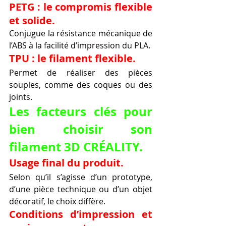
PETG : le compromis flexible 
et solide.
Conjugue la résistance mécanique de 
l’ABS à la facilité d’impression du PLA.
TPU : le filament flexible.
Permet de réaliser des pièces 
souples, comme des coques ou des 
joints.
Les facteurs clés pour 
bien choisir son 
filament 3D CRÉALITY.
Usage final du produit.
Selon qu’il s’agisse d’un prototype, 
d’une pièce technique ou d’un objet 
décoratif, le choix diffère.
Conditions d’impression et 