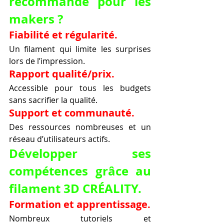
recommandé pour les 
makers ?
Fiabilité et régularité.
Un filament qui limite les surprises 
lors de l’impression.
Rapport qualité/prix.
Accessible pour tous les budgets 
sans sacrifier la qualité.
Support et communauté.
Des ressources nombreuses et un 
réseau d’utilisateurs actifs.
Développer ses 
compétences grâce au 
filament 3D CRÉALITY.
Formation et apprentissage.
Nombreux tutoriels et 