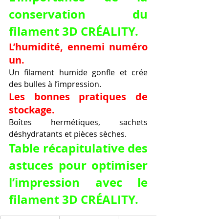
conservation du 
filament 3D CRÉALITY.
L’humidité, ennemi numéro 
un.
Un filament humide gonfle et crée 
des bulles à l’impression.
Les bonnes pratiques de 
stockage.
Boîtes hermétiques, sachets 
déshydratants et pièces sèches.
Table récapitulative des 
astuces pour optimiser 
l’impression avec le 
filament 3D CRÉALITY.