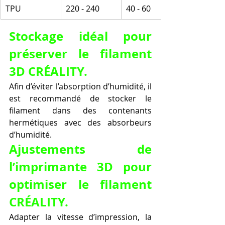
TPU
220 - 240
40 - 60
Stockage idéal pour 
préserver le filament 
3D CRÉALITY.
Afin d’éviter l’absorption d’humidité, il 
est recommandé de stocker le 
filament dans des contenants 
hermétiques avec des absorbeurs 
d’humidité.
Ajustements de 
l’imprimante 3D pour 
optimiser le filament 
CRÉALITY.
Adapter la vitesse d’impression, la 