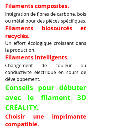
Filaments composites.
Intégration de fibres de carbone, bois 
ou métal pour des pièces spécifiques.
Filaments biosourcés et 
recyclés.
Un effort écologique croissant dans 
la production.
Filaments intelligents.
Changement de couleur ou 
conductivité électrique en cours de 
développement.
Conseils pour débuter 
avec le filament 3D 
CRÉALITY.
Choisir une imprimante 
compatible.