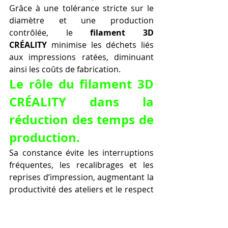
Grâce à une tolérance stricte sur le 
diamètre et une production 
contrôlée, le 
filament 3D 
CRÉALITY
 minimise les déchets liés 
aux impressions ratées, diminuant 
ainsi les coûts de fabrication.
Le rôle du filament 3D 
CRÉALITY dans la 
réduction des temps de 
production.
Sa constance évite les interruptions 
fréquentes, les recalibrages et les 
reprises d’impression, augmentant la 
productivité des ateliers et le respect 
des délais clients.
Tableau synthétique 