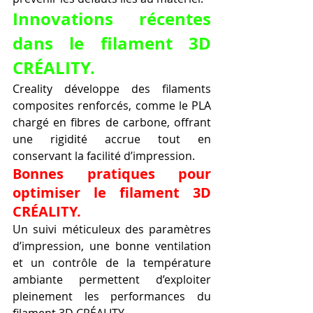
Innovations récentes 
dans le filament 3D 
CRÉALITY.
Creality développe des filaments 
composites renforcés, comme le PLA 
chargé en fibres de carbone, offrant 
une rigidité accrue tout en 
conservant la facilité d’impression.
Bonnes pratiques pour 
optimiser le filament 3D 
CRÉALITY.
Un suivi méticuleux des paramètres 
d’impression, une bonne ventilation 
et un contrôle de la température 
ambiante permettent d’exploiter 
pleinement les performances du 
filament 3D CRÉALITY.