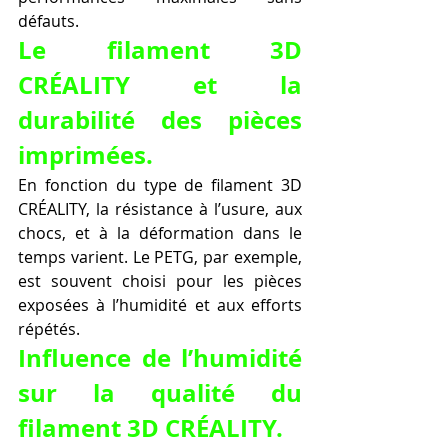
défauts.
Le filament 3D 
CRÉALITY et la 
durabilité des pièces 
imprimées.
En fonction du type de filament 3D 
CRÉALITY, la résistance à l’usure, aux 
chocs, et à la déformation dans le 
temps varient. Le PETG, par exemple, 
est souvent choisi pour les pièces 
exposées à l’humidité et aux efforts 
répétés.
Influence de l’humidité 
sur la qualité du 
filament 3D CRÉALITY.