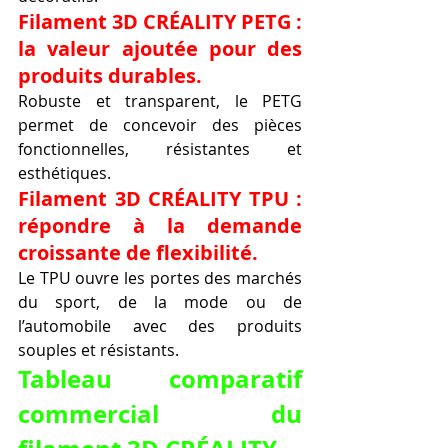
Filament 3D CRÉALITY PETG : 
la valeur ajoutée pour des 
produits durables.
Robuste et transparent, le PETG 
permet de concevoir des pièces 
fonctionnelles, résistantes et 
esthétiques.
Filament 3D CRÉALITY TPU : 
répondre à la demande 
croissante de flexibilité.
Le TPU ouvre les portes des marchés 
du sport, de la mode ou de 
l’automobile avec des produits 
souples et résistants.
Tableau comparatif 
commercial du 