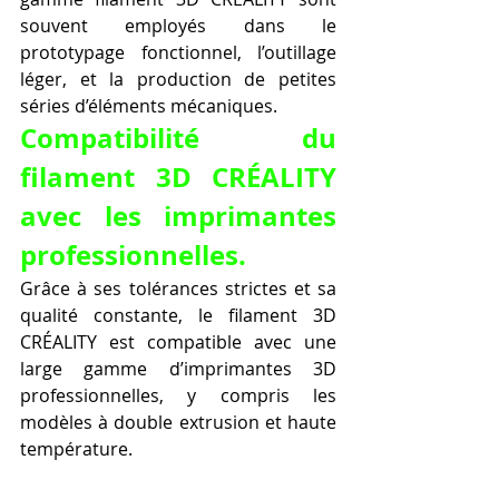
souvent employés dans le 
prototypage fonctionnel, l’outillage 
léger, et la production de petites 
séries d’éléments mécaniques.
Compatibilité du 
filament 3D CRÉALITY 
avec les imprimantes 
professionnelles.
Grâce à ses tolérances strictes et sa 
qualité constante, le filament 3D 
CRÉALITY est compatible avec une 
large gamme d’imprimantes 3D 
professionnelles, y compris les 
modèles à double extrusion et haute 
température.