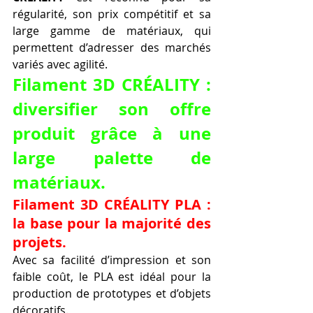
régularité, son prix compétitif et sa 
large gamme de matériaux, qui 
permettent d’adresser des marchés 
variés avec agilité.
Filament 3D CRÉALITY : 
diversifier son offre 
produit grâce à une 
large palette de 
matériaux.
Filament 3D CRÉALITY PLA : 
la base pour la majorité des 
projets.
Avec sa facilité d’impression et son 
faible coût, le PLA est idéal pour la 
production de prototypes et d’objets 
décoratifs.