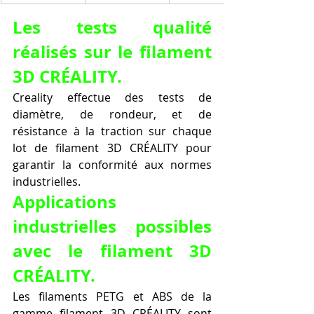
Les tests qualité 
réalisés sur le filament 
3D CRÉALITY.
Creality effectue des tests de 
diamètre, de rondeur, et de 
résistance à la traction sur chaque 
lot de filament 3D CRÉALITY pour 
garantir la conformité aux normes 
industrielles.
Applications 
industrielles possibles 
avec le filament 3D 
CRÉALITY.
Les filaments PETG et ABS de la 
gamme filament 3D CRÉALITY sont 