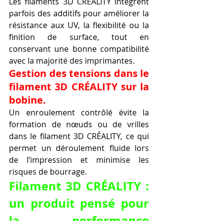
Les filaments 3D CRÉALITY intègrent 
parfois des additifs pour améliorer la 
résistance aux UV, la flexibilité ou la 
finition de surface, tout en 
conservant une bonne compatibilité 
avec la majorité des imprimantes.
Gestion des tensions dans le 
filament 3D CRÉALITY sur la 
bobine.
Un enroulement contrôlé évite la 
formation de nœuds ou de vrilles 
dans le filament 3D CRÉALITY, ce qui 
permet un déroulement fluide lors 
de l’impression et minimise les 
risques de bourrage.
Filament 3D CRÉALITY : 
un produit pensé pour 
la performance 