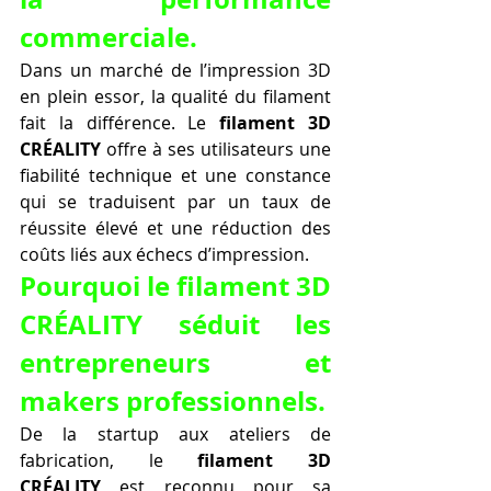
commerciale.
Dans un marché de l’impression 3D 
en plein essor, la qualité du filament 
fait la différence. Le 
filament 3D 
CRÉALITY
 offre à ses utilisateurs une 
fiabilité technique et une constance 
qui se traduisent par un taux de 
réussite élevé et une réduction des 
coûts liés aux échecs d’impression.
Pourquoi le filament 3D 
CRÉALITY séduit les 
entrepreneurs et 
makers professionnels.
De la startup aux ateliers de 
fabrication, le 
filament 3D 
CRÉALITY
 est reconnu pour sa 