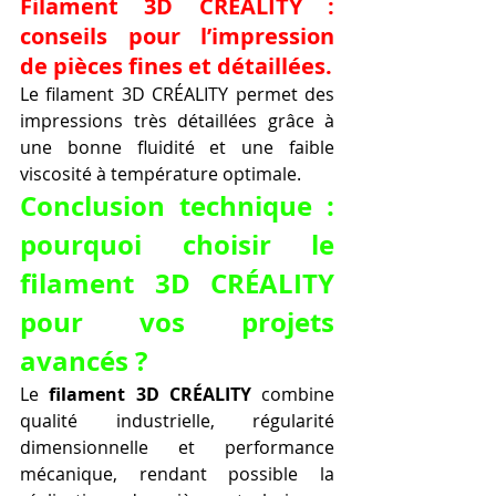
Filament 3D CRÉALITY : 
conseils pour l’impression 
de pièces fines et détaillées.
Le filament 3D CRÉALITY permet des 
impressions très détaillées grâce à 
une bonne fluidité et une faible 
viscosité à température optimale.
Conclusion technique : 
pourquoi choisir le 
filament 3D CRÉALITY 
pour vos projets 
avancés ?
Le 
filament 3D CRÉALITY
 combine 
qualité industrielle, régularité 
dimensionnelle et performance 
mécanique, rendant possible la 