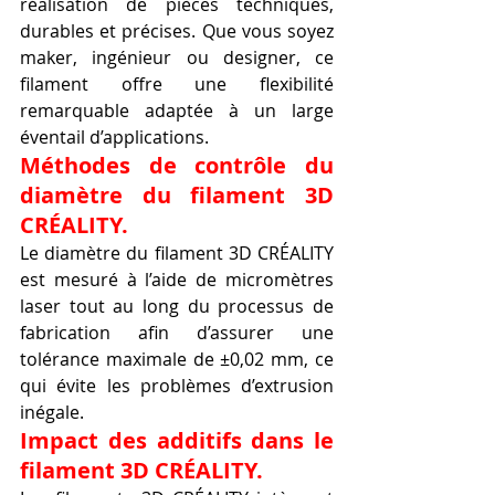
réalisation de pièces techniques, 
durables et précises. Que vous soyez 
maker, ingénieur ou designer, ce 
filament offre une flexibilité 
remarquable adaptée à un large 
éventail d’applications.
Méthodes de contrôle du 
diamètre du filament 3D 
CRÉALITY.
Le diamètre du filament 3D CRÉALITY 
est mesuré à l’aide de micromètres 
laser tout au long du processus de 
fabrication afin d’assurer une 
tolérance maximale de ±0,02 mm, ce 
qui évite les problèmes d’extrusion 
inégale.
Impact des additifs dans le 
filament 3D CRÉALITY.