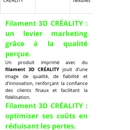
CRÉALITY
flexibles
Filament 3D CRÉALITY : 
un levier marketing 
grâce à la qualité 
perçue.
Un produit imprimé avec du 
filament 3D CRÉALITY
 jouit d’une 
image de qualité, de fiabilité et 
d’innovation, renforçant la confiance 
des clients finaux et facilitant la 
fidélisation.
Filament 3D CRÉALITY : 
optimiser ses coûts en 
réduisant les pertes.