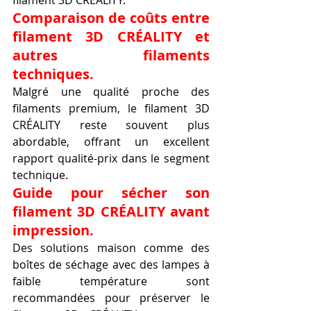
Comparaison de coûts entre 
filament 3D CRÉALITY et 
autres filaments 
techniques.
Malgré une qualité proche des 
filaments premium, le filament 3D 
CRÉALITY reste souvent plus 
abordable, offrant un excellent 
rapport qualité-prix dans le segment 
technique.
Guide pour sécher son 
filament 3D CRÉALITY avant 
impression.
Des solutions maison comme des 
boîtes de séchage avec des lampes à 
faible température sont 
recommandées pour préserver le 