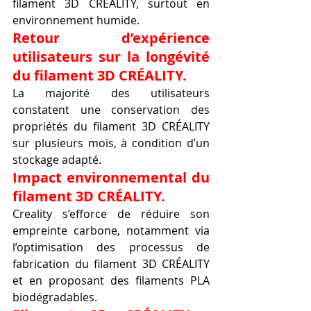
filament 3D CRÉALITY, surtout en 
environnement humide.
Retour d’expérience 
utilisateurs sur la longévité 
du filament 3D CRÉALITY.
La majorité des utilisateurs 
constatent une conservation des 
propriétés du filament 3D CRÉALITY 
sur plusieurs mois, à condition d’un 
stockage adapté.
Impact environnemental du 
filament 3D CRÉALITY.
Creality s’efforce de réduire son 
empreinte carbone, notamment via 
l’optimisation des processus de 
fabrication du filament 3D CRÉALITY 
et en proposant des filaments PLA 
biodégradables.