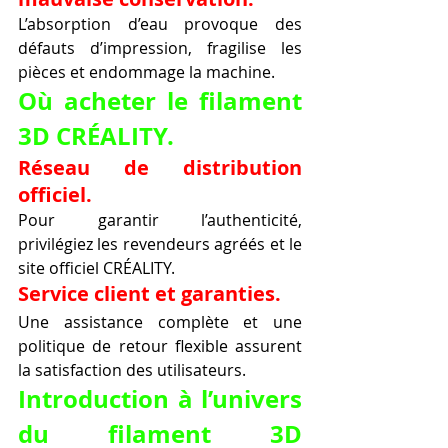
L’absorption d’eau provoque des 
défauts d’impression, fragilise les 
pièces et endommage la machine.
Où acheter le filament 
3D CRÉALITY.
Réseau de distribution 
officiel.
Pour garantir l’authenticité, 
privilégiez les revendeurs agréés et le 
site officiel CRÉALITY.
Service client et garanties.
Une assistance complète et une 
politique de retour flexible assurent 
la satisfaction des utilisateurs.
Introduction à l’univers 
du filament 3D 