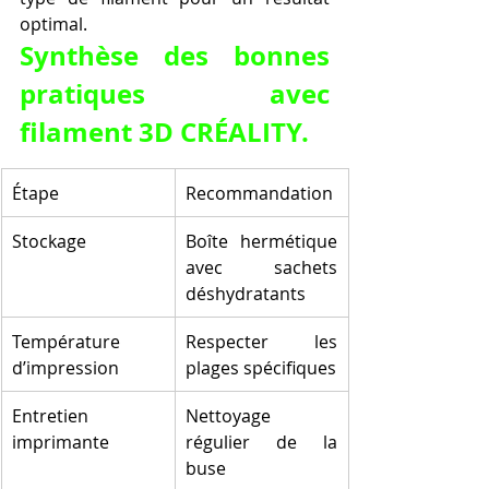
optimal.
Synthèse des bonnes 
pratiques avec 
filament 3D CRÉALITY.
Étape
Recommandation
Stockage
Boîte hermétique 
avec sachets 
déshydratants
Température 
Respecter les 
d’impression
plages spécifiques
Entretien 
Nettoyage 
imprimante
régulier de la 
buse