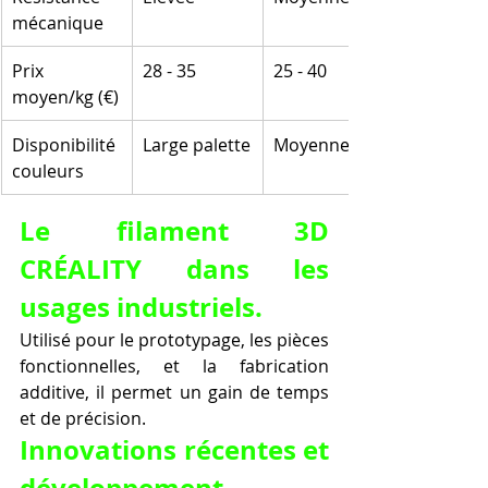
mécanique
Prix 
28 - 35
25 - 40
moyen/kg (€)
Disponibilité 
Large palette
Moyenne
couleurs
Le filament 3D 
CRÉALITY dans les 
usages industriels.
Utilisé pour le prototypage, les pièces 
fonctionnelles, et la fabrication 
additive, il permet un gain de temps 
et de précision.
Innovations récentes et 
développement 