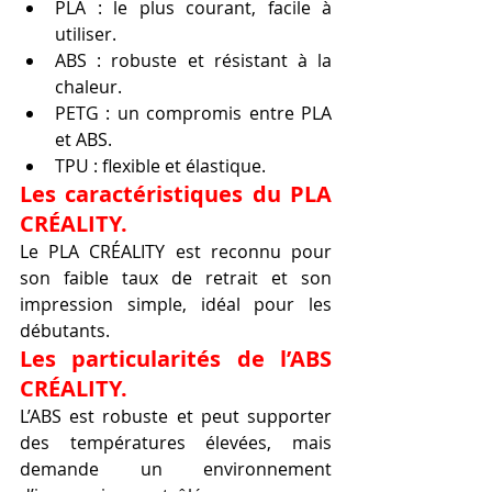
PLA : le plus courant, facile à 
utiliser.
ABS : robuste et résistant à la 
chaleur.
PETG : un compromis entre PLA 
et ABS.
TPU : flexible et élastique.
Les caractéristiques du PLA 
CRÉALITY.
Le PLA CRÉALITY est reconnu pour 
son faible taux de retrait et son 
impression simple, idéal pour les 
débutants.
Les particularités de l’ABS 
CRÉALITY.
L’ABS est robuste et peut supporter 
des températures élevées, mais 
demande un environnement 