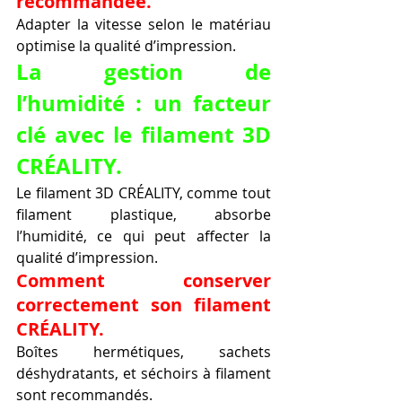
recommandée.
Adapter la vitesse selon le matériau 
optimise la qualité d’impression.
La gestion de 
l’humidité : un facteur 
clé avec le filament 3D 
CRÉALITY.
Le filament 3D CRÉALITY, comme tout 
filament plastique, absorbe 
l’humidité, ce qui peut affecter la 
qualité d’impression.
Comment conserver 
correctement son filament 
CRÉALITY.
Boîtes hermétiques, sachets 
déshydratants, et séchoirs à filament 
sont recommandés.