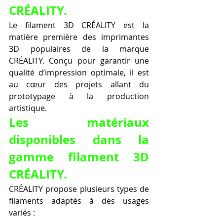
CRÉALITY.
Le filament 3D CRÉALITY est la 
matière première des imprimantes 
3D populaires de la marque 
CRÉALITY. Conçu pour garantir une 
qualité d’impression optimale, il est 
au cœur des projets allant du 
prototypage à la production 
artistique.
Les matériaux 
disponibles dans la 
gamme filament 3D 
CRÉALITY.
CRÉALITY propose plusieurs types de 
filaments adaptés à des usages 
variés :