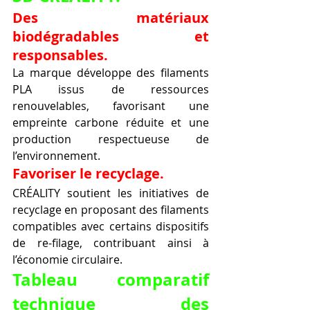
Des matériaux 
biodégradables et 
responsables.
La marque développe des filaments 
PLA issus de ressources 
renouvelables, favorisant une 
empreinte carbone réduite et une 
production respectueuse de 
l’environnement.
Favoriser le recyclage.
CRÉALITY soutient les initiatives de 
recyclage en proposant des filaments 
compatibles avec certains dispositifs 
de re-filage, contribuant ainsi à 
l’économie circulaire.
Tableau comparatif 
technique des 