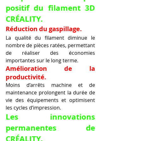
positif du filament 3D 
CRÉALITY.
Réduction du gaspillage.
La qualité du filament diminue le 
nombre de pièces ratées, permettant 
de réaliser des économies 
importantes sur le long terme.
Amélioration de la 
productivité.
Moins d’arrêts machine et de 
maintenance prolongent la durée de 
vie des équipements et optimisent 
les cycles d’impression.
Les innovations 
permanentes de 
CRÉALITY.