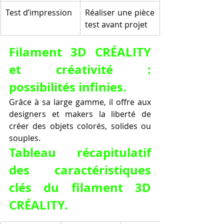
Test d’impression
Réaliser une pièce 
test avant projet
Filament 3D CRÉALITY 
et créativité : 
possibilités infinies.
Grâce à sa large gamme, il offre aux 
designers et makers la liberté de 
créer des objets colorés, solides ou 
souples.
Tableau récapitulatif 
des caractéristiques 
clés du filament 3D 
CRÉALITY.