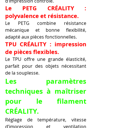
d’impression contrôlé.
Le PETG CRÉALITY : 
polyvalence et résistance.
Le PETG combine résistance 
mécanique et bonne flexibilité, 
adapté aux pièces fonctionnelles.
TPU CRÉALITY : impression 
de pièces flexibles.
Le TPU offre une grande élasticité, 
parfait pour des objets nécessitant 
de la souplesse.
Les paramètres 
techniques à maîtriser 
pour le filament 
CRÉALITY.
Réglage de température, vitesse 
d’impression et ventilation 