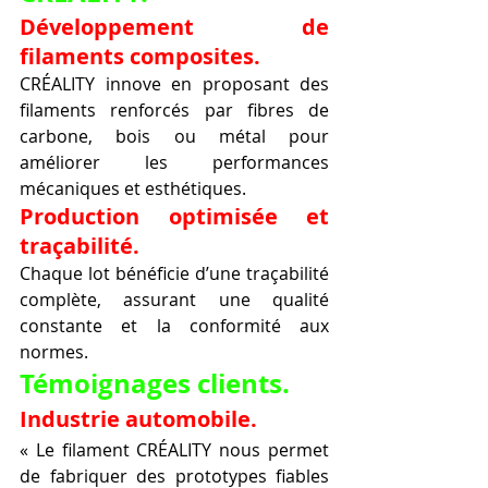
Développement de 
filaments composites.
CRÉALITY innove en proposant des 
filaments renforcés par fibres de 
carbone, bois ou métal pour 
améliorer les performances 
mécaniques et esthétiques.
Production optimisée et 
traçabilité.
Chaque lot bénéficie d’une traçabilité 
complète, assurant une qualité 
constante et la conformité aux 
normes.
Témoignages clients.
Industrie automobile.
« Le filament CRÉALITY nous permet 
de fabriquer des prototypes fiables 