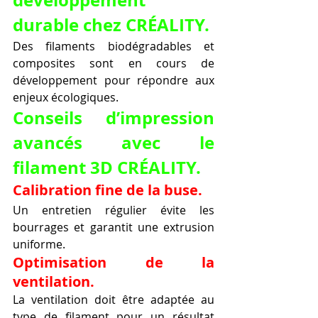
durable chez CRÉALITY.
Des filaments biodégradables et 
composites sont en cours de 
développement pour répondre aux 
enjeux écologiques.
Conseils d’impression 
avancés avec le 
filament 3D CRÉALITY.
Calibration fine de la buse.
Un entretien régulier évite les 
bourrages et garantit une extrusion 
uniforme.
Optimisation de la 
ventilation.
La ventilation doit être adaptée au 
type de filament pour un résultat 