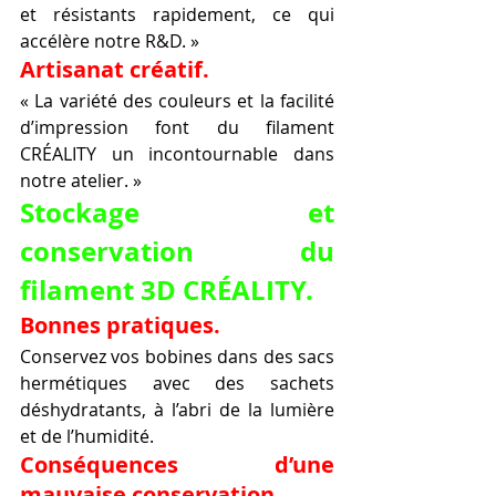
et résistants rapidement, ce qui 
accélère notre R&D. »
Artisanat créatif.
« La variété des couleurs et la facilité 
d’impression font du filament 
CRÉALITY un incontournable dans 
notre atelier. »
Stockage et 
conservation du 
filament 3D CRÉALITY.
Bonnes pratiques.
Conservez vos bobines dans des sacs 
hermétiques avec des sachets 
déshydratants, à l’abri de la lumière 
et de l’humidité.
Conséquences d’une 
mauvaise conservation.