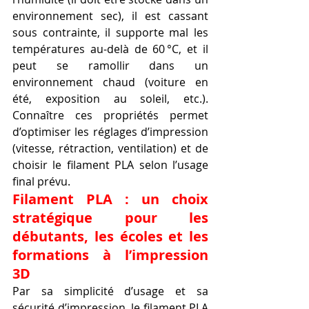
environnement sec), il est cassant 
sous contrainte, il supporte mal les 
températures au-delà de 60 °C, et il 
peut se ramollir dans un 
environnement chaud (voiture en 
été, exposition au soleil, etc.). 
Connaître ces propriétés permet 
d’optimiser les réglages d’impression 
(vitesse, rétraction, ventilation) et de 
choisir le filament PLA selon l’usage 
final prévu.
Filament PLA : un choix 
stratégique pour les 
débutants, les écoles et les 
formations à l’impression 
3D
Par sa simplicité d’usage et sa 
sécurité d’impression, le filament PLA 