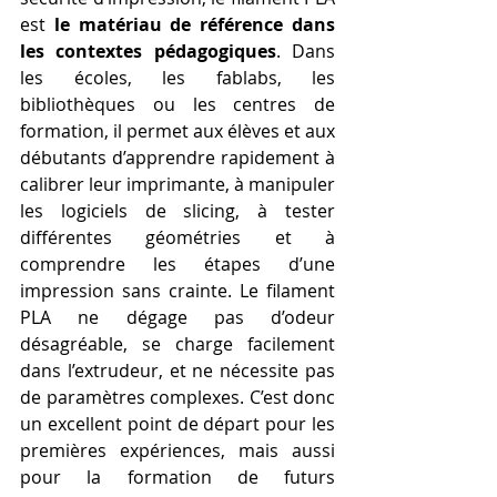
est 
le matériau de référence dans 
les contextes pédagogiques
. Dans 
les écoles, les fablabs, les 
bibliothèques ou les centres de 
formation, il permet aux élèves et aux 
débutants d’apprendre rapidement à 
calibrer leur imprimante, à manipuler 
les logiciels de slicing, à tester 
différentes géométries et à 
comprendre les étapes d’une 
impression sans crainte. Le filament 
PLA ne dégage pas d’odeur 
désagréable, se charge facilement 
dans l’extrudeur, et ne nécessite pas 
de paramètres complexes. C’est donc 
un excellent point de départ pour les 
premières expériences, mais aussi 
pour la formation de futurs 