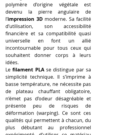
polymère d’origine végétale est 
devenu la pierre angulaire de 
l’
impression 3D
 moderne. Sa facilité 
d’utilisation, son accessibilité 
financière et sa compatibilité quasi 
universelle en font un allié 
incontournable pour tous ceux qui 
souhaitent donner corps à leurs 
idées.
Le 
filament PLA
 se distingue par sa 
simplicité technique. Il s’imprime à 
basse température, ne nécessite pas 
de plateau chauffant obligatoire, 
n’émet pas d’odeur désagréable et 
présente peu de risques de 
déformation (warping). Ce sont ces 
qualités qui permettent à chacun, du 
plus débutant au professionnel 
expérimenté, d’utiliser ce matériau 