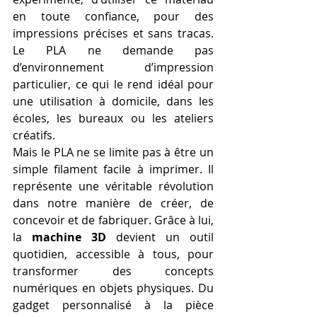
en toute confiance, pour des 
impressions précises et sans tracas. 
Le PLA ne demande pas 
d’environnement d’impression 
particulier, ce qui le rend idéal pour 
une utilisation à domicile, dans les 
écoles, les bureaux ou les ateliers 
créatifs.
Mais le PLA ne se limite pas à être un 
simple filament facile à imprimer. Il 
représente une véritable révolution 
dans notre manière de créer, de 
concevoir et de fabriquer. Grâce à lui, 
la 
machine 3D
 devient un outil 
quotidien, accessible à tous, pour 
transformer des concepts 
numériques en objets physiques. Du 
gadget personnalisé à la pièce 