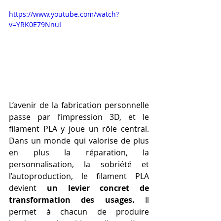
https://www.youtube.com/watch?
v=YRK0E79NnuI
L’avenir de la fabrication personnelle 
passe par l’impression 3D, et le 
filament PLA y joue un rôle central. 
Dans un monde qui valorise de plus 
en plus la réparation, la 
personnalisation, la sobriété et 
l’autoproduction, le filament PLA 
devient 
un levier concret de 
transformation des usages.
 Il 
permet à chacun de produire 