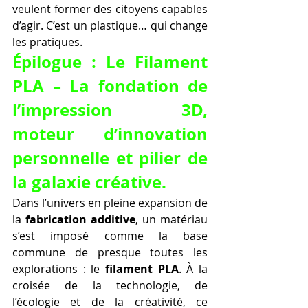
veulent former des citoyens capables 
d’agir. C’est un plastique… qui change 
les pratiques.
Épilogue : Le Filament 
PLA – La fondation de 
l’impression 3D, 
moteur d’innovation 
personnelle et pilier de 
la galaxie créative.
Dans l’univers en pleine expansion de 
la 
fabrication additive
, un matériau 
s’est imposé comme la base 
commune de presque toutes les 
explorations : le 
filament PLA
. À la 
croisée de la technologie, de 
l’écologie et de la créativité, ce 