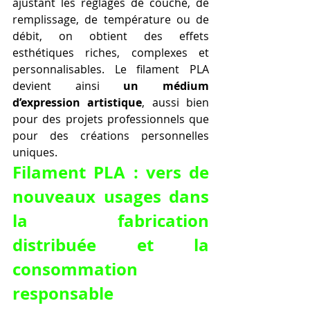
ajustant les réglages de couche, de 
remplissage, de température ou de 
débit, on obtient des effets 
esthétiques riches, complexes et 
personnalisables. Le filament PLA 
devient ainsi 
un médium 
d’expression artistique
, aussi bien 
pour des projets professionnels que 
pour des créations personnelles 
uniques.
Filament PLA : vers de 
nouveaux usages dans 
la fabrication 
distribuée et la 
consommation 
responsable