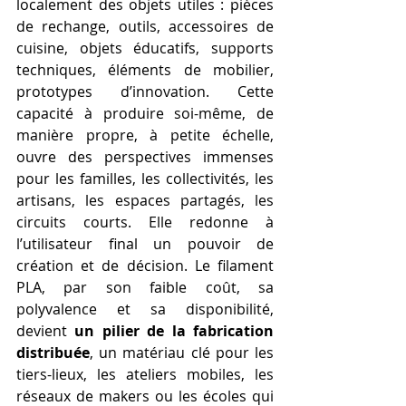
localement des objets utiles : pièces 
de rechange, outils, accessoires de 
cuisine, objets éducatifs, supports 
techniques, éléments de mobilier, 
prototypes d’innovation. Cette 
capacité à produire soi-même, de 
manière propre, à petite échelle, 
ouvre des perspectives immenses 
pour les familles, les collectivités, les 
artisans, les espaces partagés, les 
circuits courts. Elle redonne à 
l’utilisateur final un pouvoir de 
création et de décision. Le filament 
PLA, par son faible coût, sa 
polyvalence et sa disponibilité, 
devient 
un pilier de la fabrication 
distribuée
, un matériau clé pour les 
tiers-lieux, les ateliers mobiles, les 
réseaux de makers ou les écoles qui 