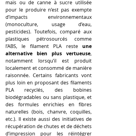
maïs ou de canne à sucre utilisée 
pour le produire n’est pas exempte 
d’impacts environnementaux 
(monoculture, usage d’eau, 
pesticides). Toutefois, comparé aux 
plastiques pétrosourcés comme 
l’ABS, le filament PLA reste 
une 
alternative bien plus vertueuse
, 
notamment lorsqu’il est produit 
localement et consommé de manière 
raisonnée. Certains fabricants vont 
plus loin en proposant des filaments 
PLA recyclés, des bobines 
biodégradables ou sans plastique, et 
des formules enrichies en fibres 
naturelles (bois, chanvre, coquilles, 
etc.). Il existe aussi des initiatives de 
récupération de chutes et de déchets 
d’impression pour les réintégrer 