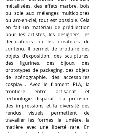
métallisées, des effets marbre, bois 
ou soie aux mélanges multicolores 
ou arc-en-ciel, tout est possible. Cela 
en fait un matériau de prédilection 
pour les artistes, les designers, les 
décorateurs ou les créateurs de 
contenu. Il permet de produire des 
objets d’exposition, des sculptures, 
des figurines, des bijoux, des 
prototypes de packaging, des objets 
de scénographie, des accessoires 
cosplay… Avec le filament PLA, la 
frontière entre artisanat et 
technologie disparaît. La précision 
des impressions et la diversité des 
rendus visuels permettent de 
travailler les formes, la lumière, la 
matière avec une liberté rare. En 