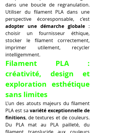
dans une boucle de regranulation. 
Utiliser du filament PLA dans une 
perspective écoresponsable, c’est 
adopter une démarche globale
 : 
choisir un fournisseur éthique, 
stocker le filament correctement, 
imprimer utilement, recycler 
intelligemment.
Filament PLA : 
créativité, design et 
exploration esthétique 
sans limites
L’un des atouts majeurs du filament 
PLA est sa 
variété exceptionnelle de 
finitions
, de textures et de couleurs. 
Du PLA mat au PLA pailleté, du 
filament translucide aux couleurs 