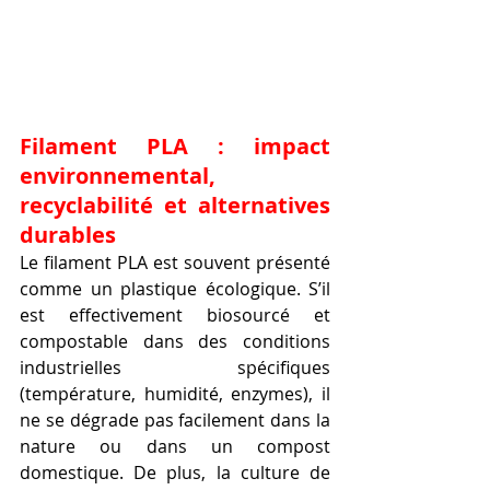
Filament PLA : impact 
environnemental, 
recyclabilité et alternatives 
durables
Le filament PLA est souvent présenté 
comme un plastique écologique. S’il 
est effectivement biosourcé et 
compostable dans des conditions 
industrielles spécifiques 
(température, humidité, enzymes), il 
ne se dégrade pas facilement dans la 
nature ou dans un compost 
domestique. De plus, la culture de 