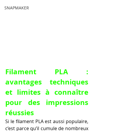
SNAPMAKER
Filament PLA : 
avantages techniques 
et limites à connaître 
pour des impressions 
réussies
Si le filament PLA est aussi populaire, 
c’est parce qu’il cumule de nombreux 