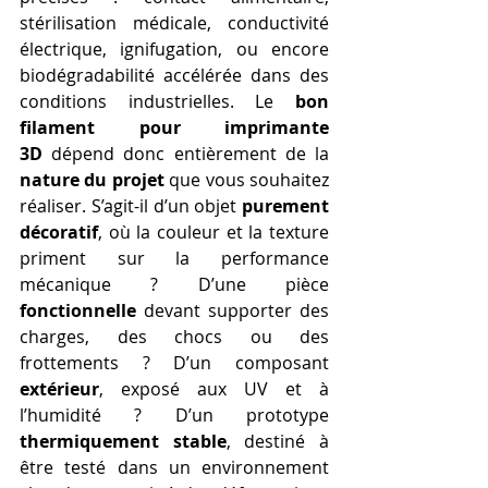
stérilisation médicale, conductivité 
électrique, ignifugation, ou encore 
biodégradabilité accélérée dans des 
conditions industrielles. Le 
bon 
filament pour imprimante 
3D
 dépend donc entièrement de la 
nature du projet
 que vous souhaitez 
réaliser. S’agit-il d’un objet 
purement 
décoratif
, où la couleur et la texture 
priment sur la performance 
mécanique ? D’une pièce 
fonctionnelle
 devant supporter des 
charges, des chocs ou des 
frottements ? D’un composant 
extérieur
, exposé aux UV et à 
l’humidité ? D’un prototype 
thermiquement stable
, destiné à 
être testé dans un environnement 