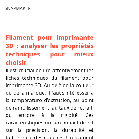
SNAPMAKER
Filament pour imprimante 
3D : analyser les propriétés 
techniques pour mieux 
choisir
Il est crucial de lire attentivement les 
fiches techniques du filament pour 
imprimante 3D. Au-delà de la couleur 
ou de la marque, il faut s’intéresser à 
la température d’extrusion, au point 
de ramollissement, au taux de retrait, 
ou encore à la rigidité. Ces 
caractéristiques ont un impact direct 
sur la précision, la durabilité et 
l’adhérence des couches. Un filament 