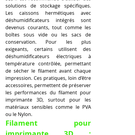
solutions de stockage spécifiques. 
Les caissons hermétiques avec 
déshumidificateurs intégrés sont 
devenus courants, tout comme les 
boîtes sous vide ou les sacs de 
conservation. Pour les plus 
exigeants, certains utilisent des 
déshumidificateurs électriques à 
température contrôlée, permettant 
de sécher le filament avant chaque 
impression. Ces pratiques, loin d’être 
accessoires, permettent de préserver 
les performances du filament pour 
imprimante 3D, surtout pour les 
matériaux sensibles comme le PVA 
ou le Nylon.
Filament pour 
imprimante 3D : 