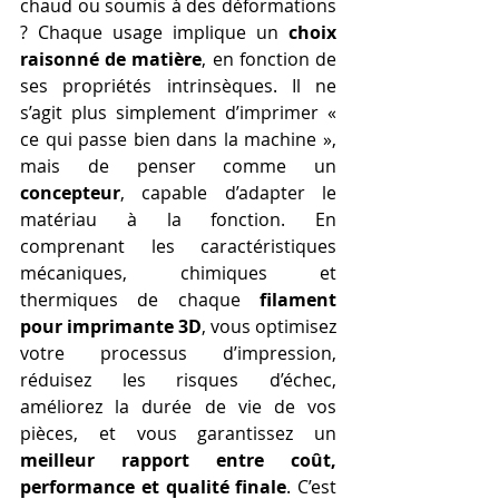
chaud ou soumis à des déformations 
? Chaque usage implique un 
choix 
raisonné de matière
, en fonction de 
ses propriétés intrinsèques. Il ne 
s’agit plus simplement d’imprimer « 
ce qui passe bien dans la machine », 
mais de penser comme un 
concepteur
, capable d’adapter le 
matériau à la fonction. En 
comprenant les caractéristiques 
mécaniques, chimiques et 
thermiques de chaque 
filament 
pour imprimante 3D
, vous optimisez 
votre processus d’impression, 
réduisez les risques d’échec, 
améliorez la durée de vie de vos 
pièces, et vous garantissez un 
meilleur rapport entre coût, 
performance et qualité finale
. C’est 