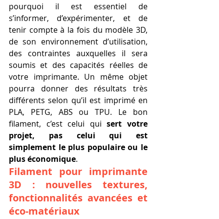
pourquoi il est essentiel de 
s’informer, d’expérimenter, et de 
tenir compte à la fois du modèle 3D, 
de son environnement d’utilisation, 
des contraintes auxquelles il sera 
soumis et des capacités réelles de 
votre imprimante. Un même objet 
pourra donner des résultats très 
différents selon qu’il est imprimé en 
PLA, PETG, ABS ou TPU. Le bon 
filament, c’est celui qui 
sert votre 
projet, pas celui qui est 
simplement le plus populaire ou le 
plus économique
.
Filament pour imprimante 
3D : nouvelles textures, 
fonctionnalités avancées et 
éco-matériaux