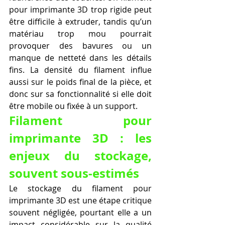
pour imprimante 3D trop rigide peut 
être difficile à extruder, tandis qu’un 
matériau trop mou pourrait 
provoquer des bavures ou un 
manque de netteté dans les détails 
fins. La densité du filament influe 
aussi sur le poids final de la pièce, et 
donc sur sa fonctionnalité si elle doit 
être mobile ou fixée à un support.
Filament pour 
imprimante 3D : les 
enjeux du stockage, 
souvent sous-estimés
Le stockage du filament pour 
imprimante 3D est une étape critique 
souvent négligée, pourtant elle a un 
impact considérable sur la qualité 