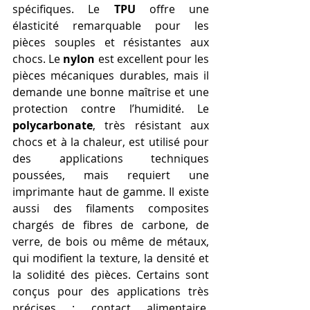
spécifiques. Le 
TPU
 offre une 
élasticité remarquable pour les 
pièces souples et résistantes aux 
chocs. Le 
nylon
 est excellent pour les 
pièces mécaniques durables, mais il 
demande une bonne maîtrise et une 
protection contre l’humidité. Le 
polycarbonate
, très résistant aux 
chocs et à la chaleur, est utilisé pour 
des applications techniques 
poussées, mais requiert une 
imprimante haut de gamme. Il existe 
aussi des filaments composites 
chargés de fibres de carbone, de 
verre, de bois ou même de métaux, 
qui modifient la texture, la densité et 
la solidité des pièces. Certains sont 
conçus pour des applications très 
précises : contact alimentaire, 