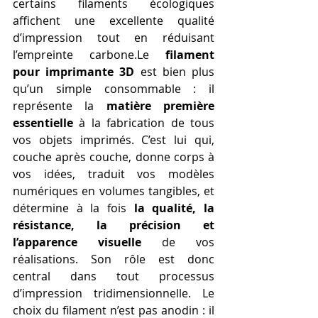
certains filaments écologiques 
affichent une excellente qualité 
d’impression tout en réduisant 
l’empreinte carbone.Le 
filament 
pour imprimante 3D
 est bien plus 
qu’un simple consommable : il 
représente la 
matière première 
essentielle
 à la fabrication de tous 
vos objets imprimés. C’est lui qui, 
couche après couche, donne corps à 
vos idées, traduit vos modèles 
numériques en volumes tangibles, et 
détermine à la fois 
la qualité, la 
résistance, la précision et 
l’apparence visuelle
 de vos 
réalisations. Son rôle est donc 
central dans tout processus 
d’impression tridimensionnelle. Le 
choix du filament n’est pas anodin : il 