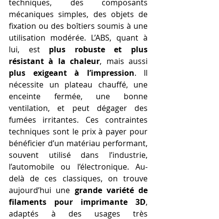
techniques, des composants 
mécaniques simples, des objets de 
fixation ou des boîtiers soumis à une 
utilisation modérée. L’ABS, quant à 
lui, est 
plus robuste et plus 
résistant à la chaleur
, mais aussi 
plus exigeant à l’impression
. Il 
nécessite un plateau chauffé, une 
enceinte fermée, une bonne 
ventilation, et peut dégager des 
fumées irritantes. Ces contraintes 
techniques sont le prix à payer pour 
bénéficier d’un matériau performant, 
souvent utilisé dans l’industrie, 
l’automobile ou l’électronique. Au-
delà de ces classiques, on trouve 
aujourd’hui une 
grande variété de 
filaments pour imprimante 3D
, 
adaptés à des usages très 