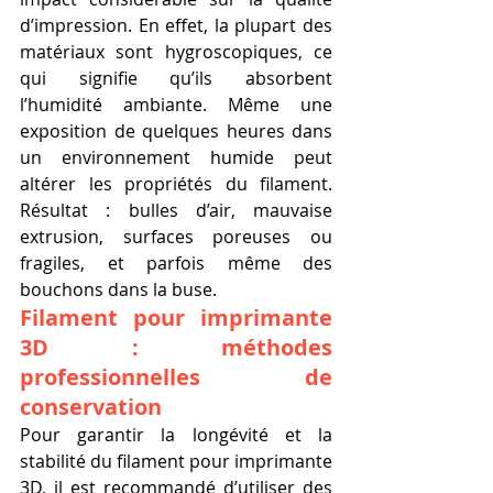
d’impression. En effet, la plupart des 
matériaux sont hygroscopiques, ce 
qui signifie qu’ils absorbent 
l’humidité ambiante. Même une 
exposition de quelques heures dans 
un environnement humide peut 
altérer les propriétés du filament. 
Résultat : bulles d’air, mauvaise 
extrusion, surfaces poreuses ou 
fragiles, et parfois même des 
bouchons dans la buse.
Filament pour imprimante 
3D : méthodes 
professionnelles de 
conservation
Pour garantir la longévité et la 
stabilité du filament pour imprimante 
3D, il est recommandé d’utiliser des 