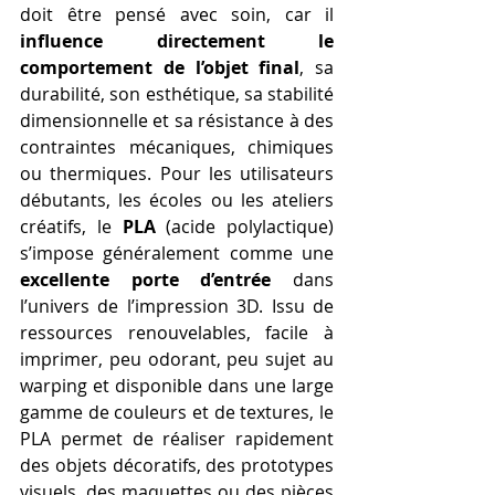
doit être pensé avec soin, car il 
influence directement le 
comportement de l’objet final
, sa 
durabilité, son esthétique, sa stabilité 
dimensionnelle et sa résistance à des 
contraintes mécaniques, chimiques 
ou thermiques. Pour les utilisateurs 
débutants, les écoles ou les ateliers 
créatifs, le 
PLA
 (acide polylactique) 
s’impose généralement comme une 
excellente porte d’entrée
 dans 
l’univers de l’impression 3D. Issu de 
ressources renouvelables, facile à 
imprimer, peu odorant, peu sujet au 
warping et disponible dans une large 
gamme de couleurs et de textures, le 
PLA permet de réaliser rapidement 
des objets décoratifs, des prototypes 
visuels, des maquettes ou des pièces 