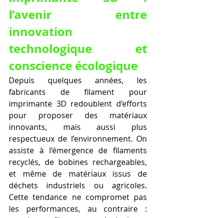
l’avenir entre 
innovation 
technologique et 
conscience écologique
Depuis quelques années, les 
fabricants de filament pour 
imprimante 3D redoublent d’efforts 
pour proposer des matériaux 
innovants, mais aussi plus 
respectueux de l’environnement. On 
assiste à l’émergence de filaments 
recyclés, de bobines rechargeables, 
et même de matériaux issus de 
déchets industriels ou agricoles. 
Cette tendance ne compromet pas 
les performances, au contraire : 