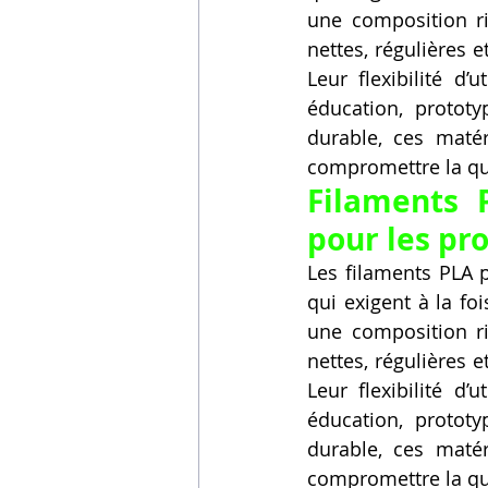
une composition ri
nettes, régulières 
Leur flexibilité d
éducation, prototy
durable, ces matér
compromettre la qu
Filaments 
pour les pr
Les filaments PLA p
qui exigent à la f
une composition ri
nettes, régulières 
Leur flexibilité d
éducation, prototy
durable, ces matér
compromettre la qu