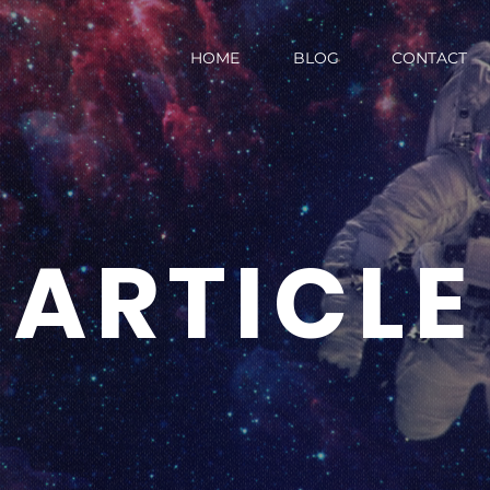
HOME
BLOG
CONTACT
ARTICLE