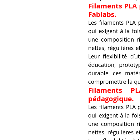
Filaments PLA 
Fablabs.
Les filaments PLA p
qui exigent à la f
une composition ri
nettes, régulières 
Leur flexibilité d
éducation, prototy
durable, ces matér
compromettre la qu
Filaments PL
pédagogique.
Les filaments PLA p
qui exigent à la f
une composition ri
nettes, régulières 