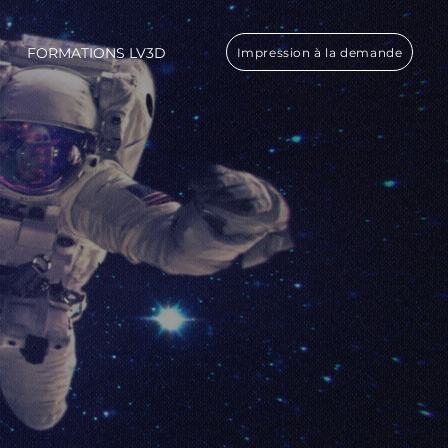
FORMATIONS LV3D
Impression à la demande