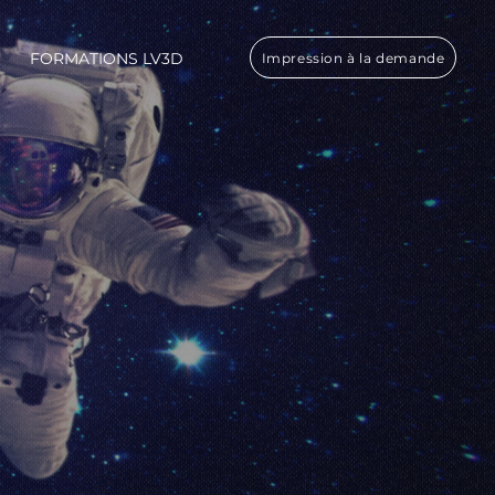
FORMATIONS LV3D
Impression à la demande