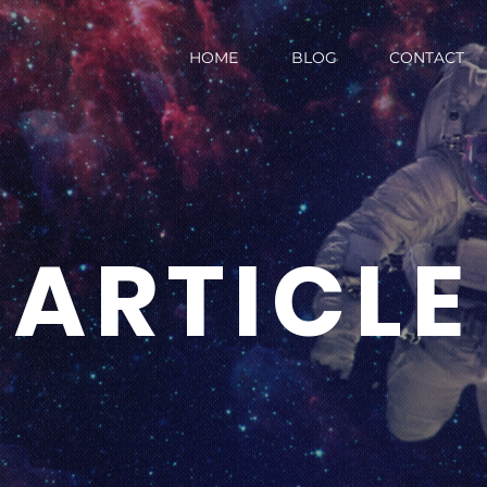
HOME
BLOG
CONTACT
ARTICLE