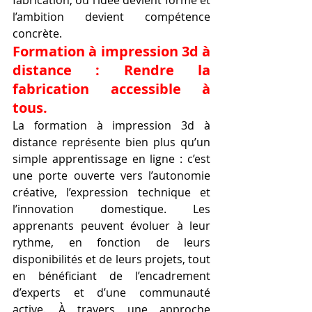
fabrication, où l’idée devient forme et 
l’ambition devient compétence 
concrète.
Formation à impression 3d à 
distance : Rendre la 
fabrication accessible à 
tous.
La formation à impression 3d à 
distance représente bien plus qu’un 
simple apprentissage en ligne : c’est 
une porte ouverte vers l’autonomie 
créative, l’expression technique et 
l’innovation domestique. Les 
apprenants peuvent évoluer à leur 
rythme, en fonction de leurs 
disponibilités et de leurs projets, tout 
en bénéficiant de l’encadrement 
d’experts et d’une communauté 
active. À travers une approche 