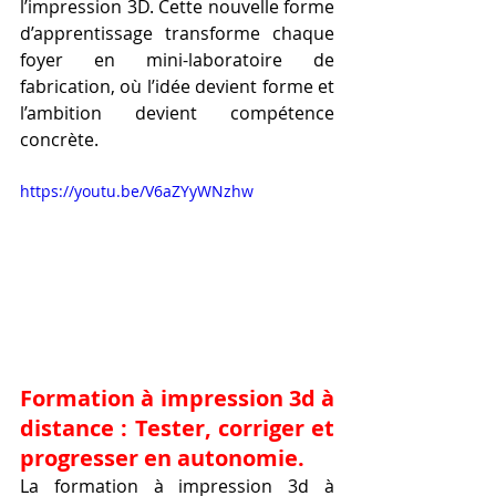
l’impression 3D. Cette nouvelle forme 
d’apprentissage transforme chaque 
foyer en mini-laboratoire de 
fabrication, où l’idée devient forme et 
l’ambition devient compétence 
concrète.
https://youtu.be/V6aZYyWNzhw
Formation à impression 3d à 
distance : Tester, corriger et 
progresser en autonomie.
La formation à impression 3d à 