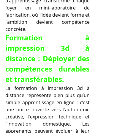
d’apprentissage transforme chaque 
foyer en mini-laboratoire de 
fabrication, où l’idée devient forme et 
l’ambition devient compétence 
concrète.
Formation à 
impression 3d à 
distance : Déployer des 
compétences durables 
et transférables.
La formation à impression 3d à 
distance représente bien plus qu’un 
simple apprentissage en ligne : c’est 
une porte ouverte vers l’autonomie 
créative, l’expression technique et 
l’innovation domestique. Les 
apprenants peuvent évoluer à leur 