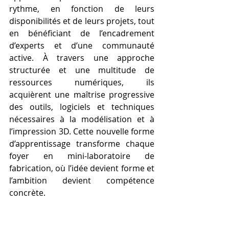
rythme, en fonction de leurs 
disponibilités et de leurs projets, tout 
en bénéficiant de l’encadrement 
d’experts et d’une communauté 
active. À travers une approche 
structurée et une multitude de 
ressources numériques, ils 
acquièrent une maîtrise progressive 
des outils, logiciels et techniques 
nécessaires à la modélisation et à 
l’impression 3D. Cette nouvelle forme 
d’apprentissage transforme chaque 
foyer en mini-laboratoire de 
fabrication, où l’idée devient forme et 
l’ambition devient compétence 
concrète.
https://youtu.be/3EStev-2v2w