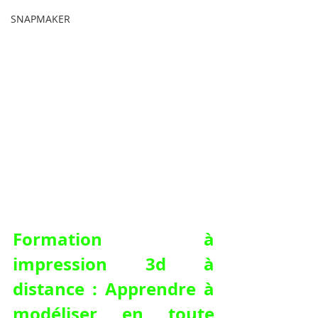
SNAPMAKER
Formation à 
impression 3d à 
distance : Apprendre à 
modéliser en toute 