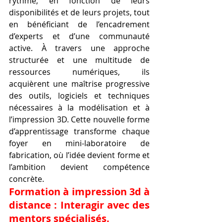
rythme, en fonction de leurs 
disponibilités et de leurs projets, tout 
en bénéficiant de l’encadrement 
d’experts et d’une communauté 
active. À travers une approche 
structurée et une multitude de 
ressources numériques, ils 
acquièrent une maîtrise progressive 
des outils, logiciels et techniques 
nécessaires à la modélisation et à 
l’impression 3D. Cette nouvelle forme 
d’apprentissage transforme chaque 
foyer en mini-laboratoire de 
fabrication, où l’idée devient forme et 
l’ambition devient compétence 
concrète.
Formation à impression 3d à 
distance : Interagir avec des 
mentors spécialisés.