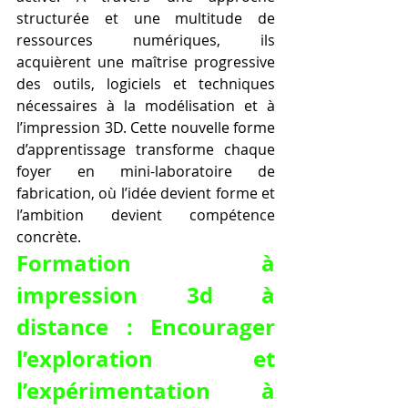
structurée et une multitude de 
ressources numériques, ils 
acquièrent une maîtrise progressive 
des outils, logiciels et techniques 
nécessaires à la modélisation et à 
l’impression 3D. Cette nouvelle forme 
d’apprentissage transforme chaque 
foyer en mini-laboratoire de 
fabrication, où l’idée devient forme et 
l’ambition devient compétence 
concrète.
Formation à 
impression 3d à 
distance : Encourager 
l’exploration et 
l’expérimentation à 