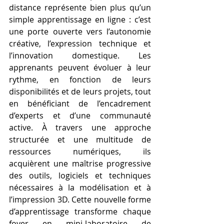
distance représente bien plus qu’un 
simple apprentissage en ligne : c’est 
une porte ouverte vers l’autonomie 
créative, l’expression technique et 
l’innovation domestique. Les 
apprenants peuvent évoluer à leur 
rythme, en fonction de leurs 
disponibilités et de leurs projets, tout 
en bénéficiant de l’encadrement 
d’experts et d’une communauté 
active. À travers une approche 
structurée et une multitude de 
ressources numériques, ils 
acquièrent une maîtrise progressive 
des outils, logiciels et techniques 
nécessaires à la modélisation et à 
l’impression 3D. Cette nouvelle forme 
d’apprentissage transforme chaque 
foyer en mini-laboratoire de 