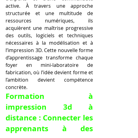
active. À travers une approche 
structurée et une multitude de 
ressources numériques, ils 
acquièrent une maîtrise progressive 
des outils, logiciels et techniques 
nécessaires à la modélisation et à 
l’impression 3D. Cette nouvelle forme 
d’apprentissage transforme chaque 
foyer en mini-laboratoire de 
fabrication, où l’idée devient forme et 
l’ambition devient compétence 
concrète.
Formation à 
impression 3d à 
distance : Connecter les 
apprenants à des 