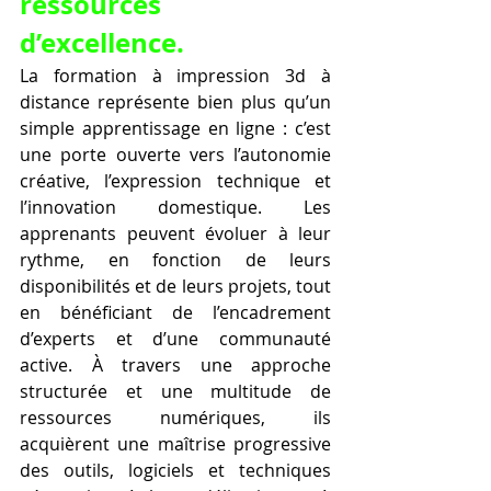
ressources 
d’excellence.
La formation à impression 3d à 
distance représente bien plus qu’un 
simple apprentissage en ligne : c’est 
une porte ouverte vers l’autonomie 
créative, l’expression technique et 
l’innovation domestique. Les 
apprenants peuvent évoluer à leur 
rythme, en fonction de leurs 
disponibilités et de leurs projets, tout 
en bénéficiant de l’encadrement 
d’experts et d’une communauté 
active. À travers une approche 
structurée et une multitude de 
ressources numériques, ils 
acquièrent une maîtrise progressive 
des outils, logiciels et techniques 