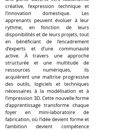
créative, l’expression technique et 
l’innovation domestique. Les 
apprenants peuvent évoluer à leur 
rythme, en fonction de leurs 
disponibilités et de leurs projets, tout 
en bénéficiant de l’encadrement 
d’experts et d’une communauté 
active. À travers une approche 
structurée et une multitude de 
ressources numériques, ils 
acquièrent une maîtrise progressive 
des outils, logiciels et techniques 
nécessaires à la modélisation et à 
l’impression 3D. Cette nouvelle forme 
d’apprentissage transforme chaque 
foyer en mini-laboratoire de 
fabrication, où l’idée devient forme et 
l’ambition devient compétence 