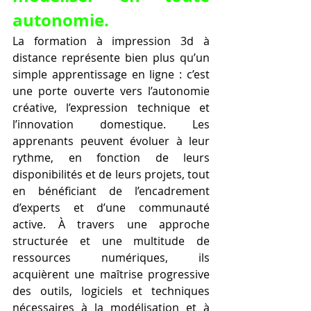
autonomie.
La formation à impression 3d à 
distance représente bien plus qu’un 
simple apprentissage en ligne : c’est 
une porte ouverte vers l’autonomie 
créative, l’expression technique et 
l’innovation domestique. Les 
apprenants peuvent évoluer à leur 
rythme, en fonction de leurs 
disponibilités et de leurs projets, tout 
en bénéficiant de l’encadrement 
d’experts et d’une communauté 
active. À travers une approche 
structurée et une multitude de 
ressources numériques, ils 
acquièrent une maîtrise progressive 
des outils, logiciels et techniques 
nécessaires à la modélisation et à 