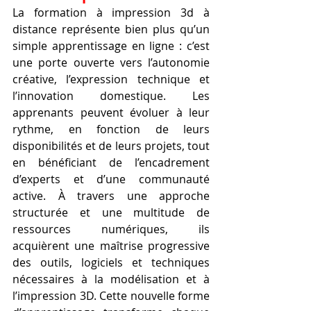
La formation à impression 3d à 
distance représente bien plus qu’un 
simple apprentissage en ligne : c’est 
une porte ouverte vers l’autonomie 
créative, l’expression technique et 
l’innovation domestique. Les 
apprenants peuvent évoluer à leur 
rythme, en fonction de leurs 
disponibilités et de leurs projets, tout 
en bénéficiant de l’encadrement 
d’experts et d’une communauté 
active. À travers une approche 
structurée et une multitude de 
ressources numériques, ils 
acquièrent une maîtrise progressive 
des outils, logiciels et techniques 
nécessaires à la modélisation et à 
l’impression 3D. Cette nouvelle forme 