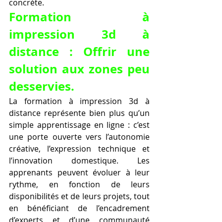
concrète.
Formation à 
impression 3d à 
distance : Offrir une 
solution aux zones peu 
desservies.
La formation à impression 3d à 
distance représente bien plus qu’un 
simple apprentissage en ligne : c’est 
une porte ouverte vers l’autonomie 
créative, l’expression technique et 
l’innovation domestique. Les 
apprenants peuvent évoluer à leur 
rythme, en fonction de leurs 
disponibilités et de leurs projets, tout 
en bénéficiant de l’encadrement 
d’experts et d’une communauté 