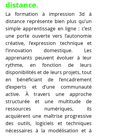
distance.
La formation à impression 3d à 
distance représente bien plus qu’un 
simple apprentissage en ligne : c’est 
une porte ouverte vers l’autonomie 
créative, l’expression technique et 
l’innovation domestique. Les 
apprenants peuvent évoluer à leur 
rythme, en fonction de leurs 
disponibilités et de leurs projets, tout 
en bénéficiant de l’encadrement 
d’experts et d’une communauté 
active. À travers une approche 
structurée et une multitude de 
ressources numériques, ils 
acquièrent une maîtrise progressive 
des outils, logiciels et techniques 
nécessaires à la modélisation et à 