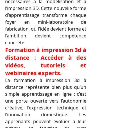
nécessaires à la modélisation et à 
l’impression 3D. Cette nouvelle forme 
d’apprentissage transforme chaque 
foyer en mini-laboratoire de 
fabrication, où l’idée devient forme et 
l’ambition devient compétence 
concrète.
Formation à impression 3d à 
distance : Accéder à des 
vidéos, tutoriels et 
webinaires experts.
La formation à impression 3d à 
distance représente bien plus qu’un 
simple apprentissage en ligne : c’est 
une porte ouverte vers l’autonomie 
créative, l’expression technique et 
l’innovation domestique. Les 
apprenants peuvent évoluer à leur 