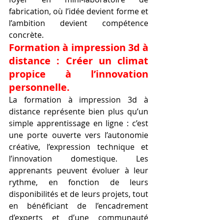
fabrication, où l’idée devient forme et 
l’ambition devient compétence 
concrète.
Formation à impression 3d à 
distance : Créer un climat 
propice à l’innovation 
personnelle.
La formation à impression 3d à 
distance représente bien plus qu’un 
simple apprentissage en ligne : c’est 
une porte ouverte vers l’autonomie 
créative, l’expression technique et 
l’innovation domestique. Les 
apprenants peuvent évoluer à leur 
rythme, en fonction de leurs 
disponibilités et de leurs projets, tout 
en bénéficiant de l’encadrement 
d’experts et d’une communauté 