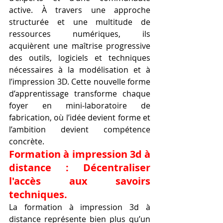
active. À travers une approche 
structurée et une multitude de 
ressources numériques, ils 
acquièrent une maîtrise progressive 
des outils, logiciels et techniques 
nécessaires à la modélisation et à 
l’impression 3D. Cette nouvelle forme 
d’apprentissage transforme chaque 
foyer en mini-laboratoire de 
fabrication, où l’idée devient forme et 
l’ambition devient compétence 
concrète.
Formation à impression 3d à 
distance : Décentraliser 
l'accès aux savoirs 
techniques.
La formation à impression 3d à 
distance représente bien plus qu’un 