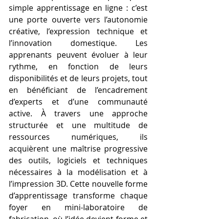
simple apprentissage en ligne : c’est 
une porte ouverte vers l’autonomie 
créative, l’expression technique et 
l’innovation domestique. Les 
apprenants peuvent évoluer à leur 
rythme, en fonction de leurs 
disponibilités et de leurs projets, tout 
en bénéficiant de l’encadrement 
d’experts et d’une communauté 
active. À travers une approche 
structurée et une multitude de 
ressources numériques, ils 
acquièrent une maîtrise progressive 
des outils, logiciels et techniques 
nécessaires à la modélisation et à 
l’impression 3D. Cette nouvelle forme 
d’apprentissage transforme chaque 
foyer en mini-laboratoire de 