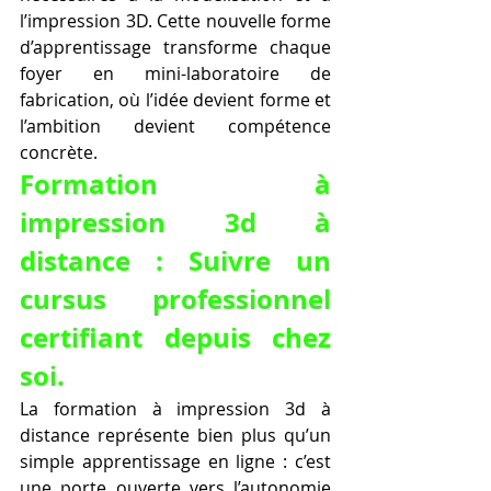
l’impression 3D. Cette nouvelle forme 
d’apprentissage transforme chaque 
foyer en mini-laboratoire de 
fabrication, où l’idée devient forme et 
l’ambition devient compétence 
concrète.
Formation à 
impression 3d à 
distance : Suivre un 
cursus professionnel 
certifiant depuis chez 
soi.
La formation à impression 3d à 
distance représente bien plus qu’un 
simple apprentissage en ligne : c’est 
une porte ouverte vers l’autonomie 