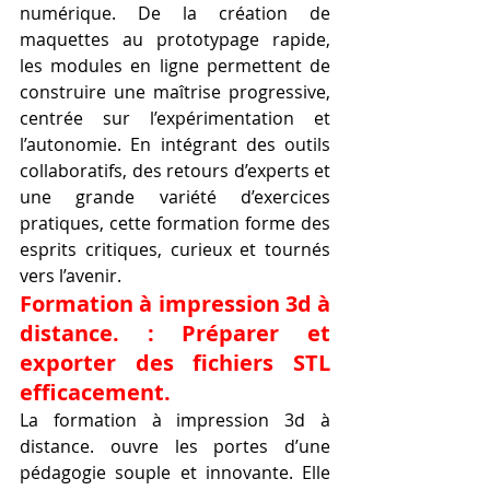
numérique. De la création de 
maquettes au prototypage rapide, 
les modules en ligne permettent de 
construire une maîtrise progressive, 
centrée sur l’expérimentation et 
l’autonomie. En intégrant des outils 
collaboratifs, des retours d’experts et 
une grande variété d’exercices 
pratiques, cette formation forme des 
esprits critiques, curieux et tournés 
vers l’avenir.
Formation à impression 3d à 
distance. : Préparer et 
exporter des fichiers STL 
efficacement.
La formation à impression 3d à 
distance. ouvre les portes d’une 
pédagogie souple et innovante. Elle 