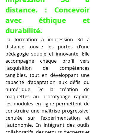
distance. : Concevoir 
avec éthique et 
durabilité.
La formation à impression 3d à 
distance. ouvre les portes d’une 
pédagogie souple et innovante. Elle 
accompagne chaque profil vers 
l’acquisition de compétences 
tangibles, tout en développant une 
capacité d’adaptation aux défis du 
numérique. De la création de 
maquettes au prototypage rapide, 
les modules en ligne permettent de 
construire une maîtrise progressive, 
centrée sur l’expérimentation et 
l’autonomie. En intégrant des outils 
collaboratifs, des retours d’experts et 