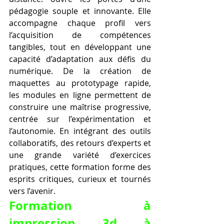
pédagogie souple et innovante. Elle 
accompagne chaque profil vers 
l’acquisition de compétences 
tangibles, tout en développant une 
capacité d’adaptation aux défis du 
numérique. De la création de 
maquettes au prototypage rapide, 
les modules en ligne permettent de 
construire une maîtrise progressive, 
centrée sur l’expérimentation et 
l’autonomie. En intégrant des outils 
collaboratifs, des retours d’experts et 
une grande variété d’exercices 
pratiques, cette formation forme des 
esprits critiques, curieux et tournés 
vers l’avenir.
Formation à 
impression 3d à 