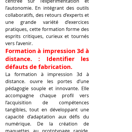
centrée sur l’expérimentation et 
l’autonomie. En intégrant des outils 
collaboratifs, des retours d’experts et 
une grande variété d’exercices 
pratiques, cette formation forme des 
esprits critiques, curieux et tournés 
vers l’avenir.
Formation à impression 3d à 
distance. : Identifier les 
défauts de fabrication.
La formation à impression 3d à 
distance. ouvre les portes d’une 
pédagogie souple et innovante. Elle 
accompagne chaque profil vers 
l’acquisition de compétences 
tangibles, tout en développant une 
capacité d’adaptation aux défis du 
numérique. De la création de 
maquettes au prototypage rapide, 