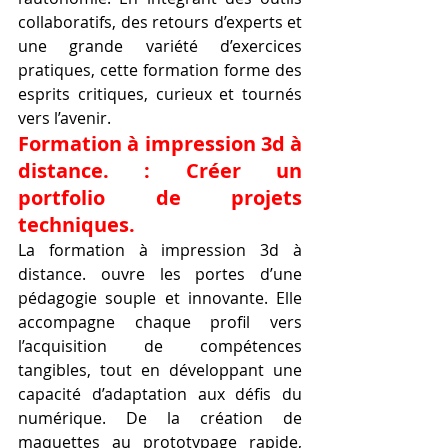
collaboratifs, des retours d’experts et 
une grande variété d’exercices 
pratiques, cette formation forme des 
esprits critiques, curieux et tournés 
vers l’avenir.
Formation à impression 3d à 
distance. : Créer un 
portfolio de projets 
techniques.
La formation à impression 3d à 
distance. ouvre les portes d’une 
pédagogie souple et innovante. Elle 
accompagne chaque profil vers 
l’acquisition de compétences 
tangibles, tout en développant une 
capacité d’adaptation aux défis du 
numérique. De la création de 
maquettes au prototypage rapide, 