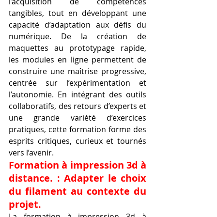
l’acquisition de compétences 
tangibles, tout en développant une 
capacité d’adaptation aux défis du 
numérique. De la création de 
maquettes au prototypage rapide, 
les modules en ligne permettent de 
construire une maîtrise progressive, 
centrée sur l’expérimentation et 
l’autonomie. En intégrant des outils 
collaboratifs, des retours d’experts et 
une grande variété d’exercices 
pratiques, cette formation forme des 
esprits critiques, curieux et tournés 
vers l’avenir.
Formation à impression 3d à 
distance. : Adapter le choix 
du filament au contexte du 
projet.
La formation à impression 3d à 