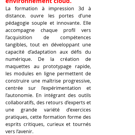
environnement cloud.
La formation à impression 3d à 
distance. ouvre les portes d’une 
pédagogie souple et innovante. Elle 
accompagne chaque profil vers 
l’acquisition de compétences 
tangibles, tout en développant une 
capacité d’adaptation aux défis du 
numérique. De la création de 
maquettes au prototypage rapide, 
les modules en ligne permettent de 
construire une maîtrise progressive, 
centrée sur l’expérimentation et 
l’autonomie. En intégrant des outils 
collaboratifs, des retours d’experts et 
une grande variété d’exercices 
pratiques, cette formation forme des 
esprits critiques, curieux et tournés 
vers l’avenir.