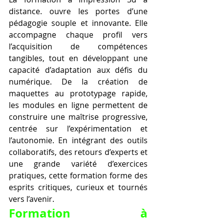
distance. ouvre les portes d’une 
pédagogie souple et innovante. Elle 
accompagne chaque profil vers 
l’acquisition de compétences 
tangibles, tout en développant une 
capacité d’adaptation aux défis du 
numérique. De la création de 
maquettes au prototypage rapide, 
les modules en ligne permettent de 
construire une maîtrise progressive, 
centrée sur l’expérimentation et 
l’autonomie. En intégrant des outils 
collaboratifs, des retours d’experts et 
une grande variété d’exercices 
pratiques, cette formation forme des 
esprits critiques, curieux et tournés 
vers l’avenir.
Formation à 