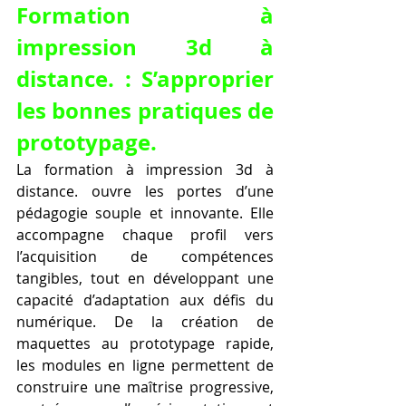
Formation à 
impression 3d à 
distance. : S’approprier 
les bonnes pratiques de 
prototypage.
La formation à impression 3d à 
distance. ouvre les portes d’une 
pédagogie souple et innovante. Elle 
accompagne chaque profil vers 
l’acquisition de compétences 
tangibles, tout en développant une 
capacité d’adaptation aux défis du 
numérique. De la création de 
maquettes au prototypage rapide, 
les modules en ligne permettent de 
construire une maîtrise progressive, 