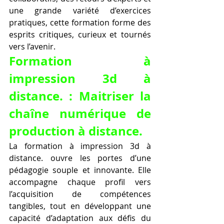
une grande variété d’exercices 
pratiques, cette formation forme des 
esprits critiques, curieux et tournés 
vers l’avenir.
Formation à 
impression 3d à 
distance. : Maitriser la 
chaîne numérique de 
production à distance.
La formation à impression 3d à 
distance. ouvre les portes d’une 
pédagogie souple et innovante. Elle 
accompagne chaque profil vers 
l’acquisition de compétences 
tangibles, tout en développant une 
capacité d’adaptation aux défis du 