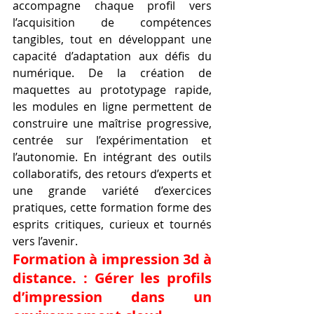
accompagne chaque profil vers 
l’acquisition de compétences 
tangibles, tout en développant une 
capacité d’adaptation aux défis du 
numérique. De la création de 
maquettes au prototypage rapide, 
les modules en ligne permettent de 
construire une maîtrise progressive, 
centrée sur l’expérimentation et 
l’autonomie. En intégrant des outils 
collaboratifs, des retours d’experts et 
une grande variété d’exercices 
pratiques, cette formation forme des 
esprits critiques, curieux et tournés 
vers l’avenir.
Formation à impression 3d à 
distance. : Gérer les profils 
d’impression dans un 