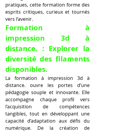
pratiques, cette formation forme des 
esprits critiques, curieux et tournés 
vers l’avenir.
Formation à 
impression 3d à 
distance. : Explorer la 
diversité des filaments 
disponibles.
La formation à impression 3d à 
distance. ouvre les portes d’une 
pédagogie souple et innovante. Elle 
accompagne chaque profil vers 
l’acquisition de compétences 
tangibles, tout en développant une 
capacité d’adaptation aux défis du 
numérique. De la création de 