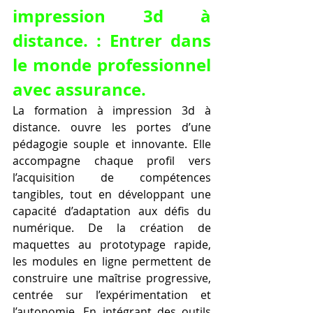
impression 3d à 
distance. : Entrer dans 
le monde professionnel 
avec assurance.
La formation à impression 3d à 
distance. ouvre les portes d’une 
pédagogie souple et innovante. Elle 
accompagne chaque profil vers 
l’acquisition de compétences 
tangibles, tout en développant une 
capacité d’adaptation aux défis du 
numérique. De la création de 
maquettes au prototypage rapide, 
les modules en ligne permettent de 
construire une maîtrise progressive, 
centrée sur l’expérimentation et 
l’autonomie. En intégrant des outils 