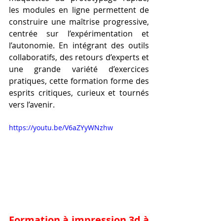
les modules en ligne permettent de 
construire une maîtrise progressive, 
centrée sur l’expérimentation et 
l’autonomie. En intégrant des outils 
collaboratifs, des retours d’experts et 
une grande variété d’exercices 
pratiques, cette formation forme des 
esprits critiques, curieux et tournés 
vers l’avenir.
https://youtu.be/V6aZYyWNzhw
Formation à impression 3d à 