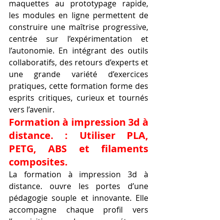
maquettes au prototypage rapide, 
les modules en ligne permettent de 
construire une maîtrise progressive, 
centrée sur l’expérimentation et 
l’autonomie. En intégrant des outils 
collaboratifs, des retours d’experts et 
une grande variété d’exercices 
pratiques, cette formation forme des 
esprits critiques, curieux et tournés 
vers l’avenir.
Formation à impression 3d à 
distance. : Utiliser PLA, 
PETG, ABS et filaments 
composites.
La formation à impression 3d à 
distance. ouvre les portes d’une 
pédagogie souple et innovante. Elle 
accompagne chaque profil vers 