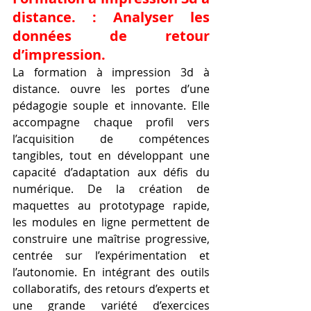
distance. : Analyser les 
données de retour 
d’impression.
La formation à impression 3d à 
distance. ouvre les portes d’une 
pédagogie souple et innovante. Elle 
accompagne chaque profil vers 
l’acquisition de compétences 
tangibles, tout en développant une 
capacité d’adaptation aux défis du 
numérique. De la création de 
maquettes au prototypage rapide, 
les modules en ligne permettent de 
construire une maîtrise progressive, 
centrée sur l’expérimentation et 
l’autonomie. En intégrant des outils 
collaboratifs, des retours d’experts et 
une grande variété d’exercices 