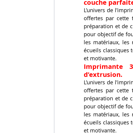
couche parfait
L’univers de l’impri
offertes par cette
préparation et de c
pour objectif de fo
les matériaux, les 
écueils classiques 
et motivante.
Imprimante 3
d’extrusion.
L’univers de l’impri
offertes par cette
préparation et de c
pour objectif de fo
les matériaux, les 
écueils classiques 
et motivante.