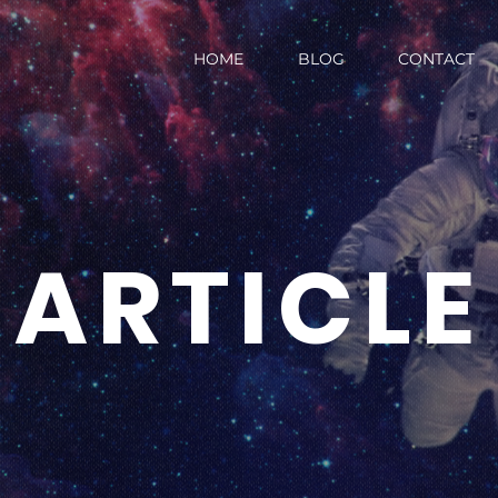
HOME
BLOG
CONTACT
ARTICLE