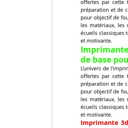
offertes par cette
préparation et de c
pour objectif de fo
les matériaux, les 
écueils classiques 
et motivante.
Imprimante
de base pour
L’univers de l’impri
offertes par cette
préparation et de c
pour objectif de fo
les matériaux, les 
écueils classiques 
et motivante.
Imprimante 3d