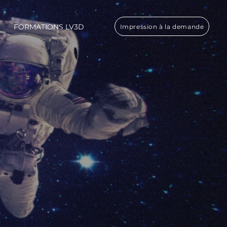
FORMATIONS LV3D
Impression à la demande