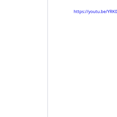
https://youtu.be/YRK