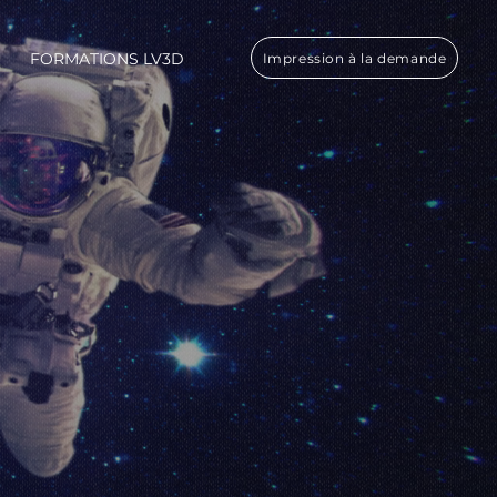
FORMATIONS LV3D
Impression à la demande