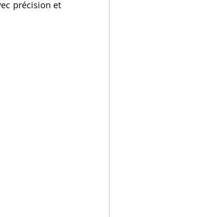
ec précision et 