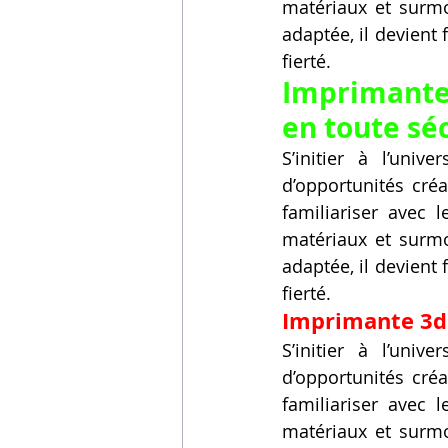
matériaux et surmo
adaptée, il devient
fierté.
Imprimante
en toute séc
S’initier à l’uni
d’opportunités créa
familiariser avec 
matériaux et surmo
adaptée, il devient
fierté.
Imprimante 3d 
S’initier à l’uni
d’opportunités créa
familiariser avec 
matériaux et surmo