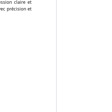
sion claire et 
ec précision et 