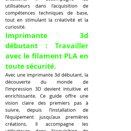
utilisateurs dans l’acquisition de 
compétences techniques de base, 
tout en stimulant la créativité et la 
curiosité.
Imprimante 3d 
débutant : Travailler 
avec le filament PLA en 
toute sécurité.
Avec une imprimante 3d débutant, la 
découverte du monde de 
l’impression 3D devient intuitive et 
enrichissante. Ce guide offre une 
vision claire des premiers pas à 
suivre, depuis l’installation de 
l’équipement jusqu’aux premières 
créations. Il accompagne les 
utilisateurs dans l’acquisition de 