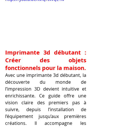
Imprimante 3d débutant : 
Créer des objets 
fonctionnels pour la maison.
Avec une imprimante 3d débutant, la 
découverte du monde de 
l’impression 3D devient intuitive et 
enrichissante. Ce guide offre une 
vision claire des premiers pas à 
suivre, depuis l’installation de 
l’équipement jusqu’aux premières 
créations. Il accompagne les 