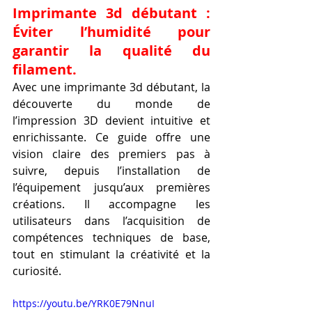
Imprimante 3d débutant : 
Éviter l’humidité pour 
garantir la qualité du 
filament.
Avec une imprimante 3d débutant, la 
découverte du monde de 
l’impression 3D devient intuitive et 
enrichissante. Ce guide offre une 
vision claire des premiers pas à 
suivre, depuis l’installation de 
l’équipement jusqu’aux premières 
créations. Il accompagne les 
utilisateurs dans l’acquisition de 
compétences techniques de base, 
tout en stimulant la créativité et la 
curiosité.
https://youtu.be/YRK0E79NnuI