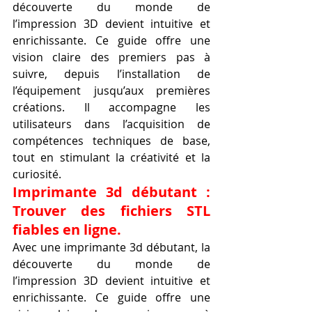
découverte du monde de 
l’impression 3D devient intuitive et 
enrichissante. Ce guide offre une 
vision claire des premiers pas à 
suivre, depuis l’installation de 
l’équipement jusqu’aux premières 
créations. Il accompagne les 
utilisateurs dans l’acquisition de 
compétences techniques de base, 
tout en stimulant la créativité et la 
curiosité.
Imprimante 3d débutant : 
Trouver des fichiers STL 
fiables en ligne.
Avec une imprimante 3d débutant, la 
découverte du monde de 
l’impression 3D devient intuitive et 
enrichissante. Ce guide offre une 