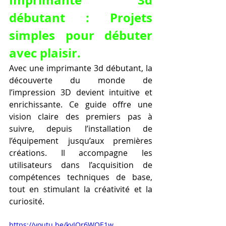
débutant : Projets 
simples pour débuter 
avec plaisir.
Avec une imprimante 3d débutant, la 
découverte du monde de 
l’impression 3D devient intuitive et 
enrichissante. Ce guide offre une 
vision claire des premiers pas à 
suivre, depuis l’installation de 
l’équipement jusqu’aux premières 
créations. Il accompagne les 
utilisateurs dans l’acquisition de 
compétences techniques de base, 
tout en stimulant la créativité et la 
curiosité.
https://youtu.be/kvIQr6WQE1w