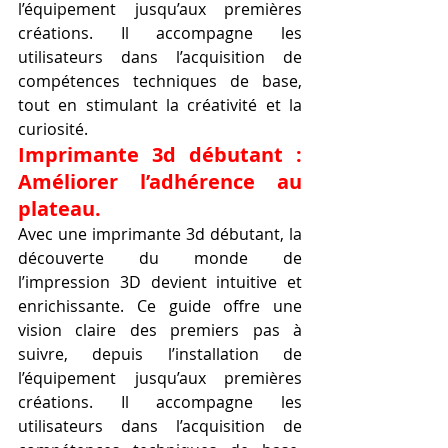
l’équipement jusqu’aux premières 
créations. Il accompagne les 
utilisateurs dans l’acquisition de 
compétences techniques de base, 
tout en stimulant la créativité et la 
curiosité.
Imprimante 3d débutant : 
Améliorer l’adhérence au 
plateau.
Avec une imprimante 3d débutant, la 
découverte du monde de 
l’impression 3D devient intuitive et 
enrichissante. Ce guide offre une 
vision claire des premiers pas à 
suivre, depuis l’installation de 
l’équipement jusqu’aux premières 
créations. Il accompagne les 
utilisateurs dans l’acquisition de 