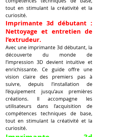
compétences techniques de base, 
tout en stimulant la créativité et la 
curiosité.
Imprimante 3d débutant : 
Nettoyage et entretien de 
l’extrudeur.
Avec une imprimante 3d débutant, la 
découverte du monde de 
l’impression 3D devient intuitive et 
enrichissante. Ce guide offre une 
vision claire des premiers pas à 
suivre, depuis l’installation de 
l’équipement jusqu’aux premières 
créations. Il accompagne les 
utilisateurs dans l’acquisition de 
compétences techniques de base, 
tout en stimulant la créativité et la 
curiosité.
Imprimante 3d 