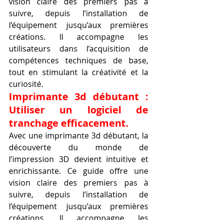
vision claire des premiers pas à 
suivre, depuis l’installation de 
l’équipement jusqu’aux premières 
créations. Il accompagne les 
utilisateurs dans l’acquisition de 
compétences techniques de base, 
tout en stimulant la créativité et la 
curiosité.
Imprimante 3d débutant : 
Utiliser un logiciel de 
tranchage efficacement.
Avec une imprimante 3d débutant, la 
découverte du monde de 
l’impression 3D devient intuitive et 
enrichissante. Ce guide offre une 
vision claire des premiers pas à 
suivre, depuis l’installation de 
l’équipement jusqu’aux premières 
créations. Il accompagne les 