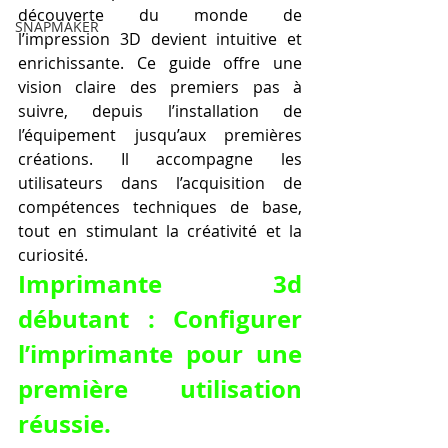
découverte du monde de 
SNAPMAKER
l’impression 3D devient intuitive et 
enrichissante. Ce guide offre une 
vision claire des premiers pas à 
suivre, depuis l’installation de 
l’équipement jusqu’aux premières 
créations. Il accompagne les 
utilisateurs dans l’acquisition de 
compétences techniques de base, 
tout en stimulant la créativité et la 
curiosité.
Imprimante 3d 
débutant : Configurer 
l’imprimante pour une 
première utilisation 
réussie.