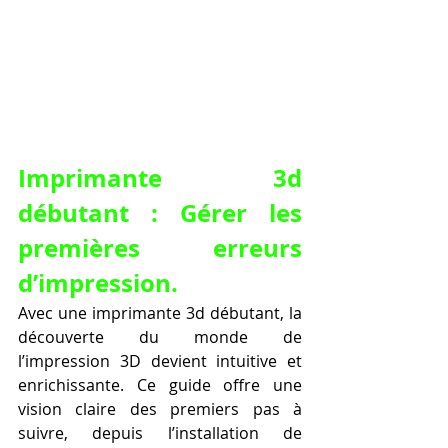
Imprimante 3d 
débutant : Gérer les 
premières erreurs 
d’impression.
Avec une imprimante 3d débutant, la 
découverte du monde de 
l’impression 3D devient intuitive et 
enrichissante. Ce guide offre une 
vision claire des premiers pas à 
suivre, depuis l’installation de 