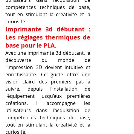
compétences techniques de base, 
tout en stimulant la créativité et la 
curiosité.
Imprimante 3d débutant : 
Les réglages thermiques de 
base pour le PLA.
Avec une imprimante 3d débutant, la 
découverte du monde de 
l’impression 3D devient intuitive et 
enrichissante. Ce guide offre une 
vision claire des premiers pas à 
suivre, depuis l’installation de 
l’équipement jusqu’aux premières 
créations. Il accompagne les 
utilisateurs dans l’acquisition de 
compétences techniques de base, 
tout en stimulant la créativité et la 
curiosité.