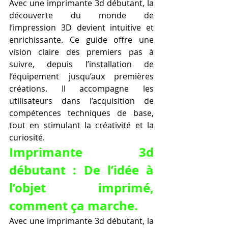
Avec une imprimante 3d débutant, la 
découverte du monde de 
l’impression 3D devient intuitive et 
enrichissante. Ce guide offre une 
vision claire des premiers pas à 
suivre, depuis l’installation de 
l’équipement jusqu’aux premières 
créations. Il accompagne les 
utilisateurs dans l’acquisition de 
compétences techniques de base, 
tout en stimulant la créativité et la 
curiosité.
Imprimante 3d 
débutant : De l’idée à 
l’objet imprimé, 
comment ça marche.
Avec une imprimante 3d débutant, la 