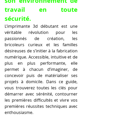
son environnement de 
travail en toute 
sécurité.
L’imprimante 3d débutant est une 
véritable révolution pour les 
passionnés de création, les 
bricoleurs curieux et les familles 
désireuses de s’initier à la fabrication 
numérique. Accessible, intuitive et de 
plus en plus performante, elle 
permet à chacun d’imaginer, de 
concevoir puis de matérialiser ses 
projets à domicile. Dans ce guide, 
vous trouverez toutes les clés pour 
démarrer avec sérénité, contourner 
les premières difficultés et vivre vos 
premières réussites techniques avec 
enthousiasme.