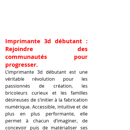
Imprimante 3d débutant : 
Rejoindre des 
communautés pour 
progresser.
L’imprimante 3d débutant est une 
véritable révolution pour les 
passionnés de création, les 
bricoleurs curieux et les familles 
désireuses de s’initier à la fabrication 
numérique. Accessible, intuitive et de 
plus en plus performante, elle 
permet à chacun d’imaginer, de 
concevoir puis de matérialiser ses 