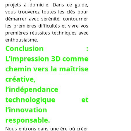
projets à domicile. Dans ce guide, 
vous trouverez toutes les clés pour 
démarrer avec sérénité, contourner 
les premières difficultés et vivre vos 
premières réussites techniques avec 
enthousiasme.
Conclusion : 
L’impression 3D comme 
chemin vers la maîtrise 
créative, 
l’indépendance 
technologique et 
l’innovation 
responsable.
Nous entrons dans une ère où créer 