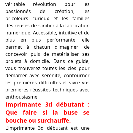
véritable révolution pour les 
passionnés de création, les 
bricoleurs curieux et les familles 
désireuses de s’initier à la fabrication 
numérique. Accessible, intuitive et de 
plus en plus performante, elle 
permet à chacun d’imaginer, de 
concevoir puis de matérialiser ses 
projets à domicile. Dans ce guide, 
vous trouverez toutes les clés pour 
démarrer avec sérénité, contourner 
les premières difficultés et vivre vos 
premières réussites techniques avec 
enthousiasme.
Imprimante 3d débutant : 
Que faire si la buse se 
bouche ou surchauffe.
L’imprimante 3d débutant est une 