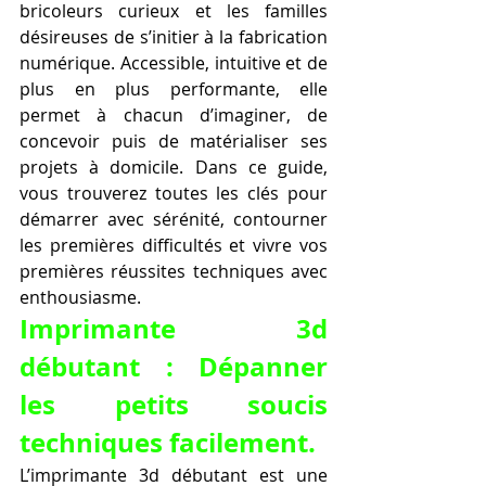
bricoleurs curieux et les familles 
désireuses de s’initier à la fabrication 
numérique. Accessible, intuitive et de 
plus en plus performante, elle 
permet à chacun d’imaginer, de 
concevoir puis de matérialiser ses 
projets à domicile. Dans ce guide, 
vous trouverez toutes les clés pour 
démarrer avec sérénité, contourner 
les premières difficultés et vivre vos 
premières réussites techniques avec 
enthousiasme.
Imprimante 3d 
débutant : Dépanner 
les petits soucis 
techniques facilement.
L’imprimante 3d débutant est une 