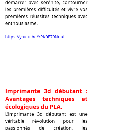
démarrer avec sérénité, contourner 
les premières difficultés et vivre vos 
premières réussites techniques avec 
enthousiasme.
https://youtu.be/YRK0E79NnuI
Imprimante 3d débutant : 
Avantages techniques et 
écologiques du PLA.
L’imprimante 3d débutant est une 
véritable révolution pour les 
passionnés de création, les 