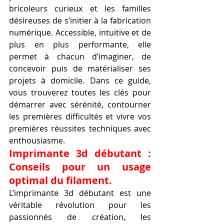
bricoleurs curieux et les familles 
désireuses de s’initier à la fabrication 
numérique. Accessible, intuitive et de 
plus en plus performante, elle 
permet à chacun d’imaginer, de 
concevoir puis de matérialiser ses 
projets à domicile. Dans ce guide, 
vous trouverez toutes les clés pour 
démarrer avec sérénité, contourner 
les premières difficultés et vivre vos 
premières réussites techniques avec 
enthousiasme.
Imprimante 3d débutant : 
Conseils pour un usage 
optimal du filament.
L’imprimante 3d débutant est une 
véritable révolution pour les 
passionnés de création, les 