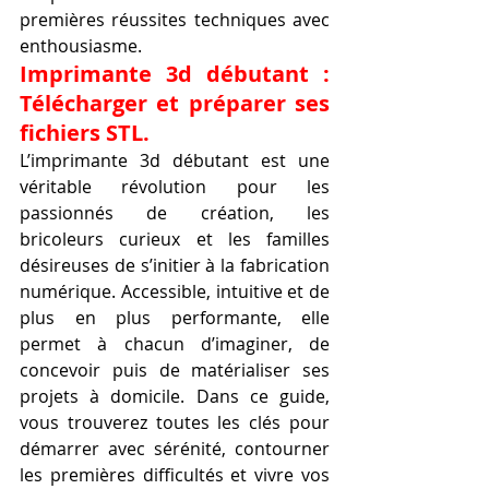
premières réussites techniques avec 
enthousiasme.
Imprimante 3d débutant : 
Télécharger et préparer ses 
fichiers STL.
L’imprimante 3d débutant est une 
véritable révolution pour les 
passionnés de création, les 
bricoleurs curieux et les familles 
désireuses de s’initier à la fabrication 
numérique. Accessible, intuitive et de 
plus en plus performante, elle 
permet à chacun d’imaginer, de 
concevoir puis de matérialiser ses 
projets à domicile. Dans ce guide, 
vous trouverez toutes les clés pour 
démarrer avec sérénité, contourner 
les premières difficultés et vivre vos 