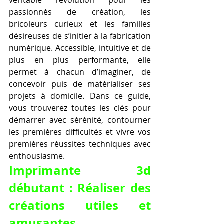
passionnés de création, les 
bricoleurs curieux et les familles 
désireuses de s’initier à la fabrication 
numérique. Accessible, intuitive et de 
plus en plus performante, elle 
permet à chacun d’imaginer, de 
concevoir puis de matérialiser ses 
projets à domicile. Dans ce guide, 
vous trouverez toutes les clés pour 
démarrer avec sérénité, contourner 
les premières difficultés et vivre vos 
premières réussites techniques avec 
enthousiasme.
Imprimante 3d 
débutant : Réaliser des 
créations utiles et 
amusantes.