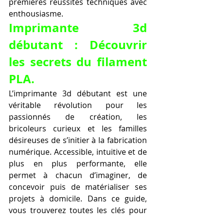
premières réussites techniques avec 
enthousiasme.
Imprimante 3d 
débutant : Découvrir 
les secrets du filament 
PLA.
L’imprimante 3d débutant est une 
véritable révolution pour les 
passionnés de création, les 
bricoleurs curieux et les familles 
désireuses de s’initier à la fabrication 
numérique. Accessible, intuitive et de 
plus en plus performante, elle 
permet à chacun d’imaginer, de 
concevoir puis de matérialiser ses 
projets à domicile. Dans ce guide, 
vous trouverez toutes les clés pour 