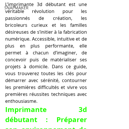
L’imprimante 3d débutant est une 
SNAPMAKER
véritable révolution pour les 
passionnés de création, les 
bricoleurs curieux et les familles 
désireuses de s’initier à la fabrication 
numérique. Accessible, intuitive et de 
plus en plus performante, elle 
permet à chacun d’imaginer, de 
concevoir puis de matérialiser ses 
projets à domicile. Dans ce guide, 
vous trouverez toutes les clés pour 
démarrer avec sérénité, contourner 
les premières difficultés et vivre vos 
premières réussites techniques avec 
enthousiasme.
Imprimante 3d 
débutant : Préparer 