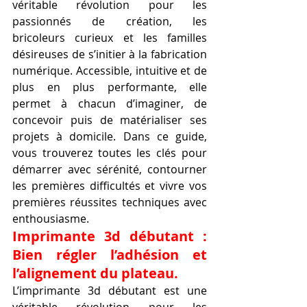
véritable révolution pour les 
passionnés de création, les 
bricoleurs curieux et les familles 
désireuses de s’initier à la fabrication 
numérique. Accessible, intuitive et de 
plus en plus performante, elle 
permet à chacun d’imaginer, de 
concevoir puis de matérialiser ses 
projets à domicile. Dans ce guide, 
vous trouverez toutes les clés pour 
démarrer avec sérénité, contourner 
les premières difficultés et vivre vos 
premières réussites techniques avec 
enthousiasme.
Imprimante 3d débutant : 
Bien régler l’adhésion et 
l’alignement du plateau.
L’imprimante 3d débutant est une 
véritable révolution pour les 