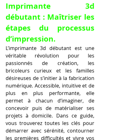
Imprimante 3d 
débutant : Maîtriser les 
étapes du processus 
d’impression.
L’imprimante 3d débutant est une 
véritable révolution pour les 
passionnés de création, les 
bricoleurs curieux et les familles 
désireuses de s’initier à la fabrication 
numérique. Accessible, intuitive et de 
plus en plus performante, elle 
permet à chacun d’imaginer, de 
concevoir puis de matérialiser ses 
projets à domicile. Dans ce guide, 
vous trouverez toutes les clés pour 
démarrer avec sérénité, contourner 
les premières difficultés et vivre vos 