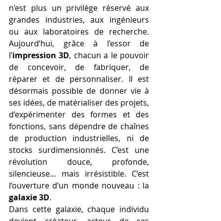
n’est plus un privilège réservé aux 
grandes industries, aux ingénieurs 
ou aux laboratoires de recherche. 
Aujourd’hui, grâce à l’essor de 
l’
impression 3D
, chacun a le pouvoir 
de concevoir, de fabriquer, de 
réparer et de personnaliser. Il est 
désormais possible de donner vie à 
ses idées, de matérialiser des projets, 
d’expérimenter des formes et des 
fonctions, sans dépendre de chaînes 
de production industrielles, ni de 
stocks surdimensionnés. C’est une 
révolution douce, profonde, 
silencieuse… mais irrésistible. C’est 
l’ouverture d’un monde nouveau : la 
galaxie 3D
.
Dans cette galaxie, chaque individu 