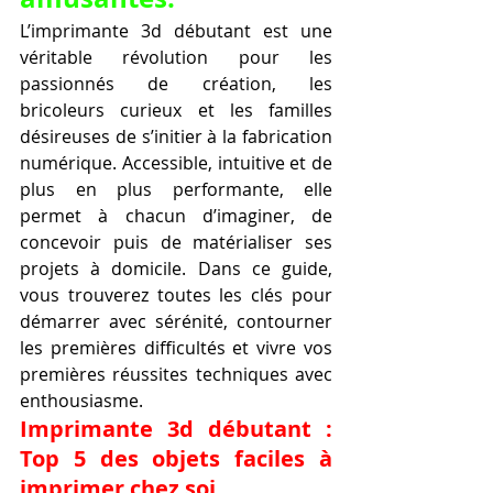
L’imprimante 3d débutant est une 
véritable révolution pour les 
passionnés de création, les 
bricoleurs curieux et les familles 
désireuses de s’initier à la fabrication 
numérique. Accessible, intuitive et de 
plus en plus performante, elle 
permet à chacun d’imaginer, de 
concevoir puis de matérialiser ses 
projets à domicile. Dans ce guide, 
vous trouverez toutes les clés pour 
démarrer avec sérénité, contourner 
les premières difficultés et vivre vos 
premières réussites techniques avec 
enthousiasme.
Imprimante 3d débutant : 
Top 5 des objets faciles à 
imprimer chez soi.