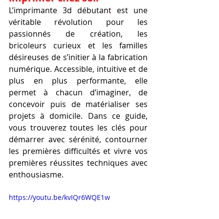
L’imprimante 3d débutant est une 
véritable révolution pour les 
passionnés de création, les 
bricoleurs curieux et les familles 
désireuses de s’initier à la fabrication 
numérique. Accessible, intuitive et de 
plus en plus performante, elle 
permet à chacun d’imaginer, de 
concevoir puis de matérialiser ses 
projets à domicile. Dans ce guide, 
vous trouverez toutes les clés pour 
démarrer avec sérénité, contourner 
les premières difficultés et vivre vos 
premières réussites techniques avec 
enthousiasme.
https://youtu.be/kvIQr6WQE1w