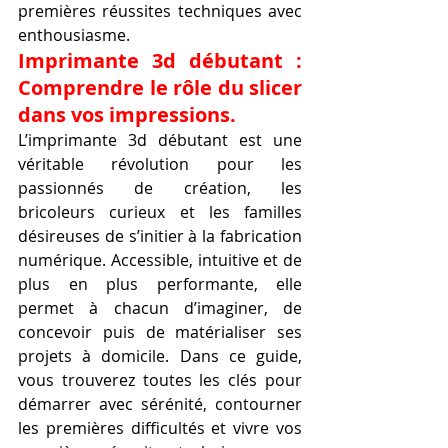
premières réussites techniques avec 
enthousiasme.
Imprimante 3d débutant : 
Comprendre le rôle du slicer 
dans vos impressions.
L’imprimante 3d débutant est une 
véritable révolution pour les 
passionnés de création, les 
bricoleurs curieux et les familles 
désireuses de s’initier à la fabrication 
numérique. Accessible, intuitive et de 
plus en plus performante, elle 
permet à chacun d’imaginer, de 
concevoir puis de matérialiser ses 
projets à domicile. Dans ce guide, 
vous trouverez toutes les clés pour 
démarrer avec sérénité, contourner 
les premières difficultés et vivre vos 