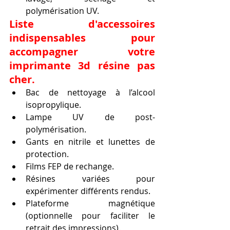
polymérisation UV.
Liste d'accessoires 
indispensables pour 
accompagner votre 
imprimante 3d résine pas 
cher.
Bac de nettoyage à l’alcool 
isopropylique.
Lampe UV de post-
polymérisation.
Gants en nitrile et lunettes de 
protection.
Films FEP de rechange.
Résines variées pour 
expérimenter différents rendus.
Plateforme magnétique 
(optionnelle pour faciliter le 
retrait des impressions).