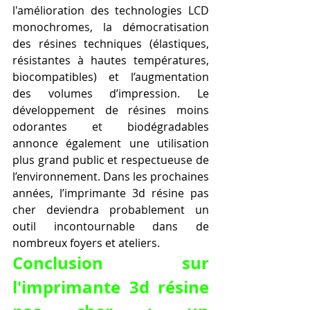
l'amélioration des technologies LCD 
monochromes, la démocratisation 
des résines techniques (élastiques, 
résistantes à hautes températures, 
biocompatibles) et l’augmentation 
des volumes d’impression. Le 
développement de résines moins 
odorantes et biodégradables 
annonce également une utilisation 
plus grand public et respectueuse de 
l’environnement. Dans les prochaines 
années, l’imprimante 3d résine pas 
cher deviendra probablement un 
outil incontournable dans de 
nombreux foyers et ateliers.
Conclusion sur 
l'imprimante 3d résine 