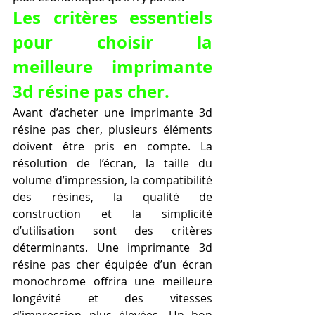
Les critères essentiels 
pour choisir la 
meilleure imprimante 
3d résine pas cher.
Avant d’acheter une imprimante 3d 
résine pas cher, plusieurs éléments 
doivent être pris en compte. La 
résolution de l’écran, la taille du 
volume d’impression, la compatibilité 
des résines, la qualité de 
construction et la simplicité 
d’utilisation sont des critères 
déterminants. Une imprimante 3d 
résine pas cher équipée d’un écran 
monochrome offrira une meilleure 
longévité et des vitesses 
d’impression plus élevées. Un bon 