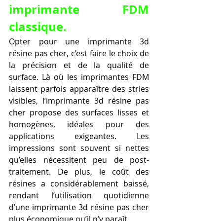
imprimante FDM 
classique.
Opter pour une imprimante 3d 
résine pas cher, c’est faire le choix de 
la précision et de la qualité de 
surface. Là où les imprimantes FDM 
laissent parfois apparaître des stries 
visibles, l’imprimante 3d résine pas 
cher propose des surfaces lisses et 
homogènes, idéales pour des 
applications exigeantes. Les 
impressions sont souvent si nettes 
qu’elles nécessitent peu de post-
traitement. De plus, le coût des 
résines a considérablement baissé, 
rendant l’utilisation quotidienne 
d’une imprimante 3d résine pas cher 
plus économique qu’il n’y paraît.