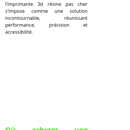
l’imprimante 3d résine pas cher 
s’impose comme une solution 
incontournable, réunissant 
performance, précision et 
accessibilité.
Où acheter une 