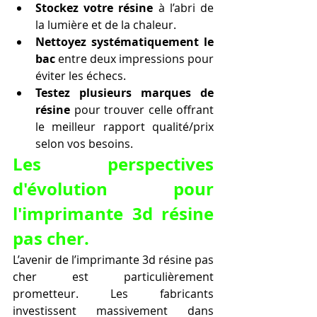
Stockez votre résine
 à l’abri de 
la lumière et de la chaleur.
Nettoyez systématiquement le 
bac
 entre deux impressions pour 
éviter les échecs.
Testez plusieurs marques de 
résine
 pour trouver celle offrant 
le meilleur rapport qualité/prix 
selon vos besoins.
Les perspectives 
d'évolution pour 
l'imprimante 3d résine 
pas cher.
L’avenir de l’imprimante 3d résine pas 
cher est particulièrement 
prometteur. Les fabricants 
investissent massivement dans 