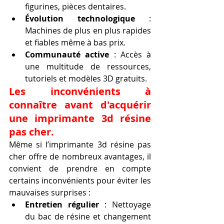
figurines, pièces dentaires.
Évolution technologique
 : 
Machines de plus en plus rapides 
et fiables même à bas prix.
Communauté active
 : Accès à 
une multitude de ressources, 
tutoriels et modèles 3D gratuits.
Les inconvénients à 
connaître avant d'acquérir 
une imprimante 3d résine 
pas cher.
Même si l’imprimante 3d résine pas 
cher offre de nombreux avantages, il 
convient de prendre en compte 
certains inconvénients pour éviter les 
mauvaises surprises :
Entretien régulier
 : Nettoyage 
du bac de résine et changement 