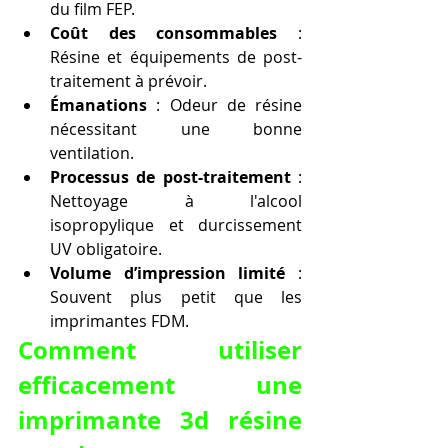
du film FEP.
Coût des consommables
 : 
Résine et équipements de post-
traitement à prévoir.
Émanations
 : Odeur de résine 
nécessitant une bonne 
ventilation.
Processus de post-traitement
 : 
Nettoyage à l'alcool 
isopropylique et durcissement 
UV obligatoire.
Volume d’impression limité
 : 
Souvent plus petit que les 
imprimantes FDM.
Comment utiliser 
efficacement une 
imprimante 3d résine 