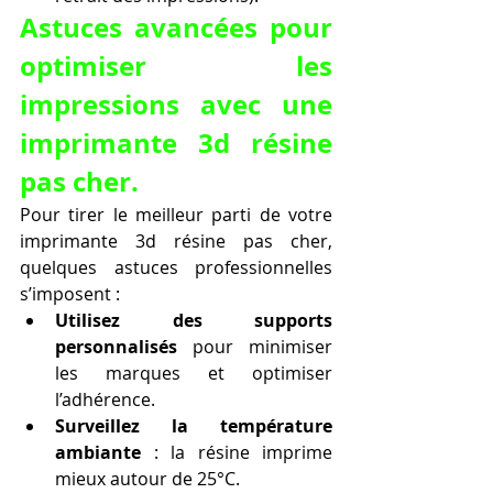
Astuces avancées pour 
optimiser les 
impressions avec une 
imprimante 3d résine 
pas cher.
Pour tirer le meilleur parti de votre 
imprimante 3d résine pas cher, 
quelques astuces professionnelles 
s’imposent :
Utilisez des supports 
personnalisés
 pour minimiser 
les marques et optimiser 
l’adhérence.
Surveillez la température 
ambiante
 : la résine imprime 
mieux autour de 25°C.