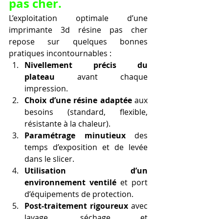
pas cher.
L’exploitation optimale d’une 
imprimante 3d résine pas cher 
repose sur quelques bonnes 
pratiques incontournables :
Nivellement précis du 
plateau
 avant chaque 
impression.
Choix d’une résine adaptée
 aux 
besoins (standard, flexible, 
résistante à la chaleur).
Paramétrage minutieux
 des 
temps d’exposition et de levée 
dans le slicer.
Utilisation d’un 
environnement ventilé
 et port 
d’équipements de protection.
Post-traitement rigoureux
 avec 
lavage, séchage et 