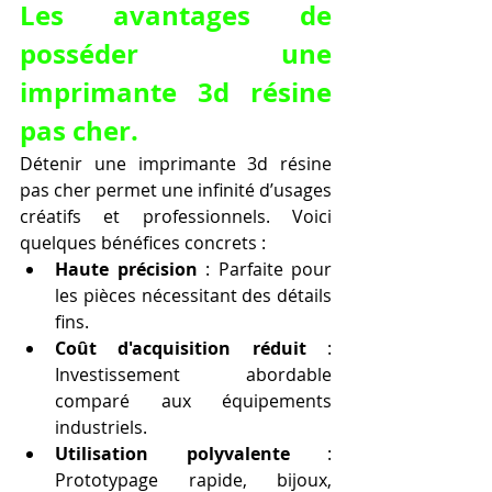
Les avantages de 
posséder une 
imprimante 3d résine 
pas cher.
Détenir une imprimante 3d résine 
pas cher permet une infinité d’usages 
créatifs et professionnels. Voici 
quelques bénéfices concrets :
Haute précision
 : Parfaite pour 
les pièces nécessitant des détails 
fins.
Coût d'acquisition réduit
 : 
Investissement abordable 
comparé aux équipements 
industriels.
Utilisation polyvalente
 : 
Prototypage rapide, bijoux, 