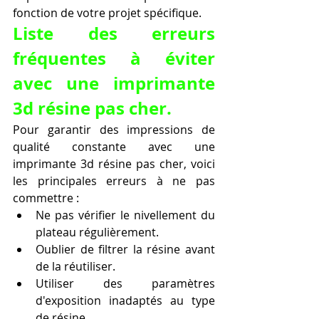
fonction de votre projet spécifique.
Liste des erreurs 
fréquentes à éviter 
avec une imprimante 
3d résine pas cher.
Pour garantir des impressions de 
qualité constante avec une 
imprimante 3d résine pas cher, voici 
les principales erreurs à ne pas 
commettre :
Ne pas vérifier le nivellement du 
plateau régulièrement.
Oublier de filtrer la résine avant 
de la réutiliser.
Utiliser des paramètres 
d'exposition inadaptés au type 
de résine.