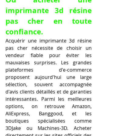
imprimante 3d résine 
pas cher en toute 
confiance.
Acquérir une imprimante 3d résine 
pas cher nécessite de choisir un 
vendeur fiable pour éviter les 
mauvaises surprises. Les grandes 
plateformes d'e-commerce 
proposent aujourd'hui une large 
sélection, souvent accompagnée 
d'avis clients détaillés et de garanties 
intéressantes. Parmi les meilleures 
options, on retrouve Amazon, 
AliExpress, Banggood, et les 
boutiques spécialisées comme 
3DJake ou Machines-3D. Acheter 
directement sur les sites officiels des 