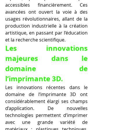
accessibles financièrement. Ces 
avancées ont ouvert la voie à des 
usages révolutionnaires, allant de la 
production industrielle à la création 
artistique, en passant par l’éducation 
et la recherche scientifique.
Les innovations 
majeures dans le 
domaine de 
l’imprimante 3D.
Les innovations récentes dans le 
domaine de l’imprimante 3D ont 
considérablement élargi ses champs 
d’application. De nouvelles 
technologies permettent d’imprimer 
avec une grande variété de 
matériaux : plastiques techniques, 