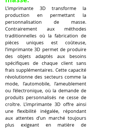
L’imprimante 3D transforme la 
production en permettant la 
personnalisation de masse. 
Contrairement aux méthodes 
traditionnelles où la fabrication de 
pièces uniques est coûteuse, 
l’imprimante 3D permet de produire 
des objets adaptés aux besoins 
spécifiques de chaque client sans 
frais supplémentaires. Cette capacité 
révolutionne des secteurs comme la 
mode, l’automobile, l’ameublement 
ou l’électronique, où la demande de 
produits personnalisés ne cesse de 
croître. L’imprimante 3D offre ainsi 
une flexibilité inégalée, répondant 
aux attentes d’un marché toujours 
plus exigeant en matière de 