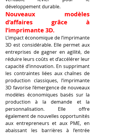
développement durable.
Nouveaux modèles 
d’affaires grâce à 
l’imprimante 3D.
L’impact économique de l’imprimante 
3D est considérable. Elle permet aux 
entreprises de gagner en agilité, de 
réduire leurs coûts et d’accélérer leur 
capacité d’innovation. En supprimant 
les contraintes liées aux chaînes de 
production classiques, l’imprimante 
3D favorise l’émergence de nouveaux 
modèles économiques basés sur la 
production à la demande et la 
personnalisation. Elle offre 
également de nouvelles opportunités 
aux entrepreneurs et aux PME, en 
abaissant les barrières à l’entrée 