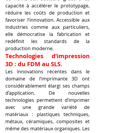
capacité à accélérer le prototypage, 
réduire les coûts de production et 
favoriser l’innovation. Accessible aux 
industries comme aux particuliers, 
elle démocratise la fabrication et 
redéfinit les standards de la 
production moderne.
Technologies d’impression 
3D : du FDM au SLS.
Les innovations récentes dans le 
domaine de l’imprimante 3D ont 
considérablement élargi ses champs 
d’application. De nouvelles 
technologies permettent d’imprimer 
avec une grande variété de 
matériaux : plastiques techniques, 
métaux, céramiques, composites et 
même des matériaux organiques. Les 