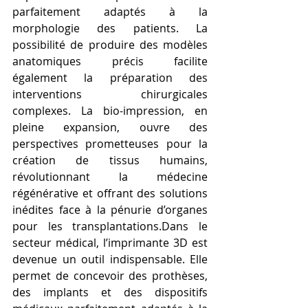
parfaitement adaptés à la 
morphologie des patients. La 
possibilité de produire des modèles 
anatomiques précis facilite 
également la préparation des 
interventions chirurgicales 
complexes. La bio-impression, en 
pleine expansion, ouvre des 
perspectives prometteuses pour la 
création de tissus humains, 
révolutionnant la médecine 
régénérative et offrant des solutions 
inédites face à la pénurie d’organes 
pour les transplantations.Dans le 
secteur médical, l’imprimante 3D est 
devenue un outil indispensable. Elle 
permet de concevoir des prothèses, 
des implants et des dispositifs 