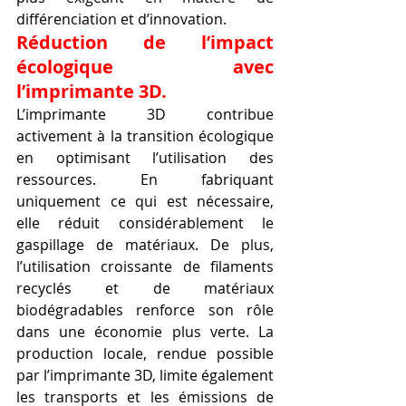
différenciation et d’innovation.
Réduction de l’impact 
écologique avec 
l’imprimante 3D.
L’imprimante 3D contribue 
activement à la transition écologique 
en optimisant l’utilisation des 
ressources. En fabriquant 
uniquement ce qui est nécessaire, 
elle réduit considérablement le 
gaspillage de matériaux. De plus, 
l’utilisation croissante de filaments 
recyclés et de matériaux 
biodégradables renforce son rôle 
dans une économie plus verte. La 
production locale, rendue possible 
par l’imprimante 3D, limite également 
les transports et les émissions de 