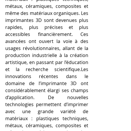
métaux, céramiques, composites et 
même des matériaux organiques. Les 
imprimantes 3D sont devenues plus 
rapides, plus précises et plus 
accessibles financièrement. Ces 
avancées ont ouvert la voie à des 
usages révolutionnaires, allant de la 
production industrielle à la création 
artistique, en passant par l’éducation 
et la recherche scientifique.Les 
innovations récentes dans le 
domaine de l’imprimante 3D ont 
considérablement élargi ses champs 
d’application. De nouvelles 
technologies permettent d’imprimer 
avec une grande variété de 
matériaux : plastiques techniques, 
métaux, céramiques, composites et 