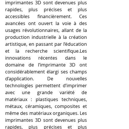
imprimantes 3D sont devenues plus 
rapides, plus précises et plus 
accessibles financièrement. Ces 
avancées ont ouvert la voie à des 
usages révolutionnaires, allant de la 
production industrielle à la création 
artistique, en passant par l’éducation 
et la recherche scientifique.Les 
innovations récentes dans le 
domaine de l’imprimante 3D ont 
considérablement élargi ses champs 
d’application. De nouvelles 
technologies permettent d’imprimer 
avec une grande variété de 
matériaux : plastiques techniques, 
métaux, céramiques, composites et 
même des matériaux organiques. Les 
imprimantes 3D sont devenues plus 
rapides, plus précises et plus 