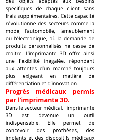
des objets adaptés aux besoins 
spécifiques de chaque client sans 
frais supplémentaires. Cette capacité 
révolutionne des secteurs comme la 
mode, l’automobile, l’ameublement 
ou l’électronique, où la demande de 
produits personnalisés ne cesse de 
croître. L’imprimante 3D offre ainsi 
une flexibilité inégalée, répondant 
aux attentes d’un marché toujours 
plus exigeant en matière de 
différenciation et d’innovation.
Progrès médicaux permis 
par l’imprimante 3D.
Dans le secteur médical, l’imprimante 
3D est devenue un outil 
indispensable. Elle permet de 
concevoir des prothèses, des 
implants et des dispositifs médicaux 