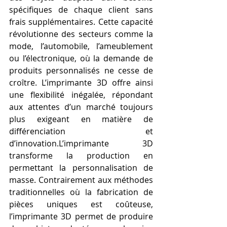
spécifiques de chaque client sans 
frais supplémentaires. Cette capacité 
révolutionne des secteurs comme la 
mode, l’automobile, l’ameublement 
ou l’électronique, où la demande de 
produits personnalisés ne cesse de 
croître. L’imprimante 3D offre ainsi 
une flexibilité inégalée, répondant 
aux attentes d’un marché toujours 
plus exigeant en matière de 
différenciation et 
d’innovation.L’imprimante 3D 
transforme la production en 
permettant la personnalisation de 
masse. Contrairement aux méthodes 
traditionnelles où la fabrication de 
pièces uniques est coûteuse, 
l’imprimante 3D permet de produire 