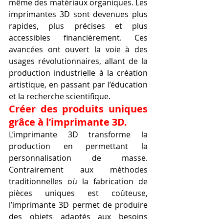
même des matériaux organiques. Les 
imprimantes 3D sont devenues plus 
rapides, plus précises et plus 
accessibles financièrement. Ces 
avancées ont ouvert la voie à des 
usages révolutionnaires, allant de la 
production industrielle à la création 
artistique, en passant par l’éducation 
et la recherche scientifique.
Créer des produits uniques 
grâce à l’imprimante 3D.
L’imprimante 3D transforme la 
production en permettant la 
personnalisation de masse. 
Contrairement aux méthodes 
traditionnelles où la fabrication de 
pièces uniques est coûteuse, 
l’imprimante 3D permet de produire 
des objets adaptés aux besoins 