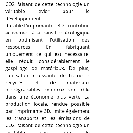
CO2, faisant de cette technologie un 
véritable levier pour le 
développement 
durable.L’imprimante 3D contribue 
activement à la transition écologique 
en optimisant l’utilisation des 
ressources. En fabriquant 
uniquement ce qui est nécessaire, 
elle réduit considérablement le 
gaspillage de matériaux. De plus, 
l’utilisation croissante de filaments 
recyclés et de matériaux 
biodégradables renforce son rôle 
dans une économie plus verte. La 
production locale, rendue possible 
par l’imprimante 3D, limite également 
les transports et les émissions de 
CO2, faisant de cette technologie un 
véritable levier pour le 