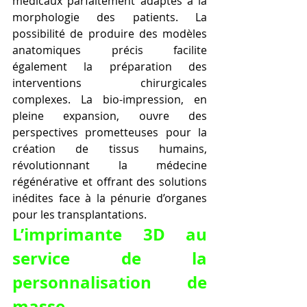
médicaux parfaitement adaptés à la 
morphologie des patients. La 
possibilité de produire des modèles 
anatomiques précis facilite 
également la préparation des 
interventions chirurgicales 
complexes. La bio-impression, en 
pleine expansion, ouvre des 
perspectives prometteuses pour la 
création de tissus humains, 
révolutionnant la médecine 
régénérative et offrant des solutions 
inédites face à la pénurie d’organes 
pour les transplantations.
L’imprimante 3D au 
service de la 
personnalisation de 
masse.