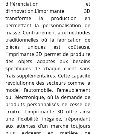
différenciation et 
d’innovation.L’imprimante 3D 
transforme la production en 
permettant la personnalisation de 
masse. Contrairement aux méthodes 
traditionnelles où la fabrication de 
pièces uniques est coûteuse, 
l’imprimante 3D permet de produire 
des objets adaptés aux besoins 
spécifiques de chaque client sans 
frais supplémentaires. Cette capacité 
révolutionne des secteurs comme la 
mode, l’automobile, l’ameublement 
ou l’électronique, où la demande de 
produits personnalisés ne cesse de 
croître. L’imprimante 3D offre ainsi 
une flexibilité inégalée, répondant 
aux attentes d’un marché toujours 
plus exigeant en matière de 