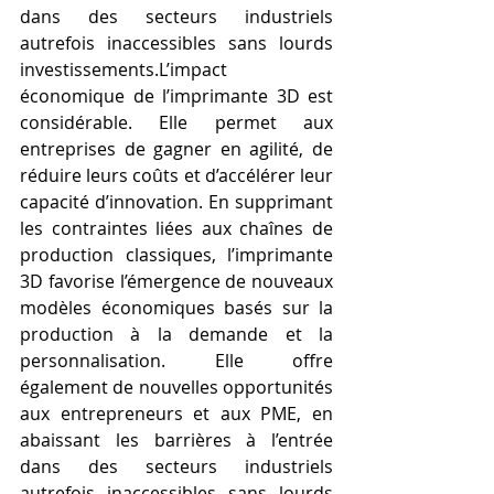
dans des secteurs industriels 
autrefois inaccessibles sans lourds 
investissements.L’impact 
économique de l’imprimante 3D est 
considérable. Elle permet aux 
entreprises de gagner en agilité, de 
réduire leurs coûts et d’accélérer leur 
capacité d’innovation. En supprimant 
les contraintes liées aux chaînes de 
production classiques, l’imprimante 
3D favorise l’émergence de nouveaux 
modèles économiques basés sur la 
production à la demande et la 
personnalisation. Elle offre 
également de nouvelles opportunités 
aux entrepreneurs et aux PME, en 
abaissant les barrières à l’entrée 
dans des secteurs industriels 
autrefois inaccessibles sans lourds 