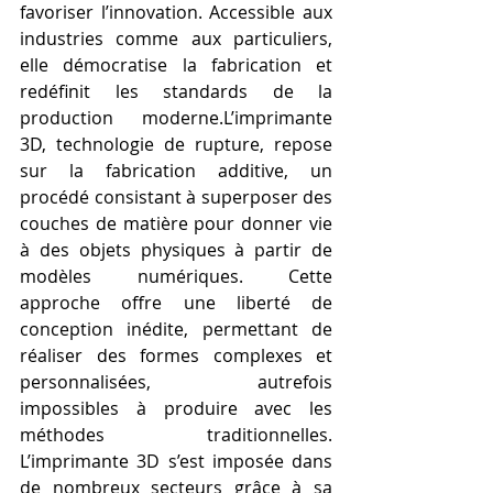
favoriser l’innovation. Accessible aux 
industries comme aux particuliers, 
elle démocratise la fabrication et 
redéfinit les standards de la 
production moderne.L’imprimante 
3D, technologie de rupture, repose 
sur la fabrication additive, un 
procédé consistant à superposer des 
couches de matière pour donner vie 
à des objets physiques à partir de 
modèles numériques. Cette 
approche offre une liberté de 
conception inédite, permettant de 
réaliser des formes complexes et 
personnalisées, autrefois 
impossibles à produire avec les 
méthodes traditionnelles. 
L’imprimante 3D s’est imposée dans 
de nombreux secteurs grâce à sa 