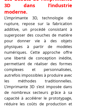
3D dans l’industrie 
moderne.
L’imprimante 3D, technologie de 
rupture, repose sur la fabrication 
additive, un procédé consistant à 
superposer des couches de matière 
pour donner vie à des objets 
physiques à partir de modèles 
numériques. Cette approche offre 
une liberté de conception inédite, 
permettant de réaliser des formes 
complexes et personnalisées, 
autrefois impossibles à produire avec 
les méthodes traditionnelles. 
L’imprimante 3D s’est imposée dans 
de nombreux secteurs grâce à sa 
capacité à accélérer le prototypage, 
réduire les coûts de production et 