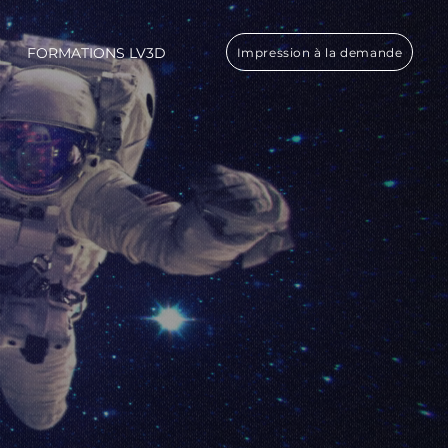
FORMATIONS LV3D
Impression à la demande