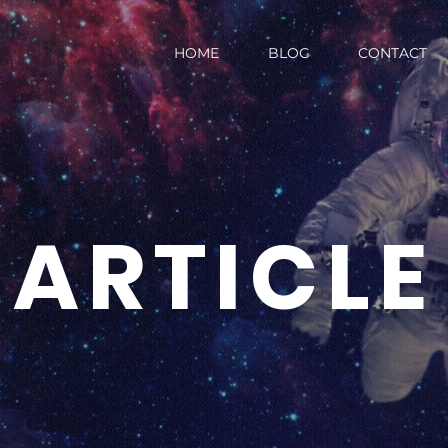
HOME
BLOG
CONTACT
ARTICLE