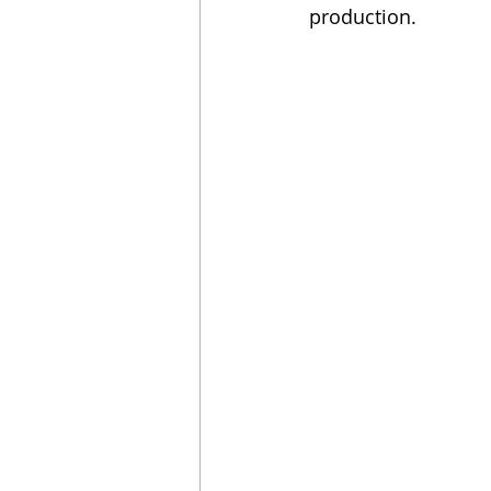
production.