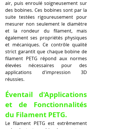
air, puis enroulé soigneusement sur 
des bobines. Ces bobines sont par la 
suite testées rigoureusement pour 
mesurer non seulement le diamètre 
et la rondeur du filament, mais 
également ses propriétés physiques 
et mécaniques. Ce contrôle qualité 
strict garantit que chaque bobine de 
filament PETG répond aux normes 
élevées nécessaires pour des 
applications d'impression 3D 
réussies.
Éventail d'Applications 
et de Fonctionnalités 
du Filament PETG.
Le filament PETG est extrêmement 