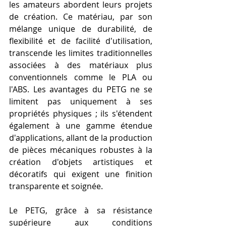
les amateurs abordent leurs projets 
de création. Ce matériau, par son 
mélange unique de durabilité, de 
flexibilité et de facilité d'utilisation, 
transcende les limites traditionnelles 
associées à des matériaux plus 
conventionnels comme le PLA ou 
l'ABS. Les avantages du PETG ne se 
limitent pas uniquement à ses 
propriétés physiques ; ils s'étendent 
également à une gamme étendue 
d'applications, allant de la production 
de pièces mécaniques robustes à la 
création d'objets artistiques et 
décoratifs qui exigent une finition 
transparente et soignée.
Le PETG, grâce à sa résistance 
supérieure aux conditions 