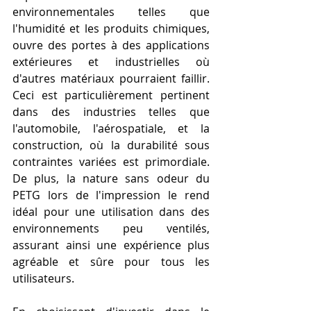
environnementales telles que 
l'humidité et les produits chimiques, 
ouvre des portes à des applications 
extérieures et industrielles où 
d'autres matériaux pourraient faillir. 
Ceci est particulièrement pertinent 
dans des industries telles que 
l'automobile, l'aérospatiale, et la 
construction, où la durabilité sous 
contraintes variées est primordiale. 
De plus, la nature sans odeur du 
PETG lors de l'impression le rend 
idéal pour une utilisation dans des 
environnements peu ventilés, 
assurant ainsi une expérience plus 
agréable et sûre pour tous les 
utilisateurs.