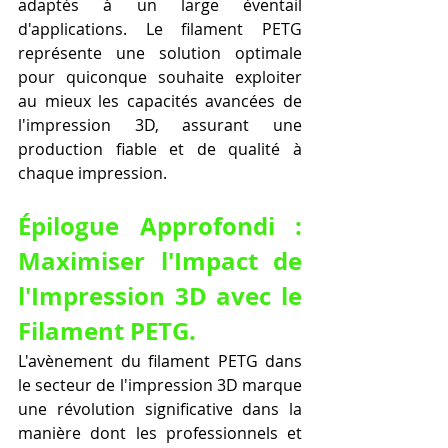
adaptés à un large éventail 
d'applications. Le filament PETG 
représente une solution optimale 
pour quiconque souhaite exploiter 
au mieux les capacités avancées de 
l'impression 3D, assurant une 
production fiable et de qualité à 
chaque impression.
Épilogue Approfondi : 
Maximiser l'Impact de 
l'Impression 3D avec le 
Filament PETG.
L'avènement du filament PETG dans 
le secteur de l'impression 3D marque 
une révolution significative dans la 
manière dont les professionnels et 