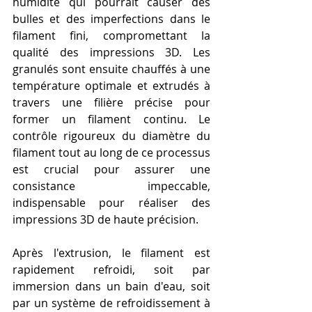
humidité qui pourrait causer des 
bulles et des imperfections dans le 
filament fini, compromettant la 
qualité des impressions 3D. Les 
granulés sont ensuite chauffés à une 
température optimale et extrudés à 
travers une filière précise pour 
former un filament continu. Le 
contrôle rigoureux du diamètre du 
filament tout au long de ce processus 
est crucial pour assurer une 
consistance impeccable, 
indispensable pour réaliser des 
impressions 3D de haute précision.
Après l'extrusion, le filament est 
rapidement refroidi, soit par 
immersion dans un bain d'eau, soit 
par un système de refroidissement à 