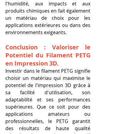
l'humidité, aux impacts et aux 
produits chimiques en fait également 
un matériau de choix pour les 
applications extérieures ou dans des 
environnements exigeants.
Conclusion : Valoriser le 
Potentiel du Filament PETG 
en Impression 3D.
Investir dans le filament PETG signifie 
choisir un matériau qui maximise le 
potentiel de l'impression 3D grâce à 
sa facilité d'utilisation, son 
adaptabilité et ses performances 
supérieures. Que ce soit pour des 
applications amateurs ou 
professionnelles, le PETG garantit 
des résultats de haute qualité 