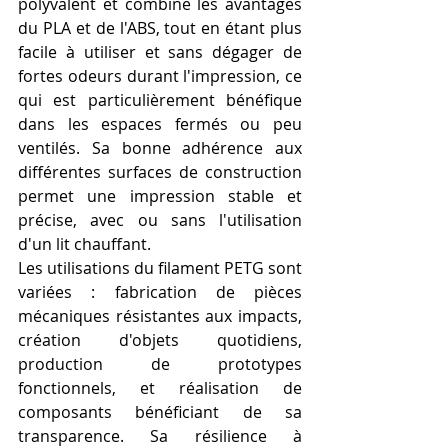
polyvalent et combine les avantages 
du PLA et de l'ABS, tout en étant plus 
facile à utiliser et sans dégager de 
fortes odeurs durant l'impression, ce 
qui est particulièrement bénéfique 
dans les espaces fermés ou peu 
ventilés. Sa bonne adhérence aux 
différentes surfaces de construction 
permet une impression stable et 
précise, avec ou sans l'utilisation 
d'un lit chauffant.
Les utilisations du filament PETG sont 
variées : fabrication de pièces 
mécaniques résistantes aux impacts, 
création d'objets quotidiens, 
production de prototypes 
fonctionnels, et réalisation de 
composants bénéficiant de sa 
transparence. Sa résilience à 