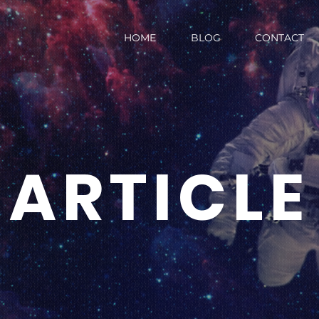
HOME
BLOG
CONTACT
ARTICLE