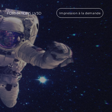
FORMATIONS LV3D
Impression à la demande