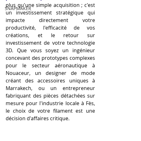
plus qu'une simple acquisition ; c'est 
SNAPMAKER
un investissement stratégique qui 
impacte directement votre 
productivité, l'efficacité de vos 
créations, et le retour sur 
investissement de votre technologie 
3D. Que vous soyez un ingénieur 
concevant des prototypes complexes 
pour le secteur aéronautique à 
Nouaceur, un designer de mode 
créant des accessoires uniques à 
Marrakech, ou un entrepreneur 
fabriquant des pièces détachées sur 
mesure pour l'industrie locale à Fès, 
le choix de votre filament est une 
décision d'affaires critique.