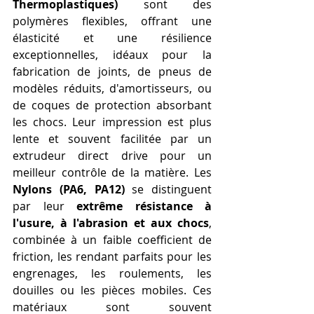
Thermoplastiques)
 sont des 
polymères flexibles, offrant une 
élasticité et une résilience 
exceptionnelles, idéaux pour la 
fabrication de joints, de pneus de 
modèles réduits, d'amortisseurs, ou 
de coques de protection absorbant 
les chocs. Leur impression est plus 
lente et souvent facilitée par un 
extrudeur direct drive pour un 
meilleur contrôle de la matière. Les 
Nylons (PA6, PA12)
 se distinguent 
par leur 
extrême résistance à 
l'usure, à l'abrasion et aux chocs
, 
combinée à un faible coefficient de 
friction, les rendant parfaits pour les 
engrenages, les roulements, les 
douilles ou les pièces mobiles. Ces 
matériaux sont souvent 