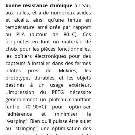
bonne résistance chimique
 à l'eau, 
aux huiles, et à de nombreux acides 
et alcalis, ainsi qu'une tenue en 
température améliorée par rapport 
au PLA (autour de 80∘C). Ces 
propriétés en font un matériau de 
choix pour les pièces fonctionnelles, 
les boîtiers électroniques pour des 
capteurs à installer dans des fermes 
pilotes près de Meknès, les 
prototypes durables, et les objets 
destinés à un usage extérieur. 
L'impression du PETG nécessite 
généralement un plateau chauffant 
(entre 70−90∘C) pour optimiser 
l'adhérence et minimiser le 
"warping". Bien qu'il puisse être sujet 
au "stringing", une optimisation des 