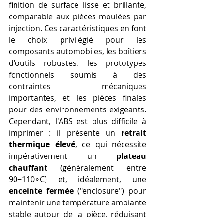
finition de surface lisse et brillante, 
comparable aux pièces moulées par 
injection. Ces caractéristiques en font 
le choix privilégié pour les 
composants automobiles, les boîtiers 
d'outils robustes, les prototypes 
fonctionnels soumis à des 
contraintes mécaniques 
importantes, et les pièces finales 
pour des environnements exigeants. 
Cependant, l'ABS est plus difficile à 
imprimer : il présente un 
retrait 
thermique élevé
, ce qui nécessite 
impérativement un 
plateau 
chauffant
 (généralement entre 
90−110∘C) et, idéalement, une 
enceinte fermée
 ("enclosure") pour 
maintenir une température ambiante 
stable autour de la pièce, réduisant 