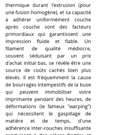
thermique durant l'extrusion (pour 
une fusion homogène), et sa capacité 
à adhérer uniformément couche 
après couche sont des facteurs 
primordiaux qui garantissent une 
impression fluide et fiable. Un 
filament de qualité médiocre, 
souvent séduisant par un prix 
d'achat initial bas, se révèle être une 
source de coûts cachés bien plus 
élevés. Il est fréquemment la cause 
de bourrages intempestifs de la buse 
qui peuvent immobiliser votre 
imprimante pendant des heures, de 
déformations (le fameux "warping") 
qui nécessitent le gaspillage de 
matière et de temps, d'une 
adhérence inter-couches insuffisante 