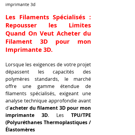
imprimante 3d
Les Filaments Spécialisés : 
Repousser les Limites 
Quand On Veut 
Acheter du 
Filament 3D pour mon 
Imprimante 3D
.
Lorsque les exigences de votre projet 
dépassent les capacités des 
polymères standards, le marché 
offre une gamme étendue de 
filaments spécialisés, exigeant une 
analyse technique approfondie avant 
d'
acheter du filament 3D pour mon 
imprimante 3D
. Les 
TPU/TPE 
(Polyuréthanes Thermoplastiques / 
Élastomères 