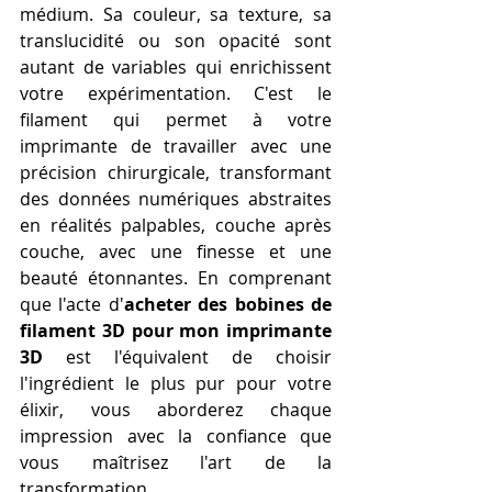
médium. Sa couleur, sa texture, sa 
translucidité ou son opacité sont 
autant de variables qui enrichissent 
votre expérimentation. C'est le 
filament qui permet à votre 
imprimante de travailler avec une 
précision chirurgicale, transformant 
des données numériques abstraites 
en réalités palpables, couche après 
couche, avec une finesse et une 
beauté étonnantes. En comprenant 
que l'acte d'
acheter des bobines de 
filament 3D pour mon imprimante 
3D
 est l'équivalent de choisir 
l'ingrédient le plus pur pour votre 
élixir, vous aborderez chaque 
impression avec la confiance que 
vous maîtrisez l'art de la 
transformation.