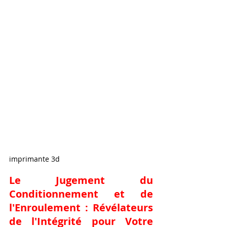
imprimante 3d
Le Jugement du 
Conditionnement et de 
l'Enroulement : Révélateurs 
de l'Intégrité pour Votre 