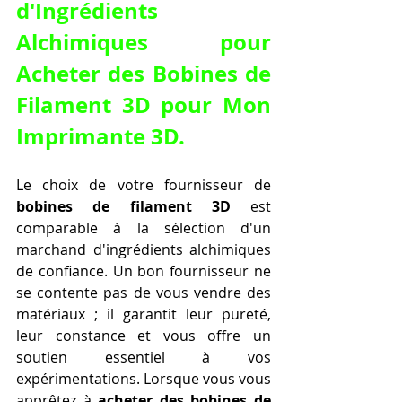
d'Ingrédients 
Alchimiques pour 
Acheter des Bobines de 
Filament 3D pour Mon 
Imprimante 3D
.
Le choix de votre fournisseur de 
bobines de filament 3D
 est 
comparable à la sélection d'un 
marchand d'ingrédients alchimiques 
de confiance. Un bon fournisseur ne 
se contente pas de vous vendre des 
matériaux ; il garantit leur pureté, 
leur constance et vous offre un 
soutien essentiel à vos 
expérimentations. Lorsque vous vous 
apprêtez à 
acheter des bobines de 