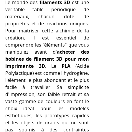
Le monde des 
filaments 3D
 est une 
véritable table périodique de 
matériaux, chacun doté de 
propriétés et de réactions uniques. 
Pour maîtriser cette alchimie de la 
création, il est essentiel de 
comprendre les "éléments" que vous 
manipulez avant d'
acheter des 
bobines de filament 3D pour mon 
imprimante 3D
. Le 
PLA
 (Acide 
Polylactique) est comme l'hydrogène, 
l'élément le plus abondant et le plus 
facile à travailler. Sa simplicité 
d'impression, son faible retrait et sa 
vaste gamme de couleurs en font le 
choix idéal pour les modèles 
esthétiques, les prototypes rapides 
et les objets décoratifs qui ne sont 
pas soumis à des contraintes 