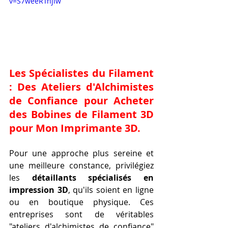
v=S7weeRTnjiw
Les Spécialistes du Filament 
: Des Ateliers d'Alchimistes 
de Confiance pour 
Acheter 
des Bobines de Filament 3D 
pour Mon Imprimante 3D
.
Pour une approche plus sereine et 
une meilleure constance, privilégiez 
les 
détaillants spécialisés en 
impression 3D
, qu'ils soient en ligne 
ou en boutique physique. Ces 
entreprises sont de véritables 
"ateliers d'alchimistes de confiance" 