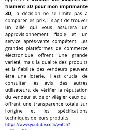
filament 3D pour mon imprimante 
3D
, la décision ne se limite pas à 
comparer les prix. Il s'agit de trouver 
un allié qui vous assurera un 
approvisionnement fiable et un 
service après-vente compétent. Les 
grandes plateformes de commerce 
électronique offrent une grande 
variété, mais la qualité des produits 
et la fiabilité des vendeurs peuvent 
être une loterie. Il est crucial de 
consulter les avis des autres 
utilisateurs, de vérifier la réputation 
du vendeur et de privilégier ceux qui 
offrent une transparence totale sur 
l'origine et les spécifications 
techniques de leurs produits.
https://www.youtube.com/watch?