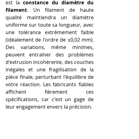
est la 
constance du diamètre du 
filament
. Un filament de haute 
qualité maintiendra un diamètre 
uniforme sur toute sa longueur, avec 
une tolérance extrêmement faible 
(idéalement de l'ordre de ±0,02 mm). 
Des variations, même minimes, 
peuvent entraîner des problèmes 
d'extrusion incohérente, des couches 
inégales et une fragilisation de la 
pièce finale, perturbant l'équilibre de 
votre réaction. Les fabricants fiables 
affichent fièrement ces 
spécifications, car c'est un gage de 
leur engagement envers la précision.