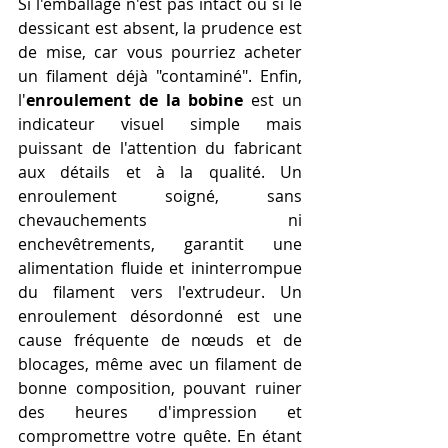
Si l'emballage n'est pas intact ou si le 
dessicant est absent, la prudence est 
de mise, car vous pourriez acheter 
un filament déjà "contaminé". Enfin, 
l'
enroulement de la bobine
 est un 
indicateur visuel simple mais 
puissant de l'attention du fabricant 
aux détails et à la qualité. Un 
enroulement soigné, sans 
chevauchements ni 
enchevêtrements, garantit une 
alimentation fluide et ininterrompue 
du filament vers l'extrudeur. Un 
enroulement désordonné est une 
cause fréquente de nœuds et de 
blocages, même avec un filament de 
bonne composition, pouvant ruiner 
des heures d'impression et 
compromettre votre quête. En étant 