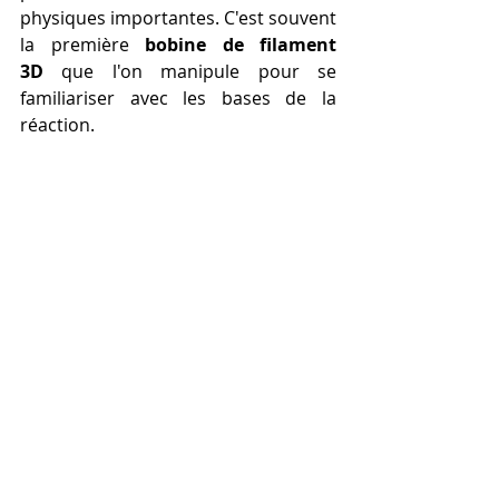
physiques importantes. C'est souvent 
la première 
bobine de filament 
3D
 que l'on manipule pour se 
familiariser avec les bases de la 
réaction.