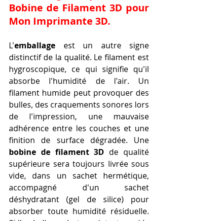
Bobine de Filament 3D pour 
Mon Imprimante 3D
.
L'
emballage
 est un autre signe 
distinctif de la qualité. Le filament est 
hygroscopique, ce qui signifie qu'il 
absorbe l'humidité de l'air. Un 
filament humide peut provoquer des 
bulles, des craquements sonores lors 
de l'impression, une mauvaise 
adhérence entre les couches et une 
finition de surface dégradée. Une 
bobine de filament 3D
 de qualité 
supérieure sera toujours livrée sous 
vide, dans un sachet hermétique, 
accompagné d'un sachet 
déshydratant (gel de silice) pour 
absorber toute humidité résiduelle. 