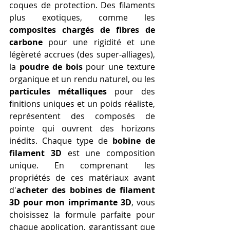
coques de protection. Des filaments 
plus exotiques, comme les 
composites chargés de fibres de 
carbone
 pour une rigidité et une 
légèreté accrues (des super-alliages), 
la 
poudre de bois
 pour une texture 
organique et un rendu naturel, ou les 
particules métalliques
 pour des 
finitions uniques et un poids réaliste, 
représentent des composés de 
pointe qui ouvrent des horizons 
inédits. Chaque type de 
bobine de 
filament 3D
 est une composition 
unique. En comprenant les 
propriétés de ces matériaux avant 
d'
acheter des bobines de filament 
3D pour mon imprimante 3D
, vous 
choisissez la formule parfaite pour 
chaque application, garantissant que 