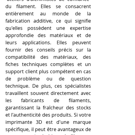
du filament. Elles se consacrent 
entièrement au monde de la 
fabrication additive, ce qui signifie 
qu'elles possèdent une expertise 
approfondie des matériaux et de 
leurs applications. Elles peuvent 
fournir des conseils précis sur la 
compatibilité des matériaux, des 
fiches techniques complètes et un 
support client plus compétent en cas 
de problème ou de question 
technique. De plus, ces spécialistes 
travaillent souvent directement avec 
les fabricants de filaments, 
garantissant la fraîcheur des stocks 
et l'authenticité des produits. Si votre 
imprimante 3D est d'une marque 
spécifique, il peut être avantageux de 