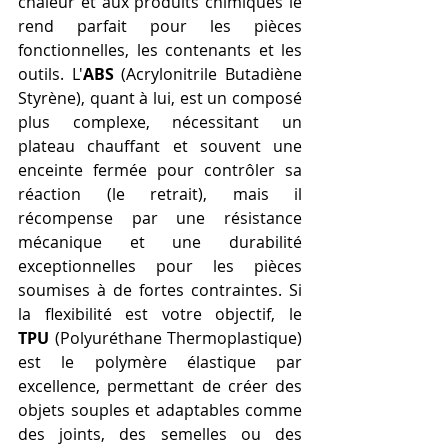
chaleur et aux produits chimiques le 
rend parfait pour les pièces 
fonctionnelles, les contenants et les 
outils. L'
ABS
 (Acrylonitrile Butadiène 
Styrène), quant à lui, est un composé 
plus complexe, nécessitant un 
plateau chauffant et souvent une 
enceinte fermée pour contrôler sa 
réaction (le retrait), mais il 
récompense par une résistance 
mécanique et une durabilité 
exceptionnelles pour les pièces 
soumises à de fortes contraintes. Si 
la flexibilité est votre objectif, le 
TPU
 (Polyuréthane Thermoplastique) 
est le polymère élastique par 
excellence, permettant de créer des 
objets souples et adaptables comme 
des joints, des semelles ou des 