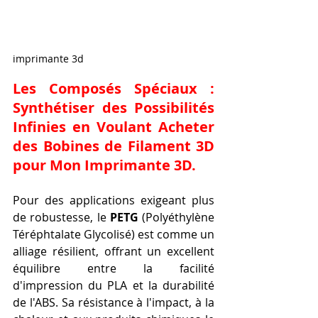
imprimante 3d
Les Composés Spéciaux : 
Synthétiser des Possibilités 
Infinies en Voulant 
Acheter 
des Bobines de Filament 3D 
pour Mon Imprimante 3D
.
Pour des applications exigeant plus 
de robustesse, le 
PETG
 (Polyéthylène 
Téréphtalate Glycolisé) est comme un 
alliage résilient, offrant un excellent 
équilibre entre la facilité 
d'impression du PLA et la durabilité 
de l'ABS. Sa résistance à l'impact, à la 