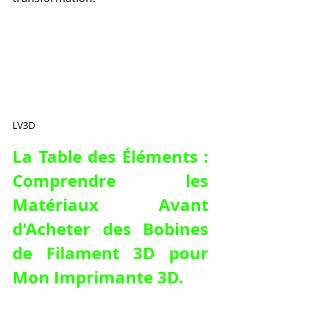
LV3D
La Table des Éléments : 
Comprendre les 
Matériaux Avant 
d'
Acheter des Bobines 
de Filament 3D pour 
Mon Imprimante 3D
.