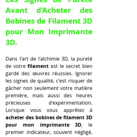
Avant d'
Acheter des 
Bobines de Filament 3D 
pour Mon Imprimante 
3D
.
Dans l'art de l'alchimie 3D, la pureté 
de votre 
filament
 est le secret bien 
gardé des œuvres réussies. Ignorer 
les signes de qualité, c'est risquer de 
gâcher non seulement votre matière 
première, mais aussi des heures 
précieuses d'expérimentation. 
Lorsque vous vous apprêtez à 
acheter des bobines de filament 3D 
pour mon imprimante 3D
, le 
premier indicateur, souvent négligé, 