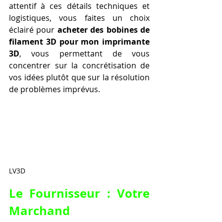
attentif à ces détails techniques et 
logistiques, vous faites un choix 
éclairé pour 
acheter des bobines de 
filament 3D pour mon imprimante 
3D
, vous permettant de vous 
concentrer sur la concrétisation de 
vos idées plutôt que sur la résolution 
de problèmes imprévus.
LV3D
Le Fournisseur : Votre 
Marchand 