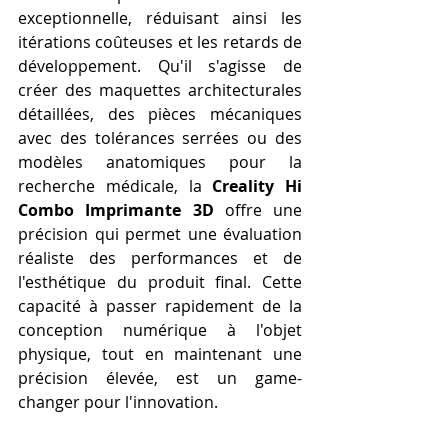
exceptionnelle, réduisant ainsi les 
itérations coûteuses et les retards de 
développement. Qu'il s'agisse de 
créer des maquettes architecturales 
détaillées, des pièces mécaniques 
avec des tolérances serrées ou des 
modèles anatomiques pour la 
recherche médicale, la 
Creality Hi 
Combo Imprimante 3D
 offre une 
précision qui permet une évaluation 
réaliste des performances et de 
l'esthétique du produit final. Cette 
capacité à passer rapidement de la 
conception numérique à l'objet 
physique, tout en maintenant une 
précision élevée, est un game-
changer pour l'innovation.