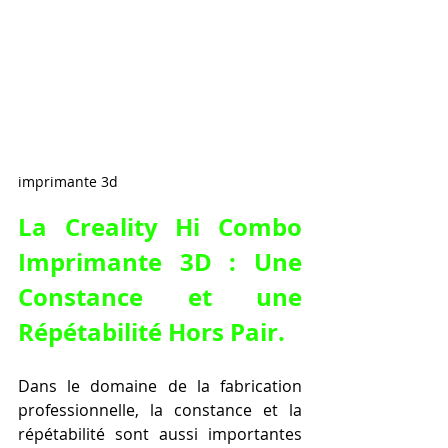
imprimante 3d
La Creality Hi Combo 
Imprimante 3D : Une 
Constance et une 
Répétabilité Hors Pair.
Dans le domaine de la fabrication 
professionnelle, la constance et la 
répétabilité sont aussi importantes 