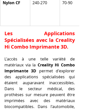
Nylon CF
240-270
70-90
Les Applications 
Spécialisées avec la Creality 
Hi Combo Imprimante 3D.
L'accès à une telle variété de 
matériaux via la 
Creality Hi Combo 
Imprimante 3D
 permet d'explorer 
des applications spécialisées qui 
étaient auparavant inaccessibles. 
Dans le secteur médical, des 
prothèses sur mesure peuvent être 
imprimées avec des matériaux 
biocompatibles. Dans l'automobile, 