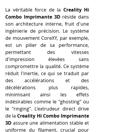
La véritable force de la 
Creality Hi 
Combo Imprimante 3D
 réside dans 
son architecture interne, fruit d'une 
ingénierie de précision. Le système 
de mouvement CoreXY, par exemple, 
est un pilier de sa performance, 
permettant des vitesses 
d'impression élevées sans 
compromettre la qualité. Ce système 
réduit l'inertie, ce qui se traduit par 
des accélérations et des 
décélérations plus rapides, 
minimisant ainsi les effets 
indésirables comme le "ghosting" ou 
le "ringing". L'extrudeur direct drive 
de la 
Creality Hi Combo Imprimante 
3D
 assure une alimentation stable et 
uniforme du filament, crucial pour 