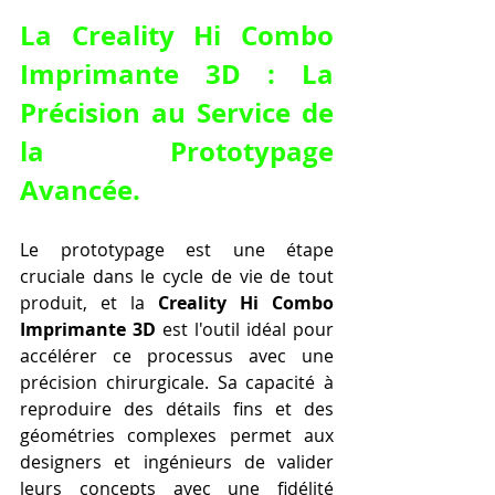
La Creality Hi Combo 
Imprimante 3D : La 
Précision au Service de 
la Prototypage 
Avancée.
Le prototypage est une étape 
cruciale dans le cycle de vie de tout 
produit, et la 
Creality Hi Combo 
Imprimante 3D
 est l'outil idéal pour 
accélérer ce processus avec une 
précision chirurgicale. Sa capacité à 
reproduire des détails fins et des 
géométries complexes permet aux 
designers et ingénieurs de valider 
leurs concepts avec une fidélité 