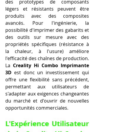
des prototypes de composants 
légers et résistants peuvent être 
produits avec des composites 
avancés. Pour l'ingénierie, la 
possibilité d'imprimer des gabarits et 
des outils sur mesure avec des 
propriétés spécifiques (résistance à 
la chaleur, à l'usure) améliore 
l'efficacité des chaînes de production. 
La 
Creality Hi Combo Imprimante 
3D
 est donc un investissement qui 
offre une flexibilité sans précédent, 
permettant aux utilisateurs de 
s'adapter aux exigences changeantes 
du marché et d'ouvrir de nouvelles 
opportunités commerciales.
L'Expérience Utilisateur 