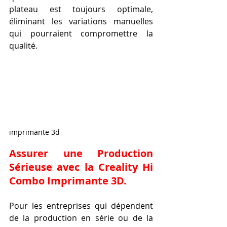
plateau est toujours optimale, 
éliminant les variations manuelles 
qui pourraient compromettre la 
qualité.
imprimante 3d
Assurer une Production 
Sérieuse avec la Creality Hi 
Combo Imprimante 3D.
Pour les entreprises qui dépendent 
de la production en série ou de la 