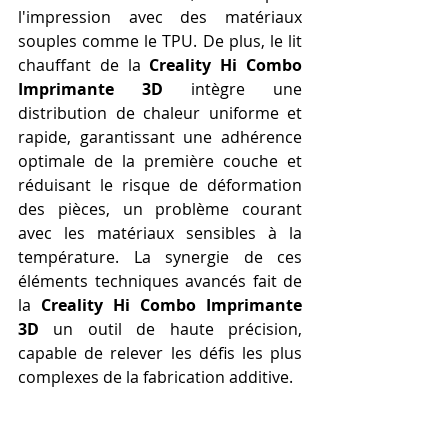
l'impression avec des matériaux 
souples comme le TPU. De plus, le lit 
chauffant de la 
Creality Hi Combo 
Imprimante 3D
 intègre une 
distribution de chaleur uniforme et 
rapide, garantissant une adhérence 
optimale de la première couche et 
réduisant le risque de déformation 
des pièces, un problème courant 
avec les matériaux sensibles à la 
température. La synergie de ces 
éléments techniques avancés fait de 
la 
Creality Hi Combo Imprimante 
3D
 un outil de haute précision, 
capable de relever les défis les plus 
complexes de la fabrication additive.