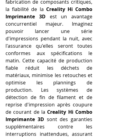
fabrication de composants critiques, 
la fiabilité de la 
Creality Hi Combo 
Imprimante 3D
 est un avantage 
concurrentiel majeur. Imaginez 
pouvoir lancer une série 
d'impressions pendant la nuit, avec 
l'assurance qu'elles seront toutes 
conformes aux spécifications le 
matin. Cette capacité de production 
fiable réduit les déchets de 
matériaux, minimise les retouches et 
optimise les plannings de 
production. Les systèmes de 
détection de fin de filament et de 
reprise d'impression après coupure 
de courant de la 
Creality Hi Combo 
Imprimante 3D
 sont des garanties 
supplémentaires contre les 
interruptions inattendues, assurant 