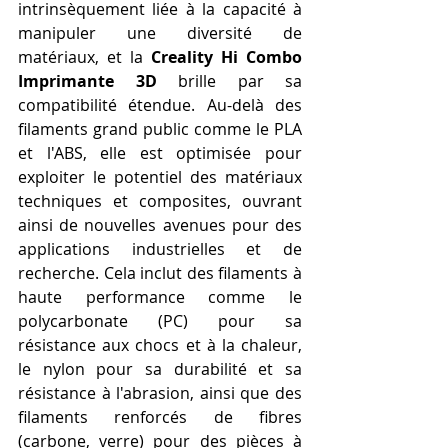
intrinsèquement liée à la capacité à 
manipuler une diversité de 
matériaux, et la 
Creality Hi Combo 
Imprimante 3D
 brille par sa 
compatibilité étendue. Au-delà des 
filaments grand public comme le PLA 
et l'ABS, elle est optimisée pour 
exploiter le potentiel des matériaux 
techniques et composites, ouvrant 
ainsi de nouvelles avenues pour des 
applications industrielles et de 
recherche. Cela inclut des filaments à 
haute performance comme le 
polycarbonate (PC) pour sa 
résistance aux chocs et à la chaleur, 
le nylon pour sa durabilité et sa 
résistance à l'abrasion, ainsi que des 
filaments renforcés de fibres 
(carbone, verre) pour des pièces à 