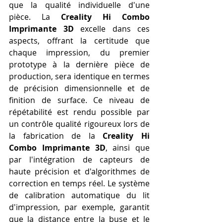
que la qualité individuelle d'une 
pièce. La 
Creality Hi Combo 
Imprimante 3D
 excelle dans ces 
aspects, offrant la certitude que 
chaque impression, du premier 
prototype à la dernière pièce de 
production, sera identique en termes 
de précision dimensionnelle et de 
finition de surface. Ce niveau de 
répétabilité est rendu possible par 
un contrôle qualité rigoureux lors de 
la fabrication de la 
Creality Hi 
Combo Imprimante 3D
, ainsi que 
par l'intégration de capteurs de 
haute précision et d'algorithmes de 
correction en temps réel. Le système 
de calibration automatique du lit 
d'impression, par exemple, garantit 
que la distance entre la buse et le 