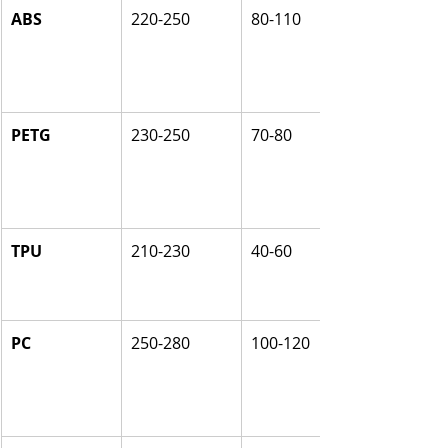
ABS
220-250
80-110
PETG
230-250
70-80
TPU
210-230
40-60
PC
250-280
100-120