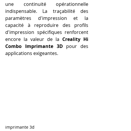
une continuité opérationnelle 
indispensable. La traçabilité des 
paramètres d'impression et la 
capacité à reproduire des profils 
d'impression spécifiques renforcent 
encore la valeur de la 
Creality Hi 
Combo Imprimante 3D
 pour des 
applications exigeantes.
imprimante 3d