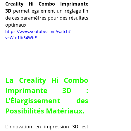
Creality Hi Combo Imprimante 
3D
 permet également un réglage fin 
de ces paramètres pour des résultats 
optimaux.
https://www.youtube.com/watch?
v=Wfo1Ib34WbE
La Creality Hi Combo 
Imprimante 3D : 
L'Élargissement des 
Possibilités Matériaux.
L'innovation en impression 3D est 