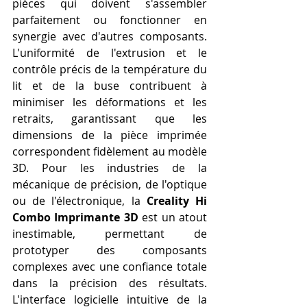
pièces qui doivent s'assembler 
parfaitement ou fonctionner en 
synergie avec d'autres composants. 
L'uniformité de l'extrusion et le 
contrôle précis de la température du 
lit et de la buse contribuent à 
minimiser les déformations et les 
retraits, garantissant que les 
dimensions de la pièce imprimée 
correspondent fidèlement au modèle 
3D. Pour les industries de la 
mécanique de précision, de l'optique 
ou de l'électronique, la 
Creality Hi 
Combo Imprimante 3D
 est un atout 
inestimable, permettant de 
prototyper des composants 
complexes avec une confiance totale 
dans la précision des résultats. 
L'interface logicielle intuitive de la 