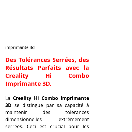
imprimante 3d
Des Tolérances Serrées, des 
Résultats Parfaits avec la 
Creality Hi Combo 
Imprimante 3D.
La 
Creality Hi Combo Imprimante 
3D
 se distingue par sa capacité à 
maintenir des tolérances 
dimensionnelles extrêmement 
serrées. Ceci est crucial pour les 