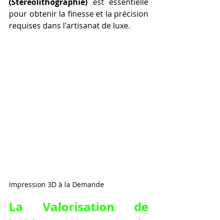
(Stéréolithographie)
 est essentielle 
pour obtenir la finesse et la précision 
requises dans l'artisanat de luxe.
Impression 3D à la Demande
La Valorisation de 