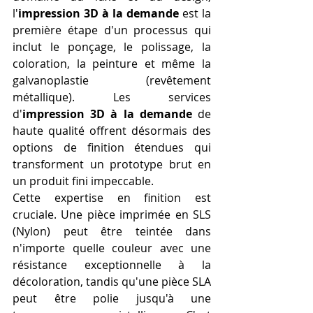
l'
impression 3D à la demande
 est la 
première étape d'un processus qui 
inclut le ponçage, le polissage, la 
coloration, la peinture et même la 
galvanoplastie (revêtement 
métallique). Les services 
d'
impression 3D à la demande
 de 
haute qualité offrent désormais des 
options de finition étendues qui 
transforment un prototype brut en 
un produit fini impeccable.
Cette expertise en finition est 
cruciale. Une pièce imprimée en SLS 
(Nylon) peut être teintée dans 
n'importe quelle couleur avec une 
résistance exceptionnelle à la 
décoloration, tandis qu'une pièce SLA 
peut être polie jusqu'à une 