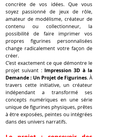
concrète de vos idées. Que vous 
soyez passionné de jeux de rôle, 
amateur de modélisme, créateur de 
contenu ou collectionneur, la 
possibilité de faire imprimer vos 
propres figurines personnalisées 
change radicalement votre façon de 
créer.
C’est exactement ce que démontre le 
projet suivant : 
Impression 3D à la 
Demande : Un Projet de Figurines
. À 
travers cette initiative, un créateur 
indépendant a transformé ses 
concepts numériques en une série 
unique de figurines physiques, prêtes 
à être exposées, peintes ou intégrées 
dans des univers narratifs.
Le projet : concevoir des 