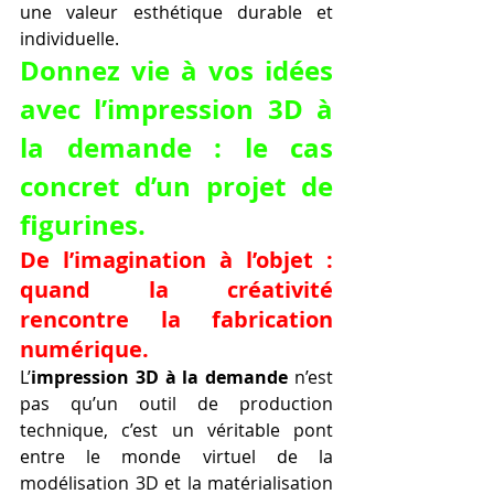
une valeur esthétique durable et 
individuelle.
Donnez vie à vos idées 
avec l’impression 3D à 
la demande : le cas 
concret d’un projet de 
figurines.
De l’imagination à l’objet : 
quand la créativité 
rencontre la fabrication 
numérique.
L’
impression 3D à la demande
 n’est 
pas qu’un outil de production 
technique, c’est un véritable pont 
entre le monde virtuel de la 
modélisation 3D et la matérialisation 