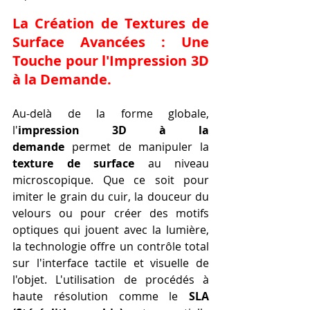
La Création de Textures de 
Surface Avancées : Une 
Touche pour l'Impression 3D 
à la Demande.
Au-delà de la forme globale, 
l'
impression 3D à la 
demande
 permet de manipuler la 
texture de surface
 au niveau 
microscopique. Que ce soit pour 
imiter le grain du cuir, la douceur du 
velours ou pour créer des motifs 
optiques qui jouent avec la lumière, 
la technologie offre un contrôle total 
sur l'interface tactile et visuelle de 
l'objet. L'utilisation de procédés à 
haute résolution comme le 
SLA 