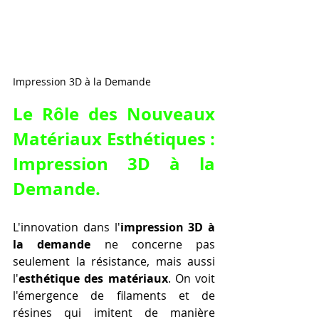
Impression 3D à la Demande
Le Rôle des Nouveaux 
Matériaux Esthétiques : 
Impression 3D à la 
Demande.
L'innovation dans l'
impression 3D à 
la demande
 ne concerne pas 
seulement la résistance, mais aussi 
l'
esthétique des matériaux
. On voit 
l'émergence de filaments et de 
résines qui imitent de manière 