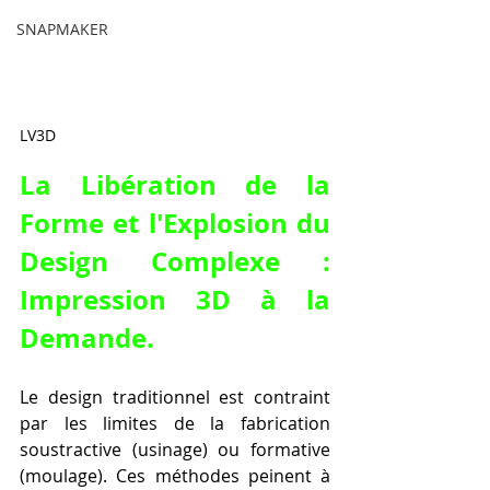
SNAPMAKER
LV3D
La Libération de la 
Forme et l'Explosion du 
Design Complexe : 
Impression 3D à la 
Demande.
Le design traditionnel est contraint 
par les limites de la fabrication 
soustractive (usinage) ou formative 
(moulage). Ces méthodes peinent à 