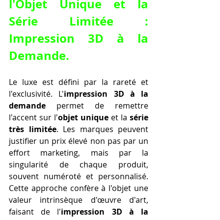
l'Objet Unique et la 
Série Limitée : 
Impression 3D à la 
Demande.
Le luxe est défini par la rareté et 
l'exclusivité. L'
impression 3D à la 
demande
 permet de remettre 
l'accent sur l'
objet unique
 et la 
série 
très limitée
. Les marques peuvent 
justifier un prix élevé non pas par un 
effort marketing, mais par la 
singularité de chaque produit, 
souvent numéroté et personnalisé. 
Cette approche confère à l'objet une 
valeur intrinsèque d'œuvre d'art, 
faisant de l'
impression 3D à la 