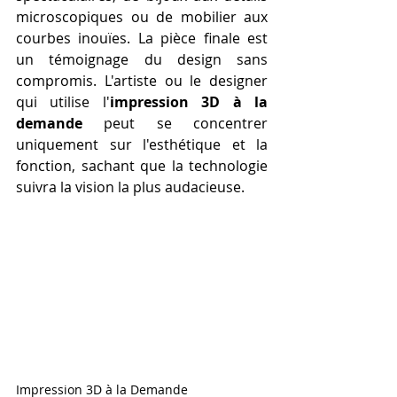
microscopiques ou de mobilier aux 
courbes inouïes. La pièce finale est 
un témoignage du design sans 
compromis. L'artiste ou le designer 
qui utilise l'
impression 3D à la 
demande
 peut se concentrer 
uniquement sur l'esthétique et la 
fonction, sachant que la technologie 
suivra la vision la plus audacieuse.
Impression 3D à la Demande