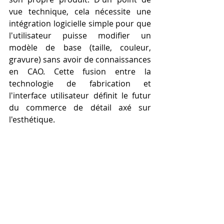
vue technique, cela nécessite une 
intégration logicielle simple pour que 
l'utilisateur puisse modifier un 
modèle de base (taille, couleur, 
gravure) sans avoir de connaissances 
en CAO. Cette fusion entre la 
technologie de fabrication et 
l'interface utilisateur définit le futur 
du commerce de détail axé sur 
l'esthétique.