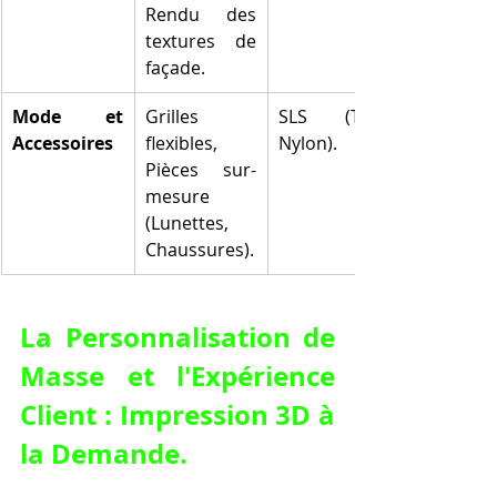
Rendu des 
textures de 
façade.
Mode et 
Grilles 
SLS (TPU, 
Accessoires
flexibles, 
Nylon).
Pièces sur-
mesure 
(Lunettes, 
Chaussures).
La Personnalisation de 
Masse et l'Expérience 
Client : Impression 3D à 
la Demande.