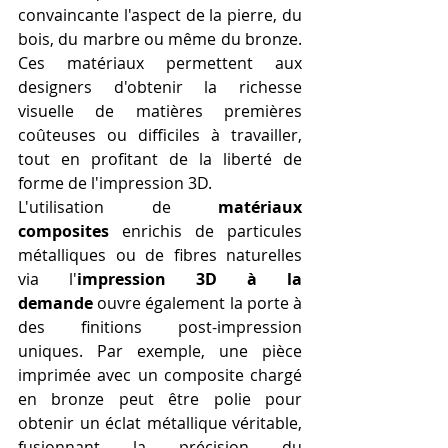
convaincante l'aspect de la pierre, du 
bois, du marbre ou même du bronze. 
Ces matériaux permettent aux 
designers d'obtenir la richesse 
visuelle de matières premières 
coûteuses ou difficiles à travailler, 
tout en profitant de la liberté de 
forme de l'impression 3D.
L'utilisation de 
matériaux 
composites
 enrichis de particules 
métalliques ou de fibres naturelles 
via l'
impression 3D à la 
demande
 ouvre également la porte à 
des finitions post-impression 
uniques. Par exemple, une pièce 
imprimée avec un composite chargé 
en bronze peut être polie pour 
obtenir un éclat métallique véritable, 
fusionnant la précision du 