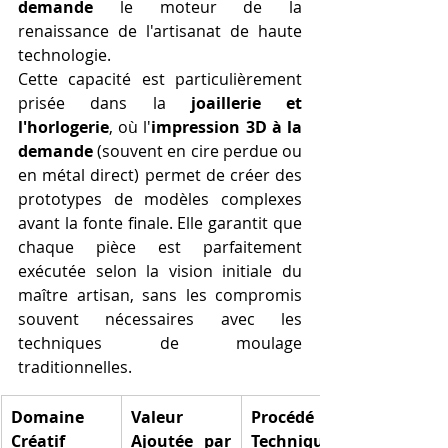
demande
 le moteur de la 
renaissance de l'artisanat de haute 
technologie.
Cette capacité est particulièrement 
prisée dans la 
joaillerie et 
l'horlogerie
, où l'
impression 3D à la 
demande
 (souvent en cire perdue ou 
en métal direct) permet de créer des 
prototypes de modèles complexes 
avant la fonte finale. Elle garantit que 
chaque pièce est parfaitement 
exécutée selon la vision initiale du 
maître artisan, sans les compromis 
souvent nécessaires avec les 
techniques de moulage 
traditionnelles.
Domaine 
Valeur 
Procédé 
Créatif
Ajoutée par 
Technique 