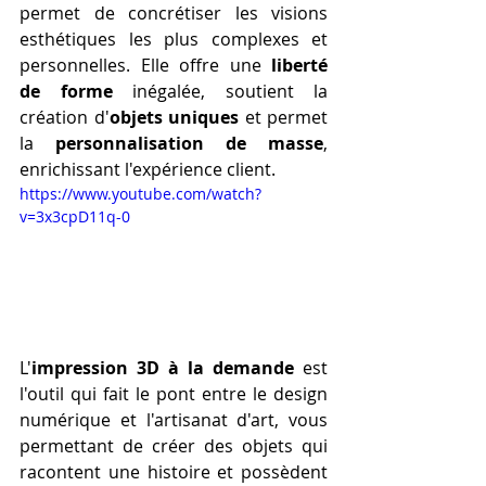
permet de concrétiser les visions 
esthétiques les plus complexes et 
personnelles. Elle offre une 
liberté 
de forme
 inégalée, soutient la 
création d'
objets uniques
 et permet 
la 
personnalisation de masse
, 
enrichissant l'expérience client.
https://www.youtube.com/watch?
v=3x3cpD11q-0
L'
impression 3D à la demande
 est 
l'outil qui fait le pont entre le design 
numérique et l'artisanat d'art, vous 
permettant de créer des objets qui 
racontent une histoire et possèdent 