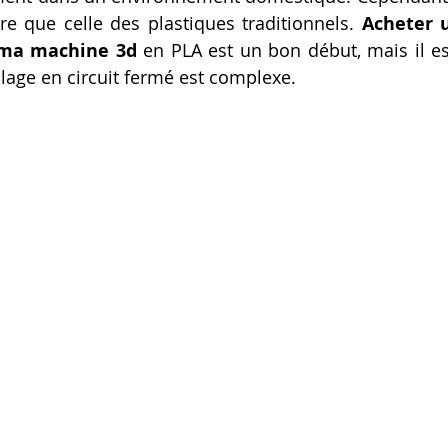
e que celle des plastiques traditionnels. 
Acheter 
 ma machine 3d
 en PLA est un bon début, mais il es
lage en circuit fermé est complexe.