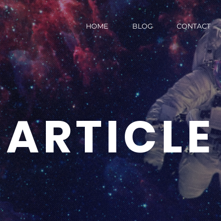
HOME
BLOG
CONTACT
ARTICLE