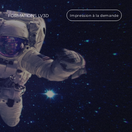
FORMATIONS LV3D
Impression à la demande