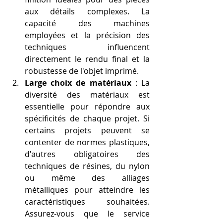
aux détails complexes. La 
capacité des machines 
employées et la précision des 
techniques influencent 
directement le rendu final et la 
robustesse de l'objet imprimé.
Large choix de matériaux
 : La 
diversité des matériaux est 
essentielle pour répondre aux 
spécificités de chaque projet. Si 
certains projets peuvent se 
contenter de normes plastiques, 
d'autres obligatoires des 
techniques de résines, du nylon 
ou même des alliages 
métalliques pour atteindre les 
caractéristiques souhaitées. 
Assurez-vous que le service 