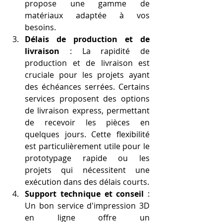
propose une gamme de 
matériaux adaptée à vos 
besoins.
Délais de production et de 
livraison
 : La rapidité de 
production et de livraison est 
cruciale pour les projets ayant 
des échéances serrées. Certains 
services proposent des options 
de livraison express, permettant 
de recevoir les pièces en 
quelques jours. Cette flexibilité 
est particulièrement utile pour le 
prototypage rapide ou les 
projets qui nécessitent une 
exécution dans des délais courts.
Support technique et conseil
 : 
Un bon service d'impression 3D 
en ligne offre un 