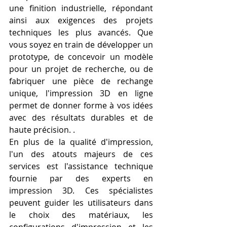
une finition industrielle, répondant 
ainsi aux exigences des projets 
techniques les plus avancés. Que 
vous soyez en train de développer un 
prototype, de concevoir un modèle 
pour un projet de recherche, ou de 
fabriquer une pièce de rechange 
unique, l'impression 3D en ligne 
permet de donner forme à vos idées 
avec des résultats durables et de 
haute précision. .
En plus de la qualité d'impression, 
l'un des atouts majeurs de ces 
services est l'assistance technique 
fournie par des experts en 
impression 3D. Ces spécialistes 
peuvent guider les utilisateurs dans 
le choix des matériaux, les 