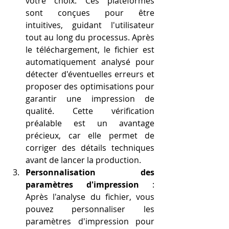
votre choix. Ces plateformes 
sont conçues pour être 
intuitives, guidant l'utilisateur 
tout au long du processus. Après 
le téléchargement, le fichier est 
automatiquement analysé pour 
détecter d'éventuelles erreurs et 
proposer des optimisations pour 
garantir une impression de 
qualité. Cette vérification 
préalable est un avantage 
précieux, car elle permet de 
corriger des détails techniques 
avant de lancer la production.
Personnalisation des 
paramètres d'impression
 : 
Après l'analyse du fichier, vous 
pouvez personnaliser les 
paramètres d'impression pour 