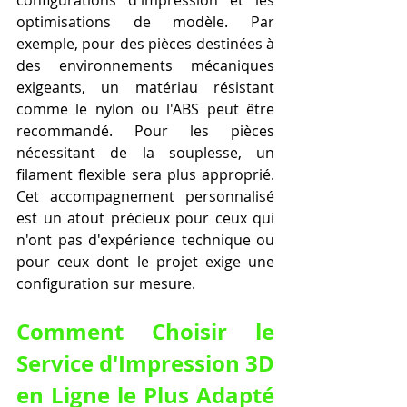
configurations d'impression et les 
optimisations de modèle. Par 
exemple, pour des pièces destinées à 
des environnements mécaniques 
exigeants, un matériau résistant 
comme le nylon ou l'ABS peut être 
recommandé. Pour les pièces 
nécessitant de la souplesse, un 
filament flexible sera plus approprié. 
Cet accompagnement personnalisé 
est un atout précieux pour ceux qui 
n'ont pas d'expérience technique ou 
pour ceux dont le projet exige une 
configuration sur mesure.
Comment Choisir le 
Service d'Impression 3D 
en Ligne le Plus Adapté 