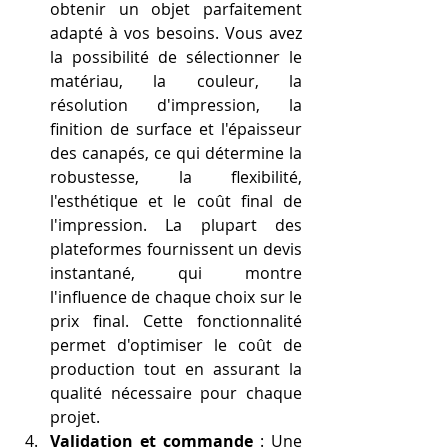
obtenir un objet parfaitement 
adapté à vos besoins. Vous avez 
la possibilité de sélectionner le 
matériau, la couleur, la 
résolution d'impression, la 
finition de surface et l'épaisseur 
des canapés, ce qui détermine la 
robustesse, la flexibilité, 
l'esthétique et le coût final de 
l'impression. La plupart des 
plateformes fournissent un devis 
instantané, qui montre 
l'influence de chaque choix sur le 
prix final. Cette fonctionnalité 
permet d'optimiser le coût de 
production tout en assurant la 
qualité nécessaire pour chaque 
projet.
Validation et commande
 : Une 