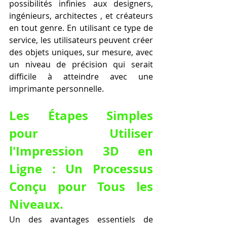
possibilités infinies aux designers, 
ingénieurs, architectes , et créateurs 
en tout genre. En utilisant ce type de 
service, les utilisateurs peuvent créer 
des objets uniques, sur mesure, avec 
un niveau de précision qui serait 
difficile à atteindre avec une 
imprimante personnelle.
Les Étapes Simples 
pour Utiliser 
l'Impression 3D en 
Ligne : Un Processus 
Conçu pour Tous les 
Niveaux.
Un des avantages essentiels de 