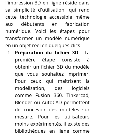
l'impression 3D en ligne réside dans 
sa simplicité d'utilisation, qui rend 
cette technologie accessible même 
aux débutants en fabrication 
numérique. Voici les étapes pour 
transformer un modèle numérique 
en un objet réel en quelques clics :
Préparation du fichier 3D
 : La 
première étape consiste à 
obtenir un fichier 3D du modèle 
que vous souhaitez imprimer. 
Pour ceux qui maîtrisent la 
modélisation, des logiciels 
comme Fusion 360, Tinkercad, 
Blender ou AutoCAD permettent 
de concevoir des modèles sur 
mesure. Pour les utilisateurs 
moins expérimentés, il existe des 
bibliothèques en ligne comme 