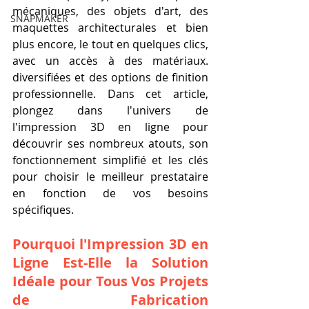
mécaniques, des objets d'art, des 
SNAPMAKER
maquettes architecturales et bien 
plus encore, le tout en quelques clics, 
avec un accès à des matériaux. 
diversifiées et des options de finition 
professionnelle. Dans cet article, 
plongez dans l'univers de 
l'impression 3D en ligne pour 
découvrir ses nombreux atouts, son 
fonctionnement simplifié et les clés 
pour choisir le meilleur prestataire 
en fonction de vos besoins 
spécifiques.
Pourquoi l'Impression 3D en 
Ligne Est-Elle la Solution 
Idéale pour Tous Vos Projets 
de Fabrication 