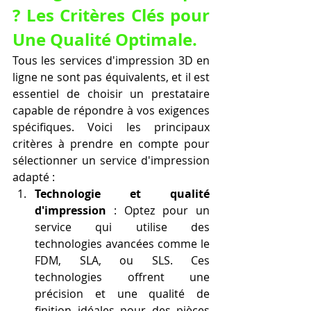
? Les Critères Clés pour 
Une Qualité Optimale.
Tous les services d'impression 3D en 
ligne ne sont pas équivalents, et il est 
essentiel de choisir un prestataire 
capable de répondre à vos exigences 
spécifiques. Voici les principaux 
critères à prendre en compte pour 
sélectionner un service d'impression 
adapté :
Technologie et qualité 
d'impression
 : Optez pour un 
service qui utilise des 
technologies avancées comme le 
FDM, SLA, ou SLS. Ces 
technologies offrent une 
précision et une qualité de 
finition idéales pour des pièces 