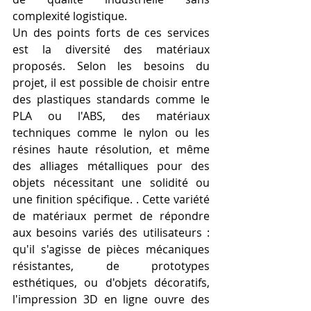
complexité logistique.
Un des points forts de ces services 
est la diversité des matériaux 
proposés. Selon les besoins du 
projet, il est possible de choisir entre 
des plastiques standards comme le 
PLA ou l'ABS, des matériaux 
techniques comme le nylon ou les 
résines haute résolution, et même 
des alliages métalliques pour des 
objets nécessitant une solidité ou 
une finition spécifique. . Cette variété 
de matériaux permet de répondre 
aux besoins variés des utilisateurs : 
qu'il s'agisse de pièces mécaniques 
résistantes, de prototypes 
esthétiques, ou d'objets décoratifs, 
l'impression 3D en ligne ouvre des 