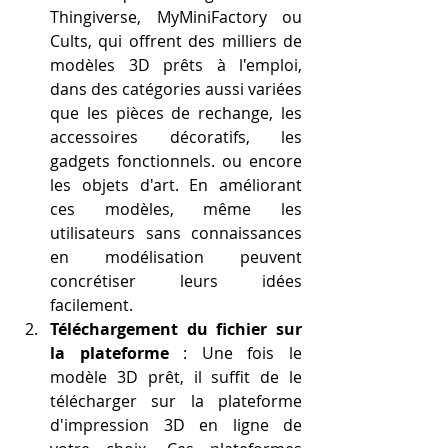
Thingiverse, MyMiniFactory ou 
Cults, qui offrent des milliers de 
modèles 3D prêts à l'emploi, 
dans des catégories aussi variées 
que les pièces de rechange, les 
accessoires décoratifs, les 
gadgets fonctionnels. ou encore 
les objets d'art. En améliorant 
ces modèles, même les 
utilisateurs sans connaissances 
en modélisation peuvent 
concrétiser leurs idées 
facilement.
Téléchargement du fichier sur 
la plateforme
 : Une fois le 
modèle 3D prêt, il suffit de le 
télécharger sur la plateforme 
d'impression 3D en ligne de 