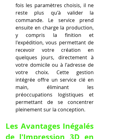
fois les paramètres choisis, il ne 
reste plus qu'à valider la 
commande. Le service prend 
ensuite en charge la production, 
y compris la finition et 
l'expédition, vous permettant de 
recevoir votre création en 
quelques jours, directement à 
votre domicile ou à l'adresse de 
votre choix. Cette gestion 
intégrée offre un service clé en 
main, éliminant les 
préoccupations logistiques et 
permettant de se concentrer 
pleinement sur la conception.
Les Avantages Inégalés 
de l'Impression 3D en 