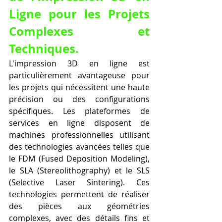
Ligne pour les Projets 
Complexes et 
Techniques.
L'impression 3D en ligne est 
particulièrement avantageuse pour 
les projets qui nécessitent une haute 
précision ou des configurations 
spécifiques. Les plateformes de 
services en ligne disposent de 
machines professionnelles utilisant 
des technologies avancées telles que 
le FDM (Fused Deposition Modeling), 
le SLA (Stereolithography) et le SLS 
(Selective Laser Sintering). Ces 
technologies permettent de réaliser 
des pièces aux géométries 
complexes, avec des détails fins et 