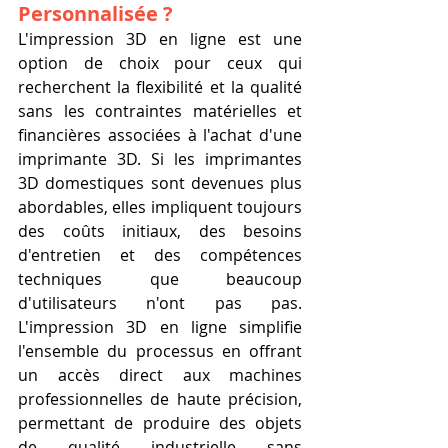
Personnalisée ?
L'impression 3D en ligne est une 
option de choix pour ceux qui 
recherchent la flexibilité et la qualité 
sans les contraintes matérielles et 
financières associées à l'achat d'une 
imprimante 3D. Si les imprimantes 
3D domestiques sont devenues plus 
abordables, elles impliquent toujours 
des coûts initiaux, des besoins 
d'entretien et des compétences 
techniques que beaucoup 
d'utilisateurs n'ont pas pas. 
L'impression 3D en ligne simplifie 
l'ensemble du processus en offrant 
un accès direct aux machines 
professionnelles de haute précision, 
permettant de produire des objets 
de qualité industrielle sans 