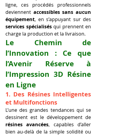
ligne, ces procédés professionnels 
deviennent 
accessibles sans aucun 
équipement
, en s’appuyant sur des 
services spécialisés
 qui prennent en 
charge la production et la livraison.
Le Chemin de 
l’Innovation : Ce que 
l’Avenir Réserve à 
l’Impression 3D Résine 
en Ligne
1. 
Des Résines Intelligentes 
et Multifonctions
L’une des grandes tendances qui se 
dessinent est le développement de 
résines avancées
, capables d’aller 
bien au-delà de la simple solidité ou 