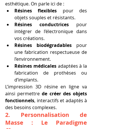
esthétique. On parle ici de :
Résines flexibles
 pour des 
objets souples et résistants.
Résines conductrices
 pour 
intégrer de l’électronique dans 
vos créations.
Résines biodégradables
 pour 
une fabrication respectueuse de 
l’environnement.
Résines médicales
 adaptées à la 
fabrication de prothèses ou 
d’implants.
L’impression 3D résine en ligne va 
ainsi permettre 
de créer des objets 
fonctionnels
, interactifs et adaptés à 
des besoins complexes.
2. 
Personnalisation de 
Masse : Le Paradigme 