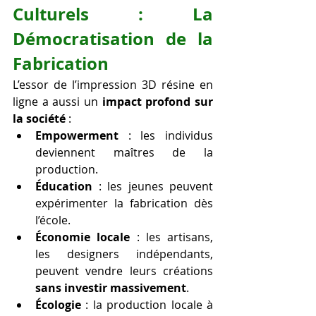
Culturels : La 
Démocratisation de la 
Fabrication
L’essor de l’impression 3D résine en 
ligne a aussi un 
impact profond sur 
la société
 :
Empowerment
 : les individus 
deviennent maîtres de la 
production.
Éducation
 : les jeunes peuvent 
expérimenter la fabrication dès 
l’école.
Économie locale
 : les artisans, 
les designers indépendants, 
peuvent vendre leurs créations 
sans investir massivement
.
Écologie
 : la production locale à 