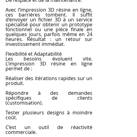
Avec l’impression 3D résine en ligne, 
ces barrières tombent. Il suffit 
d’envoyer un fichier 3D à un service 
spécialisé pour obtenir un prototype 
fonctionnel ou une pièce finale en 
quelques jours, parfois même en 24 
heures. Résultat : un retour sur 
investissement immédiat.
Flexibilité et Adaptabilité
Les besoins évoluent vite. 
L’impression 3D résine en ligne 
permet de :
Réaliser des itérations rapides sur un 
produit.
Répondre à des demandes 
spécifiques de clients 
(customisation).
Tester plusieurs designs à moindre 
coût.
C’est un outil de réactivité 
commerciale.