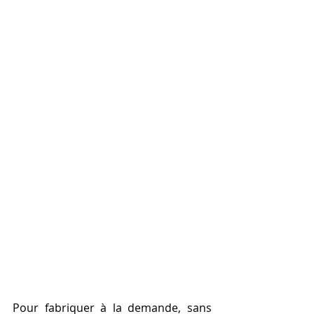
Pour fabriquer à la demande, sans 