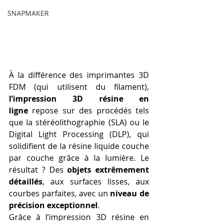
SNAPMAKER
À la différence des imprimantes 3D 
FDM (qui utilisent du filament), 
l’impression 3D résine en 
ligne
 repose sur des procédés tels 
que la stéréolithographie (SLA) ou le 
Digital Light Processing (DLP), qui 
solidifient de la résine liquide couche 
par couche grâce à la lumière. Le 
résultat ? Des 
objets extrêmement 
détaillés
, aux surfaces lisses, aux 
courbes parfaites, avec un 
niveau de 
précision exceptionnel
.
Grâce à l’impression 3D résine en 