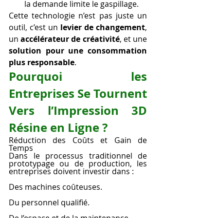
la demande limite le gaspillage.
Cette technologie n’est pas juste un 
outil, c’est un 
levier de changement
, 
un 
accélérateur de créativité
, et une 
solution pour une consommation 
plus responsable
.
Pourquoi les 
Entreprises Se Tournent 
Vers l’Impression 3D 
Résine en Ligne ?
Réduction des Coûts et Gain de 
Temps
Dans le processus traditionnel de 
prototypage ou de production, les 
entreprises doivent investir dans :
Des machines coûteuses.
Du personnel qualifié.
De l’espace et de la maintenance.