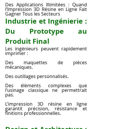
Des Applications Illimitées : Quand 
l’Impression 3D Résine en Ligne Fait 
Gagner Tous les Secteurs
Industrie et Ingénierie : 
Du Prototype au 
Produit Final
Les ingénieurs peuvent rapidement 
imprimer :
Des maquettes de pièces 
mécaniques.
Des outillages personnalisés.
Des éléments complexes que 
l’usinage classique ne permettrait 
pas.
L’impression 3D résine en ligne 
garantit précision, résistance et 
finitions professionnelles.