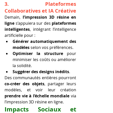
3. 
Plateformes 
Collaboratives et IA Créative
Demain, 
l’impression 3D résine en 
ligne
 s’appuiera sur des 
plateformes 
intelligentes
, intégrant l’intelligence 
artificielle pour :
Générer automatiquement des 
modèles
 selon vos préférences.
Optimiser la structure
 pour 
minimiser les coûts ou améliorer 
la solidité.
Suggérer des designs inédits
.
Des communautés entières pourront 
co-créer des objets
, partager leurs 
modèles, et voir leur création 
prendre vie à l’échelle mondiale
 via 
l’impression 3D résine en ligne.
Impacts Sociaux et 