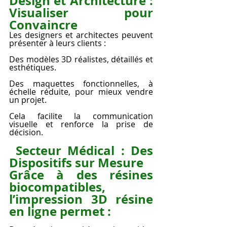
Design et Architecture : 
Visualiser pour 
Convaincre
Les designers et architectes peuvent 
présenter à leurs clients :
Des modèles 3D réalistes, détaillés et 
esthétiques.
Des maquettes fonctionnelles, à 
échelle réduite, pour mieux vendre 
un projet.
Cela facilite la communication 
visuelle et renforce la prise de 
décision.
 Secteur Médical : Des 
Dispositifs sur Mesure
Grâce à des résines 
biocompatibles, 
l’impression 3D résine 
en ligne permet :