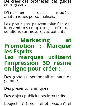
De créer des prothèses, des guides 
chirurgicaux.
D’imprimer des modèles 
anatomiques personnalisés.
Les praticiens peuvent planifier des 
interventions complexes, et offrir des 
solutions sur mesure aux patients.
Marketing et 
Promotion : Marquer 
les Esprits
Les marques utilisent 
l’impression 3D résine 
en ligne pour créer :
Des goodies personnalisés haut de 
gamme.
Des présentoirs uniques.
Des objets publicitaires interactifs.
L’objectif ? Créer l’effet "waouh" et 