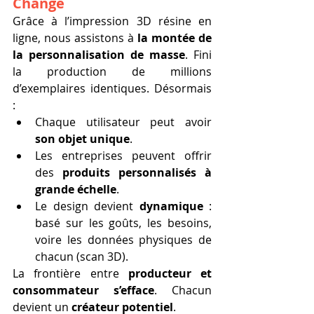
Change
Grâce à l’impression 3D résine en 
ligne, nous assistons à 
la montée de 
la personnalisation de masse
. Fini 
la production de millions 
d’exemplaires identiques. Désormais 
:
Chaque utilisateur peut avoir 
son objet unique
.
Les entreprises peuvent offrir 
des 
produits personnalisés à 
grande échelle
.
Le design devient 
dynamique
 : 
basé sur les goûts, les besoins, 
voire les données physiques de 
chacun (scan 3D).
La frontière entre 
producteur et 
consommateur s’efface
. Chacun 
devient un 
créateur potentiel
.