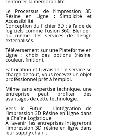
renforcer la mémorabilité.
Le Processus de l’Impression 3D 
Résine en Ligne : Simplicité et 
Accessibilité
Conception du Fichier 3D : à l’aide de 
logiciels comme Fusion 360, Blender, 
ou même des services de design 
externalisés.
Téléversement sur une Plateforme en 
Ligne : choix des options (résine, 
couleur, finition).
Fabrication et Livraison : le service se 
charge de tout, vous recevez un objet 
professionnel prêt à l’emploi.
Même sans expertise technique, une 
entreprise peut profiter des 
avantages de cette technologie.
Vers le Futur : L’Intégration de 
l’Impression 3D Résine en Ligne dans 
la Chaîne Logistique
À l’avenir, les entreprises intégreront 
l’impression 3D résine en ligne dans 
leur supply chain :