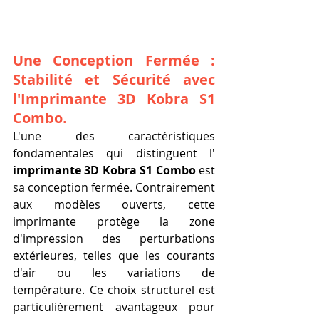
Une Conception Fermée : 
Stabilité et Sécurité avec 
l'Imprimante 3D Kobra S1 
Combo.
L'une des caractéristiques 
fondamentales qui distinguent l' 
imprimante 3D Kobra S1 Combo
 est 
sa conception fermée. Contrairement 
aux modèles ouverts, cette 
imprimante protège la zone 
d'impression des perturbations 
extérieures, telles que les courants 
d'air ou les variations de 
température. Ce choix structurel est 
particulièrement avantageux pour 