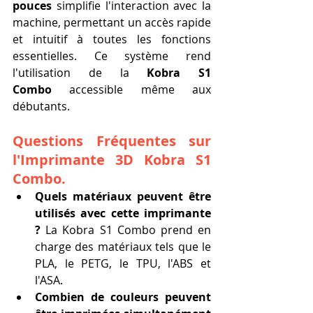
pouces
 simplifie l'interaction avec la 
machine, permettant un accès rapide 
et intuitif à toutes les fonctions 
essentielles. Ce système rend 
l'utilisation de la 
Kobra S1 
Combo
 accessible même aux 
débutants.
Questions Fréquentes sur 
l'Imprimante 3D Kobra S1 
Combo.
Quels matériaux peuvent être 
utilisés avec cette imprimante 
?
 La Kobra S1 Combo prend en 
charge des matériaux tels que le 
PLA, le PETG, le TPU, l'ABS et 
l'ASA.
Combien de couleurs peuvent 