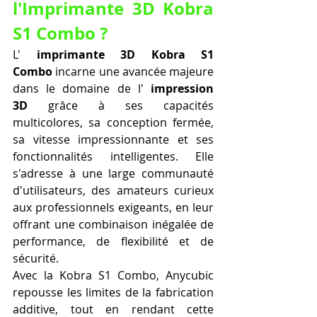
l'Imprimante 3D Kobra 
S1 Combo ?
L' 
imprimante 3D Kobra S1 
Combo
 incarne une avancée majeure 
dans le domaine de l' 
impression 
3D
 grâce à ses capacités 
multicolores, sa conception fermée, 
sa vitesse impressionnante et ses 
fonctionnalités intelligentes. Elle 
s'adresse à une large communauté 
d'utilisateurs, des amateurs curieux 
aux professionnels exigeants, en leur 
offrant une combinaison inégalée de 
performance, de flexibilité et de 
sécurité.
Avec la Kobra S1 Combo, Anycubic 
repousse les limites de la fabrication 
additive, tout en rendant cette 