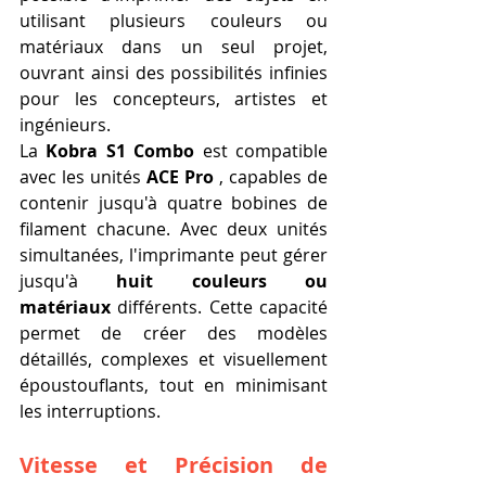
utilisant plusieurs couleurs ou 
matériaux dans un seul projet, 
ouvrant ainsi des possibilités infinies 
pour les concepteurs, artistes et 
ingénieurs.
La 
Kobra S1 Combo
 est compatible 
avec les unités 
ACE Pro
 , capables de 
contenir jusqu'à quatre bobines de 
filament chacune. Avec deux unités 
simultanées, l'imprimante peut gérer 
jusqu'à 
huit couleurs ou 
matériaux
 différents. Cette capacité 
permet de créer des modèles 
détaillés, complexes et visuellement 
époustouflants, tout en minimisant 
les interruptions.
Vitesse et Précision de 