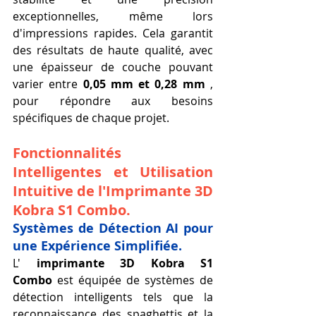
exceptionnelles, même lors 
d'impressions rapides. Cela garantit 
des résultats de haute qualité, avec 
une épaisseur de couche pouvant 
varier entre 
0,05 mm et 0,28 mm
 , 
pour répondre aux besoins 
spécifiques de chaque projet.
Fonctionnalités 
Intelligentes et Utilisation 
Intuitive de l'Imprimante 3D 
Kobra S1 Combo.
Systèmes de Détection AI pour 
une Expérience Simplifiée.
L' 
imprimante 3D Kobra S1 
Combo
 est équipée de systèmes de 
détection intelligents tels que la 
reconnaissance des spaghettis et la 