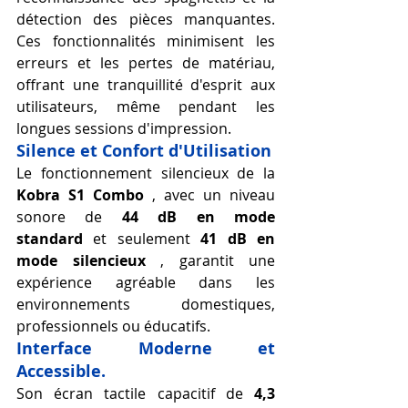
détection des pièces manquantes. 
Ces fonctionnalités minimisent les 
erreurs et les pertes de matériau, 
offrant une tranquillité d'esprit aux 
utilisateurs, même pendant les 
longues sessions d'impression.
Silence et Confort d'Utilisation
Le fonctionnement silencieux de la 
Kobra S1 Combo
 , avec un niveau 
sonore de 
44 dB en mode 
standard
 et seulement 
41 dB en 
mode silencieux
 , garantit une 
expérience agréable dans les 
environnements domestiques, 
professionnels ou éducatifs.
Interface Moderne et 
Accessible.
Son écran tactile capacitif de 
4,3 