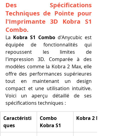
Des Spécifications 
Techniques de Pointe pour 
l'Imprimante 3D Kobra S1 
Combo.
La 
Kobra S1 Combo
 d'Anycubic est 
équipée de fonctionnalités qui 
repoussent les limites de 
l'impression 3D. Comparée à des 
modèles comme la Kobra 2 Max, elle 
offre des performances supérieures 
tout en maintenant un design 
compact et une utilisation intuitive. 
Voici un aperçu détaillé de ses 
spécifications techniques :
Caractéristi
Combo 
Kobra 2 Max
ques
Kobra S1