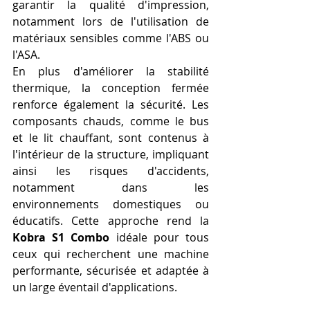
garantir la qualité d'impression, 
notamment lors de l'utilisation de 
matériaux sensibles comme l'ABS ou 
l'ASA.
En plus d'améliorer la stabilité 
thermique, la conception fermée 
renforce également la sécurité. Les 
composants chauds, comme le bus 
et le lit chauffant, sont contenus à 
l'intérieur de la structure, impliquant 
ainsi les risques d'accidents, 
notamment dans les 
environnements domestiques ou 
éducatifs. Cette approche rend la 
Kobra S1 Combo
 idéale pour tous 
ceux qui recherchent une machine 
performante, sécurisée et adaptée à 
un large éventail d'applications.