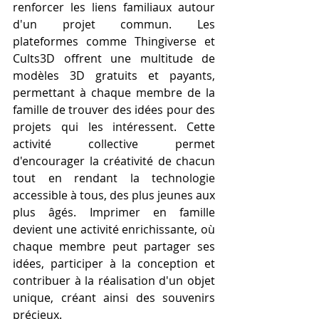
renforcer les liens familiaux autour 
d'un projet commun. Les 
plateformes comme Thingiverse et 
Cults3D offrent une multitude de 
modèles 3D gratuits et payants, 
permettant à chaque membre de la 
famille de trouver des idées pour des 
projets qui les intéressent. Cette 
activité collective permet 
d'encourager la créativité de chacun 
tout en rendant la technologie 
accessible à tous, des plus jeunes aux 
plus âgés. Imprimer en famille 
devient une activité enrichissante, où 
chaque membre peut partager ses 
idées, participer à la conception et 
contribuer à la réalisation d'un objet 
unique, créant ainsi des souvenirs 
précieux.