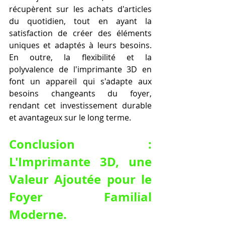
récupèrent sur les achats d'articles 
du quotidien, tout en ayant la 
satisfaction de créer des éléments 
uniques et adaptés à leurs besoins. 
En outre, la flexibilité et la 
polyvalence de l'imprimante 3D en 
font un appareil qui s'adapte aux 
besoins changeants du foyer, 
rendant cet investissement durable 
et avantageux sur le long terme.
Conclusion : 
L'Imprimante 3D, une 
Valeur Ajoutée pour le 
Foyer Familial 
Moderne.