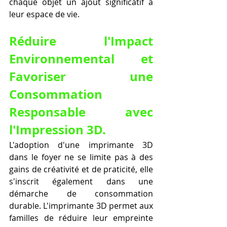
chaque objet un ajout significatif à 
leur espace de vie.
Réduire l'Impact 
Environnemental et 
Favoriser une 
Consommation 
Responsable avec 
l'Impression 3D.
L'adoption d'une imprimante 3D 
dans le foyer ne se limite pas à des 
gains de créativité et de praticité, elle 
s'inscrit également dans une 
démarche de consommation 
durable. L'imprimante 3D permet aux 
familles de réduire leur empreinte 