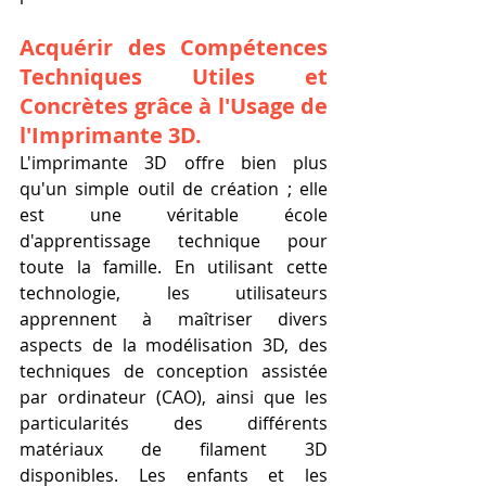
Acquérir des Compétences 
Techniques Utiles et 
Concrètes grâce à l'Usage de 
l'Imprimante 3D.
L'imprimante 3D offre bien plus 
qu'un simple outil de création ; elle 
est une véritable école 
d'apprentissage technique pour 
toute la famille. En utilisant cette 
technologie, les utilisateurs 
apprennent à maîtriser divers 
aspects de la modélisation 3D, des 
techniques de conception assistée 
par ordinateur (CAO), ainsi que les 
particularités des différents 
matériaux de filament 3D 
disponibles. Les enfants et les 