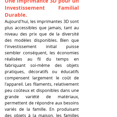
Une Imprimante 3D pour un 
Investissement Familial 
Durable.
Aujourd'hui, les imprimantes 3D sont 
plus accessibles que jamais, tant au 
niveau des prix que de la diversité 
des modèles disponibles. Bien que 
l'investissement initial puisse 
sembler conséquent, les économies 
réalisées au fil du temps en 
fabriquant soi-même des objets 
pratiques, décoratifs ou éducatifs 
compensent largement le coût de 
l'appareil. Les filaments, relativement 
peu coûteux et disponibles dans une 
grande variété de matériaux, 
permettent de répondre aux besoins 
variés de la famille. En produisant 
des objets à la maison, les familles 