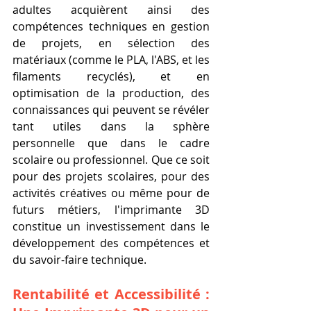
adultes acquièrent ainsi des 
compétences techniques en gestion 
de projets, en sélection des 
matériaux (comme le PLA, l'ABS, et les 
filaments recyclés), et en 
optimisation de la production, des 
connaissances qui peuvent se révéler 
tant utiles dans la sphère 
personnelle que dans le cadre 
scolaire ou professionnel. Que ce soit 
pour des projets scolaires, pour des 
activités créatives ou même pour de 
futurs métiers, l'imprimante 3D 
constitue un investissement dans le 
développement des compétences et 
du savoir-faire technique.
Rentabilité et Accessibilité : 