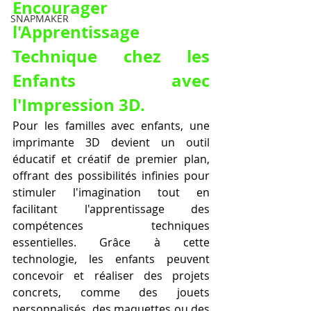
Encourager 
SNAPMAKER
l'Apprentissage 
Technique chez les 
Enfants avec 
l'Impression 3D.
Pour les familles avec enfants, une 
imprimante 3D devient un outil 
éducatif et créatif de premier plan, 
offrant des possibilités infinies pour 
stimuler l'imagination tout en 
facilitant l'apprentissage des 
compétences techniques 
essentielles. Grâce à cette 
technologie, les enfants peuvent 
concevoir et réaliser des projets 
concrets, comme des jouets 
personnalisés, des maquettes ou des 