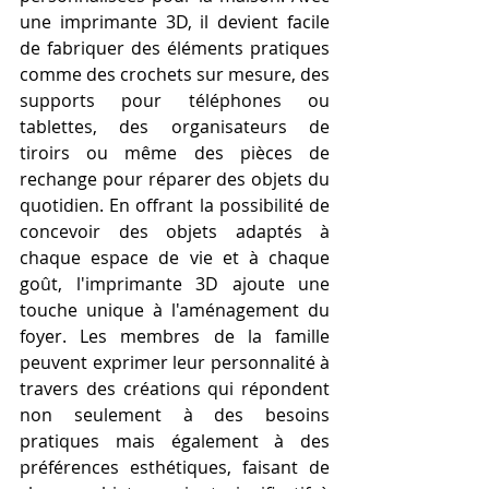
une imprimante 3D, il devient facile 
de fabriquer des éléments pratiques 
comme des crochets sur mesure, des 
supports pour téléphones ou 
tablettes, des organisateurs de 
tiroirs ou même des pièces de 
rechange pour réparer des objets du 
quotidien. En offrant la possibilité de 
concevoir des objets adaptés à 
chaque espace de vie et à chaque 
goût, l'imprimante 3D ajoute une 
touche unique à l'aménagement du 
foyer. Les membres de la famille 
peuvent exprimer leur personnalité à 
travers des créations qui répondent 
non seulement à des besoins 
pratiques mais également à des 
préférences esthétiques, faisant de 