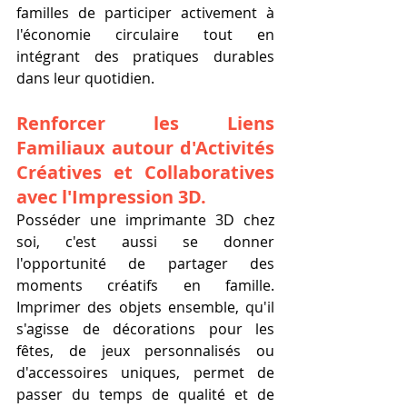
familles de participer activement à 
l'économie circulaire tout en 
intégrant des pratiques durables 
dans leur quotidien.
Renforcer les Liens 
Familiaux autour d'Activités 
Créatives et Collaboratives 
avec l'Impression 3D.
Posséder une imprimante 3D chez 
soi, c'est aussi se donner 
l'opportunité de partager des 
moments créatifs en famille. 
Imprimer des objets ensemble, qu'il 
s'agisse de décorations pour les 
fêtes, de jeux personnalisés ou 
d'accessoires uniques, permet de 
passer du temps de qualité et de 