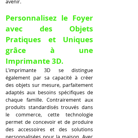
avenir.
Personnalisez le Foyer 
avec des Objets 
Pratiques et Uniques 
grâce à une 
Imprimante 3D.
L'imprimante 3D se distingue 
également par sa capacité à créer 
des objets sur mesure, parfaitement 
adaptés aux besoins spécifiques de 
chaque famille. Contrairement aux 
produits standardisés trouvés dans 
le commerce, cette technologie 
permet de concevoir et de produire 
des accessoires et des solutions 
personnalisées pour la maison. Avec 