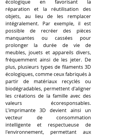
écologique en favorisant la 
réparation et la réutilisation des 
objets, au lieu de les remplacer 
intégralement. Par exemple, il est 
possible de recréer des pièces 
manquantes ou cassées pour 
prolonger la durée de vie de 
meubles, jouets et appareils divers, 
fréquemment ainsi de les jeter. De 
plus, plusieurs types de filaments 3D 
écologiques, comme ceux fabriqués à 
partir de matériaux recyclés ou 
biodégradables, permettent d'aligner 
les créations de la famille avec des 
valeurs écoresponsables. 
L'imprimante 3D devient ainsi un 
vecteur de consommation 
intelligente et respectueuse de 
l'environnement, permettant aux 