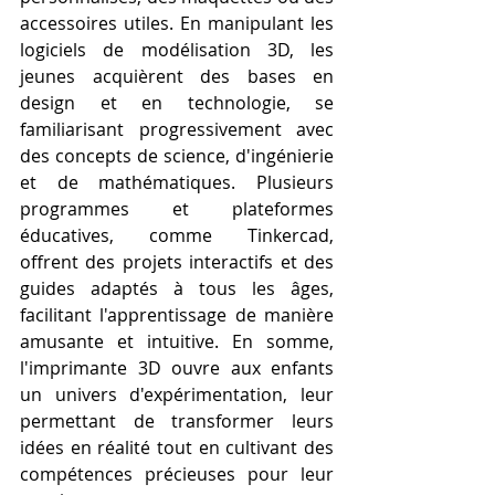
accessoires utiles. En manipulant les 
logiciels de modélisation 3D, les 
jeunes acquièrent des bases en 
design et en technologie, se 
familiarisant progressivement avec 
des concepts de science, d'ingénierie 
et de mathématiques. Plusieurs 
programmes et plateformes 
éducatives, comme Tinkercad, 
offrent des projets interactifs et des 
guides adaptés à tous les âges, 
facilitant l'apprentissage de manière 
amusante et intuitive. En somme, 
l'imprimante 3D ouvre aux enfants 
un univers d'expérimentation, leur 
permettant de transformer leurs 
idées en réalité tout en cultivant des 
compétences précieuses pour leur 