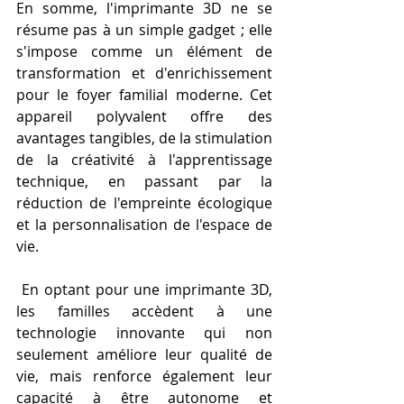
En somme, l'imprimante 3D ne se 
résume pas à un simple gadget ; elle 
s'impose comme un élément de 
transformation et d'enrichissement 
pour le foyer familial moderne. Cet 
appareil polyvalent offre des 
avantages tangibles, de la stimulation 
de la créativité à l'apprentissage 
technique, en passant par la 
réduction de l'empreinte écologique 
et la personnalisation de l'espace de 
vie.
 En optant pour une imprimante 3D, 
les familles accèdent à une 
technologie innovante qui non 
seulement améliore leur qualité de 
vie, mais renforce également leur 
capacité à être autonome et 