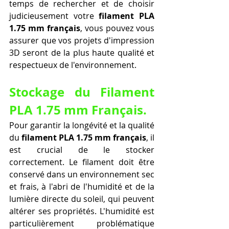
temps de rechercher et de choisir 
judicieusement votre 
filament PLA 
1.75 mm français
, vous pouvez vous 
assurer que vos projets d'impression 
3D seront de la plus haute qualité et 
respectueux de l'environnement.
Stockage du Filament 
PLA 1.75 mm Français.
Pour garantir la longévité et la qualité 
du 
filament PLA 1.75 mm français
, il 
est crucial de le stocker 
correctement. Le filament doit être 
conservé dans un environnement sec 
et frais, à l'abri de l'humidité et de la 
lumière directe du soleil, qui peuvent 
altérer ses propriétés. L'humidité est 
particulièrement problématique 