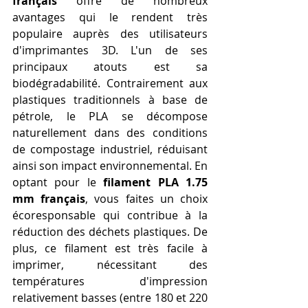
français
 offre de nombreux 
avantages qui le rendent très 
populaire auprès des utilisateurs 
d'imprimantes 3D. L'un de ses 
principaux atouts est sa 
biodégradabilité. Contrairement aux 
plastiques traditionnels à base de 
pétrole, le PLA se décompose 
naturellement dans des conditions 
de compostage industriel, réduisant 
ainsi son impact environnemental. En 
optant pour le 
filament PLA 1.75 
mm français
, vous faites un choix 
écoresponsable qui contribue à la 
réduction des déchets plastiques. De 
plus, ce filament est très facile à 
imprimer, nécessitant des 
températures d'impression 
relativement basses (entre 180 et 220 