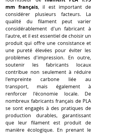
mm français
, il est important de 
considérer plusieurs facteurs. La 
qualité du filament peut varier 
considérablement d'un fabricant à 
l'autre, et il est essentiel de choisir un 
produit qui offre une consistance et 
une pureté élevées pour éviter les 
problèmes d'impression. En outre, 
soutenir les fabricants locaux 
contribue non seulement à réduire 
l'empreinte carbone liée au 
transport, mais également à 
renforcer l'économie locale. De 
nombreux fabricants français de PLA 
se sont engagés à des pratiques de 
production durables, garantissant 
que leur filament est produit de 
manière écologique. En prenant le 