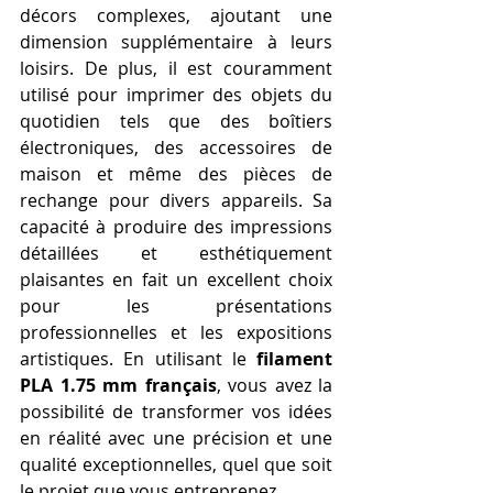
décors complexes, ajoutant une 
dimension supplémentaire à leurs 
loisirs. De plus, il est couramment 
utilisé pour imprimer des objets du 
quotidien tels que des boîtiers 
électroniques, des accessoires de 
maison et même des pièces de 
rechange pour divers appareils. Sa 
capacité à produire des impressions 
détaillées et esthétiquement 
plaisantes en fait un excellent choix 
pour les présentations 
professionnelles et les expositions 
artistiques. En utilisant le 
filament 
PLA 1.75 mm français
, vous avez la 
possibilité de transformer vos idées 
en réalité avec une précision et une 
qualité exceptionnelles, quel que soit 
le projet que vous entreprenez.