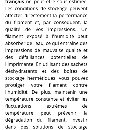
français
 ne peut être sous-estimée. 
Les conditions de stockage peuvent 
affecter directement la performance 
du filament et, par conséquent, la 
qualité de vos impressions. Un 
filament exposé à l'humidité peut 
absorber de l'eau, ce qui entraîne des 
impressions de mauvaise qualité et 
des défaillances potentielles de 
l'imprimante. En utilisant des sachets 
déshydratants et des boîtes de 
stockage hermétiques, vous pouvez 
protéger votre filament contre 
l'humidité. De plus, maintenir une 
température constante et éviter les 
fluctuations extrêmes de 
température peut prévenir la 
dégradation du filament. Investir 
dans des solutions de stockage 