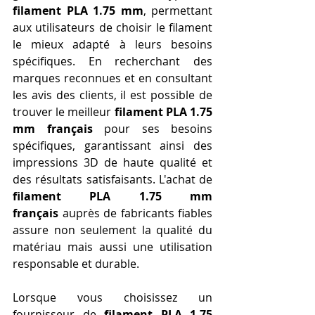
filament PLA 1.75 mm
, permettant 
aux utilisateurs de choisir le filament 
le mieux adapté à leurs besoins 
spécifiques. En recherchant des 
marques reconnues et en consultant 
les avis des clients, il est possible de 
trouver le meilleur 
filament PLA 1.75 
mm français
 pour ses besoins 
spécifiques, garantissant ainsi des 
impressions 3D de haute qualité et 
des résultats satisfaisants. L'achat de 
filament PLA 1.75 mm 
français
 auprès de fabricants fiables 
assure non seulement la qualité du 
matériau mais aussi une utilisation 
responsable et durable.
Lorsque vous choisissez un 
fournisseur de 
filament PLA 1.75 