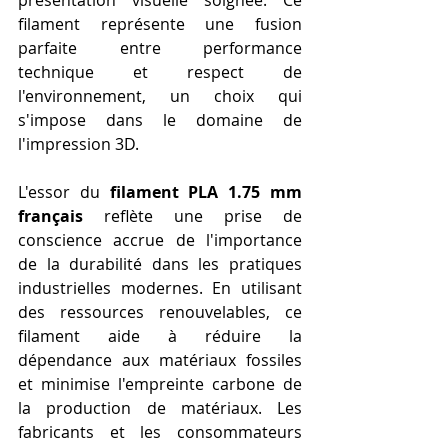
présentation visuelle soignée. Ce 
filament représente une fusion 
parfaite entre performance 
technique et respect de 
l'environnement, un choix qui 
s'impose dans le domaine de 
l'impression 3D.
L'essor du 
filament PLA 1.75 mm 
français
 reflète une prise de 
conscience accrue de l'importance 
de la durabilité dans les pratiques 
industrielles modernes. En utilisant 
des ressources renouvelables, ce 
filament aide à réduire la 
dépendance aux matériaux fossiles 
et minimise l'empreinte carbone de 
la production de matériaux. Les 
fabricants et les consommateurs 