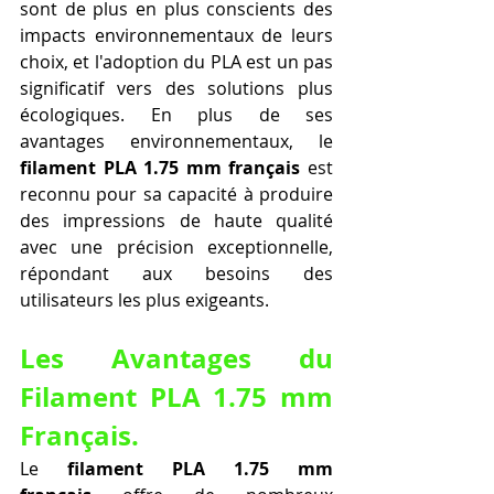
sont de plus en plus conscients des 
impacts environnementaux de leurs 
choix, et l'adoption du PLA est un pas 
significatif vers des solutions plus 
écologiques. En plus de ses 
avantages environnementaux, le 
filament PLA 1.75 mm français
 est 
reconnu pour sa capacité à produire 
des impressions de haute qualité 
avec une précision exceptionnelle, 
répondant aux besoins des 
utilisateurs les plus exigeants.
Les Avantages du 
Filament PLA 1.75 mm 
Français.
Le 
filament PLA 1.75 mm 