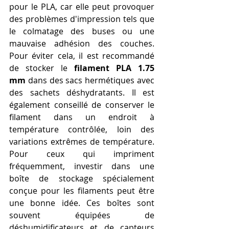
pour le PLA, car elle peut provoquer 
des problèmes d'impression tels que 
le colmatage des buses ou une 
mauvaise adhésion des couches. 
Pour éviter cela, il est recommandé 
de stocker le 
filament PLA 1.75 
mm
 dans des sacs hermétiques avec 
des sachets déshydratants. Il est 
également conseillé de conserver le 
filament dans un endroit à 
température contrôlée, loin des 
variations extrêmes de température. 
Pour ceux qui impriment 
fréquemment, investir dans une 
boîte de stockage spécialement 
conçue pour les filaments peut être 
une bonne idée. Ces boîtes sont 
souvent équipées de 
déshumidificateurs et de capteurs 