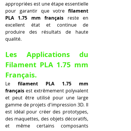
appropriées est une étape essentielle 
pour garantir que votre 
filament 
PLA 1.75 mm français
 reste en 
excellent état et continue de 
produire des résultats de haute 
qualité.
Les Applications du 
Filament PLA 1.75 mm 
Français.
Le 
filament PLA 1.75 mm 
français
 est extrêmement polyvalent 
et peut être utilisé pour une large 
gamme de projets d'impression 3D. Il 
est idéal pour créer des prototypes, 
des maquettes, des objets décoratifs, 
et même certains composants 