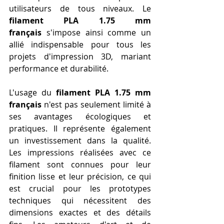
utilisateurs de tous niveaux. Le 
filament PLA 1.75 mm 
français
 s'impose ainsi comme un 
allié indispensable pour tous les 
projets d'impression 3D, mariant 
performance et durabilité.
L'usage du 
filament PLA 1.75 mm 
français
 n'est pas seulement limité à 
ses avantages écologiques et 
pratiques. Il représente également 
un investissement dans la qualité. 
Les impressions réalisées avec ce 
filament sont connues pour leur 
finition lisse et leur précision, ce qui 
est crucial pour les prototypes 
techniques qui nécessitent des 
dimensions exactes et des détails 