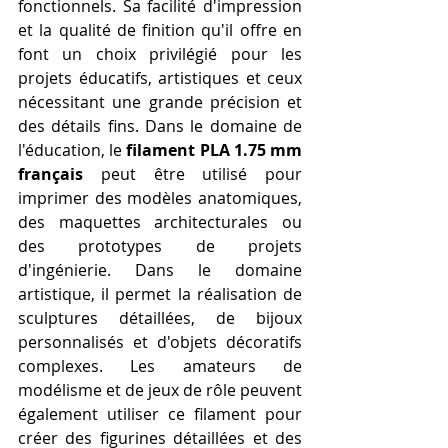
fonctionnels. Sa facilité d'impression 
et la qualité de finition qu'il offre en 
font un choix privilégié pour les 
projets éducatifs, artistiques et ceux 
nécessitant une grande précision et 
des détails fins. Dans le domaine de 
l'éducation, le 
filament PLA 1.75 mm 
français
 peut être utilisé pour 
imprimer des modèles anatomiques, 
des maquettes architecturales ou 
des prototypes de projets 
d'ingénierie. Dans le domaine 
artistique, il permet la réalisation de 
sculptures détaillées, de bijoux 
personnalisés et d'objets décoratifs 
complexes. Les amateurs de 
modélisme et de jeux de rôle peuvent 
également utiliser ce filament pour 
créer des figurines détaillées et des 