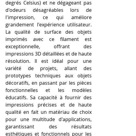
degrés Celsius) et ne dégageant pas 
d'odeurs désagréables lors de 
l'impression, ce qui améliore 
grandement l'expérience utilisateur. 
La qualité de surface des objets 
imprimés avec ce filament est 
exceptionnelle, offrant des 
impressions 3D détaillées et de haute 
résolution. Il est idéal pour une 
variété de projets, allant des 
prototypes techniques aux objets 
décoratifs, en passant par les pièces 
fonctionnelles et les modèles 
éducatifs. Sa capacité à fournir des 
impressions précises et de haute 
qualité en fait un matériau de choix 
pour une multitude d'applications, 
garantissant des résultats 
esthétiques et fonctionnels pour les 