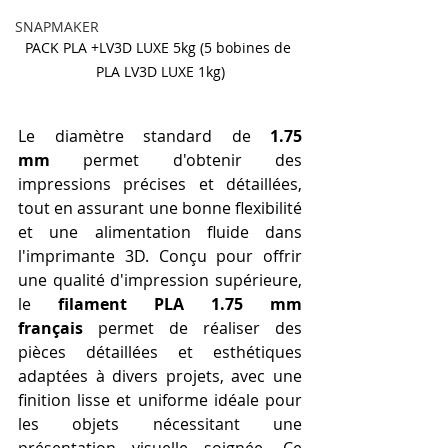
SNAPMAKER
PACK PLA +LV3D LUXE 5kg (5 bobines de 
PLA LV3D LUXE 1kg)
Le diamètre standard de 
1.75 
mm
 permet d'obtenir des 
impressions précises et détaillées, 
tout en assurant une bonne flexibilité 
et une alimentation fluide dans 
l'imprimante 3D. Conçu pour offrir 
une qualité d'impression supérieure, 
le 
filament PLA 1.75 mm 
français
 permet de réaliser des 
pièces détaillées et esthétiques 
adaptées à divers projets, avec une 
finition lisse et uniforme idéale pour 
les objets nécessitant une 