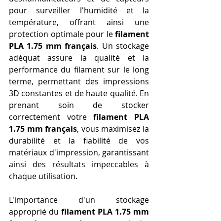
pour surveiller l'humidité et la 
température, offrant ainsi une 
protection optimale pour le 
filament 
PLA 1.75 mm français
. Un stockage 
adéquat assure la qualité et la 
performance du filament sur le long 
terme, permettant des impressions 
3D constantes et de haute qualité. En 
prenant soin de stocker 
correctement votre 
filament PLA 
1.75 mm français
, vous maximisez la 
durabilité et la fiabilité de vos 
matériaux d'impression, garantissant 
ainsi des résultats impeccables à 
chaque utilisation.
L'importance d'un stockage 
approprié du 
filament PLA 1.75 mm 