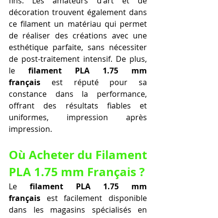
fins. Les amateurs d'art et de 
décoration trouvent également dans 
ce filament un matériau qui permet 
de réaliser des créations avec une 
esthétique parfaite, sans nécessiter 
de post-traitement intensif. De plus, 
le 
filament PLA 1.75 mm 
français
 est réputé pour sa 
constance dans la performance, 
offrant des résultats fiables et 
uniformes, impression après 
impression.
Où Acheter du Filament 
PLA 1.75 mm Français ?
Le 
filament PLA 1.75 mm 
français
 est facilement disponible 
dans les magasins spécialisés en 