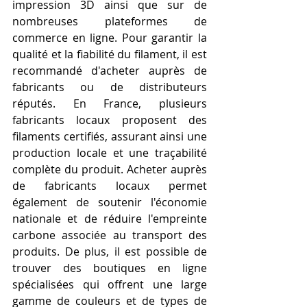
impression 3D ainsi que sur de 
nombreuses plateformes de 
commerce en ligne. Pour garantir la 
qualité et la fiabilité du filament, il est 
recommandé d'acheter auprès de 
fabricants ou de distributeurs 
réputés. En France, plusieurs 
fabricants locaux proposent des 
filaments certifiés, assurant ainsi une 
production locale et une traçabilité 
complète du produit. Acheter auprès 
de fabricants locaux permet 
également de soutenir l'économie 
nationale et de réduire l'empreinte 
carbone associée au transport des 
produits. De plus, il est possible de 
trouver des boutiques en ligne 
spécialisées qui offrent une large 
gamme de couleurs et de types de 