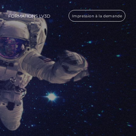
FORMATIONS LV3D
Impression à la demande