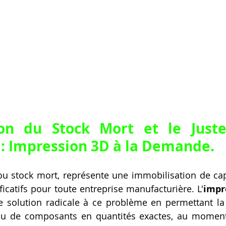
on du Stock Mort et le Juste
: Impression 3D à la Demande.
u stock mort, représente une immobilisation de capi
ficatifs pour toute entreprise manufacturière. L'
impr
e solution radicale à ce problème en permettant la
ou de composants en quantités exactes, au moment 