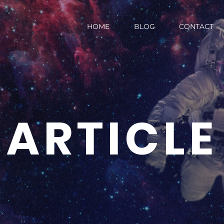
HOME
BLOG
CONTACT
ARTICLE