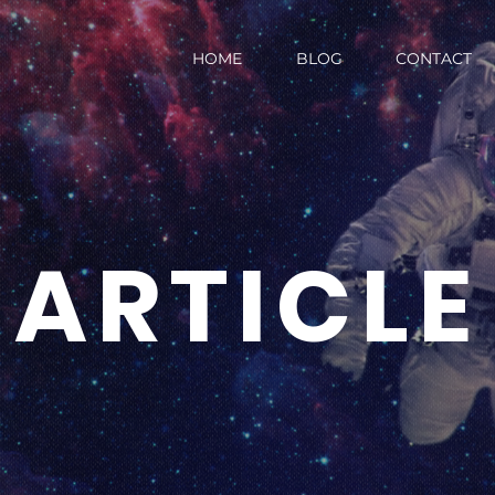
HOME
BLOG
CONTACT
ARTICLE