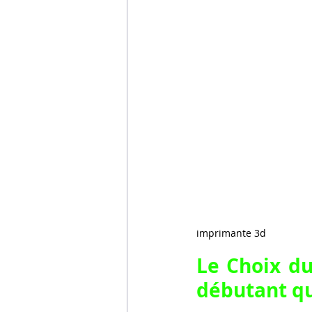
imprimante 3d
Le Choix du
débutant qu