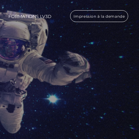
FORMATIONS LV3D
Impression à la demande