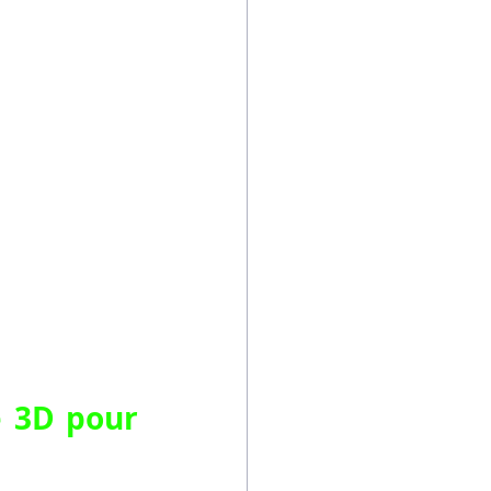
 3D pour 