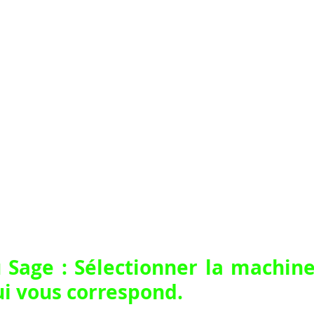
 Sage : Sélectionner la machine
i vous correspond.