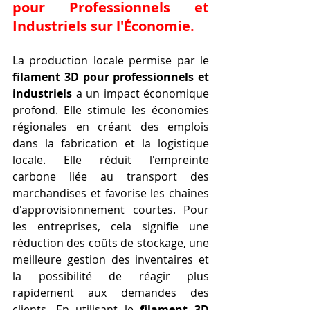
pour Professionnels et 
Industriels
 sur l'Économie.
La production locale permise par le 
filament 3D pour professionnels et 
industriels
 a un impact économique 
profond. Elle stimule les économies 
régionales en créant des emplois 
dans la fabrication et la logistique 
locale. Elle réduit l'empreinte 
carbone liée au transport des 
marchandises et favorise les chaînes 
d'approvisionnement courtes. Pour 
les entreprises, cela signifie une 
réduction des coûts de stockage, une 
meilleure gestion des inventaires et 
la possibilité de réagir plus 
rapidement aux demandes des 
clients. En utilisant le 
filament 3D 