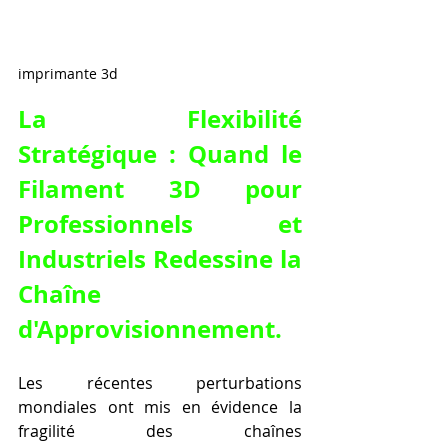
imprimante 3d
La Flexibilité 
Stratégique : Quand le 
Filament 3D pour 
Professionnels et 
Industriels
 Redessine la 
Chaîne 
d'Approvisionnement.
Les récentes perturbations 
mondiales ont mis en évidence la 
fragilité des chaînes 