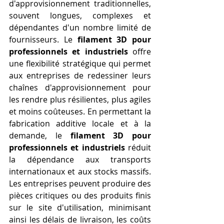
d'approvisionnement traditionnelles, 
souvent longues, complexes et 
dépendantes d'un nombre limité de 
fournisseurs. Le 
filament 3D pour 
professionnels et industriels
 offre 
une flexibilité stratégique qui permet 
aux entreprises de redessiner leurs 
chaînes d'approvisionnement pour 
les rendre plus résilientes, plus agiles 
et moins coûteuses. En permettant la 
fabrication additive locale et à la 
demande, le 
filament 3D pour 
professionnels et industriels
 réduit 
la dépendance aux transports 
internationaux et aux stocks massifs. 
Les entreprises peuvent produire des 
pièces critiques ou des produits finis 
sur le site d'utilisation, minimisant 
ainsi les délais de livraison, les coûts 