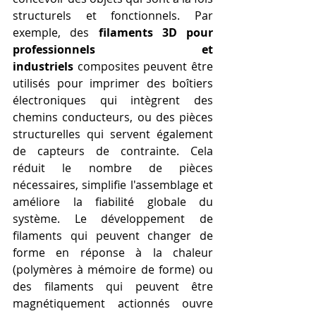
structurels et fonctionnels. Par 
exemple, des 
filaments 3D pour 
professionnels et 
industriels
 composites peuvent être 
utilisés pour imprimer des boîtiers 
électroniques qui intègrent des 
chemins conducteurs, ou des pièces 
structurelles qui servent également 
de capteurs de contrainte. Cela 
réduit le nombre de pièces 
nécessaires, simplifie l'assemblage et 
améliore la fiabilité globale du 
système. Le développement de 
filaments qui peuvent changer de 
forme en réponse à la chaleur 
(polymères à mémoire de forme) ou 
des filaments qui peuvent être 
magnétiquement actionnés ouvre 