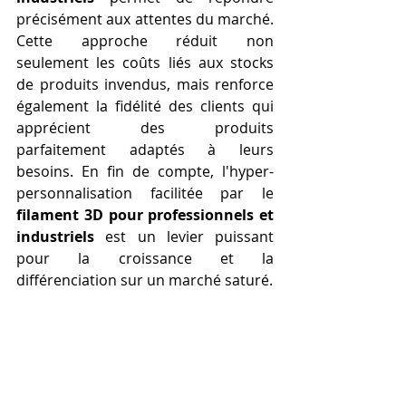
précisément aux attentes du marché. 
Cette approche réduit non 
seulement les coûts liés aux stocks 
de produits invendus, mais renforce 
également la fidélité des clients qui 
apprécient des produits 
parfaitement adaptés à leurs 
besoins. En fin de compte, l'hyper-
personnalisation facilitée par le 
filament 3D pour professionnels et 
industriels
 est un levier puissant 
pour la croissance et la 
différenciation sur un marché saturé.