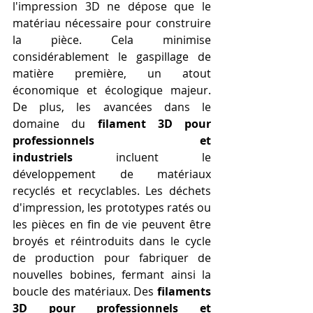
l'impression 3D ne dépose que le 
matériau nécessaire pour construire 
la pièce. Cela minimise 
considérablement le gaspillage de 
matière première, un atout 
économique et écologique majeur. 
De plus, les avancées dans le 
domaine du 
filament 3D pour 
professionnels et 
industriels
 incluent le 
développement de matériaux 
recyclés et recyclables. Les déchets 
d'impression, les prototypes ratés ou 
les pièces en fin de vie peuvent être 
broyés et réintroduits dans le cycle 
de production pour fabriquer de 
nouvelles bobines, fermant ainsi la 
boucle des matériaux. Des 
filaments 
3D pour professionnels et 