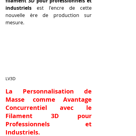
filament 3D pour professionnels et 
industriels
 est l'encre de cette 
nouvelle ère de production sur 
mesure.
LV3D
La Personnalisation de 
Masse comme Avantage 
Concurrentiel avec le 
Filament 3D pour 
Professionnels et 
Industriels
.