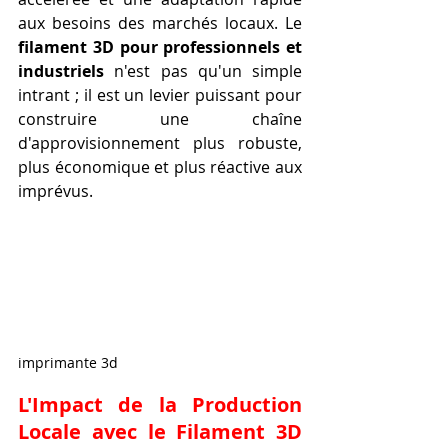
aux besoins des marchés locaux. Le 
filament 3D pour professionnels et 
industriels
 n'est pas qu'un simple 
intrant ; il est un levier puissant pour 
construire une chaîne 
d'approvisionnement plus robuste, 
plus économique et plus réactive aux 
imprévus.
imprimante 3d
L'Impact de la Production 
Locale avec le 
Filament 3D 