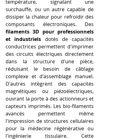
température, signalant une 
surchauffe, ou un autre capable de 
dissiper la chaleur pour refroidir des 
composants électroniques. Des 
filaments 3D pour professionnels 
et industriels
 dotés de capacités 
conductrices permettent d'imprimer 
des circuits électriques directement 
dans la structure d'une pièce, 
réduisant le besoin de câblage 
complexe et d'assemblage manuel. 
D'autres intègrent des capacités 
magnétiques ou piézoélectriques, 
ouvrant la porte à des actionneurs et 
capteurs imprimés. Les bio-filaments 
avancés permettent même 
l'impression de structures cellulaires 
pour la médecine régénérative ou 
l'ingénierie tissulaire. Cette 