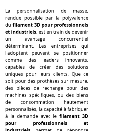
La personnalisation de masse, 
rendue possible par la polyvalence 
du 
filament 3D pour professionnels 
et industriels
, est en train de devenir 
un avantage concurrentiel 
déterminant. Les entreprises qui 
l'adoptent peuvent se positionner 
comme des leaders innovants, 
capables de créer des solutions 
uniques pour leurs clients. Que ce 
soit pour des prothèses sur mesure, 
des pièces de rechange pour des 
machines spécifiques, ou des biens 
de consommation hautement 
personnalisés, la capacité à fabriquer 
à la demande avec le 
filament 3D 
pour professionnels et 
industriels
 permet de répondre 