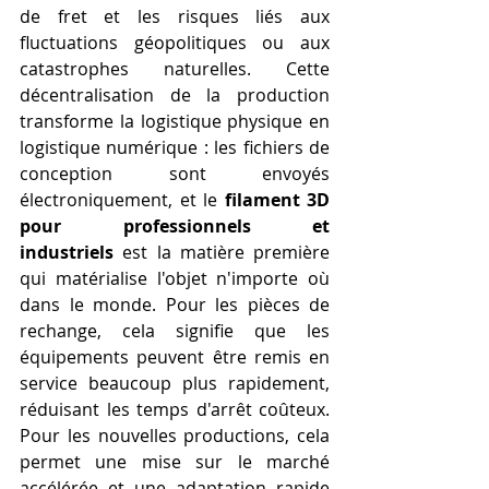
de fret et les risques liés aux 
fluctuations géopolitiques ou aux 
catastrophes naturelles. Cette 
décentralisation de la production 
transforme la logistique physique en 
logistique numérique : les fichiers de 
conception sont envoyés 
électroniquement, et le 
filament 3D 
pour professionnels et 
industriels
 est la matière première 
qui matérialise l'objet n'importe où 
dans le monde. Pour les pièces de 
rechange, cela signifie que les 
équipements peuvent être remis en 
service beaucoup plus rapidement, 
réduisant les temps d'arrêt coûteux. 
Pour les nouvelles productions, cela 
permet une mise sur le marché 
accélérée et une adaptation rapide 