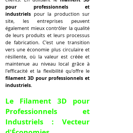
pour professionnels et 
industriels
 pour la production sur 
site, les entreprises peuvent 
également mieux contrôler la qualité 
de leurs produits et leurs processus 
de fabrication. C'est une transition 
vers une économie plus circulaire et 
résiliente, où la valeur est créée et 
maintenue au niveau local grâce à 
l'efficacité et la flexibilité qu'offre le 
filament 3D pour professionnels et 
industriels
.
Le 
Filament 3D pour 
Professionnels et 
Industriels
 : Vecteur 
d'Économies 