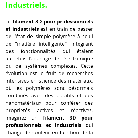
Industriels
.
Le 
filament 3D pour professionnels 
et industriels
 est en train de passer 
de l'état de simple polymère à celui 
de "matière intelligente", intégrant 
des fonctionnalités qui étaient 
autrefois l'apanage de l'électronique 
ou de systèmes complexes. Cette 
évolution est le fruit de recherches 
intensives en science des matériaux, 
où les polymères sont désormais 
combinés avec des additifs et des 
nanomatériaux pour conférer des 
propriétés actives et réactives. 
Imaginez un 
filament 3D pour 
professionnels et industriels
 qui 
change de couleur en fonction de la 