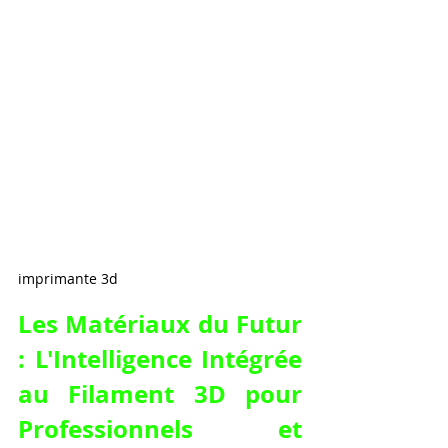
imprimante 3d
Les Matériaux du Futur 
: L'Intelligence Intégrée 
au 
Filament 3D pour 
Professionnels et 