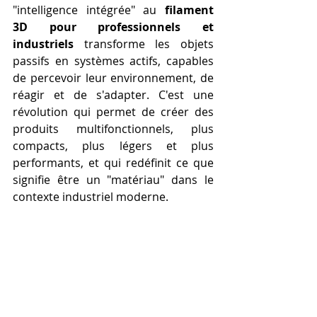
"intelligence intégrée" au 
filament 
3D pour professionnels et 
industriels
 transforme les objets 
passifs en systèmes actifs, capables 
de percevoir leur environnement, de 
réagir et de s'adapter. C'est une 
révolution qui permet de créer des 
produits multifonctionnels, plus 
compacts, plus légers et plus 
performants, et qui redéfinit ce que 
signifie être un "matériau" dans le 
contexte industriel moderne.