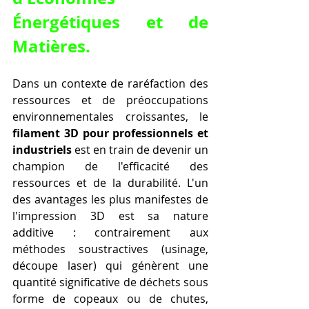
Énergétiques et de 
Matières.
Dans un contexte de raréfaction des 
ressources et de préoccupations 
environnementales croissantes, le 
filament 3D pour professionnels et 
industriels
 est en train de devenir un 
champion de l'efficacité des 
ressources et de la durabilité. L'un 
des avantages les plus manifestes de 
l'impression 3D est sa nature 
additive : contrairement aux 
méthodes soustractives (usinage, 
découpe laser) qui génèrent une 
quantité significative de déchets sous 
forme de copeaux ou de chutes, 