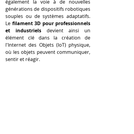
également la voie à de nouvelles 
générations de dispositifs robotiques 
souples ou de systèmes adaptatifs. 
Le 
filament 3D pour professionnels 
et industriels
 devient ainsi un 
élément clé dans la création de 
l'Internet des Objets (IoT) physique, 
où les objets peuvent communiquer, 
sentir et réagir.