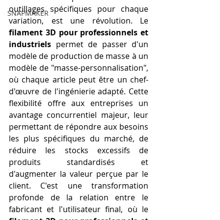
outillages spécifiques pour chaque 
SNAPMAKER
variation, est une révolution. Le 
filament 3D pour professionnels et 
industriels
 permet de passer d'un 
modèle de production de masse à un 
modèle de "masse-personnalisation", 
où chaque article peut être un chef-
d'œuvre de l'ingénierie adapté. Cette 
flexibilité offre aux entreprises un 
avantage concurrentiel majeur, leur 
permettant de répondre aux besoins 
les plus spécifiques du marché, de 
réduire les stocks excessifs de 
produits standardisés et 
d'augmenter la valeur perçue par le 
client. C'est une transformation 
profonde de la relation entre le 
fabricant et l'utilisateur final, où le 