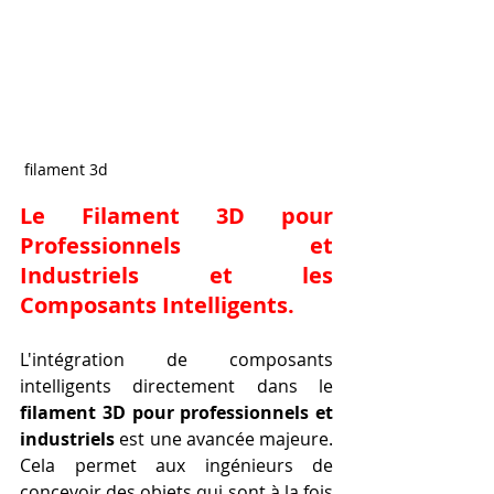
 filament 3d 
Le 
Filament 3D pour 
Professionnels et 
Industriels
 et les 
Composants Intelligents.
L'intégration de composants 
intelligents directement dans le 
filament 3D pour professionnels et 
industriels
 est une avancée majeure. 
Cela permet aux ingénieurs de 
concevoir des objets qui sont à la fois 