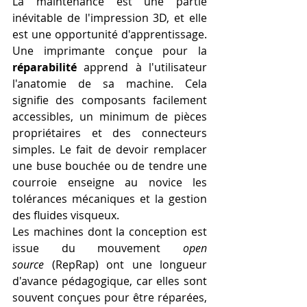
La maintenance est une partie 
inévitable de l'impression 3D, et elle 
est une opportunité d'apprentissage. 
Une imprimante conçue pour la 
réparabilité
 apprend à l'utilisateur 
l'anatomie de sa machine. Cela 
signifie des composants facilement 
accessibles, un minimum de pièces 
propriétaires et des connecteurs 
simples. Le fait de devoir remplacer 
une buse bouchée ou de tendre une 
courroie enseigne au novice les 
tolérances mécaniques et la gestion 
des fluides visqueux.
Les machines dont la conception est 
issue du mouvement 
open 
source
 (RepRap) ont une longueur 
d'avance pédagogique, car elles sont 
souvent conçues pour être réparées, 