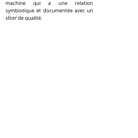
machine qui a une relation 
symbiotique et documentée avec un 
slicer
 de qualité.