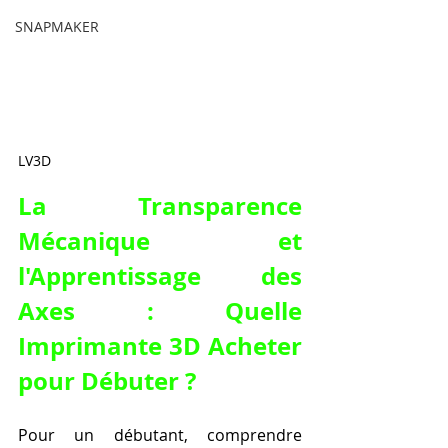
SNAPMAKER
LV3D
La Transparence 
Mécanique et 
l'Apprentissage des 
Axes : Quelle 
Imprimante 3D Acheter 
pour Débuter ?
Pour un débutant, comprendre 