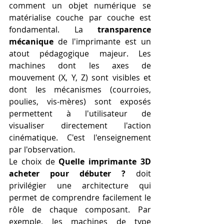
comment un objet numérique se 
matérialise couche par couche est 
fondamental. La 
transparence 
mécanique
 de l'imprimante est un 
atout pédagogique majeur. Les 
machines dont les axes de 
mouvement (X, Y, Z) sont visibles et 
dont les mécanismes (courroies, 
poulies, vis-mères) sont exposés 
permettent à l'utilisateur de 
visualiser directement l'action 
cinématique. C'est l'enseignement 
par l'observation.
Le choix de 
Quelle imprimante 3D 
acheter pour débuter ?
 doit 
privilégier une architecture qui 
permet de comprendre facilement le 
rôle de chaque composant. Par 
exemple, les machines de type 