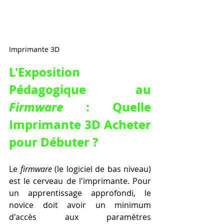
Imprimante 3D
L'Exposition 
Pédagogique au 
Firmware
 : Quelle 
Imprimante 3D Acheter 
pour Débuter ?
Le 
firmware
 (le logiciel de bas niveau) 
est le cerveau de l'imprimante. Pour 
un apprentissage approfondi, le 
novice doit avoir un minimum 
d'accès aux paramètres 