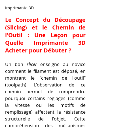
Imprimante 3D
Le Concept du Découpage 
(Slicing) et le Chemin de 
l'Outil : Une Leçon pour 
Quelle Imprimante 3D 
Acheter pour Débuter ?
Un bon 
slicer
 enseigne au novice 
comment le filament est déposé, en 
montrant le "chemin de l'outil" 
(toolpath). L'observation de ce 
chemin permet de comprendre 
pourquoi certains réglages (comme 
la vitesse ou les motifs de 
remplissage) affectent la résistance 
structurelle de l'objet. Cette 
compréhension des mécanismes 