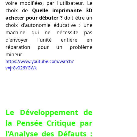
voire modifiées, par l'utilisateur. Le 
choix de 
Quelle imprimante 3D 
acheter pour débuter ?
 doit être un 
choix d'autonomie éducative : une 
machine qui ne nécessite pas 
d'envoyer l'unité entière en 
réparation pour un problème 
mineur.
https://www.youtube.com/watch?
v=jr8v026YGWk
Le Développement de 
la Pensée Critique par 
l'Analyse des Défauts : 