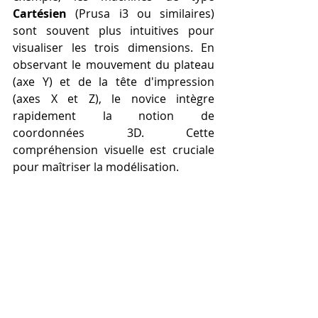
Cartésien
 (Prusa i3 ou similaires) 
sont souvent plus intuitives pour 
visualiser les trois dimensions. En 
observant le mouvement du plateau 
(axe Y) et de la tête d'impression 
(axes X et Z), le novice intègre 
rapidement la notion de 
coordonnées 3D. Cette 
compréhension visuelle est cruciale 
pour maîtriser la modélisation.