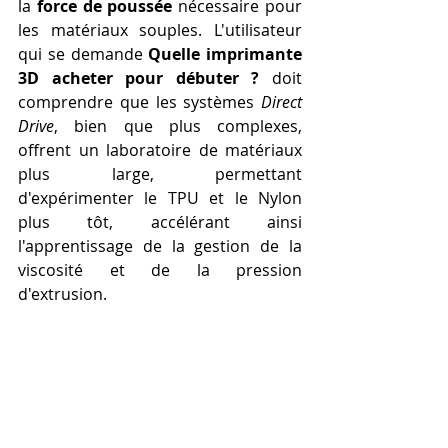
la 
force de poussée
 nécessaire pour 
les matériaux souples. L'utilisateur 
qui se demande 
Quelle imprimante 
3D acheter pour débuter ?
 doit 
comprendre que les systèmes 
Direct 
Drive
, bien que plus complexes, 
offrent un laboratoire de matériaux 
plus large, permettant 
d'expérimenter le TPU et le Nylon 
plus tôt, accélérant ainsi 
l'apprentissage de la gestion de la 
viscosité et de la pression 
d'extrusion.