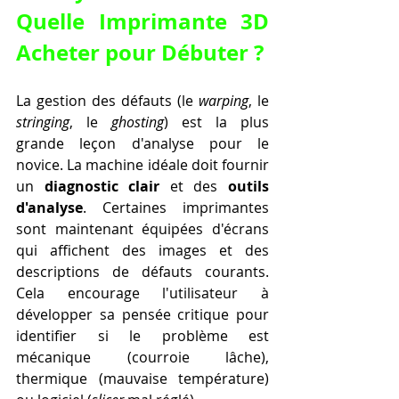
Quelle Imprimante 3D 
Acheter pour Débuter ?
La gestion des défauts (le 
warping
, le 
stringing
, le 
ghosting
) est la plus 
grande leçon d'analyse pour le 
novice. La machine idéale doit fournir 
un 
diagnostic clair
 et des 
outils 
d'analyse
. Certaines imprimantes 
sont maintenant équipées d'écrans 
qui affichent des images et des 
descriptions de défauts courants. 
Cela encourage l'utilisateur à 
développer sa pensée critique pour 
identifier si le problème est 
mécanique (courroie lâche), 
thermique (mauvaise température) 