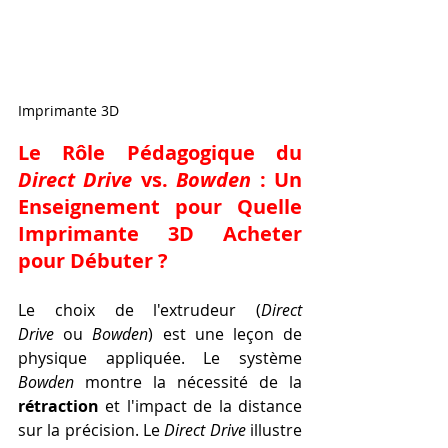
Imprimante 3D
Le Rôle Pédagogique du 
Direct Drive
 vs. 
Bowden
 : Un 
Enseignement pour Quelle 
Imprimante 3D Acheter 
pour Débuter ?
Le choix de l'extrudeur (
Direct 
Drive
 ou 
Bowden
) est une leçon de 
physique appliquée. Le système 
Bowden
 montre la nécessité de la 
rétraction
 et l'impact de la distance 
sur la précision. Le 
Direct Drive
 illustre 