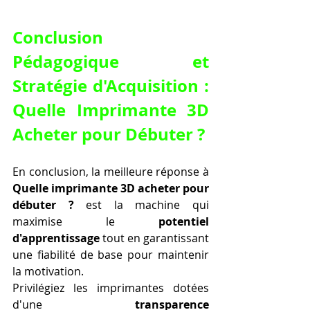
Conclusion 
Pédagogique et 
Stratégie d'Acquisition : 
Quelle Imprimante 3D 
Acheter pour Débuter ?
En conclusion, la meilleure réponse à 
Quelle imprimante 3D acheter pour 
débuter ?
 est la machine qui 
maximise le 
potentiel 
d'apprentissage
 tout en garantissant 
une fiabilité de base pour maintenir 
la motivation.
Privilégiez les imprimantes dotées 
d'une 
transparence 