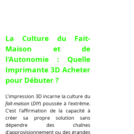
La Culture du Fait-
Maison et de 
l'Autonomie : Quelle 
Imprimante 3D Acheter 
pour Débuter ?
L'impression 3D incarne la culture du 
fait-maison
 (
DIY
) poussée à l'extrême. 
C'est l'affirmation de la capacité à 
créer sa propre solution sans 
dépendre des chaînes 
d'approvisionnement ou des grandes 