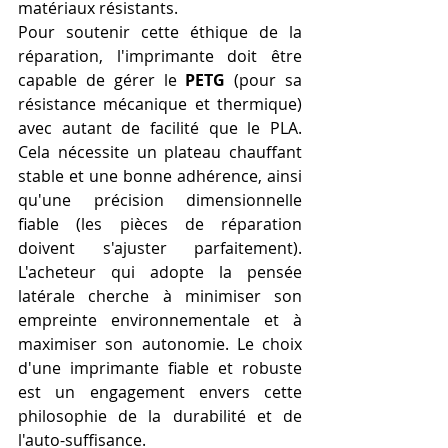
matériaux résistants.
Pour soutenir cette éthique de la 
réparation, l'imprimante doit être 
capable de gérer le 
PETG
 (pour sa 
résistance mécanique et thermique) 
avec autant de facilité que le PLA. 
Cela nécessite un plateau chauffant 
stable et une bonne adhérence, ainsi 
qu'une précision dimensionnelle 
fiable (les pièces de réparation 
doivent s'ajuster parfaitement). 
L'acheteur qui adopte la pensée 
latérale cherche à minimiser son 
empreinte environnementale et à 
maximiser son autonomie. Le choix 
d'une imprimante fiable et robuste 
est un engagement envers cette 
philosophie de la durabilité et de 
l'auto-suffisance.