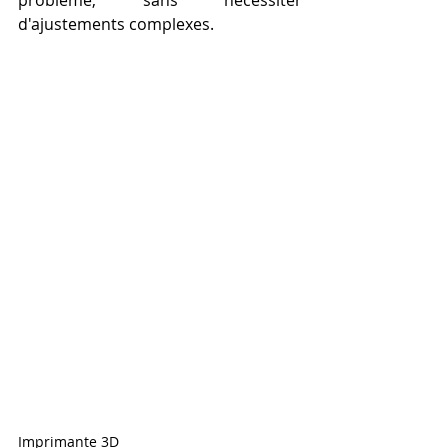
d'ajustements complexes.
Imprimante 3D