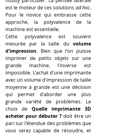
hobby particulier. La pensée latérale 
est le moteur de ces solutions 
ad hoc
. 
Pour le novice qui embrasse cette 
approche, la polyvalence de la 
machine est essentielle.
Cette polyvalence est souvent 
mesurée par la taille du 
volume 
d'impression
. Bien que l'on puisse 
imprimer de petits objets sur une 
grande machine, l'inverse est 
impossible. L'achat d'une imprimante 
avec un volume d'impression de taille 
moyenne à grande est une décision 
qui permet d'aborder une plus 
grande variété de problèmes. Le 
choix de 
Quelle imprimante 3D 
acheter pour débuter ?
 doit être un 
pari sur l'étendue des problèmes que 
vous serez capable de résoudre, et 