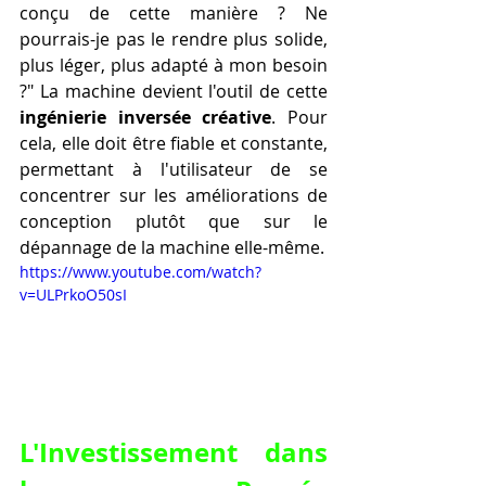
conçu de cette manière ? Ne 
pourrais-je pas le rendre plus solide, 
plus léger, plus adapté à mon besoin 
?" La machine devient l'outil de cette 
ingénierie inversée créative
. Pour 
cela, elle doit être fiable et constante, 
permettant à l'utilisateur de se 
concentrer sur les améliorations de 
conception plutôt que sur le 
dépannage de la machine elle-même.
https://www.youtube.com/watch?
v=ULPrkoO50sI
L'Investissement dans 