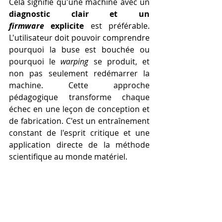
Cela signifie qu'une machine avec un 
diagnostic clair et un 
firmware
 explicite
 est préférable. 
L'utilisateur doit pouvoir comprendre 
pourquoi la buse est bouchée ou 
pourquoi le 
warping
 se produit, et 
non pas seulement redémarrer la 
machine. Cette approche 
pédagogique transforme chaque 
échec en une leçon de conception et 
de fabrication. C'est un entraînement 
constant de l'esprit critique et une 
application directe de la méthode 
scientifique au monde matériel.