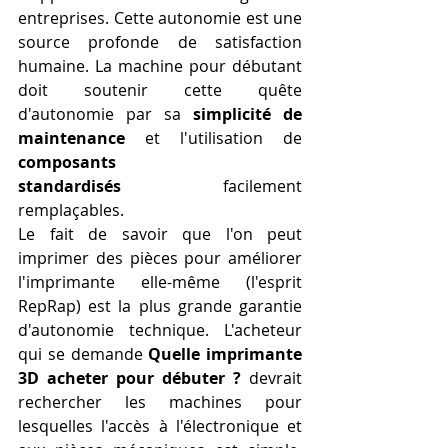
entreprises. Cette autonomie est une 
source profonde de satisfaction 
humaine. La machine pour débutant 
doit soutenir cette quête 
d'autonomie par sa 
simplicité de 
maintenance
 et l'utilisation de 
composants 
standardisés
 facilement 
remplaçables.
Le fait de savoir que l'on peut 
imprimer des pièces pour améliorer 
l'imprimante elle-même (l'esprit 
RepRap) est la plus grande garantie 
d'autonomie technique. L'acheteur 
qui se demande 
Quelle imprimante 
3D acheter pour débuter ?
 devrait 
rechercher les machines pour 
lesquelles l'accès à l'électronique et 