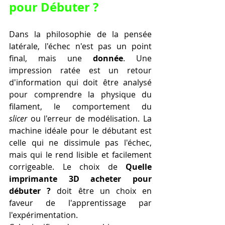
pour Débuter ?
Dans la philosophie de la pensée 
latérale, l'échec n'est pas un point 
final, mais une 
donnée
. Une 
impression ratée est un retour 
d'information qui doit être analysé 
pour comprendre la physique du 
filament, le comportement du 
slicer
 ou l'erreur de modélisation. La 
machine idéale pour le débutant est 
celle qui ne dissimule pas l'échec, 
mais qui le rend lisible et facilement 
corrigeable. Le choix de 
Quelle 
imprimante 3D acheter pour 
débuter ?
 doit être un choix en 
faveur de l'apprentissage par 
l'expérimentation.