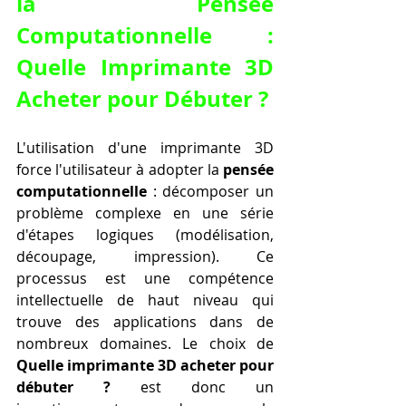
la Pensée 
Computationnelle : 
Quelle Imprimante 3D 
Acheter pour Débuter ?
L'utilisation d'une imprimante 3D 
force l'utilisateur à adopter la 
pensée 
computationnelle
 : décomposer un 
problème complexe en une série 
d'étapes logiques (modélisation, 
découpage, impression). Ce 
processus est une compétence 
intellectuelle de haut niveau qui 
trouve des applications dans de 
nombreux domaines. Le choix de 
Quelle imprimante 3D acheter pour 
débuter ?
 est donc un 