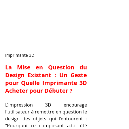
Imprimante 3D
La Mise en Question du 
Design Existant : Un Geste 
pour Quelle Imprimante 3D 
Acheter pour Débuter ?
L'impression 3D encourage 
l'utilisateur à remettre en question le 
design des objets qui l'entourent : 
"Pourquoi ce composant a-t-il été 