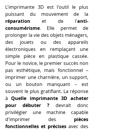
L'imprimante 3D est l'outil le plus 
puissant du mouvement de la 
réparation
 et de l'
anti-
consumérisme
. Elle permet de 
prolonger la vie des objets ménagers, 
des jouets ou des appareils 
électroniques en remplaçant une 
simple pièce en plastique cassée. 
Pour le novice, le premier succès non 
pas esthétique, mais fonctionnel – 
imprimer une charnière, un support, 
ou un bouton manquant – est 
souvent le plus gratifiant. La réponse 
à 
Quelle imprimante 3D acheter 
pour débuter ?
 devrait donc 
privilégier une machine capable 
d'imprimer des 
pièces 
fonctionnelles et précises
 avec des 