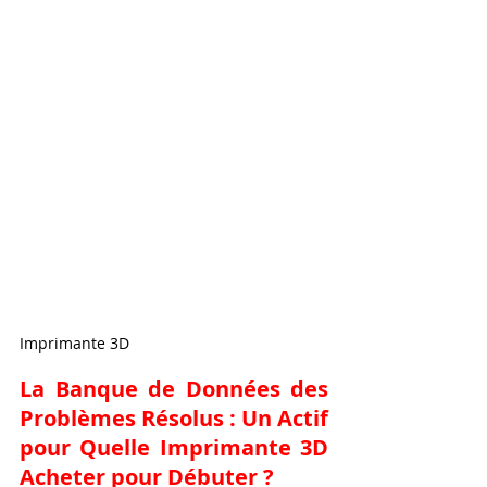
Imprimante 3D
La Banque de Données des 
Problèmes Résolus : Un Actif 
pour Quelle Imprimante 3D 
Acheter pour Débuter ?