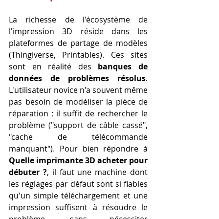
La richesse de l'écosystème de 
l'impression 3D réside dans les 
plateformes de partage de modèles 
(Thingiverse, Printables). Ces sites 
sont en réalité des 
banques de 
données de problèmes résolus
. 
L'utilisateur novice n'a souvent même 
pas besoin de modéliser la pièce de 
réparation ; il suffit de rechercher le 
problème ("support de câble cassé", 
"cache de télécommande 
manquant"). Pour bien répondre à 
Quelle imprimante 3D acheter pour 
débuter ?
, il faut une machine dont 
les réglages par défaut sont si fiables 
qu'un simple téléchargement et une 
impression suffisent à résoudre le 
problème, sans nécessiter 