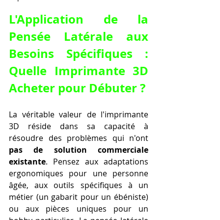
L'Application de la 
Pensée Latérale aux 
Besoins Spécifiques : 
Quelle Imprimante 3D 
Acheter pour Débuter ?
La véritable valeur de l'imprimante 
3D réside dans sa capacité à 
résoudre des problèmes qui n'ont 
pas de solution commerciale 
existante
. Pensez aux adaptations 
ergonomiques pour une personne 
âgée, aux outils spécifiques à un 
métier (un gabarit pour un ébéniste) 
ou aux pièces uniques pour un 