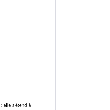
 elle s'étend à 