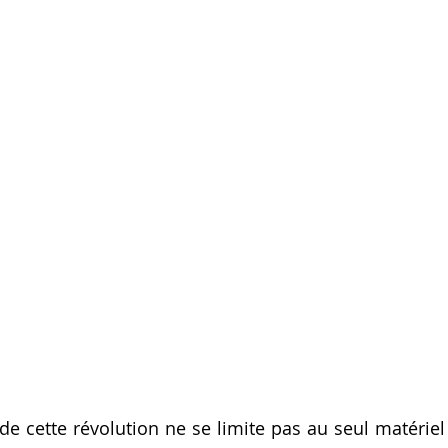
de cette révolution ne se limite pas au seul matériel ;