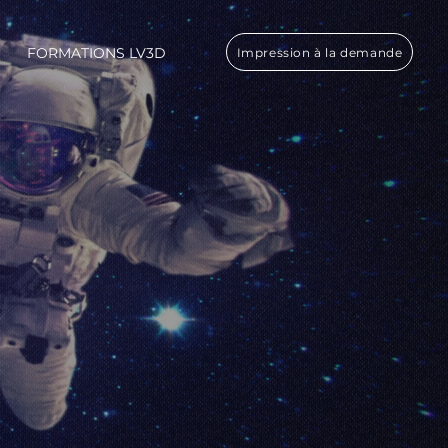
FORMATIONS LV3D
Impression à la demande