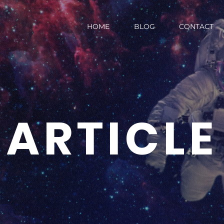
HOME
BLOG
CONTACT
ARTICLE