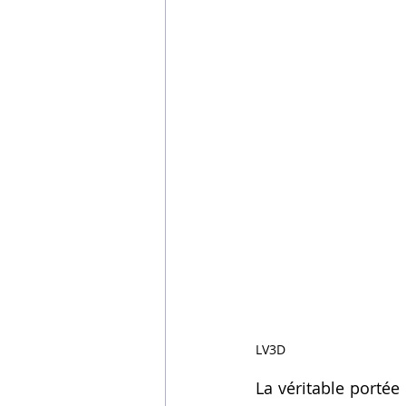
LV3D
La véritable portée 