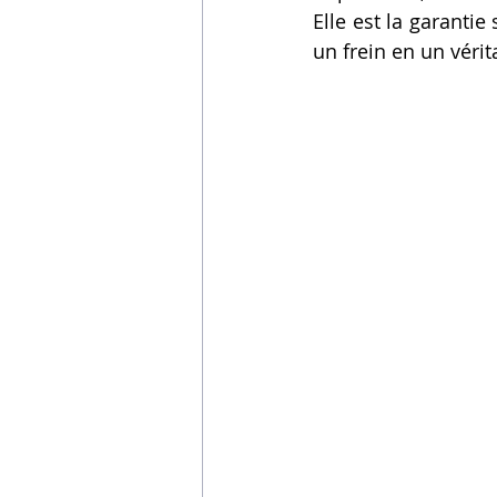
Elle est la garantie
un frein en un vérit