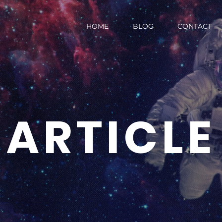
HOME
BLOG
CONTACT
ARTICLE