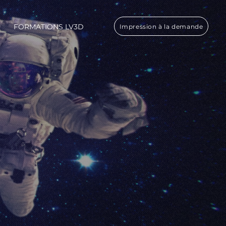
FORMATIONS LV3D
Impression à la demande