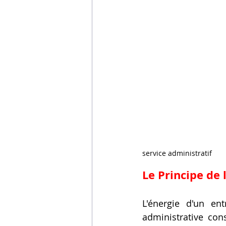
service administratif
Le Principe de 
L'énergie d'un en
administrative con