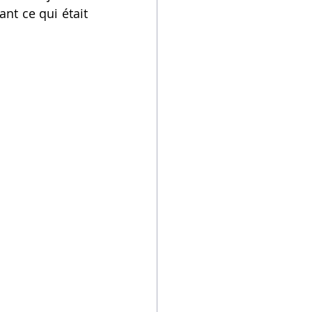
nt ce qui était 