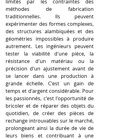
limités par les contraintes des 
méthodes de fabrication 
traditionnelles. Ils peuvent 
expérimenter des formes complexes, 
des structures alambiquées et des 
géométries impossibles à produire 
autrement. Les ingénieurs peuvent 
tester la viabilité d'une pièce, la 
résistance d'un matériau ou la 
précision d'un ajustement avant de 
se lancer dans une production à 
grande échelle. C'est un gain de 
temps et d'argent considérable. Pour 
les passionnés, c'est l'opportunité de 
bricoler et de réparer des objets du 
quotidien, de créer des pièces de 
rechange introuvables sur le marché, 
prolongeant ainsi la durée de vie de 
leurs biens et contribuant à une 