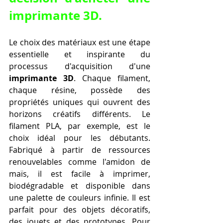
imprimante 3D.
Le choix des matériaux est une étape 
essentielle et inspirante du 
processus d'acquisition d'une 
imprimante 3D
. Chaque filament, 
chaque résine, possède des 
propriétés uniques qui ouvrent des 
horizons créatifs différents. Le 
filament PLA, par exemple, est le 
choix idéal pour les débutants. 
Fabriqué à partir de ressources 
renouvelables comme l'amidon de 
maïs, il est facile à imprimer, 
biodégradable et disponible dans 
une palette de couleurs infinie. Il est 
parfait pour des objets décoratifs, 
des jouets et des prototypes. Pour 