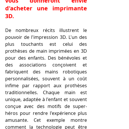
vous donneront envie 
d'acheter une imprimante 
3D.
De nombreux récits illustrent le 
pouvoir de l'impression 3D. L'un des 
plus touchants est celui des 
prothèses de main imprimées en 3D 
pour des enfants. Des bénévoles et 
des associations conçoivent et 
fabriquent des mains robotiques 
personnalisées, souvent à un coût 
infime par rapport aux prothèses 
traditionnelles. Chaque main est 
unique, adaptée à l'enfant et souvent 
conçue avec des motifs de super-
héros pour rendre l'expérience plus 
amusante. Cet exemple montre 
comment la technologie peut être 