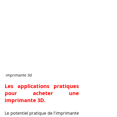
 imprimante 3d
Les applications pratiques 
pour acheter une 
imprimante 3D.
Le potentiel pratique de l'imprimante 