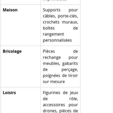
Maison
Supports pour 
câbles, porte-clés, 
crochets muraux, 
boîtes de 
rangement 
personnalisées
Bricolage
Pièces de 
rechange pour 
meubles, gabarits 
de perçage, 
poignées de tiroir 
sur mesure
Loisirs
Figurines de jeux 
de rôle, 
accessoires pour 
drones, pièces de 