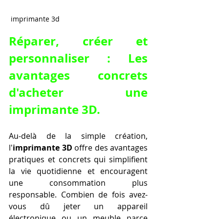
 imprimante 3d
Réparer, créer et 
personnaliser : Les 
avantages concrets 
d'acheter une 
imprimante 3D.
Au-delà de la simple création, 
l'
imprimante 3D
 offre des avantages 
pratiques et concrets qui simplifient 
la vie quotidienne et encouragent 
une consommation plus 
responsable. Combien de fois avez-
vous dû jeter un appareil 
électronique ou un meuble parce 