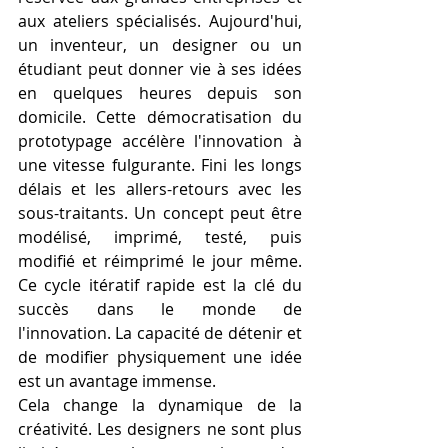
aux ateliers spécialisés. Aujourd'hui, 
un inventeur, un designer ou un 
étudiant peut donner vie à ses idées 
en quelques heures depuis son 
domicile. Cette démocratisation du 
prototypage accélère l'innovation à 
une vitesse fulgurante. Fini les longs 
délais et les allers-retours avec les 
sous-traitants. Un concept peut être 
modélisé, imprimé, testé, puis 
modifié et réimprimé le jour même. 
Ce cycle itératif rapide est la clé du 
succès dans le monde de 
l'innovation. La capacité de détenir et 
de modifier physiquement une idée 
est un avantage immense.
Cela change la dynamique de la 
créativité. Les designers ne sont plus 