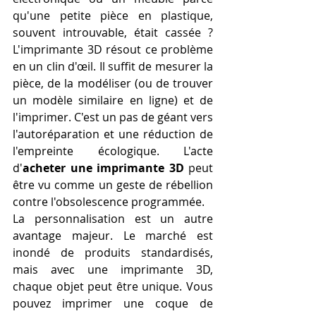
qu'une petite pièce en plastique, 
souvent introuvable, était cassée ? 
L'imprimante 3D résout ce problème 
en un clin d'œil. Il suffit de mesurer la 
pièce, de la modéliser (ou de trouver 
un modèle similaire en ligne) et de 
l'imprimer. C'est un pas de géant vers 
l'autoréparation et une réduction de 
l'empreinte écologique. L'acte 
d'
acheter une imprimante 3D
 peut 
être vu comme un geste de rébellion 
contre l'obsolescence programmée.
La personnalisation est un autre 
avantage majeur. Le marché est 
inondé de produits standardisés, 
mais avec une imprimante 3D, 
chaque objet peut être unique. Vous 
pouvez imprimer une coque de 