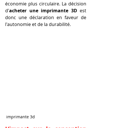
économie plus circulaire. La décision 
d'
acheter une imprimante 3D
 est 
donc une déclaration en faveur de 
l'autonomie et de la durabilité.
 imprimante 3d