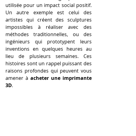
utilisée pour un impact social positif. 
Un autre exemple est celui des 
artistes qui créent des sculptures 
impossibles à réaliser avec des 
méthodes traditionnelles, ou des 
ingénieurs qui prototypent leurs 
inventions en quelques heures au 
lieu de plusieurs semaines. Ces 
histoires sont un rappel puissant des 
raisons profondes qui peuvent vous 
amener à 
acheter une imprimante 
3D
.