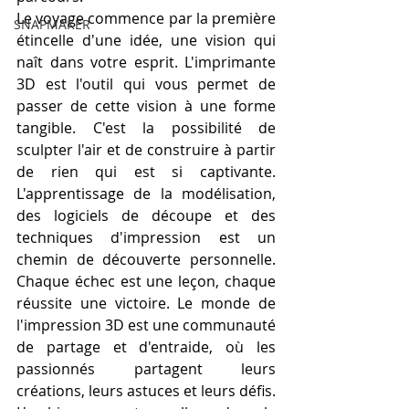
Le voyage commence par la première 
SNAPMAKER
étincelle d'une idée, une vision qui 
naît dans votre esprit. L'imprimante 
3D est l'outil qui vous permet de 
passer de cette vision à une forme 
tangible. C'est la possibilité de 
sculpter l'air et de construire à partir 
de rien qui est si captivante. 
L'apprentissage de la modélisation, 
des logiciels de découpe et des 
techniques d'impression est un 
chemin de découverte personnelle. 
Chaque échec est une leçon, chaque 
réussite une victoire. Le monde de 
l'impression 3D est une communauté 
de partage et d'entraide, où les 
passionnés partagent leurs 
créations, leurs astuces et leurs défis. 