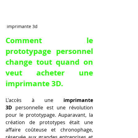
 imprimante 3d
Comment le 
prototypage personnel 
change tout quand on 
veut acheter une 
imprimante 3D.
L'accès à une 
imprimante 
3D
 personnelle est une révolution 
pour le prototypage. Auparavant, la 
création de prototypes était une 
affaire coûteuse et chronophage, 
réservée aux grandes entreprises et 