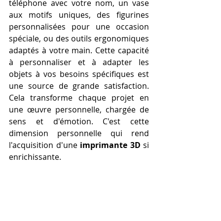
téléphone avec votre nom, un vase 
aux motifs uniques, des figurines 
personnalisées pour une occasion 
spéciale, ou des outils ergonomiques 
adaptés à votre main. Cette capacité 
à personnaliser et à adapter les 
objets à vos besoins spécifiques est 
une source de grande satisfaction. 
Cela transforme chaque projet en 
une œuvre personnelle, chargée de 
sens et d'émotion. C'est cette 
dimension personnelle qui rend 
l'acquisition d'une 
imprimante 3D
 si 
enrichissante.