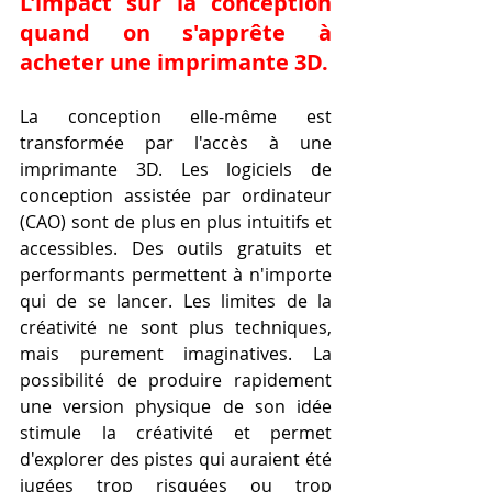
L'impact sur la conception 
quand on s'apprête à 
acheter une imprimante 3D.
La conception elle-même est 
transformée par l'accès à une 
imprimante 3D. Les logiciels de 
conception assistée par ordinateur 
(CAO) sont de plus en plus intuitifs et 
accessibles. Des outils gratuits et 
performants permettent à n'importe 
qui de se lancer. Les limites de la 
créativité ne sont plus techniques, 
mais purement imaginatives. La 
possibilité de produire rapidement 
une version physique de son idée 
stimule la créativité et permet 
d'explorer des pistes qui auraient été 
jugées trop risquées ou trop 