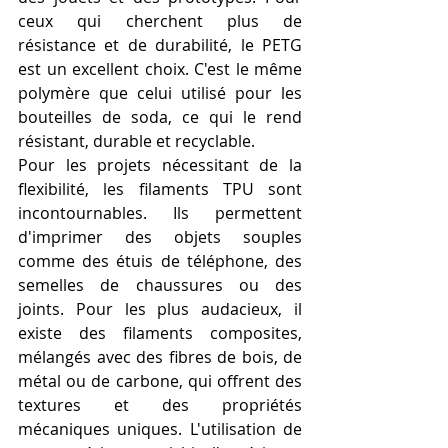
ceux qui cherchent plus de 
résistance et de durabilité, le PETG 
est un excellent choix. C'est le même 
polymère que celui utilisé pour les 
bouteilles de soda, ce qui le rend 
résistant, durable et recyclable.
Pour les projets nécessitant de la 
flexibilité, les filaments TPU sont 
incontournables. Ils permettent 
d'imprimer des objets souples 
comme des étuis de téléphone, des 
semelles de chaussures ou des 
joints. Pour les plus audacieux, il 
existe des filaments composites, 
mélangés avec des fibres de bois, de 
métal ou de carbone, qui offrent des 
textures et des propriétés 
mécaniques uniques. L'utilisation de 