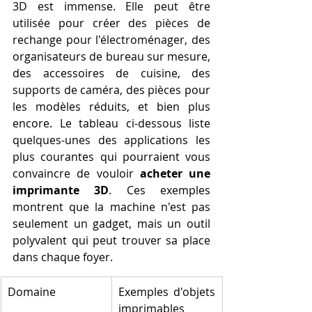
3D est immense. Elle peut être 
utilisée pour créer des pièces de 
rechange pour l'électroménager, des 
organisateurs de bureau sur mesure, 
des accessoires de cuisine, des 
supports de caméra, des pièces pour 
les modèles réduits, et bien plus 
encore. Le tableau ci-dessous liste 
quelques-unes des applications les 
plus courantes qui pourraient vous 
convaincre de vouloir 
acheter une 
imprimante 3D
. Ces exemples 
montrent que la machine n'est pas 
seulement un gadget, mais un outil 
polyvalent qui peut trouver sa place 
dans chaque foyer.
Domaine
Exemples d'objets 
imprimables