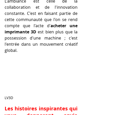
L'ambiance est celle de la 
collaboration et de l'innovation 
constante. C'est en faisant partie de 
cette communauté que l'on se rend 
compte que l'acte d'
acheter une 
imprimante 3D
 est bien plus que la 
possession d'une machine ; c'est 
l'entrée dans un mouvement créatif 
global.
LV3D
Les histoires inspirantes qui 