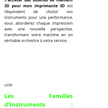
d'
acheter des bobines de filament 
3D pour mon imprimante 3D
 est 
l'équivalent de choisir vos 
instruments pour une performance, 
vous aborderez chaque impression 
avec une nouvelle perspective, 
transformant votre machine en un 
véritable orchestre à votre service.
LV3D
Les Familles 
d'Instruments : 