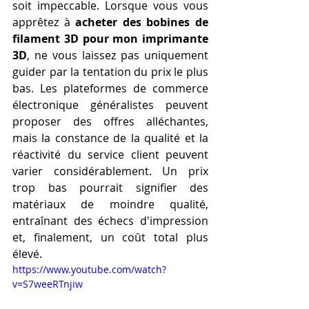
soit impeccable. Lorsque vous vous 
apprêtez à 
acheter des bobines de 
filament 3D pour mon imprimante 
3D
, ne vous laissez pas uniquement 
guider par la tentation du prix le plus 
bas. Les plateformes de commerce 
électronique généralistes peuvent 
proposer des offres alléchantes, 
mais la constance de la qualité et la 
réactivité du service client peuvent 
varier considérablement. Un prix 
trop bas pourrait signifier des 
matériaux de moindre qualité, 
entraînant des échecs d'impression 
et, finalement, un coût total plus 
élevé.
https://www.youtube.com/watch?
v=S7weeRTnjiw