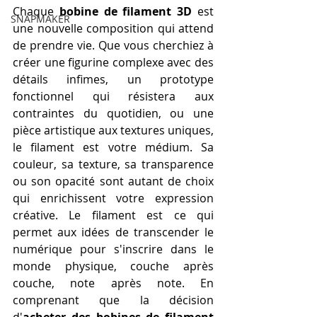
Chaque 
bobine de filament 3D
 est 
SNAPMAKER
une nouvelle composition qui attend 
de prendre vie. Que vous cherchiez à 
créer une figurine complexe avec des 
détails infimes, un prototype 
fonctionnel qui résistera aux 
contraintes du quotidien, ou une 
pièce artistique aux textures uniques, 
le filament est votre médium. Sa 
couleur, sa texture, sa transparence 
ou son opacité sont autant de choix 
qui enrichissent votre expression 
créative. Le filament est ce qui 
permet aux idées de transcender le 
numérique pour s'inscrire dans le 
monde physique, couche après 
couche, note après note. En 
comprenant que la décision 