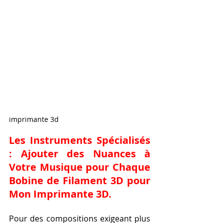
imprimante 3d
Les Instruments Spécialisés 
: Ajouter des Nuances à 
Votre Musique pour Chaque 
Bobine de Filament 3D pour 
Mon Imprimante 3D
.
Pour des compositions exigeant plus 