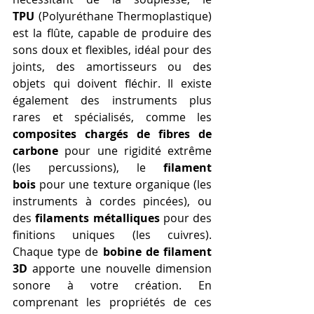
TPU
 (Polyuréthane Thermoplastique) 
est la flûte, capable de produire des 
sons doux et flexibles, idéal pour des 
joints, des amortisseurs ou des 
objets qui doivent fléchir. Il existe 
également des instruments plus 
rares et spécialisés, comme les 
composites chargés de fibres de 
carbone
 pour une rigidité extrême 
(les percussions), le 
filament 
bois
 pour une texture organique (les 
instruments à cordes pincées), ou 
des 
filaments métalliques
 pour des 
finitions uniques (les cuivres). 
Chaque type de 
bobine de filament 
3D
 apporte une nouvelle dimension 
sonore à votre création. En 
comprenant les propriétés de ces 