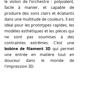
le violon de l'orchestre : polyvalent, 
facile à manier, et capable de 
produire des sons clairs et éclatants 
dans une multitude de couleurs. Il est 
idéal pour les prototypes rapides, les 
modèles esthétiques et les pièces qui 
ne sont pas soumises à des 
contraintes extrêmes. C'est une 
bobine de filament 3D
 qui permet 
une entrée en matière tout en 
douceur dans le monde de 
l'impression 3D.