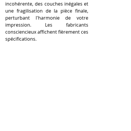
incohérente, des couches inégales et 
une fragilisation de la pièce finale, 
perturbant l'harmonie de votre 
impression. Les fabricants 
consciencieux affichent fièrement ces 
spécifications.