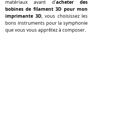
matériaux avant d'
acheter des 
bobines de filament 3D pour mon 
imprimante 3D
, vous choisissez les 
bons instruments pour la symphonie 
que vous vous apprêtez à composer.