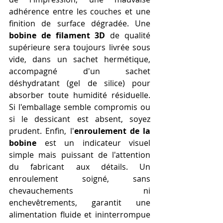
adhérence entre les couches et une 
finition de surface dégradée. Une 
bobine de filament 3D
 de qualité 
supérieure sera toujours livrée sous 
vide, dans un sachet hermétique, 
accompagné d'un sachet 
déshydratant (gel de silice) pour 
absorber toute humidité résiduelle. 
Si l'emballage semble compromis ou 
si le dessicant est absent, soyez 
prudent. Enfin, l'
enroulement de la 
bobine
 est un indicateur visuel 
simple mais puissant de l'attention 
du fabricant aux détails. Un 
enroulement soigné, sans 
chevauchements ni 
enchevêtrements, garantit une 
alimentation fluide et ininterrompue 