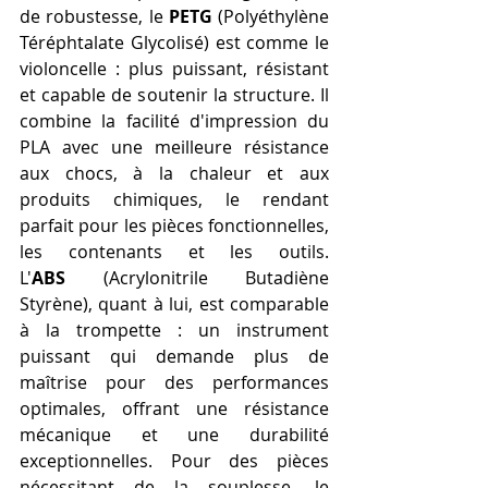
de robustesse, le 
PETG
 (Polyéthylène 
Téréphtalate Glycolisé) est comme le 
violoncelle : plus puissant, résistant 
et capable de soutenir la structure. Il 
combine la facilité d'impression du 
PLA avec une meilleure résistance 
aux chocs, à la chaleur et aux 
produits chimiques, le rendant 
parfait pour les pièces fonctionnelles, 
les contenants et les outils. 
L'
ABS
 (Acrylonitrile Butadiène 
Styrène), quant à lui, est comparable 
à la trompette : un instrument 
puissant qui demande plus de 
maîtrise pour des performances 
optimales, offrant une résistance 
mécanique et une durabilité 
exceptionnelles. Pour des pièces 
nécessitant de la souplesse, le 