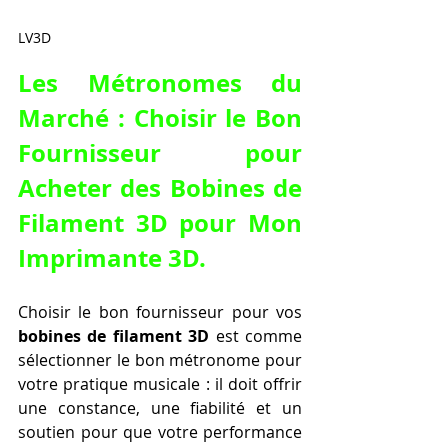
LV3D
Les Métronomes du 
Marché : Choisir le Bon 
Fournisseur pour 
Acheter des Bobines de 
Filament 3D pour Mon 
Imprimante 3D
.
Choisir le bon fournisseur pour vos 
bobines de filament 3D
 est comme 
sélectionner le bon métronome pour 
votre pratique musicale : il doit offrir 
une constance, une fiabilité et un 
soutien pour que votre performance 