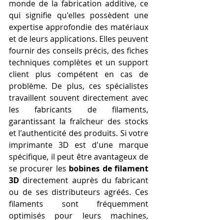
monde de la fabrication additive, ce 
qui signifie qu'elles possèdent une 
expertise approfondie des matériaux 
et de leurs applications. Elles peuvent 
fournir des conseils précis, des fiches 
techniques complètes et un support 
client plus compétent en cas de 
problème. De plus, ces spécialistes 
travaillent souvent directement avec 
les fabricants de filaments, 
garantissant la fraîcheur des stocks 
et l'authenticité des produits. Si votre 
imprimante 3D est d'une marque 
spécifique, il peut être avantageux de 
se procurer les 
bobines de filament 
3D
 directement auprès du fabricant 
ou de ses distributeurs agréés. Ces 
filaments sont fréquemment 
optimisés pour leurs machines, 