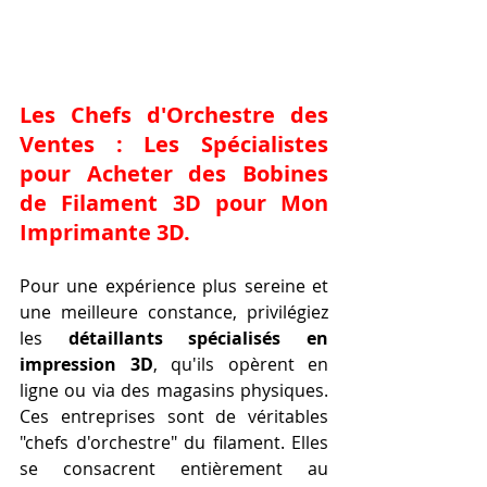
Les Chefs d'Orchestre des 
Ventes : Les Spécialistes 
pour 
Acheter des Bobines 
de Filament 3D pour Mon 
Imprimante 3D
.
Pour une expérience plus sereine et 
une meilleure constance, privilégiez 
les 
détaillants spécialisés en 
impression 3D
, qu'ils opèrent en 
ligne ou via des magasins physiques. 
Ces entreprises sont de véritables 
"chefs d'orchestre" du filament. Elles 
se consacrent entièrement au 