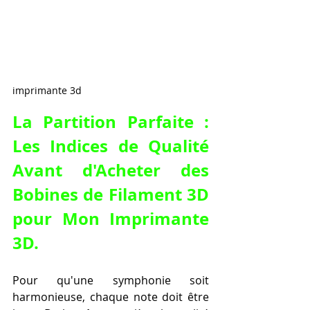
imprimante 3d
La Partition Parfaite : 
Les Indices de Qualité 
Avant d'
Acheter des 
Bobines de Filament 3D 
pour Mon Imprimante 
3D
.
Pour qu'une symphonie soit 
harmonieuse, chaque note doit être 