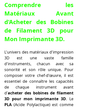
Comprendre les 
Matériaux Avant 
d'
Acheter des Bobines 
de Filament 3D pour 
Mon Imprimante 3D
.
L'univers des matériaux d'impression 
3D est une vaste famille 
d'instruments, chacun avec sa 
sonorité et son rôle unique. Pour 
composer votre chef-d'œuvre, il est 
essentiel de connaître les capacités 
de chaque instrument avant 
d'
acheter des bobines de filament 
3D pour mon imprimante 3D
. Le 
PLA
 (Acide Polylactique) est comme 