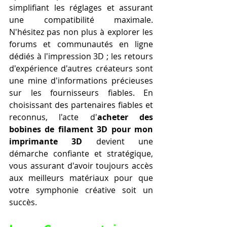
simplifiant les réglages et assurant 
une compatibilité maximale. 
N'hésitez pas non plus à explorer les 
forums et communautés en ligne 
dédiés à l'impression 3D ; les retours 
d'expérience d'autres créateurs sont 
une mine d'informations précieuses 
sur les fournisseurs fiables. En 
choisissant des partenaires fiables et 
reconnus, l'acte d'
acheter des 
bobines de filament 3D pour mon 
imprimante 3D
 devient une 
démarche confiante et stratégique, 
vous assurant d'avoir toujours accès 
aux meilleurs matériaux pour que 
votre symphonie créative soit un 
succès.