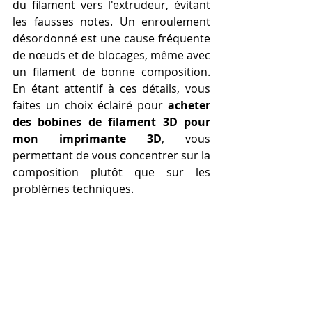
du filament vers l'extrudeur, évitant 
les fausses notes. Un enroulement 
désordonné est une cause fréquente 
de nœuds et de blocages, même avec 
un filament de bonne composition. 
En étant attentif à ces détails, vous 
faites un choix éclairé pour 
acheter 
des bobines de filament 3D pour 
mon imprimante 3D
, vous 
permettant de vous concentrer sur la 
composition plutôt que sur les 
problèmes techniques.