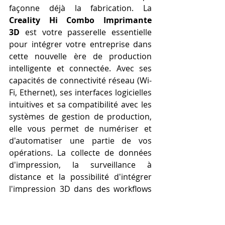
façonne déjà la fabrication. La 
Creality Hi Combo Imprimante 
3D
 est votre passerelle essentielle 
pour intégrer votre entreprise dans 
cette nouvelle ère de production 
intelligente et connectée. Avec ses 
capacités de connectivité réseau (Wi-
Fi, Ethernet), ses interfaces logicielles 
intuitives et sa compatibilité avec les 
systèmes de gestion de production, 
elle vous permet de numériser et 
d'automatiser une partie de vos 
opérations. La collecte de données 
d'impression, la surveillance à 
distance et la possibilité d'intégrer 
l'impression 3D dans des workflows 
plus larges sont autant d'étapes vers 
une usine plus efficace, plus réactive 