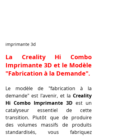
imprimante 3d
La Creality Hi Combo 
Imprimante 3D et le Modèle 
"Fabrication à la Demande".
Le modèle de "fabrication à la 
demande" est l'avenir, et la 
Creality 
Hi Combo Imprimante 3D
 est un 
catalyseur essentiel de cette 
transition. Plutôt que de produire 
des volumes massifs de produits 
standardisés, vous fabriquez 