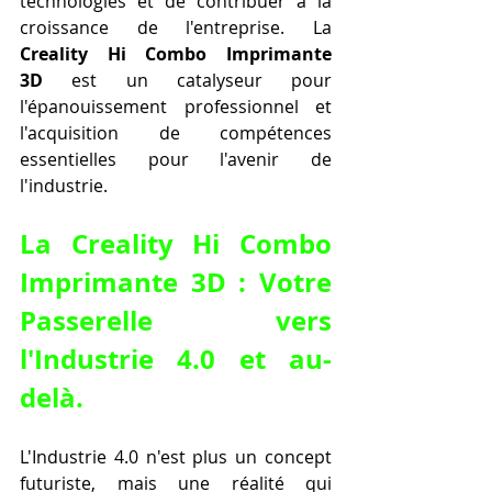
technologies et de contribuer à la 
croissance de l'entreprise. La 
Creality Hi Combo Imprimante 
3D
 est un catalyseur pour 
l'épanouissement professionnel et 
l'acquisition de compétences 
essentielles pour l'avenir de 
l'industrie.
La Creality Hi Combo 
Imprimante 3D : Votre 
Passerelle vers 
l'Industrie 4.0 et au-
delà.
L'Industrie 4.0 n'est plus un concept 
futuriste, mais une réalité qui 