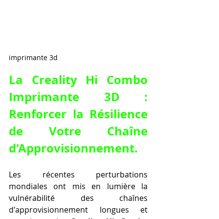
imprimante 3d
La Creality Hi Combo 
Imprimante 3D : 
Renforcer la Résilience 
de Votre Chaîne 
d'Approvisionnement.
Les récentes perturbations 
mondiales ont mis en lumière la 
vulnérabilité des chaînes 
d'approvisionnement longues et 