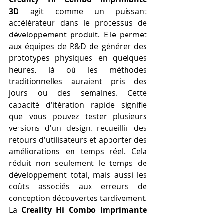
3D
 agit comme un puissant 
accélérateur dans le processus de 
développement produit. Elle permet 
aux équipes de R&D de générer des 
prototypes physiques en quelques 
heures, là où les méthodes 
traditionnelles auraient pris des 
jours ou des semaines. Cette 
capacité d'itération rapide signifie 
que vous pouvez tester plusieurs 
versions d'un design, recueillir des 
retours d'utilisateurs et apporter des 
améliorations en temps réel. Cela 
réduit non seulement le temps de 
développement total, mais aussi les 
coûts associés aux erreurs de 
conception découvertes tardivement. 
La 
Creality Hi Combo Imprimante 