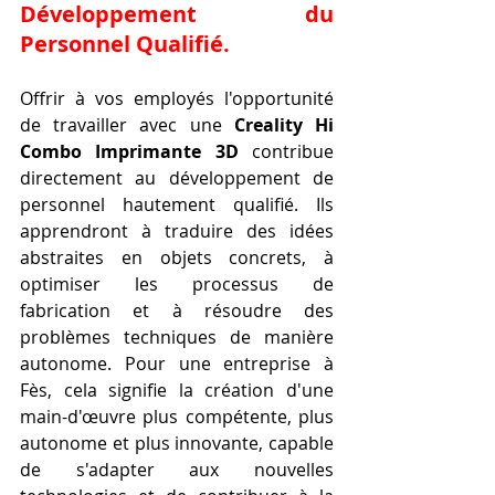
Développement du 
Personnel Qualifié.
Offrir à vos employés l'opportunité 
de travailler avec une 
Creality Hi 
Combo Imprimante 3D
 contribue 
directement au développement de 
personnel hautement qualifié. Ils 
apprendront à traduire des idées 
abstraites en objets concrets, à 
optimiser les processus de 
fabrication et à résoudre des 
problèmes techniques de manière 
autonome. Pour une entreprise à 
Fès, cela signifie la création d'une 
main-d'œuvre plus compétente, plus 
autonome et plus innovante, capable 
de s'adapter aux nouvelles 