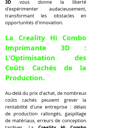
3D
 vous donne la liberté 
d'expérimenter audacieusement, 
transformant les obstacles en 
opportunités d'innovation.
La Creality Hi Combo 
Imprimante 3D : 
L'Optimisation des 
Coûts Cachés de la 
Production.
Au-delà du prix d'achat, de nombreux 
coûts cachés peuvent grever la 
rentabilité d'une entreprise : délais 
de production rallongés, gaspillage 
de matériaux, erreurs de conception 
tardives. La 
Creality Hi Combo 