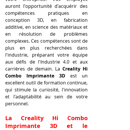
auront l'opportunité d'acquérir des 
compétences pratiques en 
conception 3D, en fabrication 
additive, en science des matériaux et 
en résolution de problèmes 
complexes. Ces compétences sont de 
plus en plus recherchées dans 
l'industrie, préparant votre équipe 
aux défis de l'Industrie 4.0 et aux 
carrières de demain. La 
Creality Hi 
Combo Imprimante 3D
 est un 
excellent outil de formation continue, 
qui stimule la curiosité, l'innovation 
et l'adaptabilité au sein de votre 
personnel.
La Creality Hi Combo 
Imprimante 3D et le 