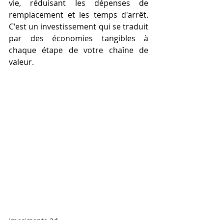
vie, réduisant les dépenses de 
remplacement et les temps d'arrêt. 
C'est un investissement qui se traduit 
par des économies tangibles à 
chaque étape de votre chaîne de 
valeur.