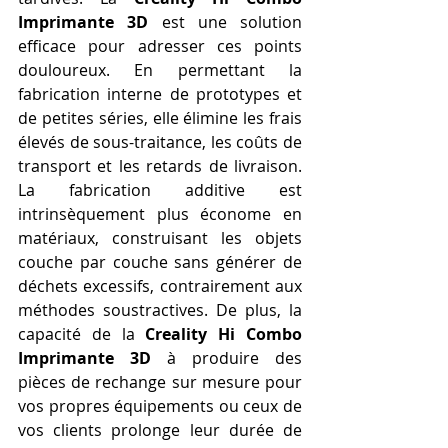
Imprimante 3D
 est une solution 
efficace pour adresser ces points 
douloureux. En permettant la 
fabrication interne de prototypes et 
de petites séries, elle élimine les frais 
élevés de sous-traitance, les coûts de 
transport et les retards de livraison. 
La fabrication additive est 
intrinsèquement plus économe en 
matériaux, construisant les objets 
couche par couche sans générer de 
déchets excessifs, contrairement aux 
méthodes soustractives. De plus, la 
capacité de la 
Creality Hi Combo 
Imprimante 3D
 à produire des 
pièces de rechange sur mesure pour 
vos propres équipements ou ceux de 
vos clients prolonge leur durée de 