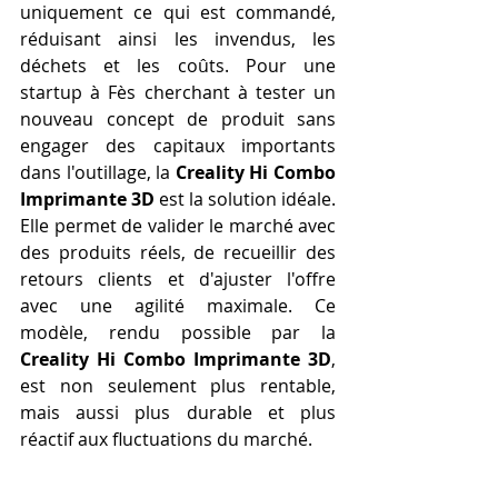
uniquement ce qui est commandé, 
réduisant ainsi les invendus, les 
déchets et les coûts. Pour une 
startup à Fès cherchant à tester un 
nouveau concept de produit sans 
engager des capitaux importants 
dans l'outillage, la 
Creality Hi Combo 
Imprimante 3D
 est la solution idéale. 
Elle permet de valider le marché avec 
des produits réels, de recueillir des 
retours clients et d'ajuster l'offre 
avec une agilité maximale. Ce 
modèle, rendu possible par la 
Creality Hi Combo Imprimante 3D
, 
est non seulement plus rentable, 
mais aussi plus durable et plus 
réactif aux fluctuations du marché.