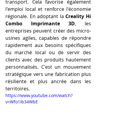
transport. Cela favorise également 
l'emploi local et renforce l'économie 
régionale. En adoptant la 
Creality Hi 
Combo Imprimante 3D
, les 
entreprises peuvent créer des micro-
usines agiles, capables de répondre 
rapidement aux besoins spécifiques 
du marché local ou de servir des 
clients avec des produits hautement 
personnalisés. C'est un mouvement 
stratégique vers une fabrication plus 
résiliente et plus ancrée dans les 
territoires.
https://www.youtube.com/watch?
v=Wfo1Ib34WbE