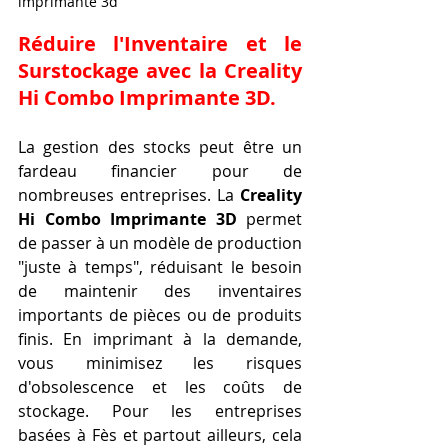
imprimante 3d
Réduire l'Inventaire et le 
Surstockage avec la Creality 
Hi Combo Imprimante 3D.
La gestion des stocks peut être un 
fardeau financier pour de 
nombreuses entreprises. La 
Creality 
Hi Combo Imprimante 3D
 permet 
de passer à un modèle de production 
"juste à temps", réduisant le besoin 
de maintenir des inventaires 
importants de pièces ou de produits 
finis. En imprimant à la demande, 
vous minimisez les risques 
d'obsolescence et les coûts de 
stockage. Pour les entreprises 
basées à Fès et partout ailleurs, cela 