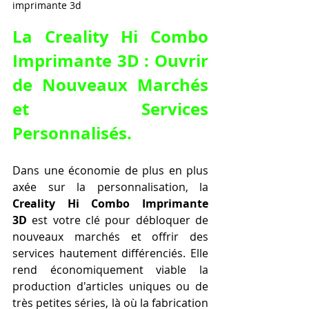
imprimante 3d
La Creality Hi Combo 
Imprimante 3D : Ouvrir 
de Nouveaux Marchés 
et Services 
Personnalisés.
Dans une économie de plus en plus 
axée sur la personnalisation, la 
Creality Hi Combo Imprimante 
3D
 est votre clé pour débloquer de 
nouveaux marchés et offrir des 
services hautement différenciés. Elle 
rend économiquement viable la 
production d'articles uniques ou de 
très petites séries, là où la fabrication 