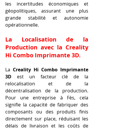
les incertitudes économiques et 
géopolitiques, assurant une plus 
grande stabilité et autonomie 
opérationnelle.
La Localisation de la 
Production avec la Creality 
Hi Combo Imprimante 3D.
La 
Creality Hi Combo Imprimante 
3D
 est un facteur clé de la 
relocalisation et de la 
décentralisation de la production. 
Pour une entreprise à Fès, cela 
signifie la capacité de fabriquer des 
composants ou des produits finis 
directement sur place, réduisant les 
délais de livraison et les coûts de 