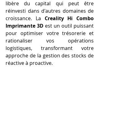
libère du capital qui peut être 
réinvesti dans d'autres domaines de 
croissance. La 
Creality Hi Combo 
Imprimante 3D
 est un outil puissant 
pour optimiser votre trésorerie et 
rationaliser vos opérations 
logistiques, transformant votre 
approche de la gestion des stocks de 
réactive à proactive.