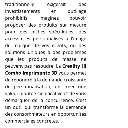
traditionnelle exigerait des 
investissements en outillage 
prohibitifs. Imaginez pouvoir 
proposer des produits sur mesure 
pour des niches spécifiques, des 
accessoires personnalisés à l'image 
de marque de vos clients, ou des 
solutions uniques à des problèmes 
que les produits de masse ne 
peuvent pas résoudre. La 
Creality Hi 
Combo Imprimante 3D
 vous permet 
de répondre à la demande croissante 
de personnalisation, de créer une 
valeur ajoutée significative et de vous 
démarquer de la concurrence. C'est 
un outil qui transforme la demande 
des consommateurs en opportunités 
commerciales concrètes.