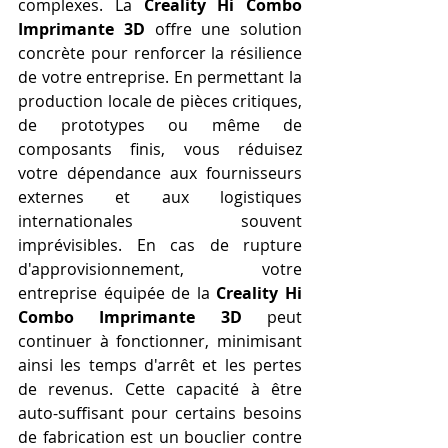
complexes. La 
Creality Hi Combo 
Imprimante 3D
 offre une solution 
concrète pour renforcer la résilience 
de votre entreprise. En permettant la 
production locale de pièces critiques, 
de prototypes ou même de 
composants finis, vous réduisez 
votre dépendance aux fournisseurs 
externes et aux logistiques 
internationales souvent 
imprévisibles. En cas de rupture 
d'approvisionnement, votre 
entreprise équipée de la 
Creality Hi 
Combo Imprimante 3D
 peut 
continuer à fonctionner, minimisant 
ainsi les temps d'arrêt et les pertes 
de revenus. Cette capacité à être 
auto-suffisant pour certains besoins 
de fabrication est un bouclier contre 