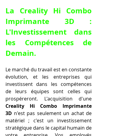
La Creality Hi Combo 
Imprimante 3D : 
L'Investissement dans 
les Compétences de 
Demain.
Le marché du travail est en constante 
évolution, et les entreprises qui 
investissent dans les compétences 
de leurs équipes sont celles qui 
prospéreront. L'acquisition d'une 
Creality Hi Combo Imprimante 
3D
 n'est pas seulement un achat de 
matériel ; c'est un investissement 
stratégique dans le capital humain de 
votre entreprise. Vos employés 